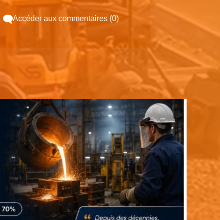
Accéder aux commentaires (0)
Espace pub