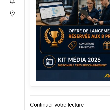
Continuer votre lecture !