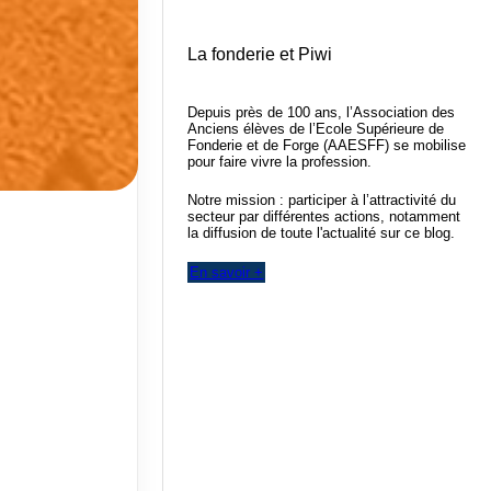
La fonderie et Piwi
Depuis près de 100 ans, l’Association des
Anciens élèves de l’Ecole Supérieure de
Fonderie et de Forge (AAESFF) se mobilise
pour faire vivre la profession.
Notre mission : participer à l’attractivité du
secteur par différentes actions, notamment
la diffusion de toute l'actualité sur ce blog.
En savoir +