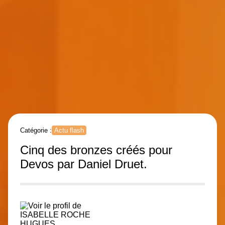
Catégorie :
Actu flash
Cinq des bronzes créés pour
Devos par Daniel Druet.