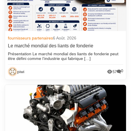
fournisseurs partenaires
6 Août. 2026
Le marché mondial des liants de fonderie
Présentation Le marché mondial des liants de fonderie peut
être défini comme l’industrie qui fabrique […]
0
piwi
57