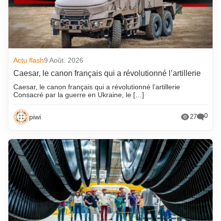
Actu flash
9 Août. 2026
Caesar, le canon français qui a révolutionné l’artillerie
Caesar, le canon français qui a révolutionné l’artillerie
Consacré par la guerre en Ukraine, le […]
0
piwi
27