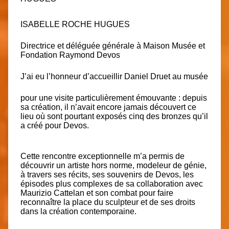
ISABELLE ROCHE HUGUES
Directrice et déléguée générale à Maison Musée et
Fondation Raymond Devos
J’ai eu l’honneur d’accueillir Daniel Druet au musée
pour une visite particulièrement émouvante : depuis
sa création, il n’avait encore jamais découvert ce
lieu où sont pourtant exposés cinq des bronzes qu’il
a créé pour Devos.
Cette rencontre exceptionnelle m’a permis de
découvrir un artiste hors norme, modeleur de génie,
à travers ses récits, ses souvenirs de Devos, les
épisodes plus complexes de sa collaboration avec
Maurizio Cattelan et son combat pour faire
reconnaître la place du sculpteur et de ses droits
dans la création contemporaine.