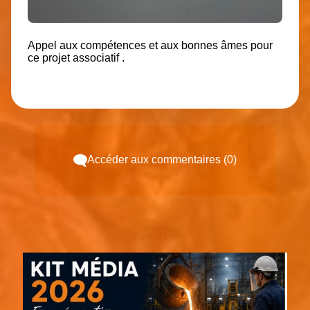
Appel aux compétences et aux bonnes âmes pour
ce projet associatif .
Accéder aux commentaires (0)
Espace pub