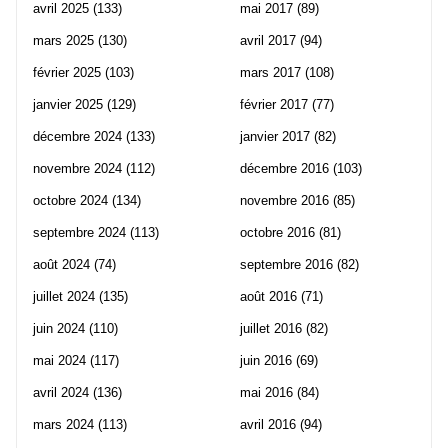
avril 2025
(133)
mai 2017
(89)
mars 2025
(130)
avril 2017
(94)
février 2025
(103)
mars 2017
(108)
janvier 2025
(129)
février 2017
(77)
décembre 2024
(133)
janvier 2017
(82)
novembre 2024
(112)
décembre 2016
(103)
octobre 2024
(134)
novembre 2016
(85)
septembre 2024
(113)
octobre 2016
(81)
août 2024
(74)
septembre 2016
(82)
juillet 2024
(135)
août 2016
(71)
juin 2024
(110)
juillet 2016
(82)
mai 2024
(117)
juin 2016
(69)
avril 2024
(136)
mai 2016
(84)
mars 2024
(113)
avril 2016
(94)