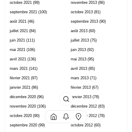
octobre 2021
(99)
novembre 2013
(86)
septembre 2021
(100)
octobre 2013
(81)
août 2021
(46)
septembre 2013
(90)
juillet 2021
(84)
août 2013
(60)
juin 2021
(111)
juillet 2013
(75)
mai 2021
(106)
juin 2013
(92)
avril 2021
(136)
mai 2013
(95)
mars 2021
(141)
avril 2013
(85)
février 2021
(97)
mars 2013
(71)
janvier 2021
(86)
février 2013
(67)
décembre 2020
(96)
janvier 2013
(78)
novembre 2020
(106)
décembre 2012
(83)
octobre 2020
(90)
novembre 2012
(78)
septembre 2020
(99)
octobre 2012
(60)