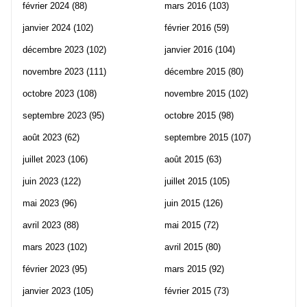
février 2024
(88)
mars 2016
(103)
janvier 2024
(102)
février 2016
(59)
décembre 2023
(102)
janvier 2016
(104)
novembre 2023
(111)
décembre 2015
(80)
octobre 2023
(108)
novembre 2015
(102)
septembre 2023
(95)
octobre 2015
(98)
août 2023
(62)
septembre 2015
(107)
juillet 2023
(106)
août 2015
(63)
juin 2023
(122)
juillet 2015
(105)
mai 2023
(96)
juin 2015
(126)
avril 2023
(88)
mai 2015
(72)
mars 2023
(102)
avril 2015
(80)
février 2023
(95)
mars 2015
(92)
janvier 2023
(105)
février 2015
(73)