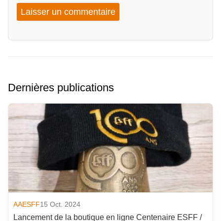
Dernières publications
AAESFF
15 Oct. 2024
Lancement de la boutique en ligne Centenaire ESFF /