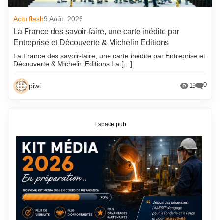
Actu flash
9 Août. 2026
La France des savoir-faire, une carte inédite par
Entreprise et Découverte & Michelin Editions
La France des savoir-faire, une carte inédite par Entreprise et
Découverte & Michelin Editions La […]
0
piwi
19
Espace pub