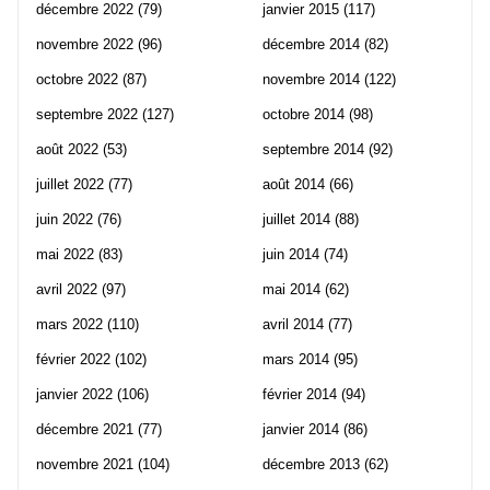
décembre 2022
(79)
janvier 2015
(117)
novembre 2022
(96)
décembre 2014
(82)
octobre 2022
(87)
novembre 2014
(122)
septembre 2022
(127)
octobre 2014
(98)
août 2022
(53)
septembre 2014
(92)
juillet 2022
(77)
août 2014
(66)
juin 2022
(76)
juillet 2014
(88)
mai 2022
(83)
juin 2014
(74)
avril 2022
(97)
mai 2014
(62)
mars 2022
(110)
avril 2014
(77)
février 2022
(102)
mars 2014
(95)
janvier 2022
(106)
février 2014
(94)
décembre 2021
(77)
janvier 2014
(86)
novembre 2021
(104)
décembre 2013
(62)