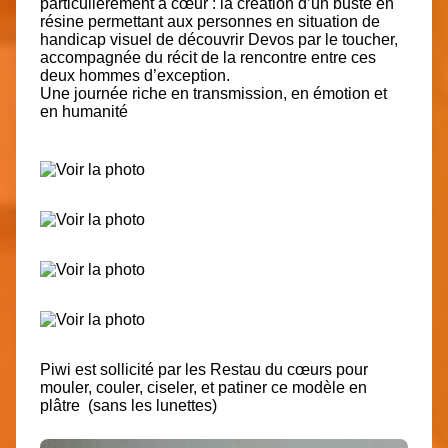
particulièrement à cœur : la création d’un buste en
résine permettant aux personnes en situation de
handicap visuel de découvrir Devos par le toucher,
accompagnée du récit de la rencontre entre ces
deux hommes d’exception.
Une journée riche en transmission, en émotion et
en humanité
Piwi est sollicité par les Restau du cœurs pour
mouler, couler, ciseler, et patiner ce modèle en
plâtre (sans les lunettes)