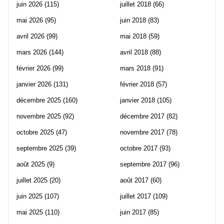
juin 2026
(115)
juillet 2018
(66)
mai 2026
(95)
juin 2018
(83)
avril 2026
(99)
mai 2018
(59)
mars 2026
(144)
avril 2018
(88)
février 2026
(99)
mars 2018
(91)
janvier 2026
(131)
février 2018
(57)
décembre 2025
(160)
janvier 2018
(105)
novembre 2025
(92)
décembre 2017
(82)
octobre 2025
(47)
novembre 2017
(78)
septembre 2025
(39)
octobre 2017
(93)
août 2025
(9)
septembre 2017
(96)
juillet 2025
(20)
août 2017
(60)
juin 2025
(107)
juillet 2017
(109)
mai 2025
(110)
juin 2017
(85)