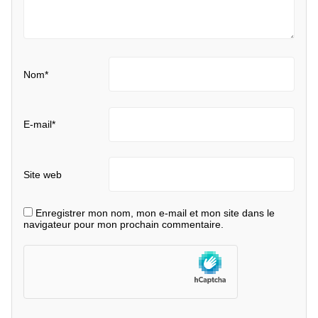
Nom
*
E-mail
*
Site web
Enregistrer mon nom, mon e-mail et mon site dans le
navigateur pour mon prochain commentaire.