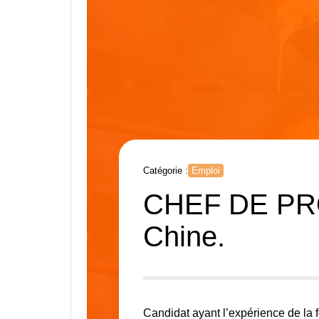
Catégorie :
Emploi
CHEF DE PRO
Chine.
Candidat ayant l’expérience de la f