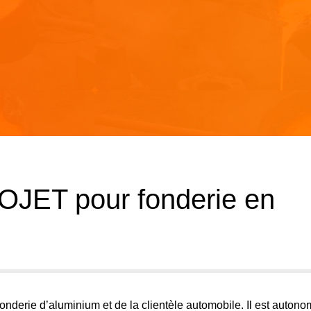
JET pour fonderie en
onderie d’aluminium et de la clientèle automobile. Il est autono