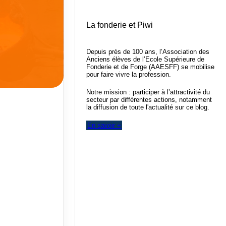
La fonderie et Piwi
Depuis près de 100 ans, l’Association des
Anciens élèves de l’Ecole Supérieure de
Fonderie et de Forge (AAESFF) se mobilise
pour faire vivre la profession.
Notre mission : participer à l’attractivité du
secteur par différentes actions, notamment
la diffusion de toute l'actualité sur ce blog.
En savoir +