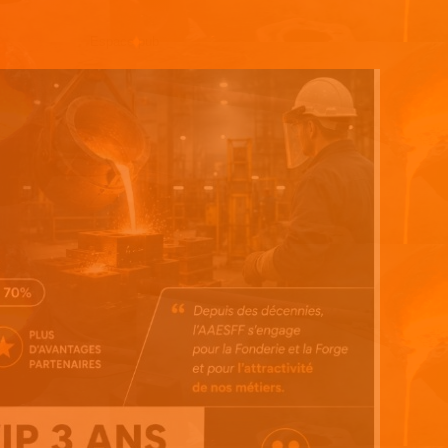
Espace pub