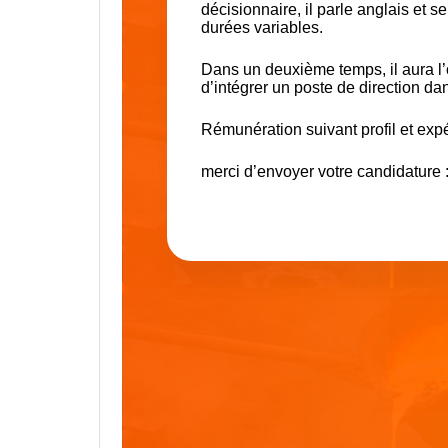
décisionnaire, il parle anglais et
durées variables.
Dans un deuxième temps, il aura l’
d’intégrer un poste de direction dan
Rémunération suivant profil et exp
merci d’envoyer votre candidature 