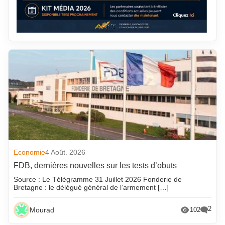
Economie
4 Août. 2026
FDB, dernières nouvelles sur les tests d’obuts
Source : Le Télégramme 31 Juillet 2026 Fonderie de
Bretagne : le délégué général de l’armement […]
2
Mourad
102