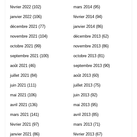
février 2022
(102)
mars 2014
(95)
janvier 2022
(106)
février 2014
(94)
décembre 2021
(77)
janvier 2014
(86)
novembre 2021
(104)
décembre 2013
(62)
octobre 2021
(99)
novembre 2013
(86)
septembre 2021
(100)
octobre 2013
(81)
août 2021
(46)
septembre 2013
(90)
juillet 2021
(84)
août 2013
(60)
juin 2021
(111)
juillet 2013
(75)
mai 2021
(106)
juin 2013
(92)
avril 2021
(136)
mai 2013
(95)
mars 2021
(141)
avril 2013
(85)
février 2021
(97)
mars 2013
(71)
janvier 2021
(86)
février 2013
(67)