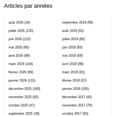
Articles par années
août 2026
(19)
septembre 2018
(89)
juillet 2026
(120)
août 2018
(55)
juin 2026
(115)
juillet 2018
(66)
mai 2026
(95)
juin 2018
(83)
avril 2026
(99)
mai 2018
(59)
mars 2026
(144)
avril 2018
(88)
février 2026
(99)
mars 2018
(91)
janvier 2026
(131)
février 2018
(57)
décembre 2025
(160)
janvier 2018
(105)
novembre 2025
(92)
décembre 2017
(82)
octobre 2025
(47)
novembre 2017
(78)
septembre 2025
(39)
octobre 2017
(93)