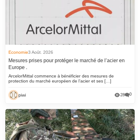
Economie
3 Août. 2026
Mesures prises pour protéger le marché de l’acier en
Europe .
ArcelorMittal commence à bénéficier des mesures de
protection du marché européen de l’acier et ses […]
0
piwi
28