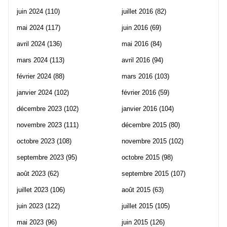
juin 2024
(110)
juillet 2016
(82)
mai 2024
(117)
juin 2016
(69)
avril 2024
(136)
mai 2016
(84)
mars 2024
(113)
avril 2016
(94)
février 2024
(88)
mars 2016
(103)
janvier 2024
(102)
février 2016
(59)
décembre 2023
(102)
janvier 2016
(104)
novembre 2023
(111)
décembre 2015
(80)
octobre 2023
(108)
novembre 2015
(102)
septembre 2023
(95)
octobre 2015
(98)
août 2023
(62)
septembre 2015
(107)
juillet 2023
(106)
août 2015
(63)
juin 2023
(122)
juillet 2015
(105)
mai 2023
(96)
juin 2015
(126)