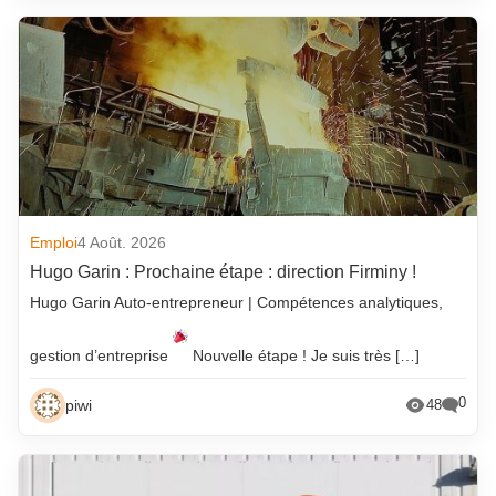
Emploi
4 Août. 2026
Hugo Garin : Prochaine étape : direction Firminy !
Hugo Garin Auto-entrepreneur | Compétences analytiques,
gestion d’entreprise
Nouvelle étape ! Je suis très […]
0
piwi
48