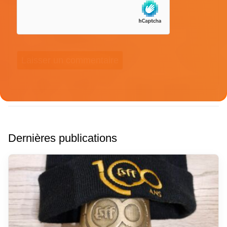
Dernières publications