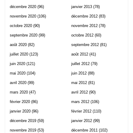
décembre 2020
(96)
janvier 2013
(78)
novembre 2020
(106)
décembre 2012
(83)
octobre 2020
(90)
novembre 2012
(78)
septembre 2020
(99)
octobre 2012
(60)
août 2020
(82)
septembre 2012
(81)
juillet 2020
(123)
août 2012
(41)
juin 2020
(121)
juillet 2012
(79)
mai 2020
(104)
juin 2012
(88)
avril 2020
(99)
mai 2012
(81)
mars 2020
(47)
avril 2012
(90)
février 2020
(86)
mars 2012
(106)
janvier 2020
(96)
février 2012
(110)
décembre 2019
(59)
janvier 2012
(99)
novembre 2019
(53)
décembre 2011
(102)