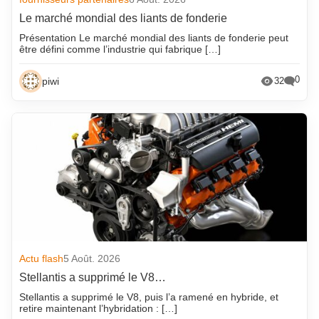
Le marché mondial des liants de fonderie
Présentation Le marché mondial des liants de fonderie peut
être défini comme l’industrie qui fabrique […]
0
piwi
32
Actu flash
5 Août. 2026
Stellantis a supprimé le V8…
Stellantis a supprimé le V8, puis l’a ramené en hybride, et
retire maintenant l’hybridation : […]