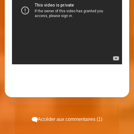
Accéder aux commentaires (1)