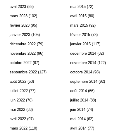
avril 2023
(88)
mai 2015
(72)
mars 2023
(102)
avril 2015
(80)
février 2023
(95)
mars 2015
(92)
janvier 2023
(105)
février 2015
(73)
décembre 2022
(79)
janvier 2015
(117)
novembre 2022
(96)
décembre 2014
(82)
octobre 2022
(87)
novembre 2014
(122)
septembre 2022
(127)
octobre 2014
(98)
août 2022
(53)
septembre 2014
(92)
juillet 2022
(77)
août 2014
(66)
juin 2022
(76)
juillet 2014
(88)
mai 2022
(83)
juin 2014
(74)
avril 2022
(97)
mai 2014
(62)
mars 2022
(110)
avril 2014
(77)