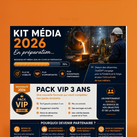
Espace pub