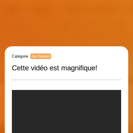
Catégorie :
Au hasard
Cette vidéo est magnifique!