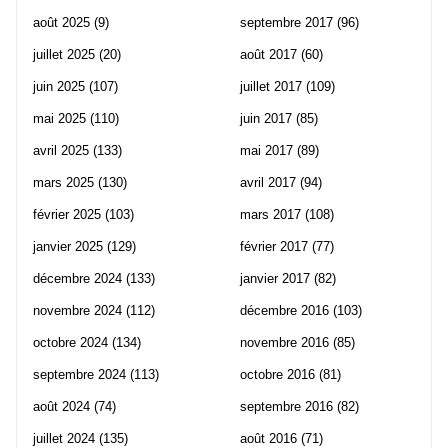
août 2025
(9)
septembre 2017
(96)
juillet 2025
(20)
août 2017
(60)
juin 2025
(107)
juillet 2017
(109)
mai 2025
(110)
juin 2017
(85)
avril 2025
(133)
mai 2017
(89)
mars 2025
(130)
avril 2017
(94)
février 2025
(103)
mars 2017
(108)
janvier 2025
(129)
février 2017
(77)
décembre 2024
(133)
janvier 2017
(82)
novembre 2024
(112)
décembre 2016
(103)
octobre 2024
(134)
novembre 2016
(85)
septembre 2024
(113)
octobre 2016
(81)
août 2024
(74)
septembre 2016
(82)
juillet 2024
(135)
août 2016
(71)