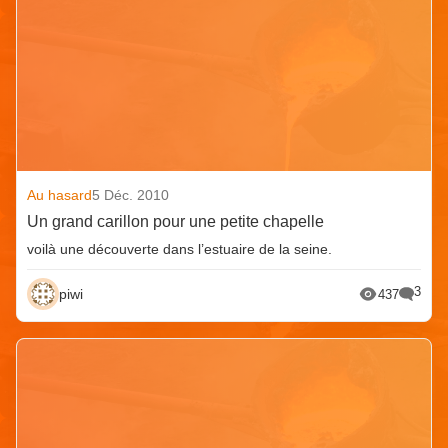
Au hasard
5 Déc. 2010
Un grand carillon pour une petite chapelle
voilà une découverte dans l’estuaire de la seine.
3
piwi
437