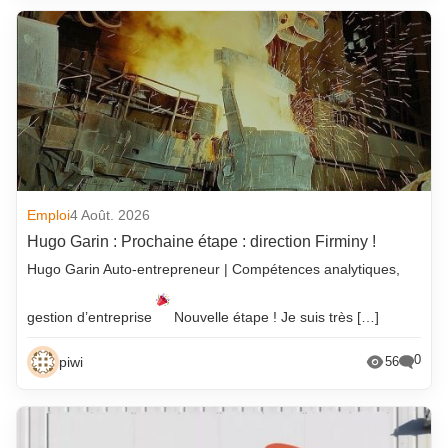
Emploi
4 Août. 2026
Hugo Garin : Prochaine étape : direction Firminy !
Hugo Garin Auto-entrepreneur | Compétences analytiques,
gestion d’entreprise
Nouvelle étape ! Je suis très […]
0
piwi
56