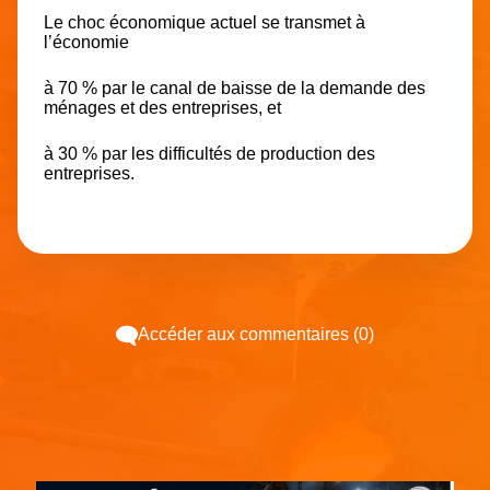
Le choc économique actuel se transmet à
l’économie
à 70 % par le canal de baisse de la demande des
ménages et des entreprises, et
à 30 % par les difficultés de production des
entreprises.
Accéder aux commentaires (0)
Espace pub