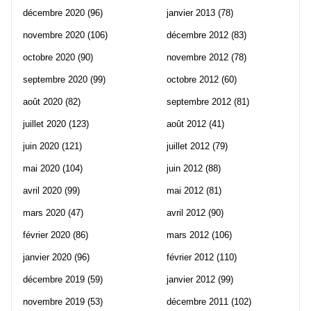
décembre 2020
(96)
janvier 2013
(78)
novembre 2020
(106)
décembre 2012
(83)
octobre 2020
(90)
novembre 2012
(78)
septembre 2020
(99)
octobre 2012
(60)
août 2020
(82)
septembre 2012
(81)
juillet 2020
(123)
août 2012
(41)
juin 2020
(121)
juillet 2012
(79)
mai 2020
(104)
juin 2012
(88)
avril 2020
(99)
mai 2012
(81)
mars 2020
(47)
avril 2012
(90)
février 2020
(86)
mars 2012
(106)
janvier 2020
(96)
février 2012
(110)
décembre 2019
(59)
janvier 2012
(99)
novembre 2019
(53)
décembre 2011
(102)