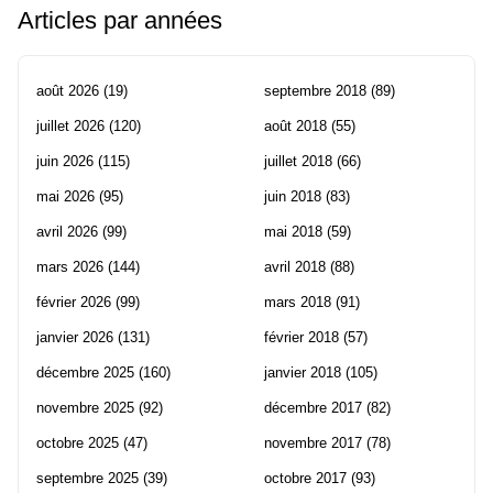
Articles par années
août 2026
(19)
septembre 2018
(89)
juillet 2026
(120)
août 2018
(55)
juin 2026
(115)
juillet 2018
(66)
mai 2026
(95)
juin 2018
(83)
avril 2026
(99)
mai 2018
(59)
mars 2026
(144)
avril 2018
(88)
février 2026
(99)
mars 2018
(91)
janvier 2026
(131)
février 2018
(57)
décembre 2025
(160)
janvier 2018
(105)
novembre 2025
(92)
décembre 2017
(82)
octobre 2025
(47)
novembre 2017
(78)
septembre 2025
(39)
octobre 2017
(93)