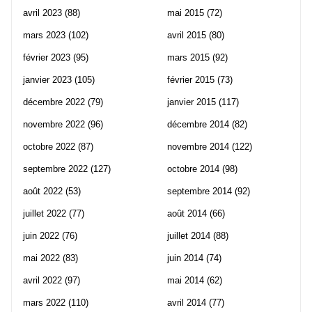
avril 2023
(88)
mai 2015
(72)
mars 2023
(102)
avril 2015
(80)
février 2023
(95)
mars 2015
(92)
janvier 2023
(105)
février 2015
(73)
décembre 2022
(79)
janvier 2015
(117)
novembre 2022
(96)
décembre 2014
(82)
octobre 2022
(87)
novembre 2014
(122)
septembre 2022
(127)
octobre 2014
(98)
août 2022
(53)
septembre 2014
(92)
juillet 2022
(77)
août 2014
(66)
juin 2022
(76)
juillet 2014
(88)
mai 2022
(83)
juin 2014
(74)
avril 2022
(97)
mai 2014
(62)
mars 2022
(110)
avril 2014
(77)