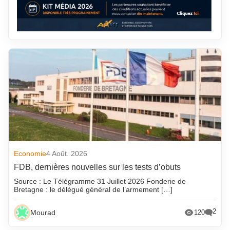
Economie
4 Août. 2026
FDB, dernières nouvelles sur les tests d’obuts
Source : Le Télégramme 31 Juillet 2026 Fonderie de
Bretagne : le délégué général de l’armement […]
2
Mourad
120