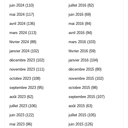
juin 2024
(110)
juillet 2016
(82)
mai 2024
(117)
juin 2016
(69)
avril 2024
(136)
mai 2016
(84)
mars 2024
(113)
avril 2016
(94)
février 2024
(88)
mars 2016
(103)
janvier 2024
(102)
février 2016
(59)
décembre 2023
(102)
janvier 2016
(104)
novembre 2023
(111)
décembre 2015
(80)
octobre 2023
(108)
novembre 2015
(102)
septembre 2023
(95)
octobre 2015
(98)
août 2023
(62)
septembre 2015
(107)
juillet 2023
(106)
août 2015
(63)
juin 2023
(122)
juillet 2015
(105)
mai 2023
(96)
juin 2015
(126)