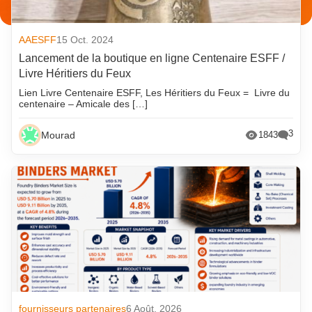
AAESFF
15 Oct. 2024
Lancement de la boutique en ligne Centenaire ESFF /
Livre Héritiers du Feux
Lien Livre Centenaire ESFF, Les Héritiers du Feux = Livre du
centenaire – Amicale des […]
3
Mourad
1843
fournisseurs partenaires
6 Août. 2026