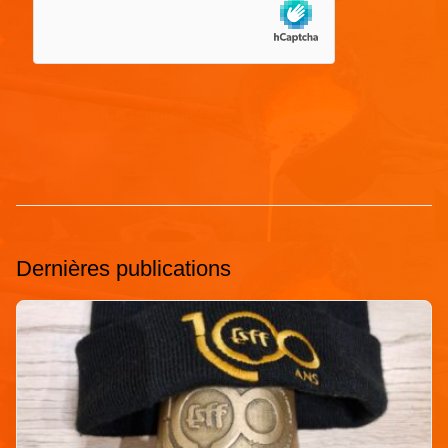
Dernières publications