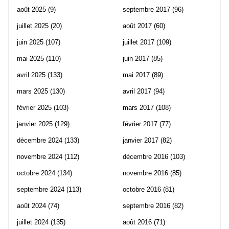
août 2025
(9)
septembre 2017
(96)
juillet 2025
(20)
août 2017
(60)
juin 2025
(107)
juillet 2017
(109)
mai 2025
(110)
juin 2017
(85)
avril 2025
(133)
mai 2017
(89)
mars 2025
(130)
avril 2017
(94)
février 2025
(103)
mars 2017
(108)
janvier 2025
(129)
février 2017
(77)
décembre 2024
(133)
janvier 2017
(82)
novembre 2024
(112)
décembre 2016
(103)
octobre 2024
(134)
novembre 2016
(85)
septembre 2024
(113)
octobre 2016
(81)
août 2024
(74)
septembre 2016
(82)
juillet 2024
(135)
août 2016
(71)