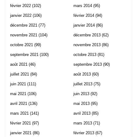
février 2022
(102)
mars 2014
(95)
janvier 2022
(106)
février 2014
(94)
décembre 2021
(77)
janvier 2014
(86)
novembre 2021
(104)
décembre 2013
(62)
octobre 2021
(99)
novembre 2013
(86)
septembre 2021
(100)
octobre 2013
(81)
août 2021
(46)
septembre 2013
(90)
juillet 2021
(84)
août 2013
(60)
juin 2021
(111)
juillet 2013
(75)
mai 2021
(106)
juin 2013
(92)
avril 2021
(136)
mai 2013
(95)
mars 2021
(141)
avril 2013
(85)
février 2021
(97)
mars 2013
(71)
janvier 2021
(86)
février 2013
(67)