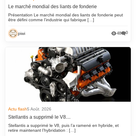
Le marché mondial des liants de fonderie
Présentation Le marché mondial des liants de fonderie peut
être défini comme l’industrie qui fabrique […]
0
piwi
48
Actu flash
5 Août. 2026
Stellantis a supprimé le V8…
Stellantis a supprimé le V8, puis l’a ramené en hybride, et
retire maintenant l’hybridation : […]