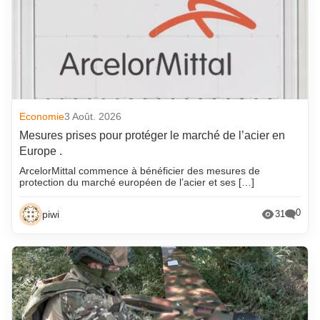
Economie
3 Août. 2026
Mesures prises pour protéger le marché de l’acier en
Europe .
ArcelorMittal commence à bénéficier des mesures de
protection du marché européen de l’acier et ses […]
0
piwi
31