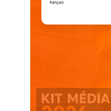
français