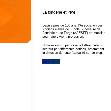
La fonderie et Piwi
Depuis près de 100 ans, l’Association des
Anciens élèves de l’Ecole Supérieure de
Fonderie et de Forge (AAESFF) se mobilise
pour faire vivre la profession.
Notre mission : participer à l’attractivité du
secteur par différentes actions, notamment
la diffusion de toute l'actualité sur ce blog.
En savoir +