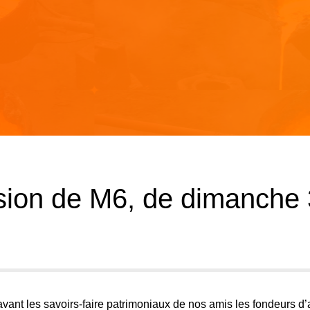
ssion de M6, de dimanche 
avant les savoirs-faire patrimoniaux de nos amis les fondeurs d’