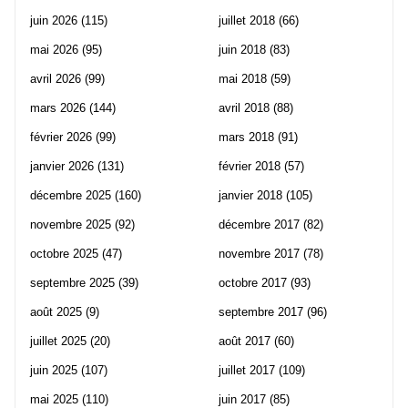
juin 2026
(115)
juillet 2018
(66)
mai 2026
(95)
juin 2018
(83)
avril 2026
(99)
mai 2018
(59)
mars 2026
(144)
avril 2018
(88)
février 2026
(99)
mars 2018
(91)
janvier 2026
(131)
février 2018
(57)
décembre 2025
(160)
janvier 2018
(105)
novembre 2025
(92)
décembre 2017
(82)
octobre 2025
(47)
novembre 2017
(78)
septembre 2025
(39)
octobre 2017
(93)
août 2025
(9)
septembre 2017
(96)
juillet 2025
(20)
août 2017
(60)
juin 2025
(107)
juillet 2017
(109)
mai 2025
(110)
juin 2017
(85)