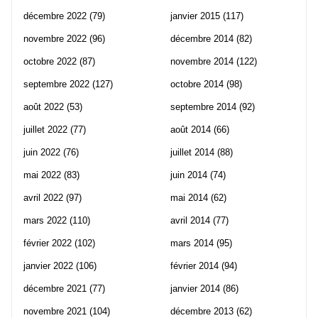
décembre 2022
(79)
janvier 2015
(117)
novembre 2022
(96)
décembre 2014
(82)
octobre 2022
(87)
novembre 2014
(122)
septembre 2022
(127)
octobre 2014
(98)
août 2022
(53)
septembre 2014
(92)
juillet 2022
(77)
août 2014
(66)
juin 2022
(76)
juillet 2014
(88)
mai 2022
(83)
juin 2014
(74)
avril 2022
(97)
mai 2014
(62)
mars 2022
(110)
avril 2014
(77)
février 2022
(102)
mars 2014
(95)
janvier 2022
(106)
février 2014
(94)
décembre 2021
(77)
janvier 2014
(86)
novembre 2021
(104)
décembre 2013
(62)