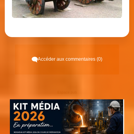
Accéder aux commentaires (0)
Espace pub