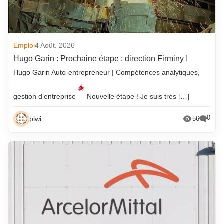
Emploi
4 Août. 2026
Hugo Garin : Prochaine étape : direction Firminy !
Hugo Garin Auto-entrepreneur | Compétences analytiques,
gestion d’entreprise
Nouvelle étape ! Je suis très […]
0
piwi
56