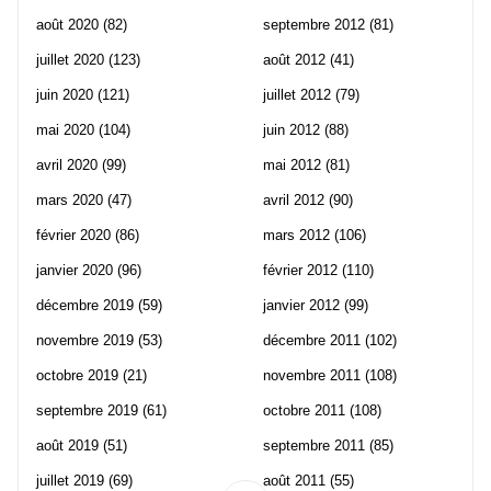
août 2020
(82)
septembre 2012
(81)
juillet 2020
(123)
août 2012
(41)
juin 2020
(121)
juillet 2012
(79)
mai 2020
(104)
juin 2012
(88)
avril 2020
(99)
mai 2012
(81)
mars 2020
(47)
avril 2012
(90)
février 2020
(86)
mars 2012
(106)
janvier 2020
(96)
février 2012
(110)
décembre 2019
(59)
janvier 2012
(99)
novembre 2019
(53)
décembre 2011
(102)
octobre 2019
(21)
novembre 2011
(108)
septembre 2019
(61)
octobre 2011
(108)
août 2019
(51)
septembre 2011
(85)
juillet 2019
(69)
août 2011
(55)