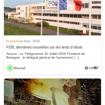
Economie
4 Août. 2026
FDB, dernières nouvelles sur les tests d’obuts
Source : Le Télégramme 31 Juillet 2026 Fonderie de
Bretagne : le délégué général de l’armement […]
2
Mourad
118