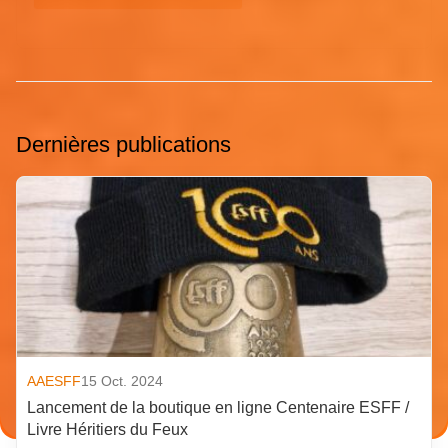
Dernières publications
AAESFF
15 Oct. 2024
Lancement de la boutique en ligne Centenaire ESFF /
Livre Héritiers du Feux