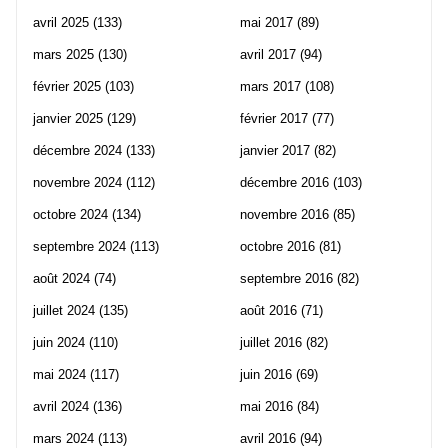
avril 2025
(133)
mai 2017
(89)
mars 2025
(130)
avril 2017
(94)
février 2025
(103)
mars 2017
(108)
janvier 2025
(129)
février 2017
(77)
décembre 2024
(133)
janvier 2017
(82)
novembre 2024
(112)
décembre 2016
(103)
octobre 2024
(134)
novembre 2016
(85)
septembre 2024
(113)
octobre 2016
(81)
août 2024
(74)
septembre 2016
(82)
juillet 2024
(135)
août 2016
(71)
juin 2024
(110)
juillet 2016
(82)
mai 2024
(117)
juin 2016
(69)
avril 2024
(136)
mai 2016
(84)
mars 2024
(113)
avril 2016
(94)