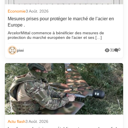
Economie
3 Août. 2026
Mesures prises pour protéger le marché de l’acier en
Europe .
ArcelorMittal commence à bénéficier des mesures de
protection du marché européen de l’acier et ses […]
0
piwi
31
Actu flash
3 Août. 2026