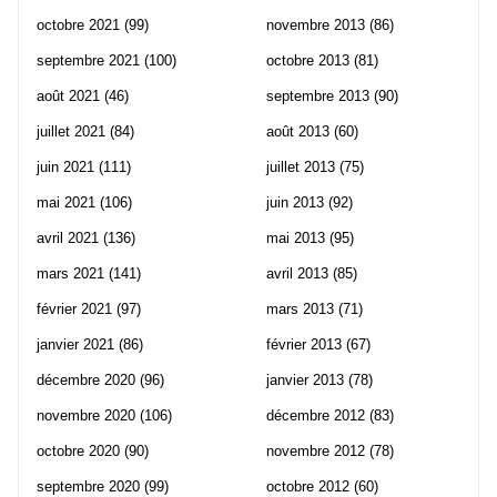
octobre 2021
(99)
novembre 2013
(86)
septembre 2021
(100)
octobre 2013
(81)
août 2021
(46)
septembre 2013
(90)
juillet 2021
(84)
août 2013
(60)
juin 2021
(111)
juillet 2013
(75)
mai 2021
(106)
juin 2013
(92)
avril 2021
(136)
mai 2013
(95)
mars 2021
(141)
avril 2013
(85)
février 2021
(97)
mars 2013
(71)
janvier 2021
(86)
février 2013
(67)
décembre 2020
(96)
janvier 2013
(78)
novembre 2020
(106)
décembre 2012
(83)
octobre 2020
(90)
novembre 2012
(78)
septembre 2020
(99)
octobre 2012
(60)