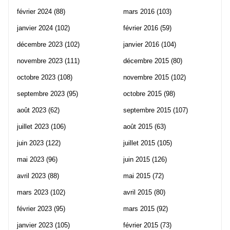
février 2024
(88)
mars 2016
(103)
janvier 2024
(102)
février 2016
(59)
décembre 2023
(102)
janvier 2016
(104)
novembre 2023
(111)
décembre 2015
(80)
octobre 2023
(108)
novembre 2015
(102)
septembre 2023
(95)
octobre 2015
(98)
août 2023
(62)
septembre 2015
(107)
juillet 2023
(106)
août 2015
(63)
juin 2023
(122)
juillet 2015
(105)
mai 2023
(96)
juin 2015
(126)
avril 2023
(88)
mai 2015
(72)
mars 2023
(102)
avril 2015
(80)
février 2023
(95)
mars 2015
(92)
janvier 2023
(105)
février 2015
(73)