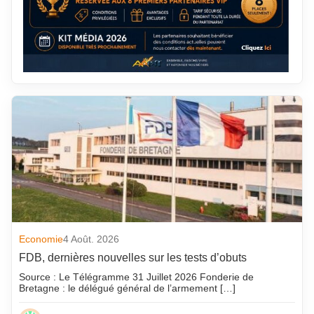
Economie
4 Août. 2026
FDB, dernières nouvelles sur les tests d’obuts
Source : Le Télégramme 31 Juillet 2026 Fonderie de
Bretagne : le délégué général de l’armement […]