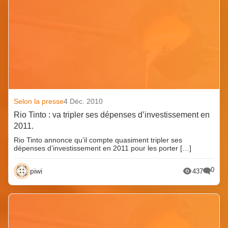
Selon la presse
4 Déc. 2010
Rio Tinto : va tripler ses dépenses d’investissement en
2011.
Rio Tinto annonce qu’il compte quasiment tripler ses
dépenses d’investissement en 2011 pour les porter […]
0
piwi
437