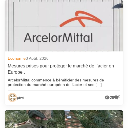
Economie
3 Août. 2026
Mesures prises pour protéger le marché de l’acier en
Europe .
ArcelorMittal commence à bénéficier des mesures de
protection du marché européen de l’acier et ses […]
0
piwi
28