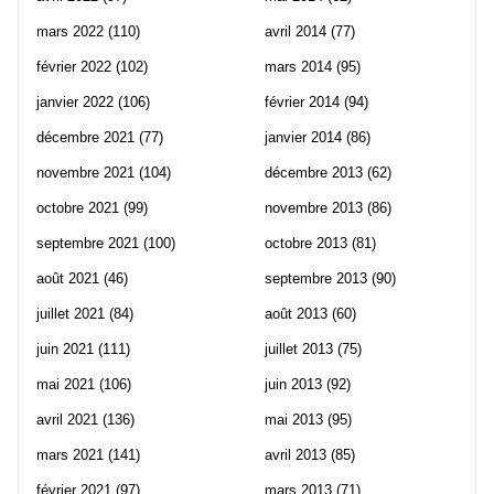
mars 2022
(110)
avril 2014
(77)
février 2022
(102)
mars 2014
(95)
janvier 2022
(106)
février 2014
(94)
décembre 2021
(77)
janvier 2014
(86)
novembre 2021
(104)
décembre 2013
(62)
octobre 2021
(99)
novembre 2013
(86)
septembre 2021
(100)
octobre 2013
(81)
août 2021
(46)
septembre 2013
(90)
juillet 2021
(84)
août 2013
(60)
juin 2021
(111)
juillet 2013
(75)
mai 2021
(106)
juin 2013
(92)
avril 2021
(136)
mai 2013
(95)
mars 2021
(141)
avril 2013
(85)
février 2021
(97)
mars 2013
(71)