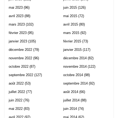
mai 2023
(96)
juin 2015
(126)
avril 2023
(88)
mai 2015
(72)
mars 2023
(102)
avril 2015
(80)
février 2023
(95)
mars 2015
(92)
janvier 2023
(105)
février 2015
(73)
décembre 2022
(79)
janvier 2015
(117)
novembre 2022
(96)
décembre 2014
(82)
octobre 2022
(87)
novembre 2014
(122)
septembre 2022
(127)
octobre 2014
(98)
août 2022
(53)
septembre 2014
(92)
juillet 2022
(77)
août 2014
(66)
juin 2022
(76)
juillet 2014
(88)
mai 2022
(83)
juin 2014
(74)
avril 2022
(97)
mai 2014
(62)