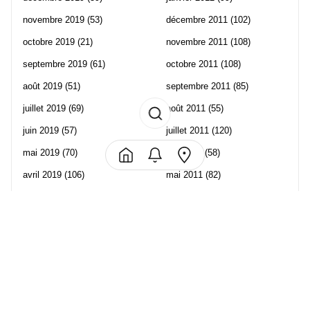
novembre 2019
(53)
décembre 2011
(102)
octobre 2019
(21)
novembre 2011
(108)
septembre 2019
(61)
octobre 2011
(108)
août 2019
(51)
septembre 2011
(85)
juillet 2019
(69)
août 2011
(55)
juin 2019
(57)
juillet 2011
(120)
mai 2019
(70)
juin 2011
(58)
avril 2019
(106)
mai 2011
(82)
mars 2019
(102)
avril 2011
(70)
février 2019
(95)
mars 2011
(71)
janvier 2019
(73)
février 2011
(65)
décembre 2018
(65)
janvier 2011
(82)
novembre 2018
(107)
décembre 2010
(68)
octobre 2018
(96)