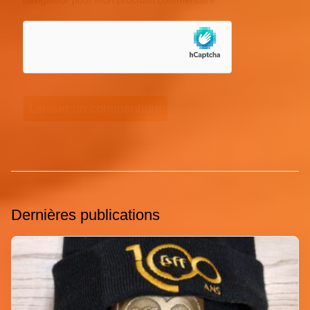
navigateur pour mon prochain commentaire.
Dernières publications