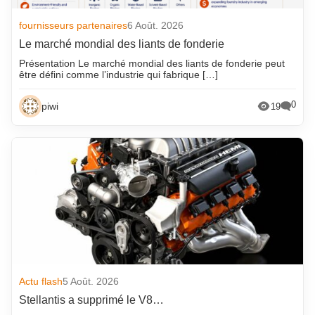
fournisseurs partenaires
6 Août. 2026
Le marché mondial des liants de fonderie
Présentation Le marché mondial des liants de fonderie peut
être défini comme l’industrie qui fabrique […]
0
piwi
19
Actu flash
5 Août. 2026
Stellantis a supprimé le V8…