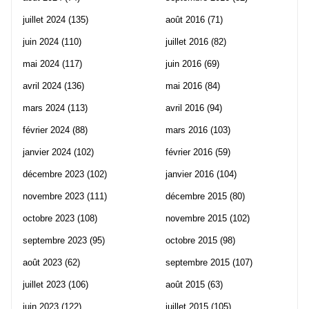
juillet 2024
(135)
août 2016
(71)
juin 2024
(110)
juillet 2016
(82)
mai 2024
(117)
juin 2016
(69)
avril 2024
(136)
mai 2016
(84)
mars 2024
(113)
avril 2016
(94)
février 2024
(88)
mars 2016
(103)
janvier 2024
(102)
février 2016
(59)
décembre 2023
(102)
janvier 2016
(104)
novembre 2023
(111)
décembre 2015
(80)
octobre 2023
(108)
novembre 2015
(102)
septembre 2023
(95)
octobre 2015
(98)
août 2023
(62)
septembre 2015
(107)
juillet 2023
(106)
août 2015
(63)
juin 2023
(122)
juillet 2015
(105)