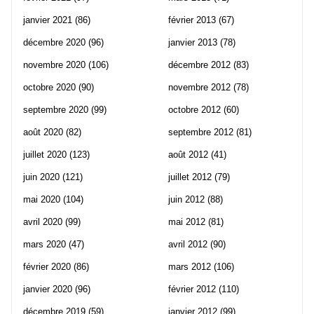
janvier 2021
(86)
février 2013
(67)
décembre 2020
(96)
janvier 2013
(78)
novembre 2020
(106)
décembre 2012
(83)
octobre 2020
(90)
novembre 2012
(78)
septembre 2020
(99)
octobre 2012
(60)
août 2020
(82)
septembre 2012
(81)
juillet 2020
(123)
août 2012
(41)
juin 2020
(121)
juillet 2012
(79)
mai 2020
(104)
juin 2012
(88)
avril 2020
(99)
mai 2012
(81)
mars 2020
(47)
avril 2012
(90)
février 2020
(86)
mars 2012
(106)
janvier 2020
(96)
février 2012
(110)
décembre 2019
(59)
janvier 2012
(99)