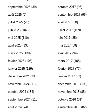
septembre 2025
(39)
octobre 2017
(93)
août 2025
(9)
septembre 2017
(96)
juillet 2025
(20)
août 2017
(60)
juin 2025
(107)
juillet 2017
(109)
mai 2025
(110)
juin 2017
(85)
avril 2025
(133)
mai 2017
(89)
mars 2025
(130)
avril 2017
(94)
février 2025
(103)
mars 2017
(108)
janvier 2025
(129)
février 2017
(77)
décembre 2024
(133)
janvier 2017
(82)
novembre 2024
(112)
décembre 2016
(103)
octobre 2024
(134)
novembre 2016
(85)
septembre 2024
(113)
octobre 2016
(81)
août 2024
(74)
septembre 2016
(82)