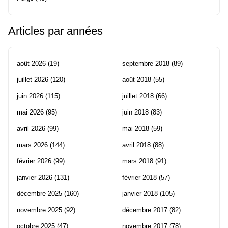
Articles par années
août 2026
(19)
septembre 2018
(89)
juillet 2026
(120)
août 2018
(55)
juin 2026
(115)
juillet 2018
(66)
mai 2026
(95)
juin 2018
(83)
avril 2026
(99)
mai 2018
(59)
mars 2026
(144)
avril 2018
(88)
février 2026
(99)
mars 2018
(91)
janvier 2026
(131)
février 2018
(57)
décembre 2025
(160)
janvier 2018
(105)
novembre 2025
(92)
décembre 2017
(82)
octobre 2025
(47)
novembre 2017
(78)