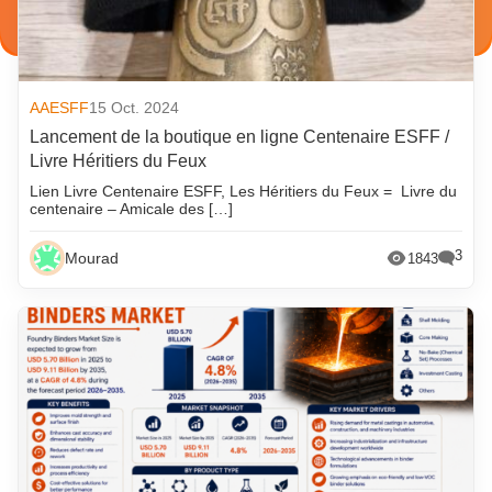
AAESFF
15 Oct. 2024
Lancement de la boutique en ligne Centenaire ESFF /
Livre Héritiers du Feux
Lien Livre Centenaire ESFF, Les Héritiers du Feux = Livre du
centenaire – Amicale des […]
3
Mourad
1843