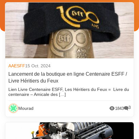
AAESFF
15 Oct. 2024
Lancement de la boutique en ligne Centenaire ESFF /
Livre Héritiers du Feux
Lien Livre Centenaire ESFF, Les Héritiers du Feux = Livre du
centenaire – Amicale des […]
3
Mourad
1843