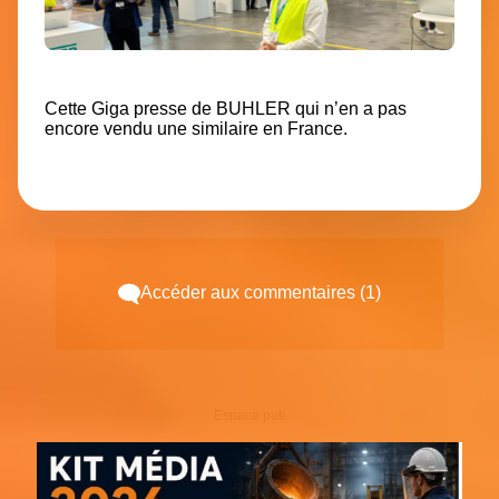
Cette Giga presse de BUHLER qui n’en a pas
encore vendu une similaire en France.
Accéder aux commentaires (1)
Espace pub