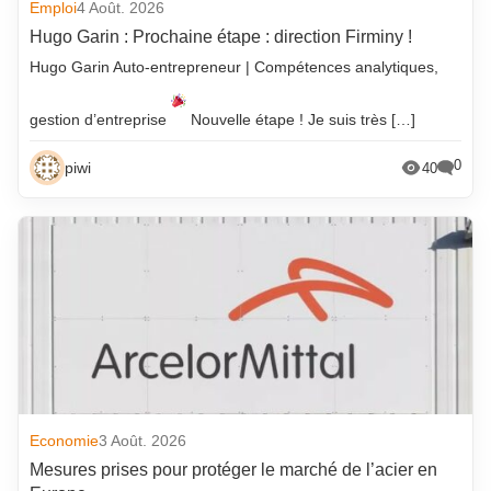
Emploi
4 Août. 2026
Hugo Garin : Prochaine étape : direction Firminy !
Hugo Garin Auto-entrepreneur | Compétences analytiques,
gestion d’entreprise
Nouvelle étape ! Je suis très […]
0
piwi
40
Economie
3 Août. 2026
Mesures prises pour protéger le marché de l’acier en