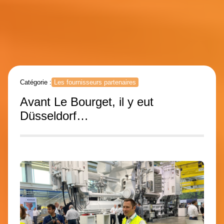
Catégorie :
Les fournisseurs partenaires
Avant Le Bourget, il y eut
Düsseldorf…