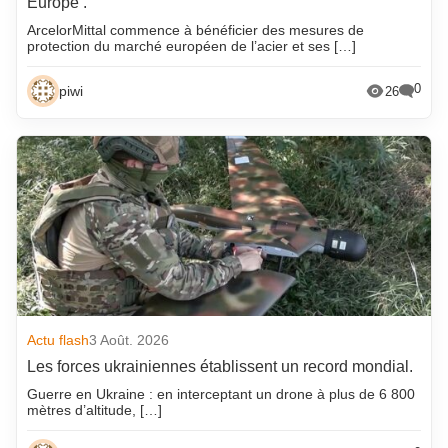
Europe .
ArcelorMittal commence à bénéficier des mesures de
protection du marché européen de l’acier et ses […]
0
piwi
26
Actu flash
3 Août. 2026
Les forces ukrainiennes établissent un record mondial.
Guerre en Ukraine : en interceptant un drone à plus de 6 800
mètres d’altitude, […]