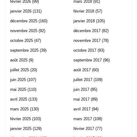
février 2026
(99)
mars 2018
(91)
janvier 2026
(131)
février 2018
(57)
décembre 2025
(160)
janvier 2018
(105)
novembre 2025
(92)
décembre 2017
(82)
octobre 2025
(47)
novembre 2017
(78)
septembre 2025
(39)
octobre 2017
(93)
août 2025
(9)
septembre 2017
(96)
juillet 2025
(20)
août 2017
(60)
juin 2025
(107)
juillet 2017
(109)
mai 2025
(110)
juin 2017
(85)
avril 2025
(133)
mai 2017
(89)
mars 2025
(130)
avril 2017
(94)
février 2025
(103)
mars 2017
(108)
janvier 2025
(129)
février 2017
(77)