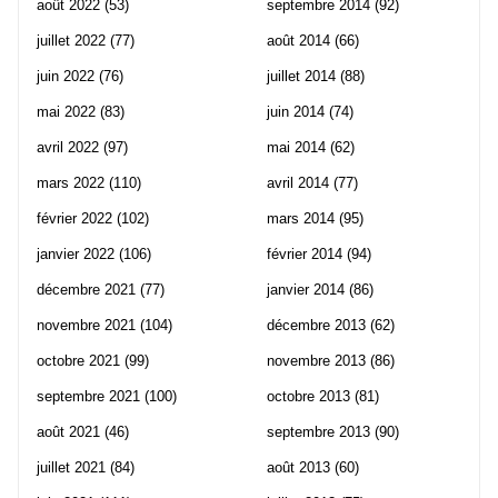
août 2022
(53)
septembre 2014
(92)
juillet 2022
(77)
août 2014
(66)
juin 2022
(76)
juillet 2014
(88)
mai 2022
(83)
juin 2014
(74)
avril 2022
(97)
mai 2014
(62)
mars 2022
(110)
avril 2014
(77)
février 2022
(102)
mars 2014
(95)
janvier 2022
(106)
février 2014
(94)
décembre 2021
(77)
janvier 2014
(86)
novembre 2021
(104)
décembre 2013
(62)
octobre 2021
(99)
novembre 2013
(86)
septembre 2021
(100)
octobre 2013
(81)
août 2021
(46)
septembre 2013
(90)
juillet 2021
(84)
août 2013
(60)