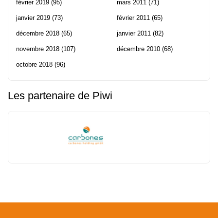
février 2019
(95)
mars 2011
(71)
janvier 2019
(73)
février 2011
(65)
décembre 2018
(65)
janvier 2011
(82)
novembre 2018
(107)
décembre 2010
(68)
octobre 2018
(96)
Les partenaire de Piwi