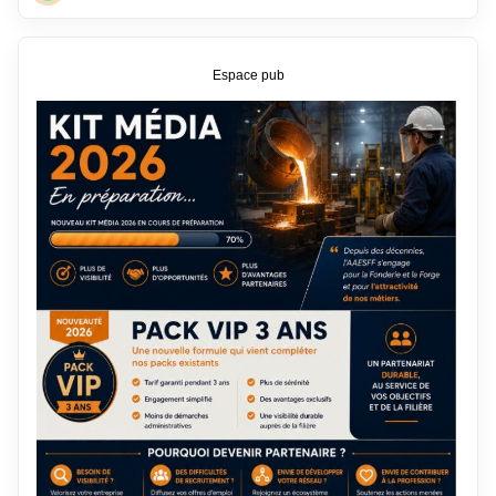
Espace pub