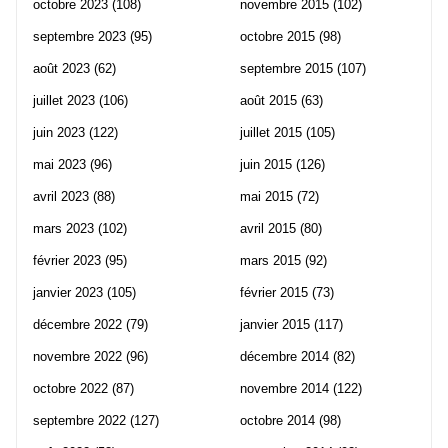
octobre 2023
(108)
novembre 2015
(102)
septembre 2023
(95)
octobre 2015
(98)
août 2023
(62)
septembre 2015
(107)
juillet 2023
(106)
août 2015
(63)
juin 2023
(122)
juillet 2015
(105)
mai 2023
(96)
juin 2015
(126)
avril 2023
(88)
mai 2015
(72)
mars 2023
(102)
avril 2015
(80)
février 2023
(95)
mars 2015
(92)
janvier 2023
(105)
février 2015
(73)
décembre 2022
(79)
janvier 2015
(117)
novembre 2022
(96)
décembre 2014
(82)
octobre 2022
(87)
novembre 2014
(122)
septembre 2022
(127)
octobre 2014
(98)