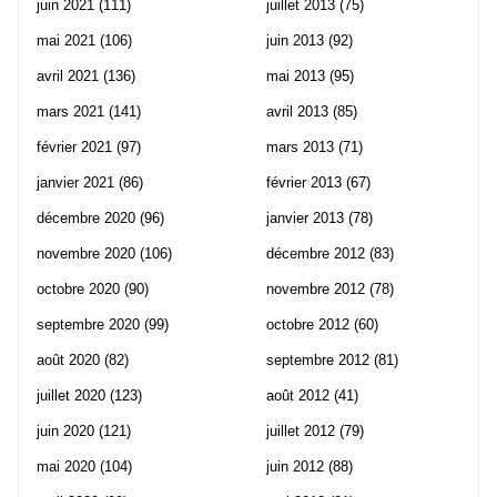
juin 2021
(111)
juillet 2013
(75)
mai 2021
(106)
juin 2013
(92)
avril 2021
(136)
mai 2013
(95)
mars 2021
(141)
avril 2013
(85)
février 2021
(97)
mars 2013
(71)
janvier 2021
(86)
février 2013
(67)
décembre 2020
(96)
janvier 2013
(78)
novembre 2020
(106)
décembre 2012
(83)
octobre 2020
(90)
novembre 2012
(78)
septembre 2020
(99)
octobre 2012
(60)
août 2020
(82)
septembre 2012
(81)
juillet 2020
(123)
août 2012
(41)
juin 2020
(121)
juillet 2012
(79)
mai 2020
(104)
juin 2012
(88)