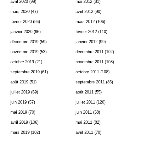
avril 2020
(99)
mai 2012
(81)
mars 2020
(47)
avril 2012
(90)
février 2020
(86)
mars 2012
(106)
janvier 2020
(96)
février 2012
(110)
décembre 2019
(59)
janvier 2012
(99)
novembre 2019
(53)
décembre 2011
(102)
octobre 2019
(21)
novembre 2011
(108)
septembre 2019
(61)
octobre 2011
(108)
août 2019
(51)
septembre 2011
(85)
juillet 2019
(69)
août 2011
(55)
juin 2019
(57)
juillet 2011
(120)
mai 2019
(70)
juin 2011
(58)
avril 2019
(106)
mai 2011
(82)
mars 2019
(102)
avril 2011
(70)