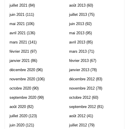
juillet 2021
(84)
août 2013
(60)
juin 2021
(111)
juillet 2013
(75)
mai 2021
(106)
juin 2013
(92)
avril 2021
(136)
mai 2013
(95)
mars 2021
(141)
avril 2013
(85)
février 2021
(97)
mars 2013
(71)
janvier 2021
(86)
février 2013
(67)
décembre 2020
(96)
janvier 2013
(78)
novembre 2020
(106)
décembre 2012
(83)
octobre 2020
(90)
novembre 2012
(78)
septembre 2020
(99)
octobre 2012
(60)
août 2020
(82)
septembre 2012
(81)
juillet 2020
(123)
août 2012
(41)
juin 2020
(121)
juillet 2012
(79)