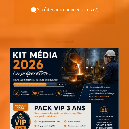
Accéder aux commentaires (2)
Espace pub