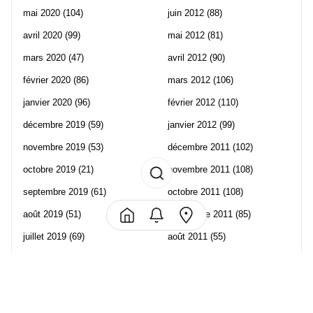
mai 2020
(104)
juin 2012
(88)
avril 2020
(99)
mai 2012
(81)
mars 2020
(47)
avril 2012
(90)
février 2020
(86)
mars 2012
(106)
janvier 2020
(96)
février 2012
(110)
décembre 2019
(59)
janvier 2012
(99)
novembre 2019
(53)
décembre 2011
(102)
octobre 2019
(21)
novembre 2011
(108)
septembre 2019
(61)
octobre 2011
(108)
août 2019
(51)
septembre 2011
(85)
juillet 2019
(69)
août 2011
(55)
juin 2019
(57)
juillet 2011
(120)
mai 2019
(70)
juin 2011
(58)
avril 2019
(106)
mai 2011
(82)