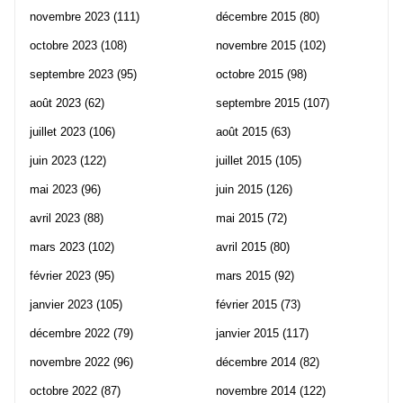
novembre 2023
(111)
décembre 2015
(80)
octobre 2023
(108)
novembre 2015
(102)
septembre 2023
(95)
octobre 2015
(98)
août 2023
(62)
septembre 2015
(107)
juillet 2023
(106)
août 2015
(63)
juin 2023
(122)
juillet 2015
(105)
mai 2023
(96)
juin 2015
(126)
avril 2023
(88)
mai 2015
(72)
mars 2023
(102)
avril 2015
(80)
février 2023
(95)
mars 2015
(92)
janvier 2023
(105)
février 2015
(73)
décembre 2022
(79)
janvier 2015
(117)
novembre 2022
(96)
décembre 2014
(82)
octobre 2022
(87)
novembre 2014
(122)