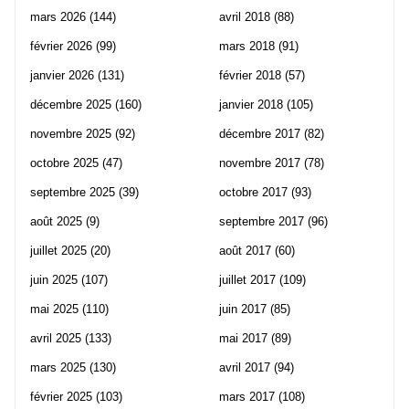
mars 2026
(144)
avril 2018
(88)
février 2026
(99)
mars 2018
(91)
janvier 2026
(131)
février 2018
(57)
décembre 2025
(160)
janvier 2018
(105)
novembre 2025
(92)
décembre 2017
(82)
octobre 2025
(47)
novembre 2017
(78)
septembre 2025
(39)
octobre 2017
(93)
août 2025
(9)
septembre 2017
(96)
juillet 2025
(20)
août 2017
(60)
juin 2025
(107)
juillet 2017
(109)
mai 2025
(110)
juin 2017
(85)
avril 2025
(133)
mai 2017
(89)
mars 2025
(130)
avril 2017
(94)
février 2025
(103)
mars 2017
(108)