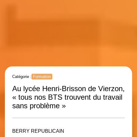
Catégorie :
Formation
Au lycée Henri-Brisson de Vierzon,
« tous nos BTS trouvent du travail
sans problème »
BERRY REPUBLICAIN