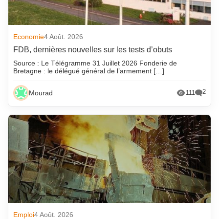
Economie
4 Août. 2026
FDB, dernières nouvelles sur les tests d’obuts
Source : Le Télégramme 31 Juillet 2026 Fonderie de
Bretagne : le délégué général de l’armement […]
2
Mourad
111
Emploi
4 Août. 2026