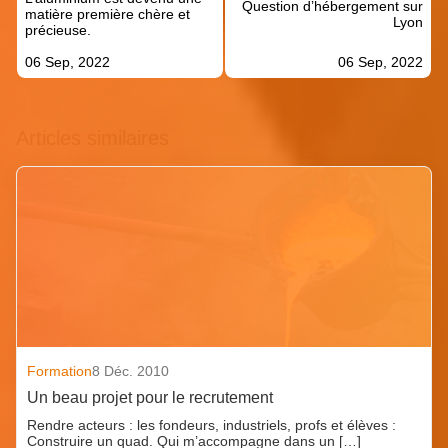
l’article
Question d’hébergement sur
matière première chère et
Lyon
précieuse.
06 Sep, 2022
06 Sep, 2022
Articles similaires
Formation
8 Déc. 2010
Un beau projet pour le recrutement
Rendre acteurs : les fondeurs, industriels, profs et élèves :
Construire un quad. Qui m’accompagne dans un […]