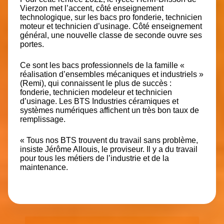
Vierzon met l’accent, côté enseignement
technologique, sur les bacs pro fonderie, technicien
moteur et technicien d’usinage. Côté enseignement
général, une nouvelle classe de seconde ouvre ses
portes.
Ce sont les bacs professionnels de la famille «
réalisation d’ensembles mécaniques et industriels »
(Remi), qui connaissent le plus de succès :
fonderie
, technicien modeleur et technicien
d’usinage. Les BTS Industries céramiques et
systèmes numériques affichent un très bon taux de
remplissage.
« Tous nos BTS trouvent du travail sans problème,
insiste Jérôme Allouis, le proviseur. Il y a du travail
pour tous les métiers de l’industrie et de la
maintenance.