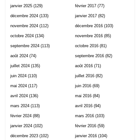
janvier 2025
(129)
février 2017
(77)
décembre 2024
(133)
janvier 2017
(82)
novembre 2024
(112)
décembre 2016
(103)
octobre 2024
(134)
novembre 2016
(85)
septembre 2024
(113)
octobre 2016
(81)
août 2024
(74)
septembre 2016
(82)
juillet 2024
(135)
août 2016
(71)
juin 2024
(110)
juillet 2016
(82)
mai 2024
(117)
juin 2016
(69)
avril 2024
(136)
mai 2016
(84)
mars 2024
(113)
avril 2016
(94)
février 2024
(88)
mars 2016
(103)
janvier 2024
(102)
février 2016
(59)
décembre 2023
(102)
janvier 2016
(104)