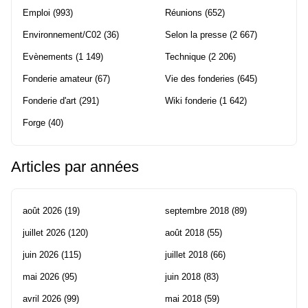
Emploi
(993)
Réunions
(652)
Environnement/C02
(36)
Selon la presse
(2 667)
Evènements
(1 149)
Technique
(2 206)
Fonderie amateur
(67)
Vie des fonderies
(645)
Fonderie d'art
(291)
Wiki fonderie
(1 642)
Forge
(40)
Articles par années
août 2026
(19)
septembre 2018
(89)
juillet 2026
(120)
août 2018
(55)
juin 2026
(115)
juillet 2018
(66)
mai 2026
(95)
juin 2018
(83)
avril 2026
(99)
mai 2018
(59)