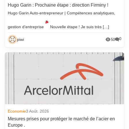
Hugo Garin : Prochaine étape : direction Firminy !
Hugo Garin Auto-entrepreneur | Compétences analytiques,
gestion d’entreprise
Nouvelle étape ! Je suis très […]
0
piwi
50
Economie
3 Août. 2026
Mesures prises pour protéger le marché de l’acier en
Europe .