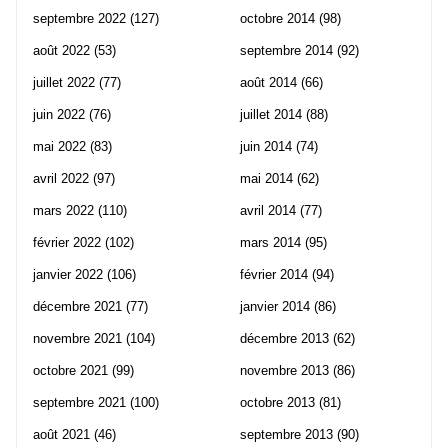
septembre 2022
(127)
octobre 2014
(98)
août 2022
(53)
septembre 2014
(92)
juillet 2022
(77)
août 2014
(66)
juin 2022
(76)
juillet 2014
(88)
mai 2022
(83)
juin 2014
(74)
avril 2022
(97)
mai 2014
(62)
mars 2022
(110)
avril 2014
(77)
février 2022
(102)
mars 2014
(95)
janvier 2022
(106)
février 2014
(94)
décembre 2021
(77)
janvier 2014
(86)
novembre 2021
(104)
décembre 2013
(62)
octobre 2021
(99)
novembre 2013
(86)
septembre 2021
(100)
octobre 2013
(81)
août 2021
(46)
septembre 2013
(90)