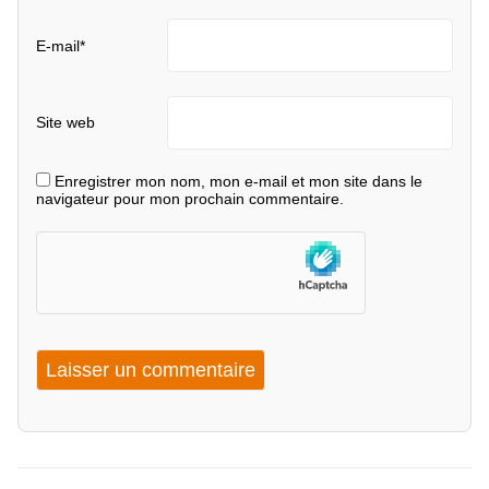
E-mail
*
Site web
Enregistrer mon nom, mon e-mail et mon site dans le
navigateur pour mon prochain commentaire.