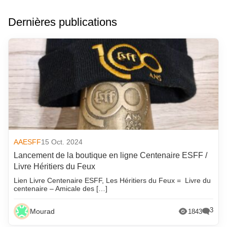
Dernières publications
AAESFF
15 Oct. 2024
Lancement de la boutique en ligne Centenaire ESFF /
Livre Héritiers du Feux
Lien Livre Centenaire ESFF, Les Héritiers du Feux = Livre du
centenaire – Amicale des […]
3
Mourad
1843