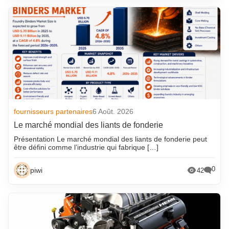
fournisseurs partenaires
6 Août. 2026
Le marché mondial des liants de fonderie
Présentation Le marché mondial des liants de fonderie peut
être défini comme l’industrie qui fabrique […]
0
piwi
42