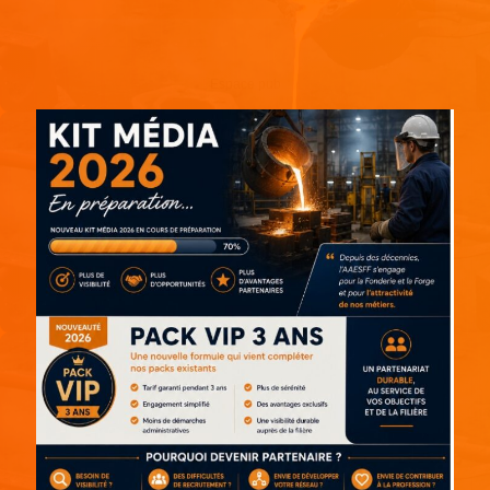
Espace pub