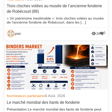
Trois cloches volées au musée de l’ancienne fonderie
de Robécourt (88)
« Un patrimoine inestimable »: trois cloches volées au musée
de l’ancienne fonderie de Robécourt, dans les […]
0
piwi
24
fournisseurs partenaires
6 Août. 2026
Le marché mondial des liants de fonderie
Présentation Le marché mondial des liants de fonderie peut