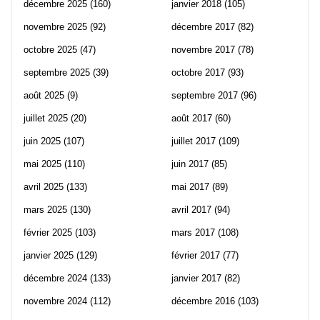
décembre 2025
(160)
janvier 2018
(105)
novembre 2025
(92)
décembre 2017
(82)
octobre 2025
(47)
novembre 2017
(78)
septembre 2025
(39)
octobre 2017
(93)
août 2025
(9)
septembre 2017
(96)
juillet 2025
(20)
août 2017
(60)
juin 2025
(107)
juillet 2017
(109)
mai 2025
(110)
juin 2017
(85)
avril 2025
(133)
mai 2017
(89)
mars 2025
(130)
avril 2017
(94)
février 2025
(103)
mars 2017
(108)
janvier 2025
(129)
février 2017
(77)
décembre 2024
(133)
janvier 2017
(82)
novembre 2024
(112)
décembre 2016
(103)