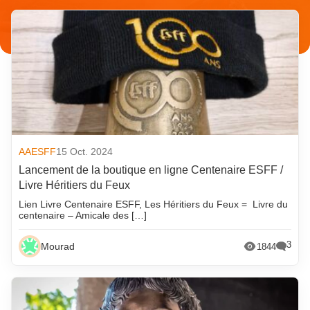
AAESFF
15 Oct. 2024
Lancement de la boutique en ligne Centenaire ESFF /
Livre Héritiers du Feux
Lien Livre Centenaire ESFF, Les Héritiers du Feux = Livre du
centenaire – Amicale des […]
3
Mourad
1844