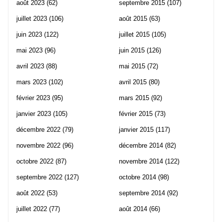
août 2023
(62)
septembre 2015
(107)
juillet 2023
(106)
août 2015
(63)
juin 2023
(122)
juillet 2015
(105)
mai 2023
(96)
juin 2015
(126)
avril 2023
(88)
mai 2015
(72)
mars 2023
(102)
avril 2015
(80)
février 2023
(95)
mars 2015
(92)
janvier 2023
(105)
février 2015
(73)
décembre 2022
(79)
janvier 2015
(117)
novembre 2022
(96)
décembre 2014
(82)
octobre 2022
(87)
novembre 2014
(122)
septembre 2022
(127)
octobre 2014
(98)
août 2022
(53)
septembre 2014
(92)
juillet 2022
(77)
août 2014
(66)