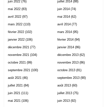
juin 2022
(76)
juillet 2014
(88)
mai 2022
(83)
juin 2014
(74)
avril 2022
(97)
mai 2014
(62)
mars 2022
(110)
avril 2014
(77)
février 2022
(102)
mars 2014
(95)
janvier 2022
(106)
février 2014
(94)
décembre 2021
(77)
janvier 2014
(86)
novembre 2021
(104)
décembre 2013
(62)
octobre 2021
(99)
novembre 2013
(86)
septembre 2021
(100)
octobre 2013
(81)
août 2021
(46)
septembre 2013
(90)
juillet 2021
(84)
août 2013
(60)
juin 2021
(111)
juillet 2013
(75)
mai 2021
(106)
juin 2013
(92)