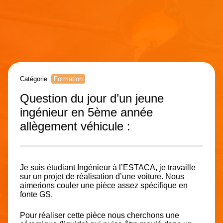
Catégorie :
Formation
Question du jour d’un jeune
ingénieur en 5ème année
allègement véhicule :
Je suis étudiant Ingénieur à l’ESTACA, je travaille
sur un projet de réalisation d’une voiture. Nous
aimerions couler une pièce assez spécifique en
fonte GS.
Pour réaliser cette pièce nous cherchons une