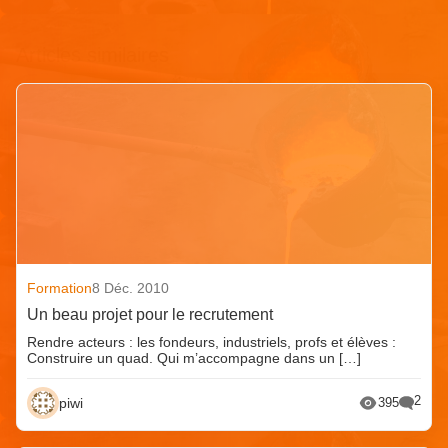
Articles similaires
Formation
8 Déc. 2010
Un beau projet pour le recrutement
Rendre acteurs : les fondeurs, industriels, profs et élèves :
Construire un quad. Qui m’accompagne dans un […]
2
piwi
395