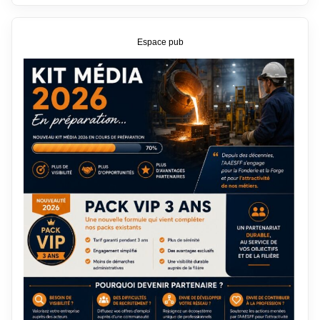
Espace pub