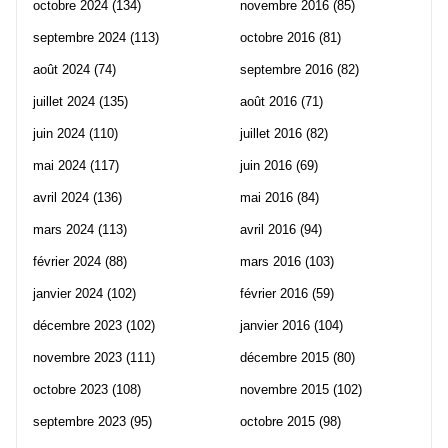
octobre 2024
(134)
novembre 2016
(85)
septembre 2024
(113)
octobre 2016
(81)
août 2024
(74)
septembre 2016
(82)
juillet 2024
(135)
août 2016
(71)
juin 2024
(110)
juillet 2016
(82)
mai 2024
(117)
juin 2016
(69)
avril 2024
(136)
mai 2016
(84)
mars 2024
(113)
avril 2016
(94)
février 2024
(88)
mars 2016
(103)
janvier 2024
(102)
février 2016
(59)
décembre 2023
(102)
janvier 2016
(104)
novembre 2023
(111)
décembre 2015
(80)
octobre 2023
(108)
novembre 2015
(102)
septembre 2023
(95)
octobre 2015
(98)