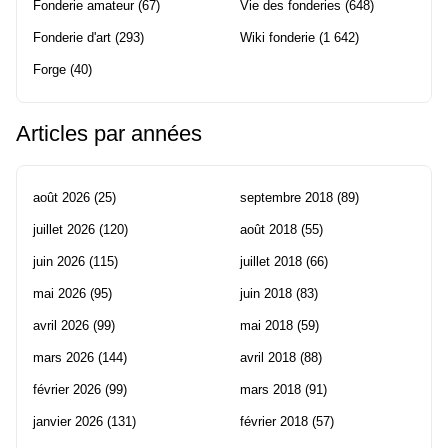
Fonderie amateur
(67)
Vie des fonderies
(648)
Fonderie d'art
(293)
Wiki fonderie
(1 642)
Forge
(40)
Articles par années
août 2026
(25)
septembre 2018
(89)
juillet 2026
(120)
août 2018
(55)
juin 2026
(115)
juillet 2018
(66)
mai 2026
(95)
juin 2018
(83)
avril 2026
(99)
mai 2018
(59)
mars 2026
(144)
avril 2018
(88)
février 2026
(99)
mars 2018
(91)
janvier 2026
(131)
février 2018
(57)