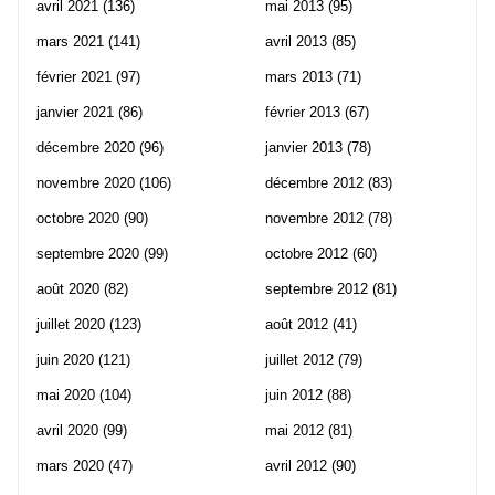
avril 2021
(136)
mai 2013
(95)
mars 2021
(141)
avril 2013
(85)
février 2021
(97)
mars 2013
(71)
janvier 2021
(86)
février 2013
(67)
décembre 2020
(96)
janvier 2013
(78)
novembre 2020
(106)
décembre 2012
(83)
octobre 2020
(90)
novembre 2012
(78)
septembre 2020
(99)
octobre 2012
(60)
août 2020
(82)
septembre 2012
(81)
juillet 2020
(123)
août 2012
(41)
juin 2020
(121)
juillet 2012
(79)
mai 2020
(104)
juin 2012
(88)
avril 2020
(99)
mai 2012
(81)
mars 2020
(47)
avril 2012
(90)