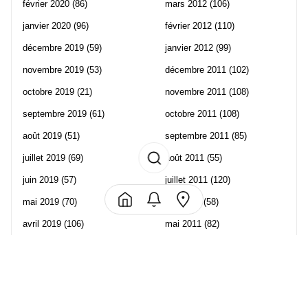
février 2020
(86)
mars 2012
(106)
janvier 2020
(96)
février 2012
(110)
décembre 2019
(59)
janvier 2012
(99)
novembre 2019
(53)
décembre 2011
(102)
octobre 2019
(21)
novembre 2011
(108)
septembre 2019
(61)
octobre 2011
(108)
août 2019
(51)
septembre 2011
(85)
juillet 2019
(69)
août 2011
(55)
juin 2019
(57)
juillet 2011
(120)
mai 2019
(70)
juin 2011
(58)
avril 2019
(106)
mai 2011
(82)
mars 2019
(102)
avril 2011
(70)
février 2019
(95)
mars 2011
(71)
janvier 2019
(73)
février 2011
(65)