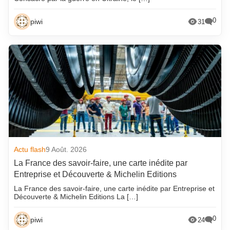
0
piwi
31
Actu flash
9 Août. 2026
La France des savoir-faire, une carte inédite par
Entreprise et Découverte & Michelin Editions
La France des savoir-faire, une carte inédite par Entreprise et
Découverte & Michelin Editions La […]
0
piwi
24