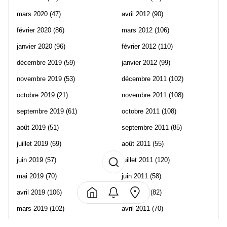
mars 2020
(47)
avril 2012
(90)
février 2020
(86)
mars 2012
(106)
janvier 2020
(96)
février 2012
(110)
décembre 2019
(59)
janvier 2012
(99)
novembre 2019
(53)
décembre 2011
(102)
octobre 2019
(21)
novembre 2011
(108)
septembre 2019
(61)
octobre 2011
(108)
août 2019
(51)
septembre 2011
(85)
juillet 2019
(69)
août 2011
(55)
juin 2019
(57)
juillet 2011
(120)
mai 2019
(70)
juin 2011
(58)
avril 2019
(106)
mai 2011
(82)
mars 2019
(102)
avril 2011
(70)
février 2019
(95)
mars 2011
(71)