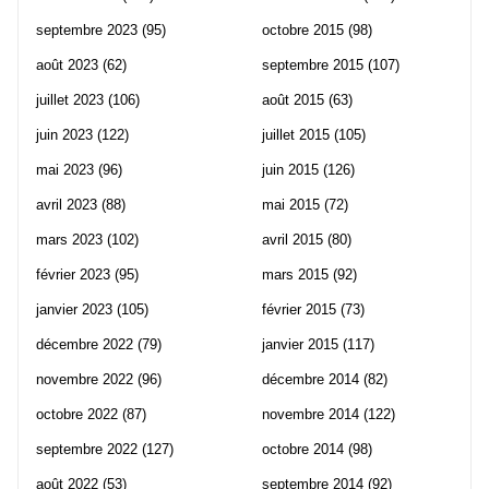
septembre 2023
(95)
octobre 2015
(98)
août 2023
(62)
septembre 2015
(107)
juillet 2023
(106)
août 2015
(63)
juin 2023
(122)
juillet 2015
(105)
mai 2023
(96)
juin 2015
(126)
avril 2023
(88)
mai 2015
(72)
mars 2023
(102)
avril 2015
(80)
février 2023
(95)
mars 2015
(92)
janvier 2023
(105)
février 2015
(73)
décembre 2022
(79)
janvier 2015
(117)
novembre 2022
(96)
décembre 2014
(82)
octobre 2022
(87)
novembre 2014
(122)
septembre 2022
(127)
octobre 2014
(98)
août 2022
(53)
septembre 2014
(92)