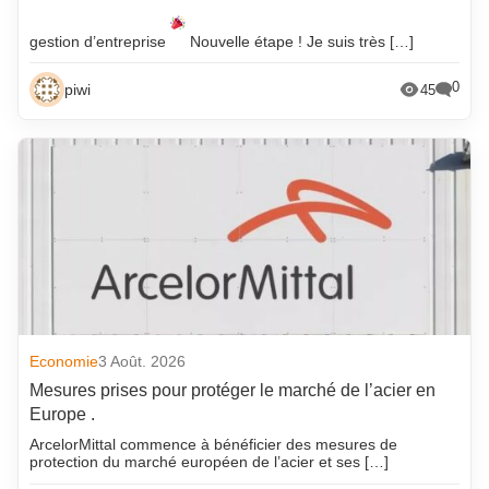
gestion d’entreprise
Nouvelle étape ! Je suis très […]
0
piwi
45
Economie
3 Août. 2026
Mesures prises pour protéger le marché de l’acier en
Europe .
ArcelorMittal commence à bénéficier des mesures de
protection du marché européen de l’acier et ses […]