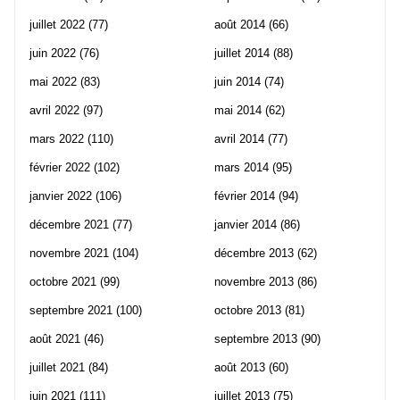
juillet 2022
(77)
août 2014
(66)
juin 2022
(76)
juillet 2014
(88)
mai 2022
(83)
juin 2014
(74)
avril 2022
(97)
mai 2014
(62)
mars 2022
(110)
avril 2014
(77)
février 2022
(102)
mars 2014
(95)
janvier 2022
(106)
février 2014
(94)
décembre 2021
(77)
janvier 2014
(86)
novembre 2021
(104)
décembre 2013
(62)
octobre 2021
(99)
novembre 2013
(86)
septembre 2021
(100)
octobre 2013
(81)
août 2021
(46)
septembre 2013
(90)
juillet 2021
(84)
août 2013
(60)
juin 2021
(111)
juillet 2013
(75)