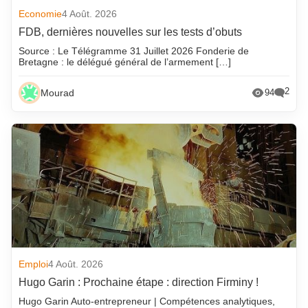
Economie
4 Août. 2026
FDB, dernières nouvelles sur les tests d’obuts
Source : Le Télégramme 31 Juillet 2026 Fonderie de
Bretagne : le délégué général de l’armement […]
2
Mourad
94
Emploi
4 Août. 2026
Hugo Garin : Prochaine étape : direction Firminy !
Hugo Garin Auto-entrepreneur | Compétences analytiques,