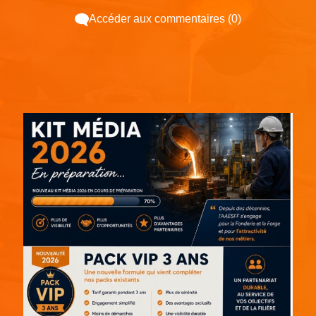
Accéder aux commentaires (0)
Espace pub