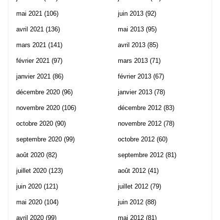
mai 2021
(106)
juin 2013
(92)
avril 2021
(136)
mai 2013
(95)
mars 2021
(141)
avril 2013
(85)
février 2021
(97)
mars 2013
(71)
janvier 2021
(86)
février 2013
(67)
décembre 2020
(96)
janvier 2013
(78)
novembre 2020
(106)
décembre 2012
(83)
octobre 2020
(90)
novembre 2012
(78)
septembre 2020
(99)
octobre 2012
(60)
août 2020
(82)
septembre 2012
(81)
juillet 2020
(123)
août 2012
(41)
juin 2020
(121)
juillet 2012
(79)
mai 2020
(104)
juin 2012
(88)
avril 2020
(99)
mai 2012
(81)