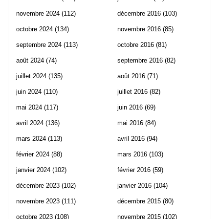
novembre 2024
(112)
décembre 2016
(103)
octobre 2024
(134)
novembre 2016
(85)
septembre 2024
(113)
octobre 2016
(81)
août 2024
(74)
septembre 2016
(82)
juillet 2024
(135)
août 2016
(71)
juin 2024
(110)
juillet 2016
(82)
mai 2024
(117)
juin 2016
(69)
avril 2024
(136)
mai 2016
(84)
mars 2024
(113)
avril 2016
(94)
février 2024
(88)
mars 2016
(103)
janvier 2024
(102)
février 2016
(59)
décembre 2023
(102)
janvier 2016
(104)
novembre 2023
(111)
décembre 2015
(80)
octobre 2023
(108)
novembre 2015
(102)