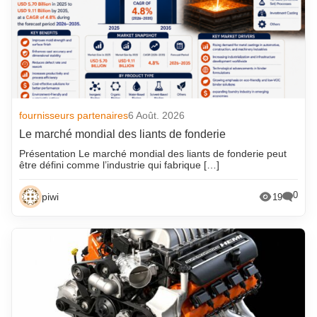
fournisseurs partenaires
6 Août. 2026
Le marché mondial des liants de fonderie
Présentation Le marché mondial des liants de fonderie peut
être défini comme l’industrie qui fabrique […]
0
piwi
19