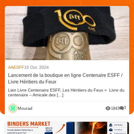
AAESFF
15 Oct. 2024
Lancement de la boutique en ligne Centenaire ESFF /
Livre Héritiers du Feux
Lien Livre Centenaire ESFF, Les Héritiers du Feux = Livre du
centenaire – Amicale des […]
3
Mourad
1843