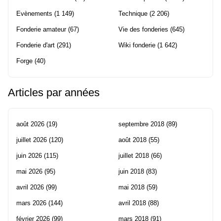
Evènements
(1 149)
Technique
(2 206)
Fonderie amateur
(67)
Vie des fonderies
(645)
Fonderie d'art
(291)
Wiki fonderie
(1 642)
Forge
(40)
Articles par années
août 2026
(19)
septembre 2018
(89)
juillet 2026
(120)
août 2018
(55)
juin 2026
(115)
juillet 2018
(66)
mai 2026
(95)
juin 2018
(83)
avril 2026
(99)
mai 2018
(59)
mars 2026
(144)
avril 2018
(88)
février 2026
(99)
mars 2018
(91)