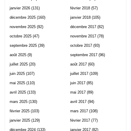
janvier 2026
(131)
février 2018
(57)
décembre 2025
(160)
janvier 2018
(105)
novembre 2025
(92)
décembre 2017
(82)
octobre 2025
(47)
novembre 2017
(78)
septembre 2025
(39)
octobre 2017
(93)
août 2025
(9)
septembre 2017
(96)
juillet 2025
(20)
août 2017
(60)
juin 2025
(107)
juillet 2017
(109)
mai 2025
(110)
juin 2017
(85)
avril 2025
(133)
mai 2017
(89)
mars 2025
(130)
avril 2017
(94)
février 2025
(103)
mars 2017
(108)
janvier 2025
(129)
février 2017
(77)
décembre 2024
(133)
janvier 2017
(82)