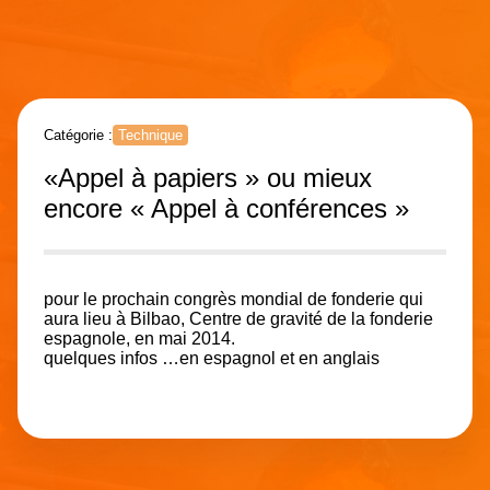
Catégorie :
Technique
«Appel à papiers » ou mieux
encore « Appel à conférences »
pour le prochain congrès mondial de fonderie qui
aura lieu à Bilbao, Centre de gravité de la fonderie
espagnole, en mai 2014.
quelques infos …en espagnol et en anglais