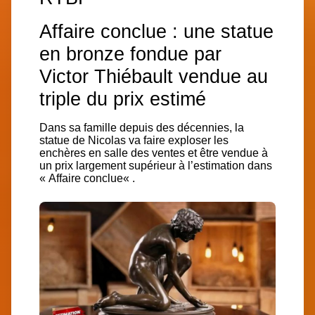
Affaire conclue : une statue
en bronze fondue par
Victor Thiébault vendue au
triple du prix estimé
Dans sa famille depuis des décennies, la
statue de
Nicolas
va faire exploser les
enchères en salle des ventes et
être vendue à
un prix largement supérieur à l’estimation dans
«
Affaire conclue
« .