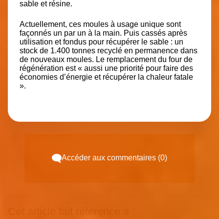
sable et résine.
Actuellement, ces moules à usage unique sont
façonnés un par un à la main. Puis cassés après
utilisation et fondus pour récupérer le sable : un
stock de 1.400 tonnes recyclé en permanence dans
de nouveaux moules. Le remplacement du four de
régénération est « aussi une priorité pour faire des
économies d’énergie et récupérer la chaleur fatale
».
Accéder aux commentaires (0)
Cet article fait référence à :