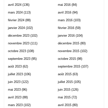
avril 2024
(136)
mai 2016
(84)
mars 2024
(113)
avril 2016
(94)
février 2024
(88)
mars 2016
(103)
janvier 2024
(102)
février 2016
(59)
décembre 2023
(102)
janvier 2016
(104)
novembre 2023
(111)
décembre 2015
(80)
octobre 2023
(108)
novembre 2015
(102)
septembre 2023
(95)
octobre 2015
(98)
août 2023
(62)
septembre 2015
(107)
juillet 2023
(106)
août 2015
(63)
juin 2023
(122)
juillet 2015
(105)
mai 2023
(96)
juin 2015
(126)
avril 2023
(88)
mai 2015
(72)
mars 2023
(102)
avril 2015
(80)