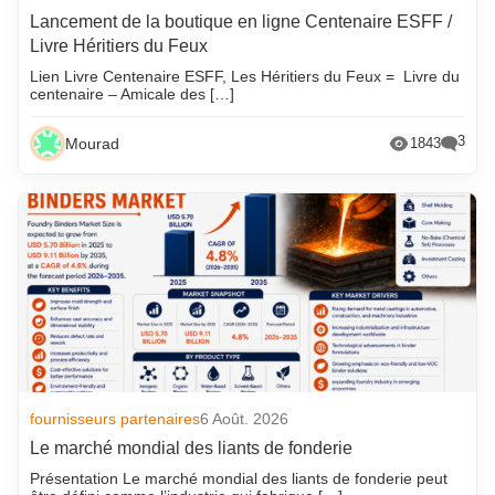
Lancement de la boutique en ligne Centenaire ESFF /
Livre Héritiers du Feux
Lien Livre Centenaire ESFF, Les Héritiers du Feux = Livre du
centenaire – Amicale des […]
3
Mourad
1843
fournisseurs partenaires
6 Août. 2026
Le marché mondial des liants de fonderie
Présentation Le marché mondial des liants de fonderie peut