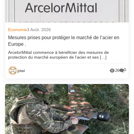
Economie
3 Août. 2026
Mesures prises pour protéger le marché de l’acier en
Europe .
ArcelorMittal commence à bénéficier des mesures de
protection du marché européen de l’acier et ses […]
0
piwi
26