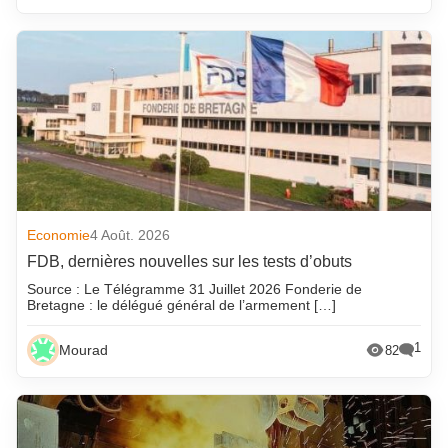
Economie
4 Août. 2026
FDB, dernières nouvelles sur les tests d’obuts
Source : Le Télégramme 31 Juillet 2026 Fonderie de
Bretagne : le délégué général de l’armement […]
1
Mourad
82