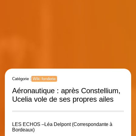
Catégorie :
Wiki fonderie
Aéronautique : après Constellium,
Ucelia vole de ses propres ailes
LES ECHOS –
Léa Delpont (Correspondante à
Bordeaux)