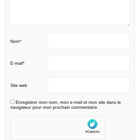
Nom
*
E-mail
*
Site web
Enregistrer mon nom, mon e-mail et mon site dans le
navigateur pour mon prochain commentaire.