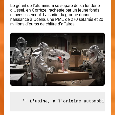
Le géant de l’aluminium se sépare de sa fonderie
d’Ussel, en Corrèze, rachetée par un jeune fonds
d’investissement. La sortie du groupe donne
naissance à Ucelia, une PME de 270 salariés et 20
millions d’euros de chiffre d’affaires.
  '' L'usine, à l'origine automobile, 