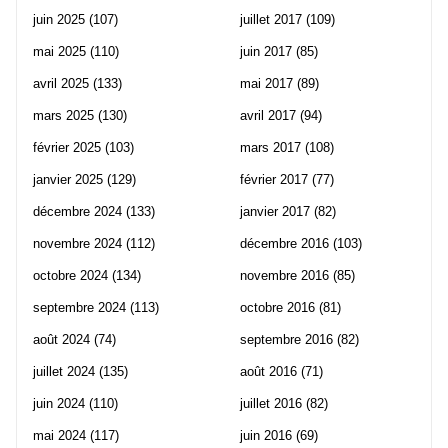
juin 2025
(107)
juillet 2017
(109)
mai 2025
(110)
juin 2017
(85)
avril 2025
(133)
mai 2017
(89)
mars 2025
(130)
avril 2017
(94)
février 2025
(103)
mars 2017
(108)
janvier 2025
(129)
février 2017
(77)
décembre 2024
(133)
janvier 2017
(82)
novembre 2024
(112)
décembre 2016
(103)
octobre 2024
(134)
novembre 2016
(85)
septembre 2024
(113)
octobre 2016
(81)
août 2024
(74)
septembre 2016
(82)
juillet 2024
(135)
août 2016
(71)
juin 2024
(110)
juillet 2016
(82)
mai 2024
(117)
juin 2016
(69)