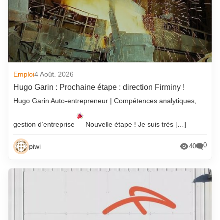
Emploi
4 Août. 2026
Hugo Garin : Prochaine étape : direction Firminy !
Hugo Garin Auto-entrepreneur | Compétences analytiques,
gestion d’entreprise
Nouvelle étape ! Je suis très […]
0
piwi
40