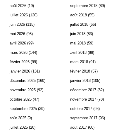
août 2026
(19)
septembre 2018
(89)
juillet 2026
(120)
août 2018
(55)
juin 2026
(115)
juillet 2018
(66)
mai 2026
(95)
juin 2018
(83)
avril 2026
(99)
mai 2018
(59)
mars 2026
(144)
avril 2018
(88)
février 2026
(99)
mars 2018
(91)
janvier 2026
(131)
février 2018
(57)
décembre 2025
(160)
janvier 2018
(105)
novembre 2025
(92)
décembre 2017
(82)
octobre 2025
(47)
novembre 2017
(78)
septembre 2025
(39)
octobre 2017
(93)
août 2025
(9)
septembre 2017
(96)
juillet 2025
(20)
août 2017
(60)