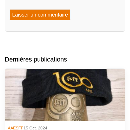
Dernières publications
AAESFF
15 Oct. 2024