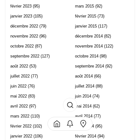
février 2023
(95)
mars 2015
(92)
janvier 2023
(105)
février 2015
(73)
décembre 2022
(79)
janvier 2015
(117)
novembre 2022
(96)
décembre 2014
(82)
octobre 2022
(87)
novembre 2014
(122)
septembre 2022
(127)
octobre 2014
(98)
août 2022
(53)
septembre 2014
(92)
juillet 2022
(77)
août 2014
(66)
juin 2022
(76)
juillet 2014
(88)
mai 2022
(83)
juin 2014
(74)
avril 2022
(97)
mai 2014
(62)
mars 2022
(110)
avril 2014
(77)
février 2022
(102)
mars 2014
(95)
janvier 2022
(106)
février 2014
(94)