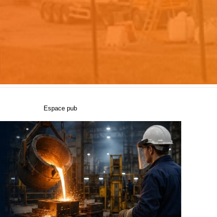
Espace pub