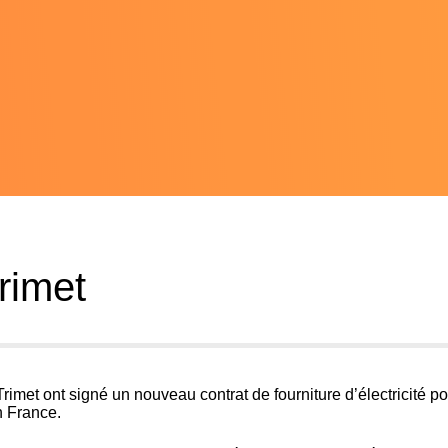
rimet
imet ont signé un nouveau contrat de fourniture d’électricité po
n France.