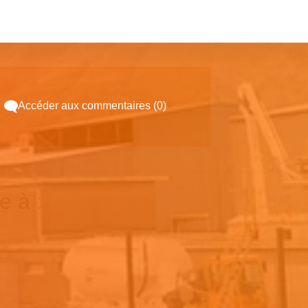
Accéder aux commentaires (0)
e à :