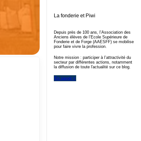
La fonderie et Piwi
Depuis près de 100 ans, l’Association des
Anciens élèves de l’Ecole Supérieure de
Fonderie et de Forge (AAESFF) se mobilise
pour faire vivre la profession.
Notre mission : participer à l’attractivité du
secteur par différentes actions, notamment
la diffusion de toute l'actualité sur ce blog.
En savoir +