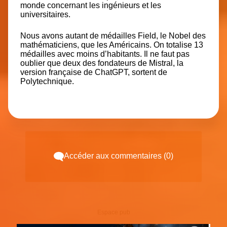
monde concernant les ingénieurs et les
universitaires.
Nous avons autant de médailles Field, le Nobel des
mathématiciens, que les Américains.
On totalise 13
médailles
avec moins d’habitants. Il ne faut pas
oublier que deux des fondateurs de Mistral, la
version française de ChatGPT, sortent de
Polytechnique.
Accéder aux commentaires (0)
Espace pub