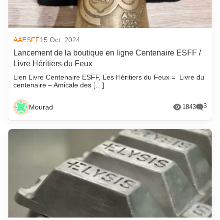
AAESFF
15 Oct. 2024
Lancement de la boutique en ligne Centenaire ESFF /
Livre Héritiers du Feux
Lien Livre Centenaire ESFF, Les Héritiers du Feux = Livre du
centenaire – Amicale des […]
3
Mourad
1843