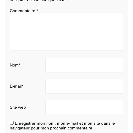
Commentaire
*
Nom
*
E-mail
*
Site web
Enregistrer mon nom, mon e-mail et mon site dans le
navigateur pour mon prochain commentaire.