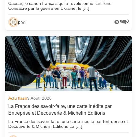
Caesar, le canon français qui a révolutionné l’artillerie
Consacré par la guerre en Ukraine, le […]
0
piwi
5
Actu flash
9 Août. 2026
La France des savoir-faire, une carte inédite par
Entreprise et Découverte & Michelin Editions
La France des savoir-faire, une carte inédite par Entreprise et
Découverte & Michelin Editions La […]