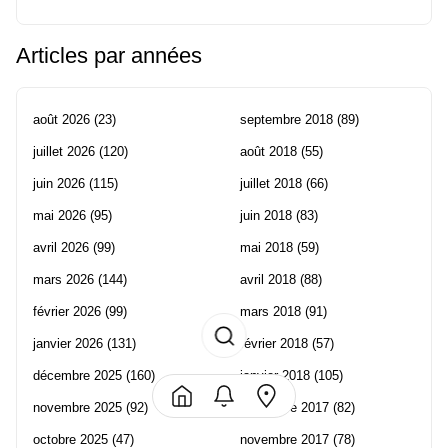
Articles par années
août 2026
(23)
septembre 2018
(89)
juillet 2026
(120)
août 2018
(55)
juin 2026
(115)
juillet 2018
(66)
mai 2026
(95)
juin 2018
(83)
avril 2026
(99)
mai 2018
(59)
mars 2026
(144)
avril 2018
(88)
février 2026
(99)
mars 2018
(91)
janvier 2026
(131)
février 2018
(57)
décembre 2025
(160)
janvier 2018
(105)
novembre 2025
(92)
décembre 2017
(82)
octobre 2025
(47)
novembre 2017
(78)