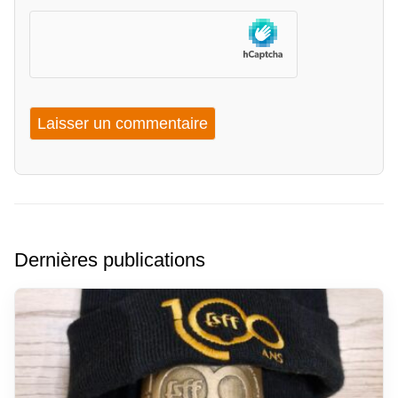
Dernières publications