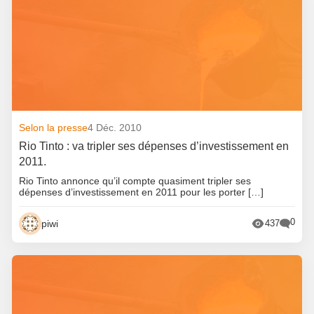
Selon la presse
4 Déc. 2010
Rio Tinto : va tripler ses dépenses d’investissement en
2011.
Rio Tinto annonce qu’il compte quasiment tripler ses
dépenses d’investissement en 2011 pour les porter […]
0
piwi
437