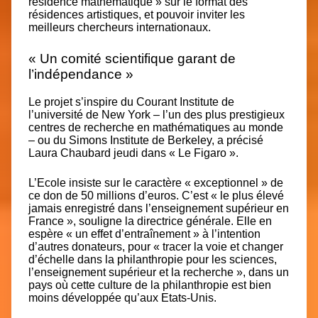
résidence mathématique » sur le format des
résidences artistiques, et pouvoir inviter les
meilleurs chercheurs internationaux.
« Un comité scientifique garant de
l’indépendance »
Le projet s’inspire du Courant Institute de
l’université de New York – l’un des plus prestigieux
centres de recherche en mathématiques au monde
– ou du Simons Institute de Berkeley, a précisé
Laura Chaubard jeudi dans « Le Figaro ».
L’Ecole insiste sur le caractère « exceptionnel » de
ce don de 50 millions d’euros. C’est « le plus élevé
jamais enregistré dans l’enseignement supérieur en
France », souligne la directrice générale. Elle en
espère « un effet d’entraînement » à l’intention
d’autres donateurs, pour « tracer la voie et changer
d’échelle dans la philanthropie pour les sciences,
l’enseignement supérieur et la recherche », dans un
pays où cette culture de la philanthropie est bien
moins développée qu’aux Etats-Unis.