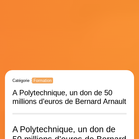
Catégorie :
Formation
A Polytechnique, un don de 50
millions d’euros de Bernard Arnault
A Polytechnique, un don de