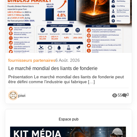
fournisseurs partenaires
6 Août. 2026
Le marché mondial des liants de fonderie
Présentation Le marché mondial des liants de fonderie peut
être défini comme l’industrie qui fabrique […]
0
piwi
55
Espace pub