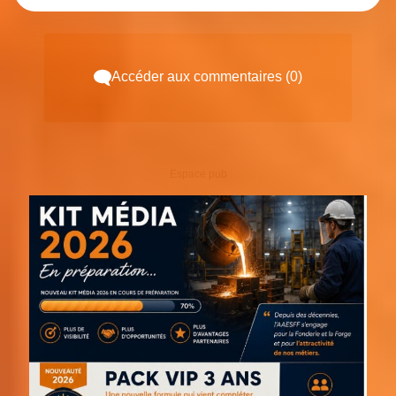
Accéder aux commentaires (0)
Espace pub