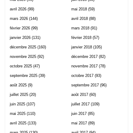
avril 2026
(99)
mai 2018
(59)
mars 2026
(144)
avril 2018
(88)
février 2026
(99)
mars 2018
(91)
janvier 2026
(131)
février 2018
(57)
décembre 2025
(160)
janvier 2018
(105)
novembre 2025
(92)
décembre 2017
(82)
octobre 2025
(47)
novembre 2017
(78)
septembre 2025
(39)
octobre 2017
(93)
août 2025
(9)
septembre 2017
(96)
juillet 2025
(20)
août 2017
(60)
juin 2025
(107)
juillet 2017
(109)
mai 2025
(110)
juin 2017
(85)
avril 2025
(133)
mai 2017
(89)
mars 2025
(130)
avril 2017
(94)