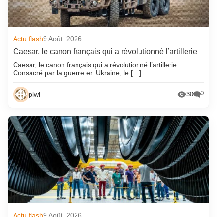
Actu flash
9 Août. 2026
Caesar, le canon français qui a révolutionné l’artillerie
Caesar, le canon français qui a révolutionné l’artillerie
Consacré par la guerre en Ukraine, le […]
0
piwi
30
Actu flash
9 Août. 2026