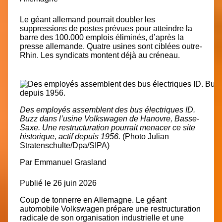
Le géant allemand pourrait doubler les
suppressions de postes prévues pour atteindre la
barre des 100.000 emplois éliminés, d’après la
presse allemande. Quatre usines sont ciblées outre-
Rhin. Les syndicats montent déjà au créneau.
Des employés assemblent des bus électriques ID.
Buzz dans l’usine Volkswagen de Hanovre, Basse-
Saxe. Une restructuration pourrait menacer ce site
historique, actif depuis 1956.
(Photo Julian
Stratenschulte/Dpa/SIPA)
Par
Emmanuel Grasland
Publié le 26 juin 2026
Coup de tonnerre en Allemagne. Le géant
automobile Volkswagen prépare une restructuration
radicale de son organisation industrielle et une