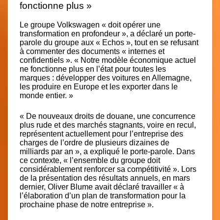
fonctionne plus »
Le groupe Volkswagen « doit opérer une
transformation en profondeur », a déclaré un porte-
parole du groupe aux « Echos », tout en se refusant
à commenter des documents « internes et
confidentiels ». « Notre modèle économique actuel
ne fonctionne plus en l’état pour toutes les
marques : développer des voitures en Allemagne,
les produire en Europe et les exporter dans le
monde entier. »
« De nouveaux droits de douane, une concurrence
plus rude et des marchés stagnants, voire en recul,
représentent actuellement pour l’entreprise des
charges de l’ordre de plusieurs dizaines de
milliards par an », a expliqué le porte-parole. Dans
ce contexte, « l’ensemble du groupe doit
considérablement renforcer sa compétitivité ». Lors
de la présentation des résultats annuels, en mars
dernier, Oliver Blume avait déclaré travailler « à
l’élaboration d’un plan de transformation pour la
prochaine phase de notre entreprise ».