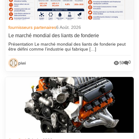
fournisseurs partenaires
6 Août. 2026
Le marché mondial des liants de fonderie
Présentation Le marché mondial des liants de fonderie peut
être défini comme l’industrie qui fabrique […]
0
piwi
59