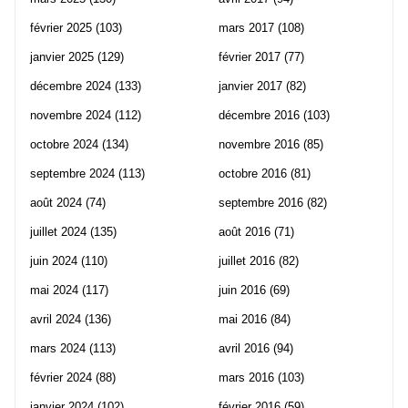
février 2025
(103)
mars 2017
(108)
janvier 2025
(129)
février 2017
(77)
décembre 2024
(133)
janvier 2017
(82)
novembre 2024
(112)
décembre 2016
(103)
octobre 2024
(134)
novembre 2016
(85)
septembre 2024
(113)
octobre 2016
(81)
août 2024
(74)
septembre 2016
(82)
juillet 2024
(135)
août 2016
(71)
juin 2024
(110)
juillet 2016
(82)
mai 2024
(117)
juin 2016
(69)
avril 2024
(136)
mai 2016
(84)
mars 2024
(113)
avril 2016
(94)
février 2024
(88)
mars 2016
(103)
janvier 2024
(102)
février 2016
(59)