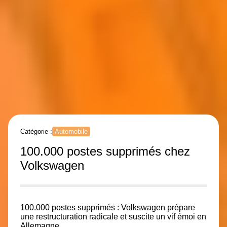
Catégorie :
Automobile
100.000 postes supprimés chez
Volkswagen
100.000 postes supprimés : Volkswagen prépare
une restructuration radicale et suscite un vif émoi en
Allemagne