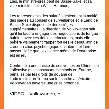
Lies, le ministre-président de Basse-Saxe, et sa
vice-ministre, Julia Willie Hamburg.
Les représentants des salariés détiennent la moitié
des sièges au conseil de surveillance et le Land de
Basse-Saxe dispose de deux sièges
supplémentaires. La direction de Volkswagen sait
qu’il lui faudra engager des négociations de longue
haleine avec ces deux interlocuteurs, mais elle
préfère visiblement frapper fort dès le début, afin de
créer un choc psychologique en interne et faire
passer l’idée que l’existence même de l’entreprise
est en jeu.
Confronté à une baisse de ses ventes en Chine et à
l’offensive des constructeurs chinois en Europe,
pénalisé par les droits de douane de
l’administration Trump sur le marché américain,
Volkswagen traverse une crise profonde.
VIDEO – Volkswagen, «