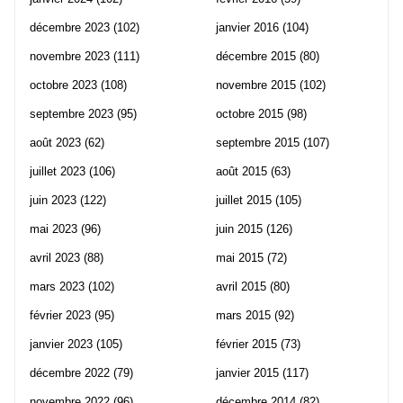
décembre 2023
(102)
janvier 2016
(104)
novembre 2023
(111)
décembre 2015
(80)
octobre 2023
(108)
novembre 2015
(102)
septembre 2023
(95)
octobre 2015
(98)
août 2023
(62)
septembre 2015
(107)
juillet 2023
(106)
août 2015
(63)
juin 2023
(122)
juillet 2015
(105)
mai 2023
(96)
juin 2015
(126)
avril 2023
(88)
mai 2015
(72)
mars 2023
(102)
avril 2015
(80)
février 2023
(95)
mars 2015
(92)
janvier 2023
(105)
février 2015
(73)
décembre 2022
(79)
janvier 2015
(117)
novembre 2022
(96)
décembre 2014
(82)