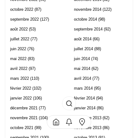
octobre 2022
(87)
novembre 2014
(122)
septembre 2022
(127)
octobre 2014
(98)
août 2022
(53)
septembre 2014
(92)
juillet 2022
(77)
août 2014
(66)
juin 2022
(76)
juillet 2014
(88)
mai 2022
(83)
juin 2014
(74)
avril 2022
(97)
mai 2014
(62)
mars 2022
(110)
avril 2014
(77)
février 2022
(102)
mars 2014
(95)
janvier 2022
(106)
février 2014
(94)
décembre 2021
(77)
janvier 2014
(86)
novembre 2021
(104)
décembre 2013
(62)
octobre 2021
(99)
novembre 2013
(86)
septembre 2021
(100)
octobre 2013
(81)