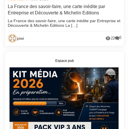
La France des savoir-faire, une carte inédite par
Entreprise et Découverte & Michelin Editions
La France des savoir-faire, une carte inédite par Entreprise et
Découverte & Michelin Editions La […]
0
piwi
22
Espace pub