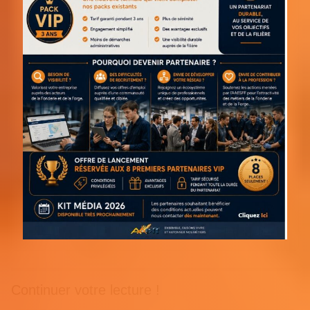
Continuer votre lecture !