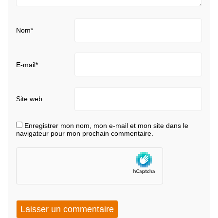
Nom
*
E-mail
*
Site web
Enregistrer mon nom, mon e-mail et mon site dans le
navigateur pour mon prochain commentaire.