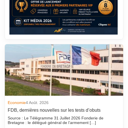
Economie
4 Août. 2026
FDB, dernières nouvelles sur les tests d’obuts
Source : Le Télégramme 31 Juillet 2026 Fonderie de
Bretagne : le délégué général de l’armement […]