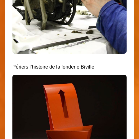
Périers l’histoire de
la fonderie Biville