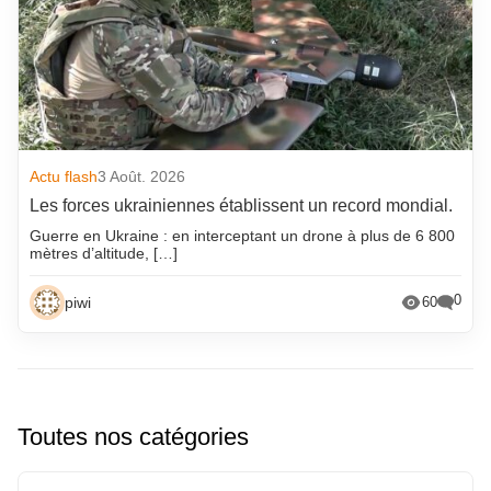
Actu flash
3 Août. 2026
Les forces ukrainiennes établissent un record mondial.
Guerre en Ukraine : en interceptant un drone à plus de 6 800
mètres d’altitude, […]
0
piwi
60
Toutes nos catégories