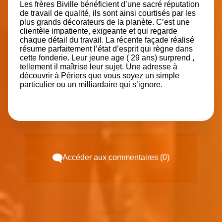
Les frères Biville bénéficient d’une sacré réputation
de travail de qualité, ils sont ainsi courtisés par les
plus grands décorateurs de la planète. C’est une
clientèle impatiente, exigeante et qui regarde
chaque détail du travail. La récente façade réalisé
résume parfaitement l’état d’esprit qui règne dans
cette fonderie. Leur jeune age ( 29 ans) surprend ,
tellement il maîtrise leur sujet. Une adresse à
découvrir à Périers que vous soyez un simple
particulier ou un milliardaire qui s’ignore.
Accéder aux commentaires (0)
Espace pub