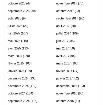
octobre 2025
(47)
novembre 2017
(78)
septembre 2025
(39)
octobre 2017
(93)
août 2025
(9)
septembre 2017
(96)
juillet 2025
(20)
août 2017
(60)
juin 2025
(107)
juillet 2017
(109)
mai 2025
(110)
juin 2017
(85)
avril 2025
(133)
mai 2017
(89)
mars 2025
(130)
avril 2017
(94)
février 2025
(103)
mars 2017
(108)
janvier 2025
(129)
février 2017
(77)
décembre 2024
(133)
janvier 2017
(82)
novembre 2024
(112)
décembre 2016
(103)
octobre 2024
(134)
novembre 2016
(85)
septembre 2024
(113)
octobre 2016
(81)