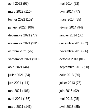
avril 2022
(97)
mai 2014
(62)
mars 2022
(110)
avril 2014
(77)
février 2022
(102)
mars 2014
(95)
janvier 2022
(106)
février 2014
(94)
décembre 2021
(77)
janvier 2014
(86)
novembre 2021
(104)
décembre 2013
(62)
octobre 2021
(99)
novembre 2013
(86)
septembre 2021
(100)
octobre 2013
(81)
août 2021
(46)
septembre 2013
(90)
juillet 2021
(84)
août 2013
(60)
juin 2021
(111)
juillet 2013
(75)
mai 2021
(106)
juin 2013
(92)
avril 2021
(136)
mai 2013
(95)
mars 2021
(141)
avril 2013
(85)