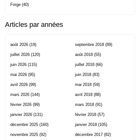
Forge
(40)
Articles par années
août 2026
(19)
septembre 2018
(89)
juillet 2026
(120)
août 2018
(55)
juin 2026
(115)
juillet 2018
(66)
mai 2026
(95)
juin 2018
(83)
avril 2026
(99)
mai 2018
(59)
mars 2026
(144)
avril 2018
(88)
février 2026
(99)
mars 2018
(91)
janvier 2026
(131)
février 2018
(57)
décembre 2025
(160)
janvier 2018
(105)
novembre 2025
(92)
décembre 2017
(82)