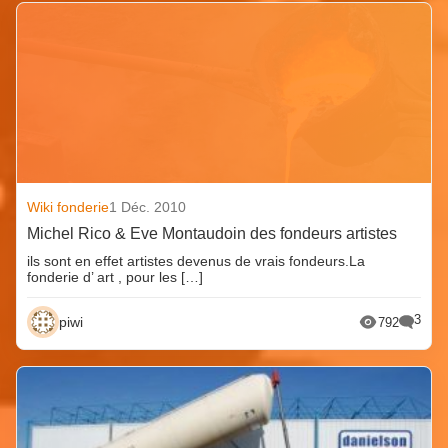
Wiki fonderie
1 Déc. 2010
Michel Rico & Eve Montaudoin des fondeurs artistes
ils sont en effet artistes devenus de vrais fondeurs.La
fonderie d’ art , pour les […]
3
piwi
792