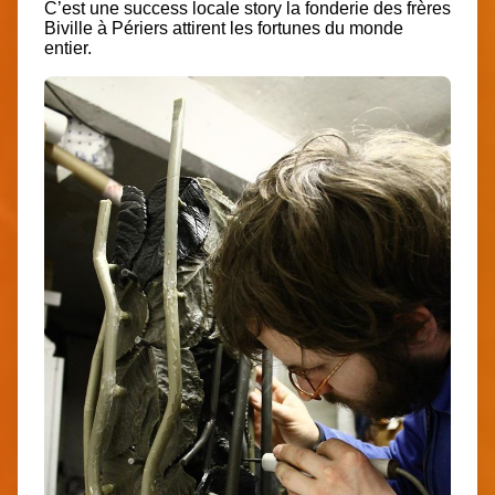
C’est une success locale story la fonderie des frères
Biville à Périers attirent les fortunes du monde
entier.