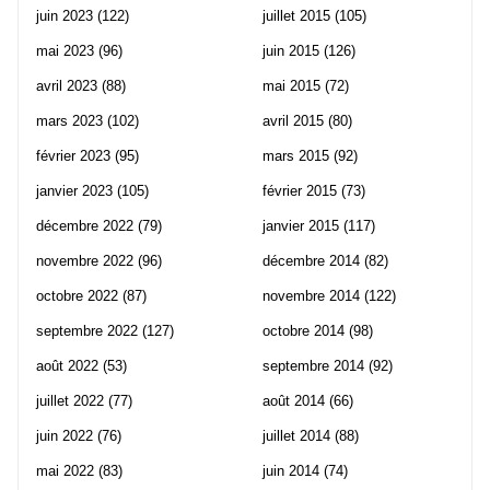
juin 2023
(122)
juillet 2015
(105)
mai 2023
(96)
juin 2015
(126)
avril 2023
(88)
mai 2015
(72)
mars 2023
(102)
avril 2015
(80)
février 2023
(95)
mars 2015
(92)
janvier 2023
(105)
février 2015
(73)
décembre 2022
(79)
janvier 2015
(117)
novembre 2022
(96)
décembre 2014
(82)
octobre 2022
(87)
novembre 2014
(122)
septembre 2022
(127)
octobre 2014
(98)
août 2022
(53)
septembre 2014
(92)
juillet 2022
(77)
août 2014
(66)
juin 2022
(76)
juillet 2014
(88)
mai 2022
(83)
juin 2014
(74)