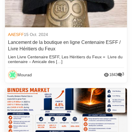
AAESFF
15 Oct. 2024
Lancement de la boutique en ligne Centenaire ESFF /
Livre Héritiers du Feux
Lien Livre Centenaire ESFF, Les Héritiers du Feux = Livre du
centenaire – Amicale des […]
3
Mourad
1843