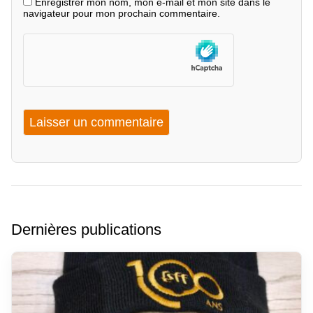
Enregistrer mon nom, mon e-mail et mon site dans le
navigateur pour mon prochain commentaire.
Dernières publications