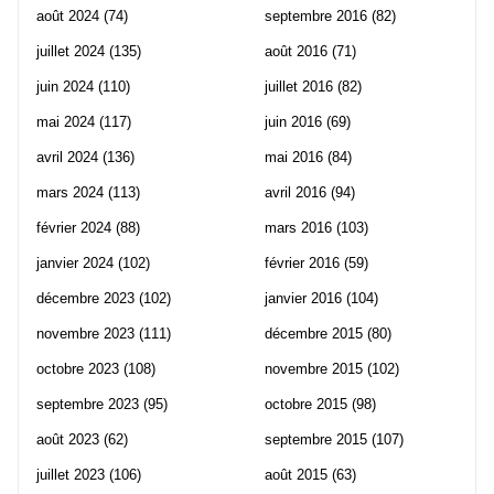
août 2024
(74)
septembre 2016
(82)
juillet 2024
(135)
août 2016
(71)
juin 2024
(110)
juillet 2016
(82)
mai 2024
(117)
juin 2016
(69)
avril 2024
(136)
mai 2016
(84)
mars 2024
(113)
avril 2016
(94)
février 2024
(88)
mars 2016
(103)
janvier 2024
(102)
février 2016
(59)
décembre 2023
(102)
janvier 2016
(104)
novembre 2023
(111)
décembre 2015
(80)
octobre 2023
(108)
novembre 2015
(102)
septembre 2023
(95)
octobre 2015
(98)
août 2023
(62)
septembre 2015
(107)
juillet 2023
(106)
août 2015
(63)