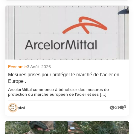
Economie
3 Août. 2026
Mesures prises pour protéger le marché de l’acier en
Europe .
ArcelorMittal commence à bénéficier des mesures de
protection du marché européen de l’acier et ses […]
0
piwi
31