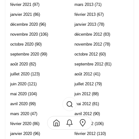
février 2021
(97)
mars 2013
(71)
janvier 2021
(86)
février 2013
(67)
décembre 2020
(96)
janvier 2013
(78)
novembre 2020
(106)
décembre 2012
(83)
octobre 2020
(90)
novembre 2012
(78)
septembre 2020
(99)
octobre 2012
(60)
août 2020
(82)
septembre 2012
(81)
juillet 2020
(123)
août 2012
(41)
juin 2020
(121)
juillet 2012
(79)
mai 2020
(104)
juin 2012
(88)
avril 2020
(99)
mai 2012
(81)
mars 2020
(47)
avril 2012
(90)
février 2020
(86)
mars 2012
(106)
janvier 2020
(96)
février 2012
(110)