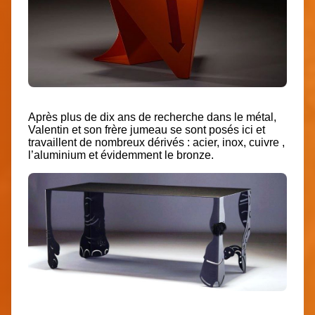
Après plus de dix ans de recherche dans le métal,
Valentin et son frère jumeau se sont posés ici et
travaillent de nombreux dérivés : acier, inox, cuivre ,
l’aluminium et évidemment le bronze.