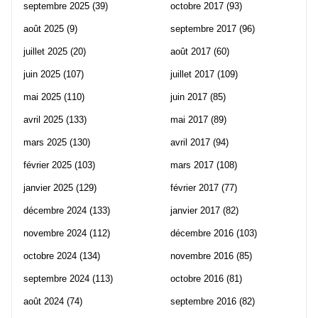
septembre 2025
(39)
octobre 2017
(93)
août 2025
(9)
septembre 2017
(96)
juillet 2025
(20)
août 2017
(60)
juin 2025
(107)
juillet 2017
(109)
mai 2025
(110)
juin 2017
(85)
avril 2025
(133)
mai 2017
(89)
mars 2025
(130)
avril 2017
(94)
février 2025
(103)
mars 2017
(108)
janvier 2025
(129)
février 2017
(77)
décembre 2024
(133)
janvier 2017
(82)
novembre 2024
(112)
décembre 2016
(103)
octobre 2024
(134)
novembre 2016
(85)
septembre 2024
(113)
octobre 2016
(81)
août 2024
(74)
septembre 2016
(82)