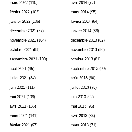
mars 2022
(110)
avril 2014
(77)
février 2022
(102)
mars 2014
(95)
janvier 2022
(106)
février 2014
(94)
décembre 2021
(77)
janvier 2014
(86)
novembre 2021
(104)
décembre 2013
(62)
octobre 2021
(99)
novembre 2013
(86)
septembre 2021
(100)
octobre 2013
(81)
août 2021
(46)
septembre 2013
(90)
juillet 2021
(84)
août 2013
(60)
juin 2021
(111)
juillet 2013
(75)
mai 2021
(106)
juin 2013
(92)
avril 2021
(136)
mai 2013
(95)
mars 2021
(141)
avril 2013
(85)
février 2021
(97)
mars 2013
(71)