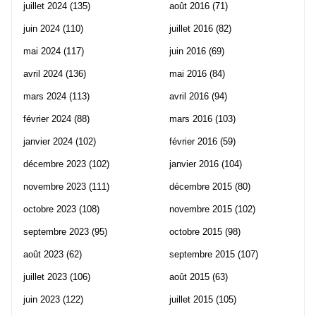
juillet 2024
(135)
août 2016
(71)
juin 2024
(110)
juillet 2016
(82)
mai 2024
(117)
juin 2016
(69)
avril 2024
(136)
mai 2016
(84)
mars 2024
(113)
avril 2016
(94)
février 2024
(88)
mars 2016
(103)
janvier 2024
(102)
février 2016
(59)
décembre 2023
(102)
janvier 2016
(104)
novembre 2023
(111)
décembre 2015
(80)
octobre 2023
(108)
novembre 2015
(102)
septembre 2023
(95)
octobre 2015
(98)
août 2023
(62)
septembre 2015
(107)
juillet 2023
(106)
août 2015
(63)
juin 2023
(122)
juillet 2015
(105)