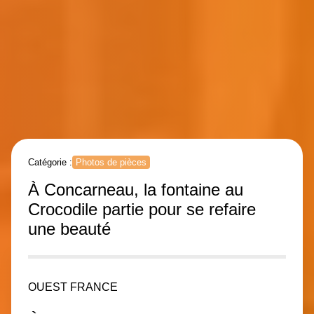
Catégorie :
Photos de pièces
À Concarneau, la fontaine au
Crocodile partie pour se refaire
une beauté
OUEST FRANCE