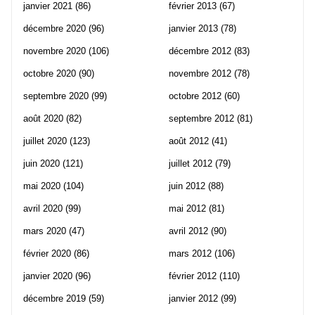
janvier 2021
(86)
février 2013
(67)
décembre 2020
(96)
janvier 2013
(78)
novembre 2020
(106)
décembre 2012
(83)
octobre 2020
(90)
novembre 2012
(78)
septembre 2020
(99)
octobre 2012
(60)
août 2020
(82)
septembre 2012
(81)
juillet 2020
(123)
août 2012
(41)
juin 2020
(121)
juillet 2012
(79)
mai 2020
(104)
juin 2012
(88)
avril 2020
(99)
mai 2012
(81)
mars 2020
(47)
avril 2012
(90)
février 2020
(86)
mars 2012
(106)
janvier 2020
(96)
février 2012
(110)
décembre 2019
(59)
janvier 2012
(99)