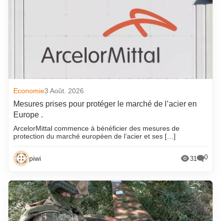
Economie
3 Août. 2026
Mesures prises pour protéger le marché de l’acier en
Europe .
ArcelorMittal commence à bénéficier des mesures de
protection du marché européen de l’acier et ses […]
0
piwi
31