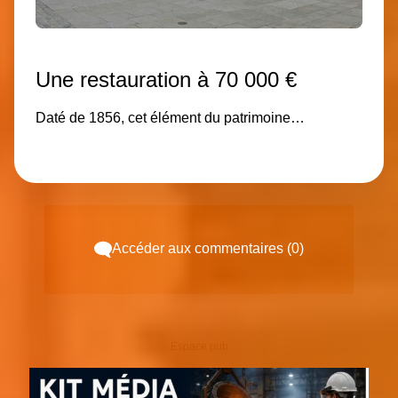
Une restauration à 70 000 €
Daté de 1856, cet élément du patrimoine…
Accéder aux commentaires (0)
Espace pub