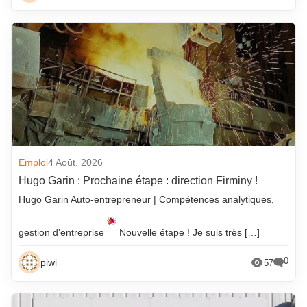
Emploi
4 Août. 2026
Hugo Garin : Prochaine étape : direction Firminy !
Hugo Garin Auto-entrepreneur | Compétences analytiques,
gestion d’entreprise
Nouvelle étape ! Je suis très […]
0
piwi
57