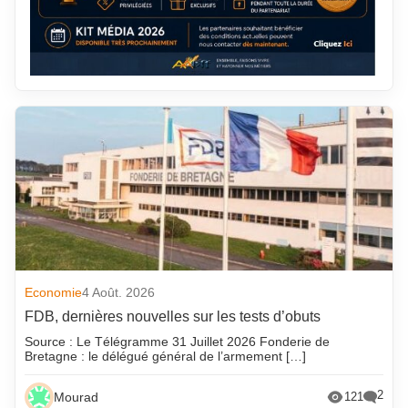
Economie
4 Août. 2026
FDB, dernières nouvelles sur les tests d’obuts
Source : Le Télégramme 31 Juillet 2026 Fonderie de
Bretagne : le délégué général de l’armement […]
2
Mourad
121