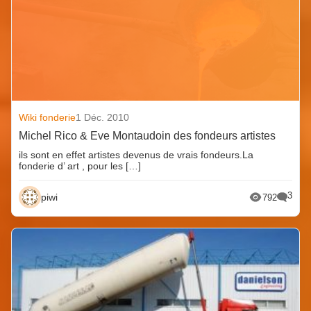
Wiki fonderie
1 Déc. 2010
Michel Rico & Eve Montaudoin des fondeurs artistes
ils sont en effet artistes devenus de vrais fondeurs.La
fonderie d’ art , pour les […]
3
piwi
792