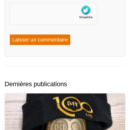
Dernières publications