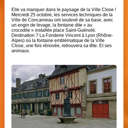
Elle va manquer dans le paysage de la Ville Close !
Mercredi 25 octobre, les services techniques de la
Ville de
Concarneau
ont soulevé de sa base, avec
un engin de levage,
la fontaine dite « au
crocodile »
installée place Saint-Guénolé.
Destination ? La
Fonderie Vincent
à Lyon (Rhône-
Alpes) où la fontaine emblématique de la Ville
Close, une fois rénovée, retrouvera sa tête. Et ses
animaux.