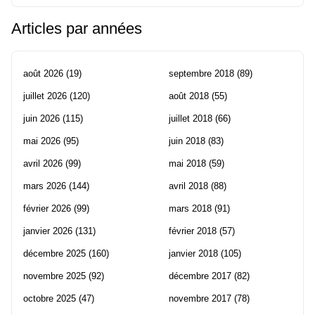
Articles par années
août 2026
(19)
septembre 2018
(89)
juillet 2026
(120)
août 2018
(55)
juin 2026
(115)
juillet 2018
(66)
mai 2026
(95)
juin 2018
(83)
avril 2026
(99)
mai 2018
(59)
mars 2026
(144)
avril 2018
(88)
février 2026
(99)
mars 2018
(91)
janvier 2026
(131)
février 2018
(57)
décembre 2025
(160)
janvier 2018
(105)
novembre 2025
(92)
décembre 2017
(82)
octobre 2025
(47)
novembre 2017
(78)