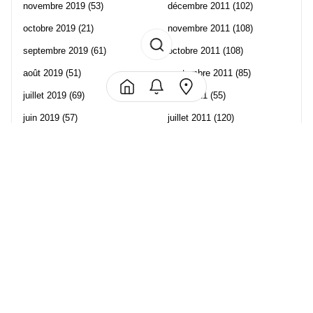
novembre 2019
(53)
décembre 2011
(102)
octobre 2019
(21)
novembre 2011
(108)
septembre 2019
(61)
octobre 2011
(108)
août 2019
(51)
septembre 2011
(85)
juillet 2019
(69)
août 2011
(55)
juin 2019
(57)
juillet 2011
(120)
mai 2019
(70)
juin 2011
(58)
avril 2019
(106)
mai 2011
(82)
mars 2019
(102)
avril 2011
(70)
février 2019
(95)
mars 2011
(71)
janvier 2019
(73)
février 2011
(65)
décembre 2018
(65)
janvier 2011
(82)
novembre 2018
(107)
décembre 2010
(68)
octobre 2018
(96)