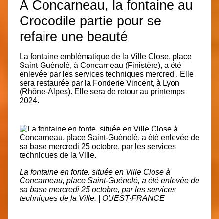
À Concarneau, la fontaine au
Crocodile partie pour se
refaire une beauté
La fontaine emblématique de la Ville Close, place
Saint-Guénolé, à Concarneau (Finistère), a été
enlevée par les services techniques mercredi. Elle
sera restaurée par la Fonderie Vincent, à Lyon
(Rhône-Alpes). Elle sera de retour au printemps
2024.
La fontaine en fonte, située en Ville Close à
Concarneau, place Saint-Guénolé, a été enlevée de
sa base mercredi 25 octobre, par les services
techniques de la Ville. | OUEST-FRANCE