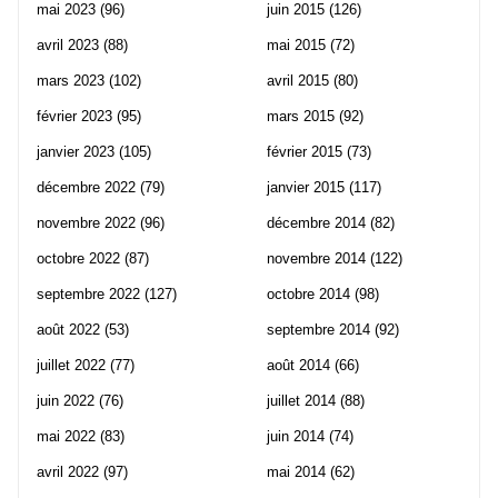
mai 2023
(96)
juin 2015
(126)
avril 2023
(88)
mai 2015
(72)
mars 2023
(102)
avril 2015
(80)
février 2023
(95)
mars 2015
(92)
janvier 2023
(105)
février 2015
(73)
décembre 2022
(79)
janvier 2015
(117)
novembre 2022
(96)
décembre 2014
(82)
octobre 2022
(87)
novembre 2014
(122)
septembre 2022
(127)
octobre 2014
(98)
août 2022
(53)
septembre 2014
(92)
juillet 2022
(77)
août 2014
(66)
juin 2022
(76)
juillet 2014
(88)
mai 2022
(83)
juin 2014
(74)
avril 2022
(97)
mai 2014
(62)