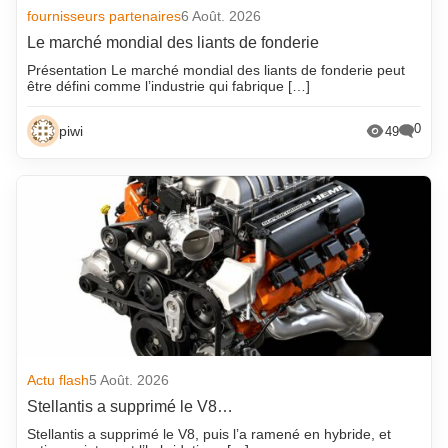
fournisseurs partenaires
6 Août. 2026
Le marché mondial des liants de fonderie
Présentation Le marché mondial des liants de fonderie peut
être défini comme l’industrie qui fabrique […]
0
piwi
49
Actu flash
5 Août. 2026
Stellantis a supprimé le V8…
Stellantis a supprimé le V8, puis l’a ramené en hybride, et