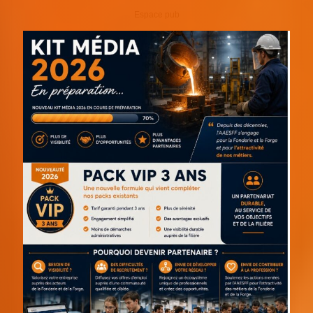
Espace pub