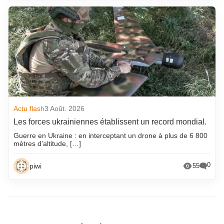
Actu flash
3 Août. 2026
Les forces ukrainiennes établissent un record mondial.
Guerre en Ukraine : en interceptant un drone à plus de 6 800
mètres d’altitude, […]
0
piwi
55