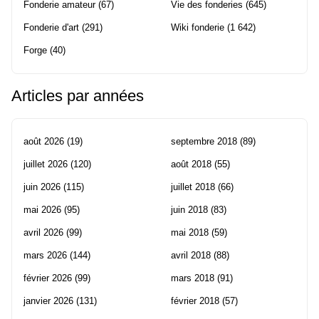
Fonderie amateur
(67)
Vie des fonderies
(645)
Fonderie d'art
(291)
Wiki fonderie
(1 642)
Forge
(40)
Articles par années
août 2026
(19)
septembre 2018
(89)
juillet 2026
(120)
août 2018
(55)
juin 2026
(115)
juillet 2018
(66)
mai 2026
(95)
juin 2018
(83)
avril 2026
(99)
mai 2018
(59)
mars 2026
(144)
avril 2018
(88)
février 2026
(99)
mars 2018
(91)
janvier 2026
(131)
février 2018
(57)