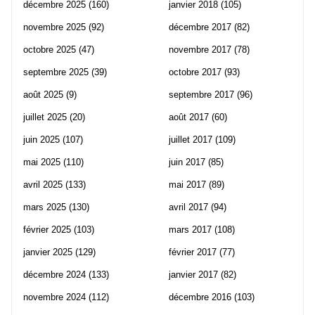
décembre 2025
(160)
janvier 2018
(105)
novembre 2025
(92)
décembre 2017
(82)
octobre 2025
(47)
novembre 2017
(78)
septembre 2025
(39)
octobre 2017
(93)
août 2025
(9)
septembre 2017
(96)
juillet 2025
(20)
août 2017
(60)
juin 2025
(107)
juillet 2017
(109)
mai 2025
(110)
juin 2017
(85)
avril 2025
(133)
mai 2017
(89)
mars 2025
(130)
avril 2017
(94)
février 2025
(103)
mars 2017
(108)
janvier 2025
(129)
février 2017
(77)
décembre 2024
(133)
janvier 2017
(82)
novembre 2024
(112)
décembre 2016
(103)