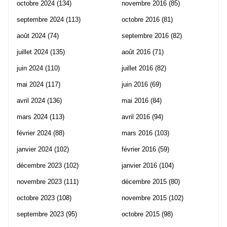
octobre 2024
(134)
novembre 2016
(85)
septembre 2024
(113)
octobre 2016
(81)
août 2024
(74)
septembre 2016
(82)
juillet 2024
(135)
août 2016
(71)
juin 2024
(110)
juillet 2016
(82)
mai 2024
(117)
juin 2016
(69)
avril 2024
(136)
mai 2016
(84)
mars 2024
(113)
avril 2016
(94)
février 2024
(88)
mars 2016
(103)
janvier 2024
(102)
février 2016
(59)
décembre 2023
(102)
janvier 2016
(104)
novembre 2023
(111)
décembre 2015
(80)
octobre 2023
(108)
novembre 2015
(102)
septembre 2023
(95)
octobre 2015
(98)