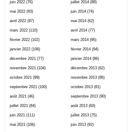
juin 2022
(76)
juillet 2014
(88)
mai 2022
(83)
juin 2014
(74)
avril 2022
(97)
mai 2014
(62)
mars 2022
(110)
avril 2014
(77)
février 2022
(102)
mars 2014
(95)
janvier 2022
(106)
février 2014
(94)
décembre 2021
(77)
janvier 2014
(86)
novembre 2021
(104)
décembre 2013
(62)
octobre 2021
(99)
novembre 2013
(86)
septembre 2021
(100)
octobre 2013
(81)
août 2021
(46)
septembre 2013
(90)
juillet 2021
(84)
août 2013
(60)
juin 2021
(111)
juillet 2013
(75)
mai 2021
(106)
juin 2013
(92)