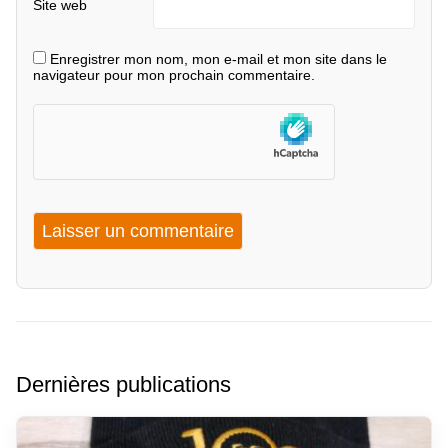
Site web
Enregistrer mon nom, mon e-mail et mon site dans le
navigateur pour mon prochain commentaire.
Dernières publications