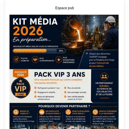
Espace pub