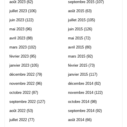
août 2023
(62)
septembre 2015
(107)
juillet 2023
(106)
août 2015
(63)
juin 2023
(122)
juillet 2015
(105)
mai 2023
(96)
juin 2015
(126)
avril 2023
(88)
mai 2015
(72)
mars 2023
(102)
avril 2015
(80)
février 2023
(95)
mars 2015
(92)
janvier 2023
(105)
février 2015
(73)
décembre 2022
(79)
janvier 2015
(117)
novembre 2022
(96)
décembre 2014
(82)
octobre 2022
(87)
novembre 2014
(122)
septembre 2022
(127)
octobre 2014
(98)
août 2022
(53)
septembre 2014
(92)
juillet 2022
(77)
août 2014
(66)