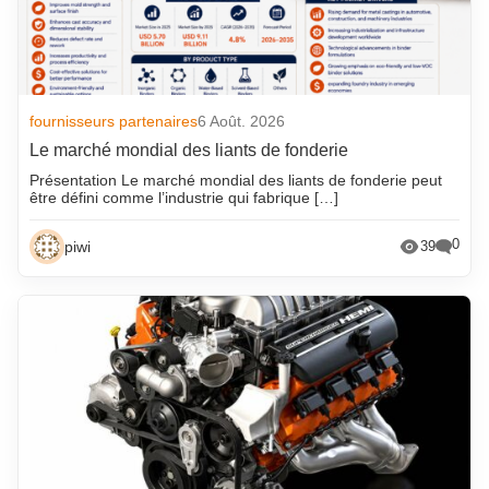
fournisseurs partenaires
6 Août. 2026
Le marché mondial des liants de fonderie
Présentation Le marché mondial des liants de fonderie peut
être défini comme l’industrie qui fabrique […]
0
piwi
39