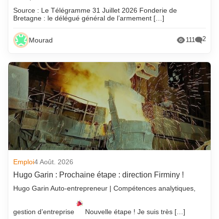
Source : Le Télégramme 31 Juillet 2026 Fonderie de
Bretagne : le délégué général de l’armement […]
2
Mourad
111
Emploi
4 Août. 2026
Hugo Garin : Prochaine étape : direction Firminy !
Hugo Garin Auto-entrepreneur | Compétences analytiques,
gestion d’entreprise
Nouvelle étape ! Je suis très […]