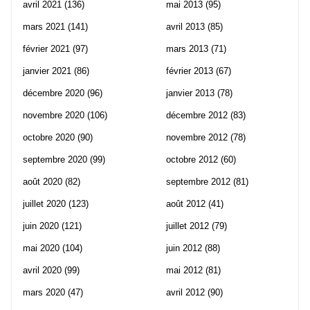
avril 2021
(136)
mai 2013
(95)
mars 2021
(141)
avril 2013
(85)
février 2021
(97)
mars 2013
(71)
janvier 2021
(86)
février 2013
(67)
décembre 2020
(96)
janvier 2013
(78)
novembre 2020
(106)
décembre 2012
(83)
octobre 2020
(90)
novembre 2012
(78)
septembre 2020
(99)
octobre 2012
(60)
août 2020
(82)
septembre 2012
(81)
juillet 2020
(123)
août 2012
(41)
juin 2020
(121)
juillet 2012
(79)
mai 2020
(104)
juin 2012
(88)
avril 2020
(99)
mai 2012
(81)
mars 2020
(47)
avril 2012
(90)