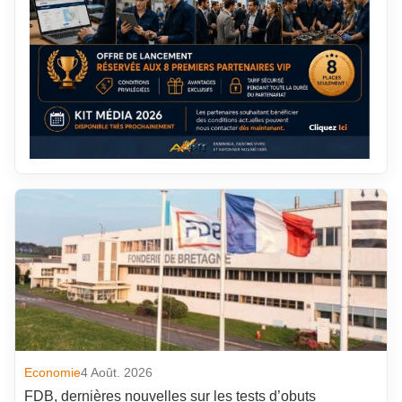
Economie
4 Août. 2026
FDB, dernières nouvelles sur les tests d’obuts