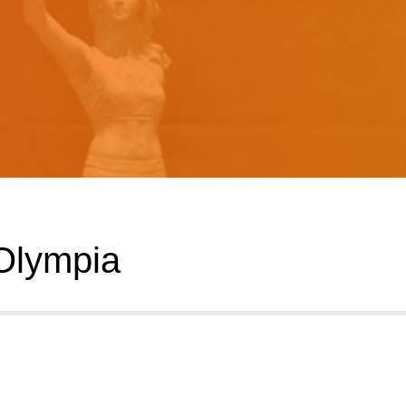
Olympia