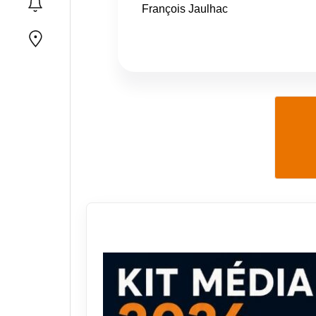
François Jaulhac