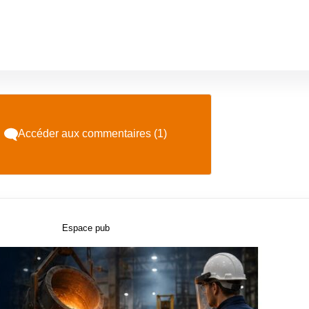
Accéder aux commentaires (1)
Espace pub