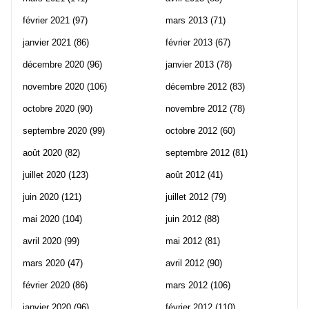
février 2021
(97)
mars 2013
(71)
janvier 2021
(86)
février 2013
(67)
décembre 2020
(96)
janvier 2013
(78)
novembre 2020
(106)
décembre 2012
(83)
octobre 2020
(90)
novembre 2012
(78)
septembre 2020
(99)
octobre 2012
(60)
août 2020
(82)
septembre 2012
(81)
juillet 2020
(123)
août 2012
(41)
juin 2020
(121)
juillet 2012
(79)
mai 2020
(104)
juin 2012
(88)
avril 2020
(99)
mai 2012
(81)
mars 2020
(47)
avril 2012
(90)
février 2020
(86)
mars 2012
(106)
janvier 2020
(96)
février 2012
(110)