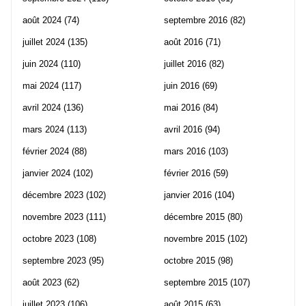
août 2024
(74)
septembre 2016
(82)
juillet 2024
(135)
août 2016
(71)
juin 2024
(110)
juillet 2016
(82)
mai 2024
(117)
juin 2016
(69)
avril 2024
(136)
mai 2016
(84)
mars 2024
(113)
avril 2016
(94)
février 2024
(88)
mars 2016
(103)
janvier 2024
(102)
février 2016
(59)
décembre 2023
(102)
janvier 2016
(104)
novembre 2023
(111)
décembre 2015
(80)
octobre 2023
(108)
novembre 2015
(102)
septembre 2023
(95)
octobre 2015
(98)
août 2023
(62)
septembre 2015
(107)
juillet 2023
(106)
août 2015
(63)