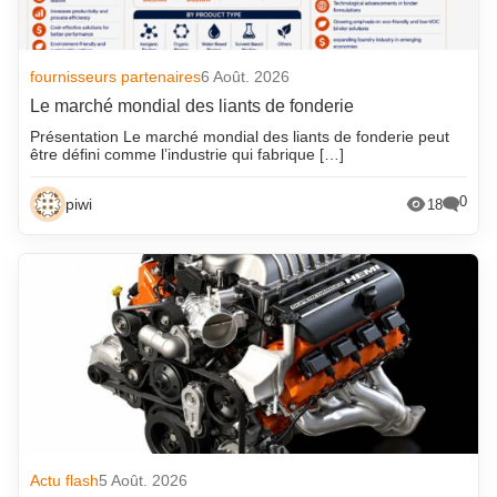
fournisseurs partenaires
6 Août. 2026
Le marché mondial des liants de fonderie
Présentation Le marché mondial des liants de fonderie peut
être défini comme l’industrie qui fabrique […]
0
piwi
18
Actu flash
5 Août. 2026