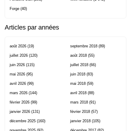
Forge
(40)
Articles par années
août 2026
(19)
septembre 2018
(89)
juillet 2026
(120)
août 2018
(55)
juin 2026
(115)
juillet 2018
(66)
mai 2026
(95)
juin 2018
(83)
avril 2026
(99)
mai 2018
(59)
mars 2026
(144)
avril 2018
(88)
février 2026
(99)
mars 2018
(91)
janvier 2026
(131)
février 2018
(57)
décembre 2025
(160)
janvier 2018
(105)
novembre 2025
(92)
décembre 2017
(82)