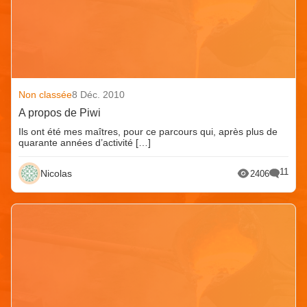
Non classée
8 Déc. 2010
A propos de Piwi
Ils ont été mes maîtres, pour ce parcours qui, après plus de
quarante années d’activité […]
11
Nicolas
2406