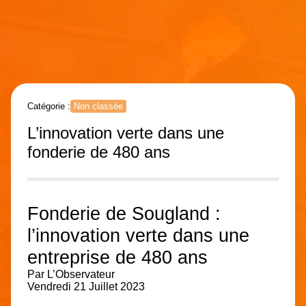
Catégorie :
Non classée
L’innovation verte dans une
fonderie de 480 ans
Fonderie de Sougland :
l’innovation verte dans une
entreprise de 480 ans
Par
L’Observateur
Vendredi 21 Juillet 2023