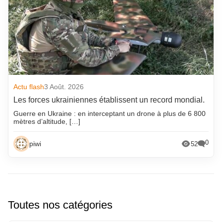
Actu flash
3 Août. 2026
Les forces ukrainiennes établissent un record mondial.
Guerre en Ukraine : en interceptant un drone à plus de 6 800
mètres d’altitude, […]
0
piwi
52
Toutes nos catégories