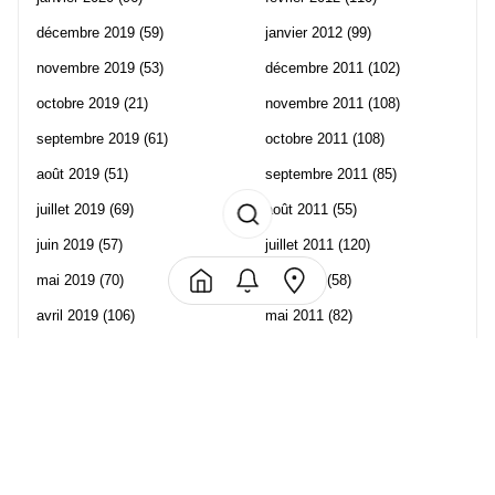
décembre 2019
(59)
janvier 2012
(99)
novembre 2019
(53)
décembre 2011
(102)
octobre 2019
(21)
novembre 2011
(108)
septembre 2019
(61)
octobre 2011
(108)
août 2019
(51)
septembre 2011
(85)
juillet 2019
(69)
août 2011
(55)
juin 2019
(57)
juillet 2011
(120)
mai 2019
(70)
juin 2011
(58)
avril 2019
(106)
mai 2011
(82)
mars 2019
(102)
avril 2011
(70)
février 2019
(95)
mars 2011
(71)
janvier 2019
(73)
février 2011
(65)
décembre 2018
(65)
janvier 2011
(82)
novembre 2018
(107)
décembre 2010
(68)