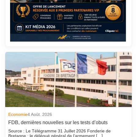
Economie
4 Août. 2026
FDB, dernières nouvelles sur les tests d’obuts
Source : Le Télégramme 31 Juillet 2026 Fonderie de
Bretagne : le délégué général de l’armement […]