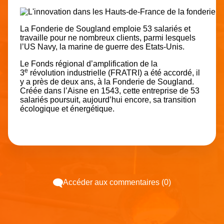
La Fonderie de Sougland emploie 53 salariés et
travaille pour ne nombreux clients, parmi lesquels
l’US Navy, la marine de guerre des Etats-Unis.
Le Fonds régional d’amplification de la
e
3
révolution industrielle (FRATRI) a été accordé, il
y a près de deux ans, à la
Fonderie de Sougland
.
Créée dans l’Aisne en 1543, cette entreprise de 53
salariés poursuit, aujourd’hui encore, sa transition
écologique et énergétique.
Accéder aux commentaires (0)