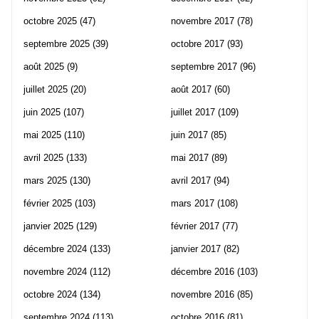
octobre 2025
(47)
novembre 2017
(78)
septembre 2025
(39)
octobre 2017
(93)
août 2025
(9)
septembre 2017
(96)
juillet 2025
(20)
août 2017
(60)
juin 2025
(107)
juillet 2017
(109)
mai 2025
(110)
juin 2017
(85)
avril 2025
(133)
mai 2017
(89)
mars 2025
(130)
avril 2017
(94)
février 2025
(103)
mars 2017
(108)
janvier 2025
(129)
février 2017
(77)
décembre 2024
(133)
janvier 2017
(82)
novembre 2024
(112)
décembre 2016
(103)
octobre 2024
(134)
novembre 2016
(85)
septembre 2024
(113)
octobre 2016
(81)