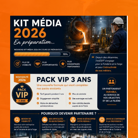
Espace pub