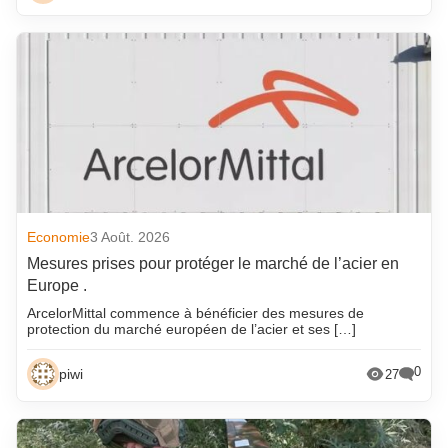
Economie
3 Août. 2026
Mesures prises pour protéger le marché de l’acier en
Europe .
ArcelorMittal commence à bénéficier des mesures de
protection du marché européen de l’acier et ses […]
0
piwi
27