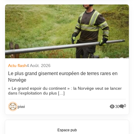
Actu flash
4 Août. 2026
Le plus grand gisement européen de terres rares en
Norvège
« Le grand espoir du continent » : la Norvège veut se lancer
dans l’exploitation du plus […]
0
piwi
30
Espace pub