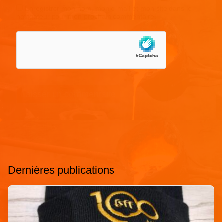
Enregistrer mon nom, mon e-mail et mon site dans le
navigateur pour mon prochain commentaire.
Dernières publications