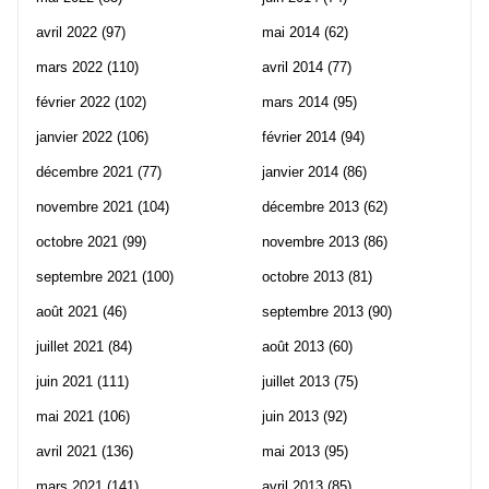
avril 2022
(97)
mai 2014
(62)
mars 2022
(110)
avril 2014
(77)
février 2022
(102)
mars 2014
(95)
janvier 2022
(106)
février 2014
(94)
décembre 2021
(77)
janvier 2014
(86)
novembre 2021
(104)
décembre 2013
(62)
octobre 2021
(99)
novembre 2013
(86)
septembre 2021
(100)
octobre 2013
(81)
août 2021
(46)
septembre 2013
(90)
juillet 2021
(84)
août 2013
(60)
juin 2021
(111)
juillet 2013
(75)
mai 2021
(106)
juin 2013
(92)
avril 2021
(136)
mai 2013
(95)
mars 2021
(141)
avril 2013
(85)