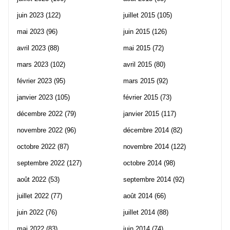
juin 2023
(122)
juillet 2015
(105)
mai 2023
(96)
juin 2015
(126)
avril 2023
(88)
mai 2015
(72)
mars 2023
(102)
avril 2015
(80)
février 2023
(95)
mars 2015
(92)
janvier 2023
(105)
février 2015
(73)
décembre 2022
(79)
janvier 2015
(117)
novembre 2022
(96)
décembre 2014
(82)
octobre 2022
(87)
novembre 2014
(122)
septembre 2022
(127)
octobre 2014
(98)
août 2022
(53)
septembre 2014
(92)
juillet 2022
(77)
août 2014
(66)
juin 2022
(76)
juillet 2014
(88)
mai 2022
(83)
juin 2014
(74)