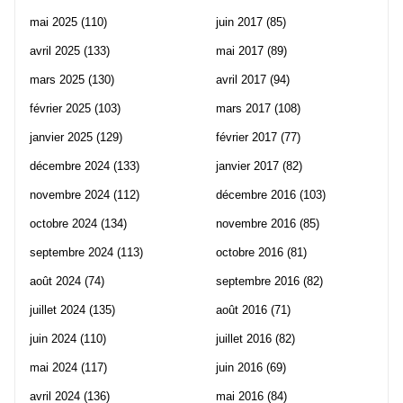
mai 2025
(110)
juin 2017
(85)
avril 2025
(133)
mai 2017
(89)
mars 2025
(130)
avril 2017
(94)
février 2025
(103)
mars 2017
(108)
janvier 2025
(129)
février 2017
(77)
décembre 2024
(133)
janvier 2017
(82)
novembre 2024
(112)
décembre 2016
(103)
octobre 2024
(134)
novembre 2016
(85)
septembre 2024
(113)
octobre 2016
(81)
août 2024
(74)
septembre 2016
(82)
juillet 2024
(135)
août 2016
(71)
juin 2024
(110)
juillet 2016
(82)
mai 2024
(117)
juin 2016
(69)
avril 2024
(136)
mai 2016
(84)