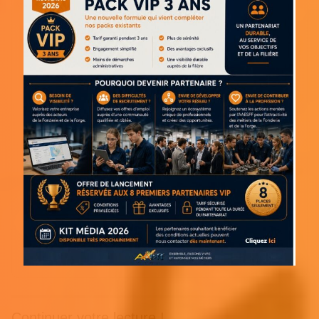
Continuer votre lecture !