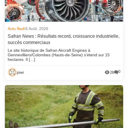
Actu flash
5 Août. 2026
Safran News : Résultats record, croissance industrielle,
succès commerciaux
Le site historique de Safran Aircraft Engines à
Gennevilliers/Colombes (Hauts-de-Seine) s’étend sur 15
hectares. Il […]
0
piwi
26