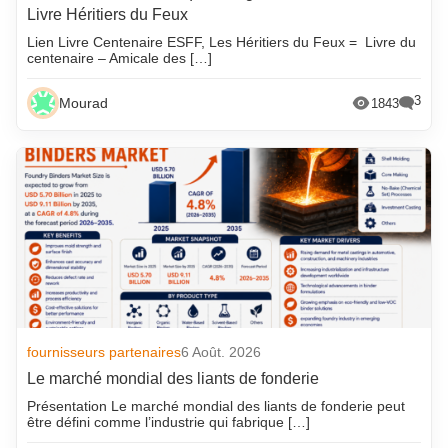
Livre Héritiers du Feux
Lien Livre Centenaire ESFF, Les Héritiers du Feux = Livre du
centenaire – Amicale des […]
3
Mourad
1843
fournisseurs partenaires
6 Août. 2026
Le marché mondial des liants de fonderie
Présentation Le marché mondial des liants de fonderie peut
être défini comme l’industrie qui fabrique […]