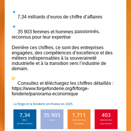
7,34 milliards d’euros de chiffre d’affaires
35 903 femmes et hommes
passionnés,
reconnus pour leur expertise
Derrière ces chiffres, ce sont des entreprises
engagées, des compétences d’excellence et des
métiers indispensables à la souveraineté
industrielle et à la transition vers l’industrie de
demain.
Consultez et téléchargez les chiffres détaillés :
https://www.forgefonderie.org/fr/forge-
fonderie/panorama-economique