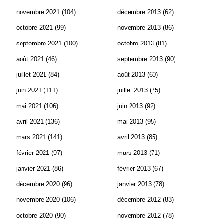
novembre 2021
(104)
décembre 2013
(62)
octobre 2021
(99)
novembre 2013
(86)
septembre 2021
(100)
octobre 2013
(81)
août 2021
(46)
septembre 2013
(90)
juillet 2021
(84)
août 2013
(60)
juin 2021
(111)
juillet 2013
(75)
mai 2021
(106)
juin 2013
(92)
avril 2021
(136)
mai 2013
(95)
mars 2021
(141)
avril 2013
(85)
février 2021
(97)
mars 2013
(71)
janvier 2021
(86)
février 2013
(67)
décembre 2020
(96)
janvier 2013
(78)
novembre 2020
(106)
décembre 2012
(83)
octobre 2020
(90)
novembre 2012
(78)