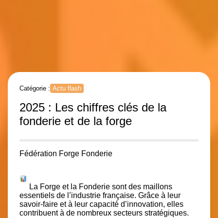
Catégorie :
Actu flash
2025 : Les chiffres clés de la
fonderie et de la forge
Fédération Forge Fonderie
La Forge et la Fonderie sont des maillons
essentiels de l’industrie française. Grâce à leur
savoir-faire et à leur capacité d’innovation, elles
contribuent à de nombreux secteurs stratégiques.