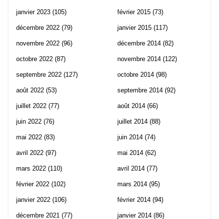
janvier 2023
(105)
février 2015
(73)
décembre 2022
(79)
janvier 2015
(117)
novembre 2022
(96)
décembre 2014
(82)
octobre 2022
(87)
novembre 2014
(122)
septembre 2022
(127)
octobre 2014
(98)
août 2022
(53)
septembre 2014
(92)
juillet 2022
(77)
août 2014
(66)
juin 2022
(76)
juillet 2014
(88)
mai 2022
(83)
juin 2014
(74)
avril 2022
(97)
mai 2014
(62)
mars 2022
(110)
avril 2014
(77)
février 2022
(102)
mars 2014
(95)
janvier 2022
(106)
février 2014
(94)
décembre 2021
(77)
janvier 2014
(86)