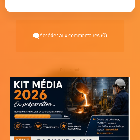
Accéder aux commentaires (0)
Espace pub