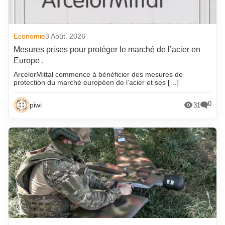
Economie
3 Août. 2026
Mesures prises pour protéger le marché de l’acier en
Europe .
ArcelorMittal commence à bénéficier des mesures de
protection du marché européen de l’acier et ses […]
0
piwi
31