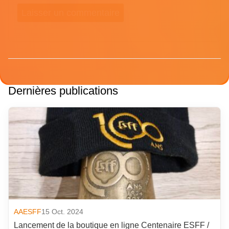
Dernières publications
AAESFF
15 Oct. 2024
Lancement de la boutique en ligne Centenaire ESFF /