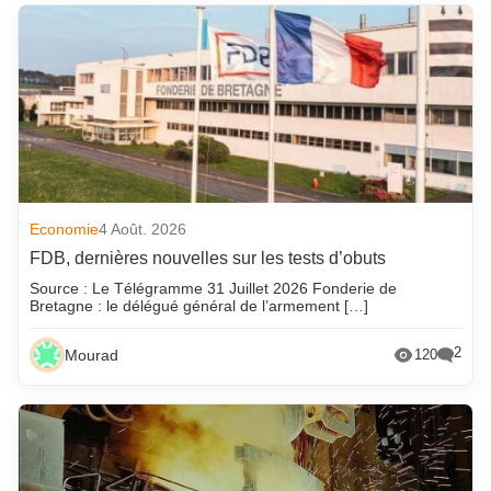
Economie
4 Août. 2026
FDB, dernières nouvelles sur les tests d’obuts
Source : Le Télégramme 31 Juillet 2026 Fonderie de
Bretagne : le délégué général de l’armement […]
2
Mourad
120