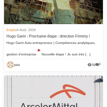
Emploi
4 Août. 2026
Hugo Garin : Prochaine étape : direction Firminy !
Hugo Garin Auto-entrepreneur | Compétences analytiques,
gestion d’entreprise
Nouvelle étape ! Je suis très […]
0
piwi
56