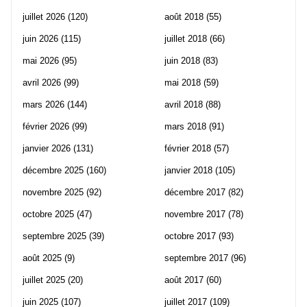
juillet 2026
(120)
août 2018
(55)
juin 2026
(115)
juillet 2018
(66)
mai 2026
(95)
juin 2018
(83)
avril 2026
(99)
mai 2018
(59)
mars 2026
(144)
avril 2018
(88)
février 2026
(99)
mars 2018
(91)
janvier 2026
(131)
février 2018
(57)
décembre 2025
(160)
janvier 2018
(105)
novembre 2025
(92)
décembre 2017
(82)
octobre 2025
(47)
novembre 2017
(78)
septembre 2025
(39)
octobre 2017
(93)
août 2025
(9)
septembre 2017
(96)
juillet 2025
(20)
août 2017
(60)
juin 2025
(107)
juillet 2017
(109)