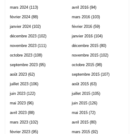
mars 2024
(113)
avril 2016
(94)
février 2024
(88)
mars 2016
(103)
janvier 2024
(102)
février 2016
(59)
décembre 2023
(102)
janvier 2016
(104)
novembre 2023
(111)
décembre 2015
(80)
octobre 2023
(108)
novembre 2015
(102)
septembre 2023
(95)
octobre 2015
(98)
août 2023
(62)
septembre 2015
(107)
juillet 2023
(106)
août 2015
(63)
juin 2023
(122)
juillet 2015
(105)
mai 2023
(96)
juin 2015
(126)
avril 2023
(88)
mai 2015
(72)
mars 2023
(102)
avril 2015
(80)
février 2023
(95)
mars 2015
(92)