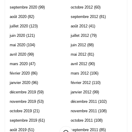
septembre 2020
(99)
octobre 2012
(60)
août 2020
(82)
septembre 2012
(81)
juillet 2020
(123)
août 2012
(41)
juin 2020
(121)
juillet 2012
(79)
mai 2020
(104)
juin 2012
(88)
avril 2020
(99)
mai 2012
(81)
mars 2020
(47)
avril 2012
(90)
février 2020
(86)
mars 2012
(106)
janvier 2020
(96)
février 2012
(110)
décembre 2019
(59)
janvier 2012
(99)
novembre 2019
(53)
décembre 2011
(102)
octobre 2019
(21)
novembre 2011
(108)
septembre 2019
(61)
octobre 2011
(108)
août 2019
(51)
septembre 2011
(85)