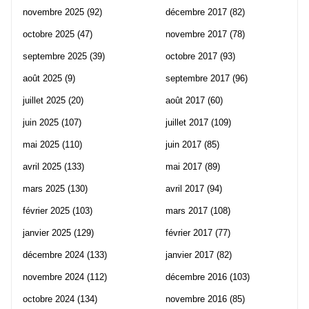
novembre 2025
(92)
décembre 2017
(82)
octobre 2025
(47)
novembre 2017
(78)
septembre 2025
(39)
octobre 2017
(93)
août 2025
(9)
septembre 2017
(96)
juillet 2025
(20)
août 2017
(60)
juin 2025
(107)
juillet 2017
(109)
mai 2025
(110)
juin 2017
(85)
avril 2025
(133)
mai 2017
(89)
mars 2025
(130)
avril 2017
(94)
février 2025
(103)
mars 2017
(108)
janvier 2025
(129)
février 2017
(77)
décembre 2024
(133)
janvier 2017
(82)
novembre 2024
(112)
décembre 2016
(103)
octobre 2024
(134)
novembre 2016
(85)