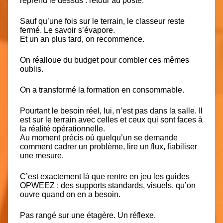
reprend le dessus : retour au poste.
Sauf qu’une fois sur le terrain, le classeur reste
fermé. Le savoir s’évapore.
Et un an plus tard, on recommence.
On réalloue du budget pour combler ces mêmes
oublis.
On a transformé la formation en consommable.
Pourtant le besoin réel, lui, n’est pas dans la salle. Il
est sur le terrain avec celles et ceux qui sont faces à
la réalité opérationnelle.
Au moment précis où quelqu’un se demande
comment cadrer un problème, lire un flux, fiabiliser
une mesure.
C’est exactement là que rentre en jeu les guides
OPWEEZ
: des supports standards, visuels, qu’on
ouvre quand on en a besoin.
Pas rangé sur une étagère. Un réflexe.