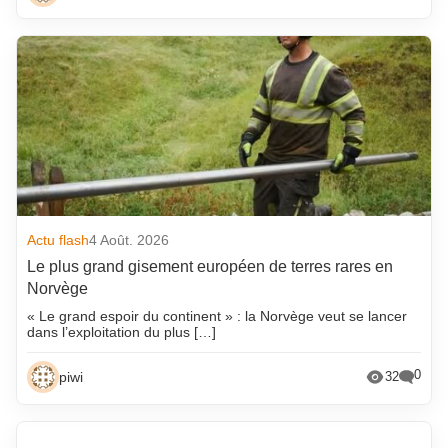
Actu flash
4 Août. 2026
Le plus grand gisement européen de terres rares en
Norvège
« Le grand espoir du continent » : la Norvège veut se lancer
dans l’exploitation du plus […]
0
piwi
32