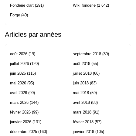
Fonderie d'art
(291)
Wiki fonderie
(1 642)
Forge
(40)
Articles par années
août 2026
(19)
septembre 2018
(89)
juillet 2026
(120)
août 2018
(55)
juin 2026
(115)
juillet 2018
(66)
mai 2026
(95)
juin 2018
(83)
avril 2026
(99)
mai 2018
(59)
mars 2026
(144)
avril 2018
(88)
février 2026
(99)
mars 2018
(91)
janvier 2026
(131)
février 2018
(57)
décembre 2025
(160)
janvier 2018
(105)