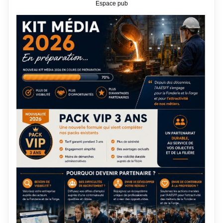
Espace pub