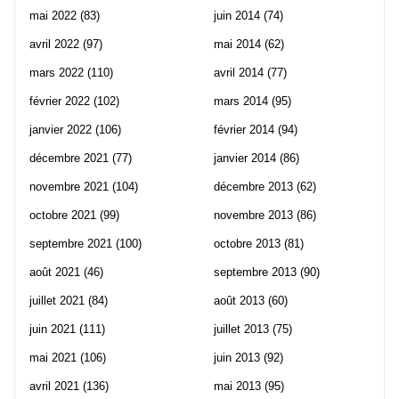
mai 2022
(83)
juin 2014
(74)
avril 2022
(97)
mai 2014
(62)
mars 2022
(110)
avril 2014
(77)
février 2022
(102)
mars 2014
(95)
janvier 2022
(106)
février 2014
(94)
décembre 2021
(77)
janvier 2014
(86)
novembre 2021
(104)
décembre 2013
(62)
octobre 2021
(99)
novembre 2013
(86)
septembre 2021
(100)
octobre 2013
(81)
août 2021
(46)
septembre 2013
(90)
juillet 2021
(84)
août 2013
(60)
juin 2021
(111)
juillet 2013
(75)
mai 2021
(106)
juin 2013
(92)
avril 2021
(136)
mai 2013
(95)