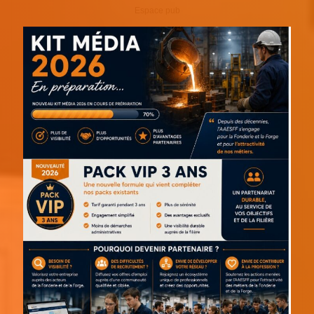
Espace pub