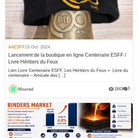
AAESFF
15 Oct. 2024
Lancement de la boutique en ligne Centenaire ESFF /
Livre Héritiers du Feux
Lien Livre Centenaire ESFF, Les Héritiers du Feux = Livre du
centenaire – Amicale des […]
3
Mourad
1843