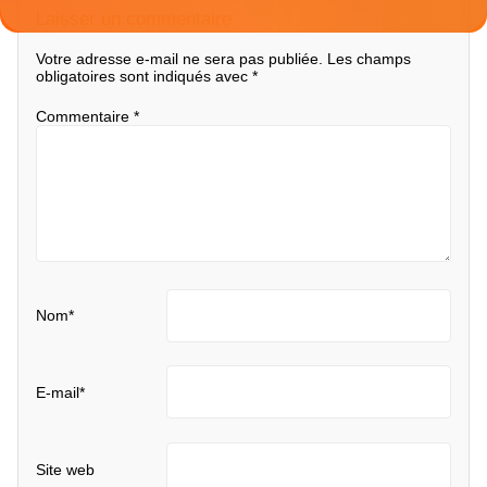
Laisser un commentaire
Votre adresse e-mail ne sera pas publiée.
Les champs
obligatoires sont indiqués avec
*
Commentaire
*
Nom
*
E-mail
*
Site web