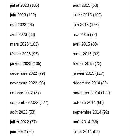
juillet 2023
(106)
août 2015
(63)
juin 2023
(122)
juillet 2015
(105)
mai 2023
(96)
juin 2015
(126)
avril 2023
(88)
mai 2015
(72)
mars 2023
(102)
avril 2015
(80)
février 2023
(95)
mars 2015
(92)
janvier 2023
(105)
février 2015
(73)
décembre 2022
(79)
janvier 2015
(117)
novembre 2022
(96)
décembre 2014
(82)
octobre 2022
(87)
novembre 2014
(122)
septembre 2022
(127)
octobre 2014
(98)
août 2022
(53)
septembre 2014
(92)
juillet 2022
(77)
août 2014
(66)
juin 2022
(76)
juillet 2014
(88)