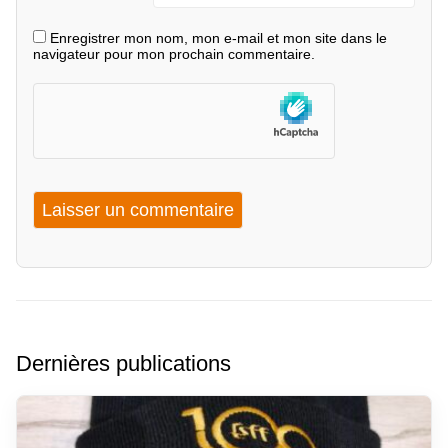
Enregistrer mon nom, mon e-mail et mon site dans le
navigateur pour mon prochain commentaire.
Dernières publications