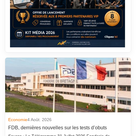
Economie
4 Août. 2026
FDB, dernières nouvelles sur les tests d’obuts