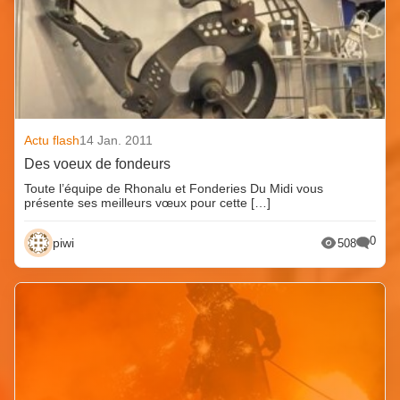
Actu flash
14 Jan. 2011
Des voeux de fondeurs
Toute l’équipe de Rhonalu et Fonderies Du Midi vous
présente ses meilleurs vœux pour cette […]
0
piwi
508