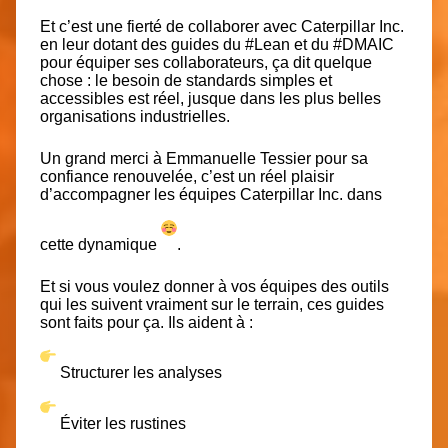
Et c’est une fierté de collaborer avec
Caterpillar Inc.
en leur dotant des guides du
#Lean
et du
#DMAIC
pour équiper ses collaborateurs, ça dit quelque
chose : le besoin de standards simples et
accessibles est réel, jusque dans les plus belles
organisations industrielles.
Un grand merci à
Emmanuelle Tessier
pour sa
confiance renouvelée, c’est un réel plaisir
d’accompagner les équipes
Caterpillar Inc.
dans
cette dynamique
.
Et si vous voulez donner à vos équipes des outils
qui les suivent vraiment sur le terrain, ces guides
sont faits pour ça. Ils aident à :
Structurer les analyses
Éviter les rustines