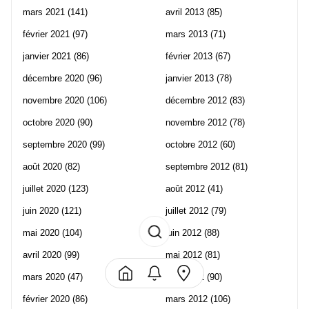
mars 2021
(141)
avril 2013
(85)
février 2021
(97)
mars 2013
(71)
janvier 2021
(86)
février 2013
(67)
décembre 2020
(96)
janvier 2013
(78)
novembre 2020
(106)
décembre 2012
(83)
octobre 2020
(90)
novembre 2012
(78)
septembre 2020
(99)
octobre 2012
(60)
août 2020
(82)
septembre 2012
(81)
juillet 2020
(123)
août 2012
(41)
juin 2020
(121)
juillet 2012
(79)
mai 2020
(104)
juin 2012
(88)
avril 2020
(99)
mai 2012
(81)
mars 2020
(47)
avril 2012
(90)
février 2020
(86)
mars 2012
(106)