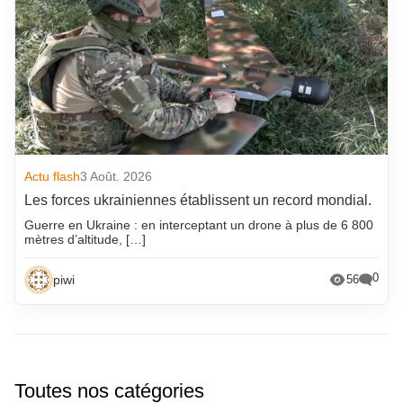
Actu flash
3 Août. 2026
Les forces ukrainiennes établissent un record mondial.
Guerre en Ukraine : en interceptant un drone à plus de 6 800
mètres d’altitude, […]
0
piwi
56
Toutes nos catégories