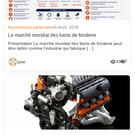
fournisseurs partenaires
6 Août. 2026
Le marché mondial des liants de fonderie
Présentation Le marché mondial des liants de fonderie peut
être défini comme l’industrie qui fabrique […]
0
piwi
43