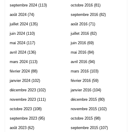
septembre 2024
(113)
octobre 2016
(81)
août 2024
(74)
septembre 2016
(82)
juillet 2024
(135)
août 2016
(71)
juin 2024
(110)
juillet 2016
(82)
mai 2024
(117)
juin 2016
(69)
avril 2024
(136)
mai 2016
(84)
mars 2024
(113)
avril 2016
(94)
février 2024
(88)
mars 2016
(103)
janvier 2024
(102)
février 2016
(59)
décembre 2023
(102)
janvier 2016
(104)
novembre 2023
(111)
décembre 2015
(80)
octobre 2023
(108)
novembre 2015
(102)
septembre 2023
(95)
octobre 2015
(98)
août 2023
(62)
septembre 2015
(107)