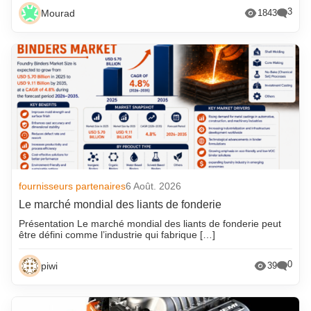
3
Mourad
1843
fournisseurs partenaires
6 Août. 2026
Le marché mondial des liants de fonderie
Présentation Le marché mondial des liants de fonderie peut
être défini comme l’industrie qui fabrique […]
0
piwi
39