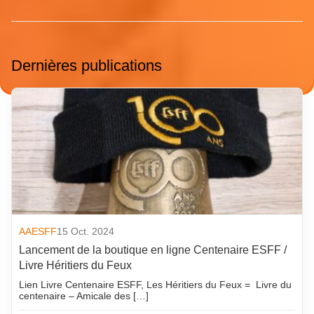
Dernières publications
AAESFF
15 Oct. 2024
Lancement de la boutique en ligne Centenaire ESFF /
Livre Héritiers du Feux
Lien Livre Centenaire ESFF, Les Héritiers du Feux = Livre du
centenaire – Amicale des […]