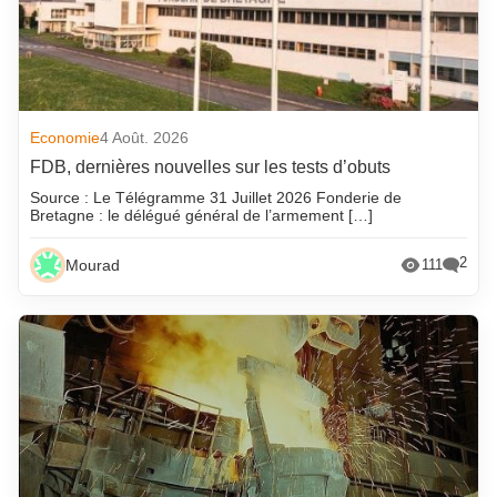
Economie
4 Août. 2026
FDB, dernières nouvelles sur les tests d’obuts
Source : Le Télégramme 31 Juillet 2026 Fonderie de
Bretagne : le délégué général de l’armement […]
2
Mourad
111