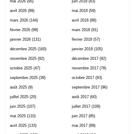
mai 2026
(95)
juin 2018
(83)
avril 2026
(99)
mai 2018
(59)
mars 2026
(144)
avril 2018
(88)
février 2026
(99)
mars 2018
(91)
janvier 2026
(131)
février 2018
(57)
décembre 2025
(160)
janvier 2018
(105)
novembre 2025
(92)
décembre 2017
(82)
octobre 2025
(47)
novembre 2017
(78)
septembre 2025
(39)
octobre 2017
(93)
août 2025
(9)
septembre 2017
(96)
juillet 2025
(20)
août 2017
(60)
juin 2025
(107)
juillet 2017
(109)
mai 2025
(110)
juin 2017
(85)
avril 2025
(133)
mai 2017
(89)