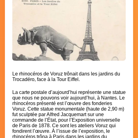
Le rhinocéros de Voruz trônait dans les jardins du
Trocadéro, face à la Tour Eiffel.
La carte postale d’aujourd’hui représente une statue
que nous ne pouvons voir aujourd’hui, à Nantes. Le
rhinocéros présenté est l’œuvre des fonderies
Voruz. Cette statue monumentale (haute de 2,90 m)
fut sculptée par Alfred Jacquemart sur une
commande de l’État, pour l’Exposition universelle
de Paris de 1878. Ce sont les ateliers Voruz qui
fondirent l’œuvre. À l’issue de l’exposition, le
rhinocéros trôna à Paris dans les jardins du