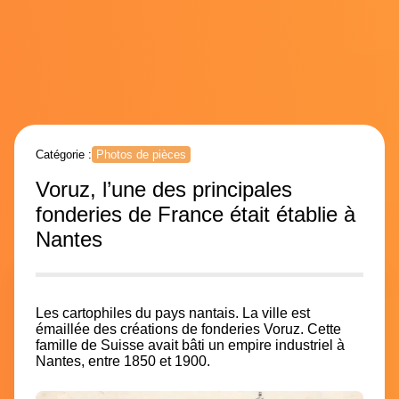
Catégorie :
Photos de pièces
Voruz, l’une des principales
fonderies de France était établie à
Nantes
Les cartophiles du pays nantais. La ville est
émaillée des créations de fonderies Voruz. Cette
famille de Suisse avait bâti un empire industriel à
Nantes, entre
1850 et 1900.