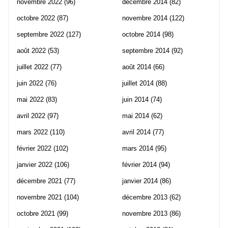
novembre 2022
(96)
décembre 2014
(82)
octobre 2022
(87)
novembre 2014
(122)
septembre 2022
(127)
octobre 2014
(98)
août 2022
(53)
septembre 2014
(92)
juillet 2022
(77)
août 2014
(66)
juin 2022
(76)
juillet 2014
(88)
mai 2022
(83)
juin 2014
(74)
avril 2022
(97)
mai 2014
(62)
mars 2022
(110)
avril 2014
(77)
février 2022
(102)
mars 2014
(95)
janvier 2022
(106)
février 2014
(94)
décembre 2021
(77)
janvier 2014
(86)
novembre 2021
(104)
décembre 2013
(62)
octobre 2021
(99)
novembre 2013
(86)