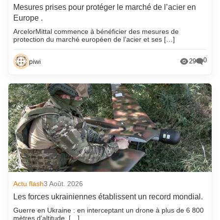
Mesures prises pour protéger le marché de l’acier en
Europe .
ArcelorMittal commence à bénéficier des mesures de
protection du marché européen de l’acier et ses […]
0
piwi
29
Actu flash
3 Août. 2026
Les forces ukrainiennes établissent un record mondial.
Guerre en Ukraine : en interceptant un drone à plus de 6 800
mètres d’altitude, […]