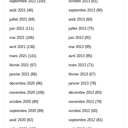
septembre 2021
(100)
octobre 2013
(81)
août 2021
(46)
septembre 2013
(90)
juillet 2021
(84)
août 2013
(60)
juin 2021
(111)
juillet 2013
(75)
mai 2021
(106)
juin 2013
(92)
avril 2021
(136)
mai 2013
(95)
mars 2021
(141)
avril 2013
(85)
février 2021
(97)
mars 2013
(71)
janvier 2021
(86)
février 2013
(67)
décembre 2020
(96)
janvier 2013
(78)
novembre 2020
(106)
décembre 2012
(83)
octobre 2020
(90)
novembre 2012
(78)
septembre 2020
(99)
octobre 2012
(60)
août 2020
(82)
septembre 2012
(81)