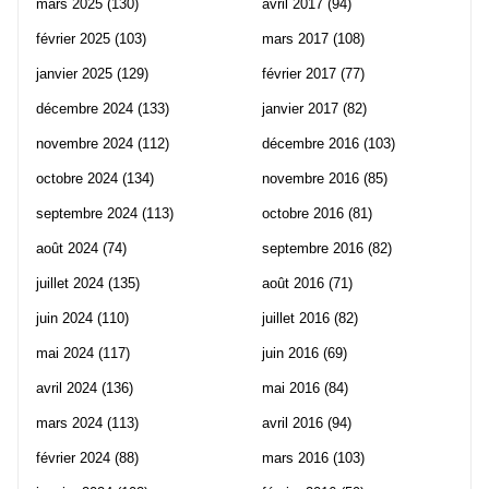
mars 2025
(130)
avril 2017
(94)
février 2025
(103)
mars 2017
(108)
janvier 2025
(129)
février 2017
(77)
décembre 2024
(133)
janvier 2017
(82)
novembre 2024
(112)
décembre 2016
(103)
octobre 2024
(134)
novembre 2016
(85)
septembre 2024
(113)
octobre 2016
(81)
août 2024
(74)
septembre 2016
(82)
juillet 2024
(135)
août 2016
(71)
juin 2024
(110)
juillet 2016
(82)
mai 2024
(117)
juin 2016
(69)
avril 2024
(136)
mai 2016
(84)
mars 2024
(113)
avril 2016
(94)
février 2024
(88)
mars 2016
(103)