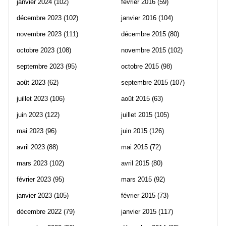
janvier 2024
(102)
février 2016
(59)
décembre 2023
(102)
janvier 2016
(104)
novembre 2023
(111)
décembre 2015
(80)
octobre 2023
(108)
novembre 2015
(102)
septembre 2023
(95)
octobre 2015
(98)
août 2023
(62)
septembre 2015
(107)
juillet 2023
(106)
août 2015
(63)
juin 2023
(122)
juillet 2015
(105)
mai 2023
(96)
juin 2015
(126)
avril 2023
(88)
mai 2015
(72)
mars 2023
(102)
avril 2015
(80)
février 2023
(95)
mars 2015
(92)
janvier 2023
(105)
février 2015
(73)
décembre 2022
(79)
janvier 2015
(117)