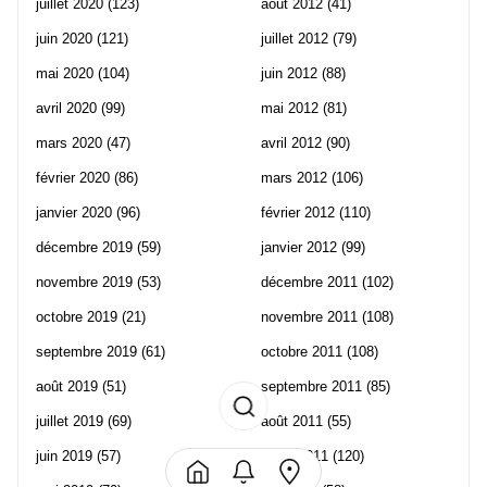
juillet 2020
(123)
août 2012
(41)
juin 2020
(121)
juillet 2012
(79)
mai 2020
(104)
juin 2012
(88)
avril 2020
(99)
mai 2012
(81)
mars 2020
(47)
avril 2012
(90)
février 2020
(86)
mars 2012
(106)
janvier 2020
(96)
février 2012
(110)
décembre 2019
(59)
janvier 2012
(99)
novembre 2019
(53)
décembre 2011
(102)
octobre 2019
(21)
novembre 2011
(108)
septembre 2019
(61)
octobre 2011
(108)
août 2019
(51)
septembre 2011
(85)
juillet 2019
(69)
août 2011
(55)
juin 2019
(57)
juillet 2011
(120)