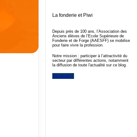
La fonderie et Piwi
Depuis près de 100 ans, l’Association des
Anciens élèves de l’Ecole Supérieure de
Fonderie et de Forge (AAESFF) se mobilise
pour faire vivre la profession.
Notre mission : participer à l’attractivité du
secteur par différentes actions, notamment
la diffusion de toute l'actualité sur ce blog.
En savoir +