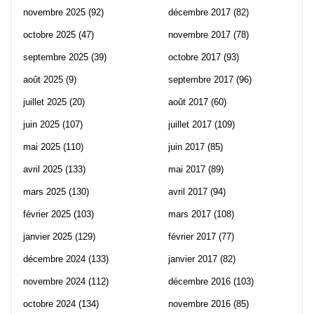
novembre 2025
(92)
décembre 2017
(82)
octobre 2025
(47)
novembre 2017
(78)
septembre 2025
(39)
octobre 2017
(93)
août 2025
(9)
septembre 2017
(96)
juillet 2025
(20)
août 2017
(60)
juin 2025
(107)
juillet 2017
(109)
mai 2025
(110)
juin 2017
(85)
avril 2025
(133)
mai 2017
(89)
mars 2025
(130)
avril 2017
(94)
février 2025
(103)
mars 2017
(108)
janvier 2025
(129)
février 2017
(77)
décembre 2024
(133)
janvier 2017
(82)
novembre 2024
(112)
décembre 2016
(103)
octobre 2024
(134)
novembre 2016
(85)