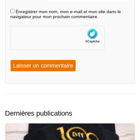
Enregistrer mon nom, mon e-mail et mon site dans le
navigateur pour mon prochain commentaire.
Dernières publications