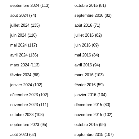
septembre 2024
(113)
octobre 2016
(81)
août 2024
(74)
septembre 2016
(82)
juillet 2024
(135)
août 2016
(71)
juin 2024
(110)
juillet 2016
(82)
mai 2024
(117)
juin 2016
(69)
avril 2024
(136)
mai 2016
(84)
mars 2024
(113)
avril 2016
(94)
février 2024
(88)
mars 2016
(103)
janvier 2024
(102)
février 2016
(59)
décembre 2023
(102)
janvier 2016
(104)
novembre 2023
(111)
décembre 2015
(80)
octobre 2023
(108)
novembre 2015
(102)
septembre 2023
(95)
octobre 2015
(98)
août 2023
(62)
septembre 2015
(107)