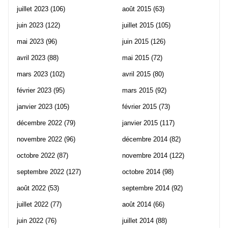
juillet 2023
(106)
août 2015
(63)
juin 2023
(122)
juillet 2015
(105)
mai 2023
(96)
juin 2015
(126)
avril 2023
(88)
mai 2015
(72)
mars 2023
(102)
avril 2015
(80)
février 2023
(95)
mars 2015
(92)
janvier 2023
(105)
février 2015
(73)
décembre 2022
(79)
janvier 2015
(117)
novembre 2022
(96)
décembre 2014
(82)
octobre 2022
(87)
novembre 2014
(122)
septembre 2022
(127)
octobre 2014
(98)
août 2022
(53)
septembre 2014
(92)
juillet 2022
(77)
août 2014
(66)
juin 2022
(76)
juillet 2014
(88)