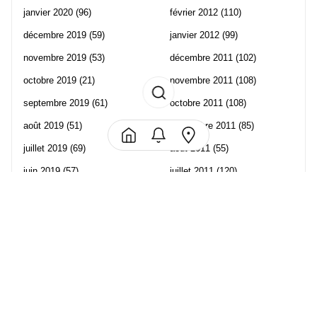
janvier 2020
(96)
février 2012
(110)
décembre 2019
(59)
janvier 2012
(99)
novembre 2019
(53)
décembre 2011
(102)
octobre 2019
(21)
novembre 2011
(108)
septembre 2019
(61)
octobre 2011
(108)
août 2019
(51)
septembre 2011
(85)
juillet 2019
(69)
août 2011
(55)
juin 2019
(57)
juillet 2011
(120)
mai 2019
(70)
juin 2011
(58)
avril 2019
(106)
mai 2011
(82)
mars 2019
(102)
avril 2011
(70)
février 2019
(95)
mars 2011
(71)
janvier 2019
(73)
février 2011
(65)
décembre 2018
(65)
janvier 2011
(82)