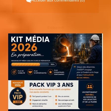
Accéder aux commentaires (0)
Espace pub