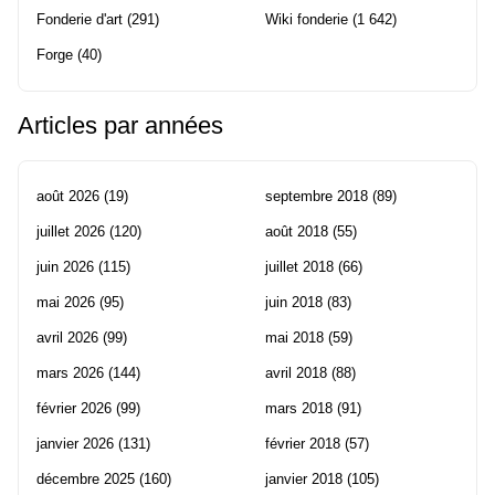
Fonderie d'art
(291)
Wiki fonderie
(1 642)
Forge
(40)
Articles par années
août 2026
(19)
septembre 2018
(89)
juillet 2026
(120)
août 2018
(55)
juin 2026
(115)
juillet 2018
(66)
mai 2026
(95)
juin 2018
(83)
avril 2026
(99)
mai 2018
(59)
mars 2026
(144)
avril 2018
(88)
février 2026
(99)
mars 2018
(91)
janvier 2026
(131)
février 2018
(57)
décembre 2025
(160)
janvier 2018
(105)