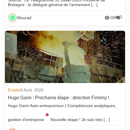
Bretagne : le délégué général de l’armement […]
2
Mourad
116
Emploi
4 Août. 2026
Hugo Garin : Prochaine étape : direction Firminy !
Hugo Garin Auto-entrepreneur | Compétences analytiques,
gestion d’entreprise
Nouvelle étape ! Je suis très […]