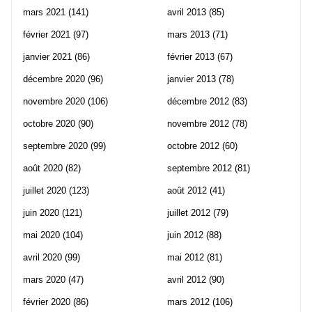
mars 2021
(141)
avril 2013
(85)
février 2021
(97)
mars 2013
(71)
janvier 2021
(86)
février 2013
(67)
décembre 2020
(96)
janvier 2013
(78)
novembre 2020
(106)
décembre 2012
(83)
octobre 2020
(90)
novembre 2012
(78)
septembre 2020
(99)
octobre 2012
(60)
août 2020
(82)
septembre 2012
(81)
juillet 2020
(123)
août 2012
(41)
juin 2020
(121)
juillet 2012
(79)
mai 2020
(104)
juin 2012
(88)
avril 2020
(99)
mai 2012
(81)
mars 2020
(47)
avril 2012
(90)
février 2020
(86)
mars 2012
(106)