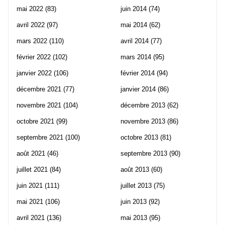
mai 2022
(83)
juin 2014
(74)
avril 2022
(97)
mai 2014
(62)
mars 2022
(110)
avril 2014
(77)
février 2022
(102)
mars 2014
(95)
janvier 2022
(106)
février 2014
(94)
décembre 2021
(77)
janvier 2014
(86)
novembre 2021
(104)
décembre 2013
(62)
octobre 2021
(99)
novembre 2013
(86)
septembre 2021
(100)
octobre 2013
(81)
août 2021
(46)
septembre 2013
(90)
juillet 2021
(84)
août 2013
(60)
juin 2021
(111)
juillet 2013
(75)
mai 2021
(106)
juin 2013
(92)
avril 2021
(136)
mai 2013
(95)