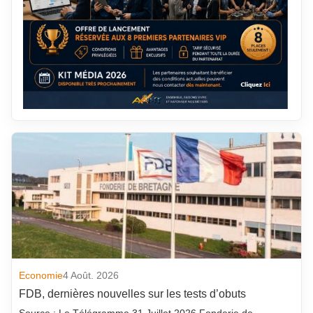
Economie
4 Août. 2026
FDB, dernières nouvelles sur les tests d’obuts
Source : Le Télégramme 31 Juillet 2026 Fonderie de