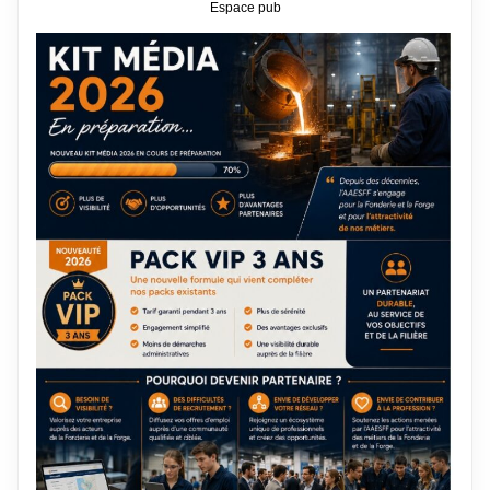
Espace pub