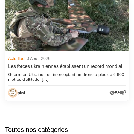
Actu flash
3 Août. 2026
Les forces ukrainiennes établissent un record mondial.
Guerre en Ukraine : en interceptant un drone à plus de 6 800
mètres d’altitude, […]
0
piwi
58
Toutes nos catégories