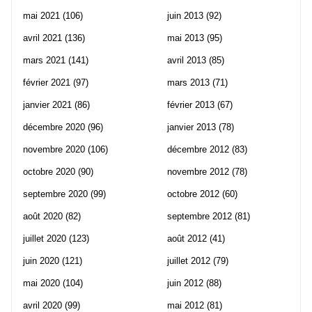
mai 2021
(106)
juin 2013
(92)
avril 2021
(136)
mai 2013
(95)
mars 2021
(141)
avril 2013
(85)
février 2021
(97)
mars 2013
(71)
janvier 2021
(86)
février 2013
(67)
décembre 2020
(96)
janvier 2013
(78)
novembre 2020
(106)
décembre 2012
(83)
octobre 2020
(90)
novembre 2012
(78)
septembre 2020
(99)
octobre 2012
(60)
août 2020
(82)
septembre 2012
(81)
juillet 2020
(123)
août 2012
(41)
juin 2020
(121)
juillet 2012
(79)
mai 2020
(104)
juin 2012
(88)
avril 2020
(99)
mai 2012
(81)