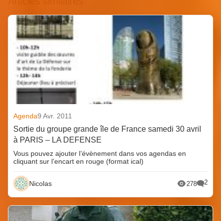
Articles similaires
Agenda
9 Avr. 2011
Sortie du groupe grande île de France samedi 30 avril
à PARIS – LA DEFENSE
Vous pouvez ajouter l’évènement dans vos agendas en
cliquant sur l’encart en rouge (format ical)
2
Nicolas
278