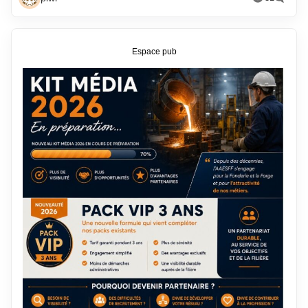
Espace pub