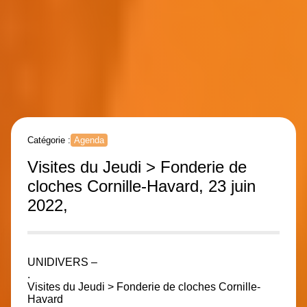
Catégorie :
Agenda
Visites du Jeudi > Fonderie de
cloches Cornille-Havard, 23 juin
2022,
UNIDIVERS –
.
Visites du Jeudi > Fonderie de cloches Cornille-
Havard