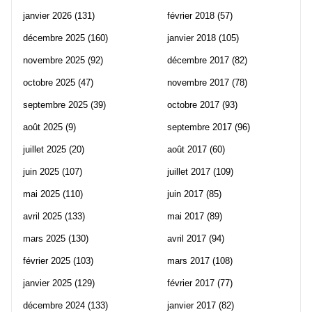
janvier 2026
(131)
février 2018
(57)
décembre 2025
(160)
janvier 2018
(105)
novembre 2025
(92)
décembre 2017
(82)
octobre 2025
(47)
novembre 2017
(78)
septembre 2025
(39)
octobre 2017
(93)
août 2025
(9)
septembre 2017
(96)
juillet 2025
(20)
août 2017
(60)
juin 2025
(107)
juillet 2017
(109)
mai 2025
(110)
juin 2017
(85)
avril 2025
(133)
mai 2017
(89)
mars 2025
(130)
avril 2017
(94)
février 2025
(103)
mars 2017
(108)
janvier 2025
(129)
février 2017
(77)
décembre 2024
(133)
janvier 2017
(82)