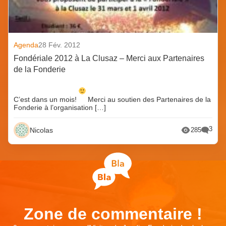
Agenda
28 Fév. 2012
Fondériale 2012 à La Clusaz – Merci aux Partenaires
de la Fonderie
C’est dans un mois!
Merci au soutien des Partenaires de la
Fonderie à l’organisation […]
3
Nicolas
285
Zone de commentaire !