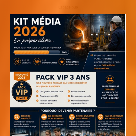
Espace pub