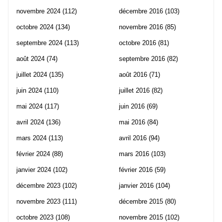
novembre 2024
(112)
décembre 2016
(103)
octobre 2024
(134)
novembre 2016
(85)
septembre 2024
(113)
octobre 2016
(81)
août 2024
(74)
septembre 2016
(82)
juillet 2024
(135)
août 2016
(71)
juin 2024
(110)
juillet 2016
(82)
mai 2024
(117)
juin 2016
(69)
avril 2024
(136)
mai 2016
(84)
mars 2024
(113)
avril 2016
(94)
février 2024
(88)
mars 2016
(103)
janvier 2024
(102)
février 2016
(59)
décembre 2023
(102)
janvier 2016
(104)
novembre 2023
(111)
décembre 2015
(80)
octobre 2023
(108)
novembre 2015
(102)