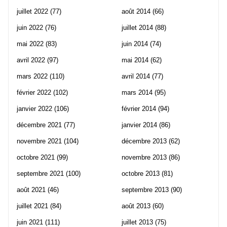
juillet 2022
(77)
août 2014
(66)
juin 2022
(76)
juillet 2014
(88)
mai 2022
(83)
juin 2014
(74)
avril 2022
(97)
mai 2014
(62)
mars 2022
(110)
avril 2014
(77)
février 2022
(102)
mars 2014
(95)
janvier 2022
(106)
février 2014
(94)
décembre 2021
(77)
janvier 2014
(86)
novembre 2021
(104)
décembre 2013
(62)
octobre 2021
(99)
novembre 2013
(86)
septembre 2021
(100)
octobre 2013
(81)
août 2021
(46)
septembre 2013
(90)
juillet 2021
(84)
août 2013
(60)
juin 2021
(111)
juillet 2013
(75)