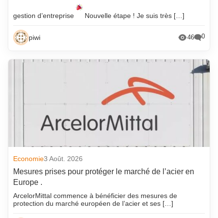
gestion d’entreprise
Nouvelle étape ! Je suis très […]
0
piwi
46
Economie
3 Août. 2026
Mesures prises pour protéger le marché de l’acier en
Europe .
ArcelorMittal commence à bénéficier des mesures de
protection du marché européen de l’acier et ses […]