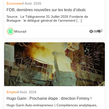
Economie
4 Août. 2026
FDB, dernières nouvelles sur les tests d’obuts
Source : Le Télégramme 31 Juillet 2026 Fonderie de
Bretagne : le délégué général de l’armement […]
2
Mourad
99
Emploi
4 Août. 2026
Hugo Garin : Prochaine étape : direction Firminy !
Hugo Garin Auto-entrepreneur | Compétences analytiques,