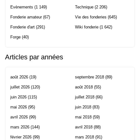
Evènements
(1 149)
Technique
(2 206)
Fonderie amateur
(67)
Vie des fonderies
(645)
Fonderie d'art
(291)
Wiki fonderie
(1 642)
Forge
(40)
Articles par années
août 2026
(19)
septembre 2018
(89)
juillet 2026
(120)
août 2018
(55)
juin 2026
(115)
juillet 2018
(66)
mai 2026
(95)
juin 2018
(83)
avril 2026
(99)
mai 2018
(59)
mars 2026
(144)
avril 2018
(88)
février 2026
(99)
mars 2018
(91)