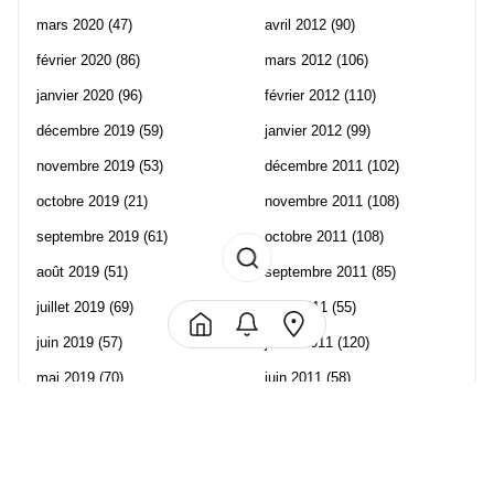
mars 2020
(47)
avril 2012
(90)
février 2020
(86)
mars 2012
(106)
janvier 2020
(96)
février 2012
(110)
décembre 2019
(59)
janvier 2012
(99)
novembre 2019
(53)
décembre 2011
(102)
octobre 2019
(21)
novembre 2011
(108)
septembre 2019
(61)
octobre 2011
(108)
août 2019
(51)
septembre 2011
(85)
juillet 2019
(69)
août 2011
(55)
juin 2019
(57)
juillet 2011
(120)
mai 2019
(70)
juin 2011
(58)
avril 2019
(106)
mai 2011
(82)
mars 2019
(102)
avril 2011
(70)
février 2019
(95)
mars 2011
(71)