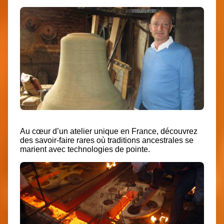
Au cœur d’un atelier unique en France, découvrez
des savoir-faire rares où traditions ancestrales se
marient avec technologies de pointe.