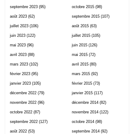
septembre 2023
(95)
octobre 2015
(98)
août 2023
(62)
septembre 2015
(107)
juillet 2023
(106)
août 2015
(63)
juin 2023
(122)
juillet 2015
(105)
mai 2023
(96)
juin 2015
(126)
avril 2023
(88)
mai 2015
(72)
mars 2023
(102)
avril 2015
(80)
février 2023
(95)
mars 2015
(92)
janvier 2023
(105)
février 2015
(73)
décembre 2022
(79)
janvier 2015
(117)
novembre 2022
(96)
décembre 2014
(82)
octobre 2022
(87)
novembre 2014
(122)
septembre 2022
(127)
octobre 2014
(98)
août 2022
(53)
septembre 2014
(92)