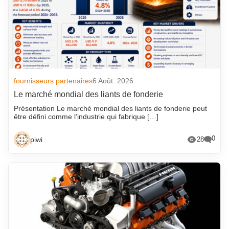
fournisseurs partenaires
6 Août. 2026
Le marché mondial des liants de fonderie
Présentation Le marché mondial des liants de fonderie peut
être défini comme l’industrie qui fabrique […]
0
piwi
28