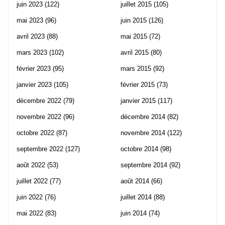
juin 2023
(122)
juillet 2015
(105)
mai 2023
(96)
juin 2015
(126)
avril 2023
(88)
mai 2015
(72)
mars 2023
(102)
avril 2015
(80)
février 2023
(95)
mars 2015
(92)
janvier 2023
(105)
février 2015
(73)
décembre 2022
(79)
janvier 2015
(117)
novembre 2022
(96)
décembre 2014
(82)
octobre 2022
(87)
novembre 2014
(122)
septembre 2022
(127)
octobre 2014
(98)
août 2022
(53)
septembre 2014
(92)
juillet 2022
(77)
août 2014
(66)
juin 2022
(76)
juillet 2014
(88)
mai 2022
(83)
juin 2014
(74)