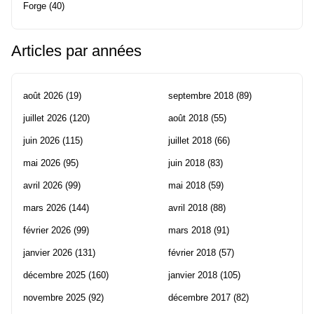
Forge
(40)
Articles par années
août 2026
(19)
septembre 2018
(89)
juillet 2026
(120)
août 2018
(55)
juin 2026
(115)
juillet 2018
(66)
mai 2026
(95)
juin 2018
(83)
avril 2026
(99)
mai 2018
(59)
mars 2026
(144)
avril 2018
(88)
février 2026
(99)
mars 2018
(91)
janvier 2026
(131)
février 2018
(57)
décembre 2025
(160)
janvier 2018
(105)
novembre 2025
(92)
décembre 2017
(82)