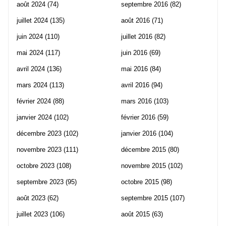
août 2024
(74)
septembre 2016
(82)
juillet 2024
(135)
août 2016
(71)
juin 2024
(110)
juillet 2016
(82)
mai 2024
(117)
juin 2016
(69)
avril 2024
(136)
mai 2016
(84)
mars 2024
(113)
avril 2016
(94)
février 2024
(88)
mars 2016
(103)
janvier 2024
(102)
février 2016
(59)
décembre 2023
(102)
janvier 2016
(104)
novembre 2023
(111)
décembre 2015
(80)
octobre 2023
(108)
novembre 2015
(102)
septembre 2023
(95)
octobre 2015
(98)
août 2023
(62)
septembre 2015
(107)
juillet 2023
(106)
août 2015
(63)