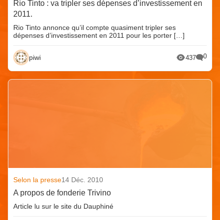
Rio Tinto : va tripler ses dépenses d’investissement en
2011.
Rio Tinto annonce qu’il compte quasiment tripler ses
dépenses d’investissement en 2011 pour les porter […]
0
piwi
437
Selon la presse
14 Déc. 2010
A propos de fonderie Trivino
Article lu sur le site du Dauphiné