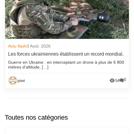
Actu flash
3 Août. 2026
Les forces ukrainiennes établissent un record mondial.
Guerre en Ukraine : en interceptant un drone à plus de 6 800
mètres d’altitude, […]
0
piwi
54
Toutes nos catégories