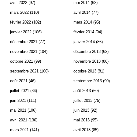
avril 2022
(97)
mai 2014
(62)
mars 2022
(110)
avril 2014
(77)
février 2022
(102)
mars 2014
(95)
janvier 2022
(106)
février 2014
(94)
décembre 2021
(77)
janvier 2014
(86)
novembre 2021
(104)
décembre 2013
(62)
octobre 2021
(99)
novembre 2013
(86)
septembre 2021
(100)
octobre 2013
(81)
août 2021
(46)
septembre 2013
(90)
juillet 2021
(84)
août 2013
(60)
juin 2021
(111)
juillet 2013
(75)
mai 2021
(106)
juin 2013
(92)
avril 2021
(136)
mai 2013
(95)
mars 2021
(141)
avril 2013
(85)