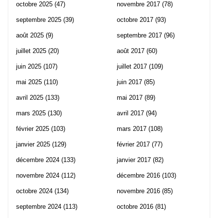
octobre 2025
(47)
novembre 2017
(78)
septembre 2025
(39)
octobre 2017
(93)
août 2025
(9)
septembre 2017
(96)
juillet 2025
(20)
août 2017
(60)
juin 2025
(107)
juillet 2017
(109)
mai 2025
(110)
juin 2017
(85)
avril 2025
(133)
mai 2017
(89)
mars 2025
(130)
avril 2017
(94)
février 2025
(103)
mars 2017
(108)
janvier 2025
(129)
février 2017
(77)
décembre 2024
(133)
janvier 2017
(82)
novembre 2024
(112)
décembre 2016
(103)
octobre 2024
(134)
novembre 2016
(85)
septembre 2024
(113)
octobre 2016
(81)