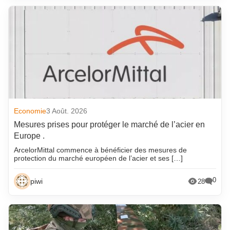
Economie
3 Août. 2026
Mesures prises pour protéger le marché de l’acier en
Europe .
ArcelorMittal commence à bénéficier des mesures de
protection du marché européen de l’acier et ses […]
0
piwi
28