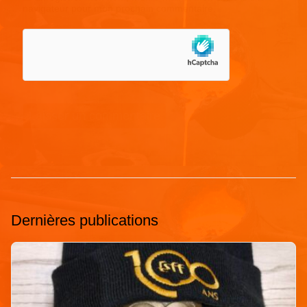
navigateur pour mon prochain commentaire.
Dernières publications