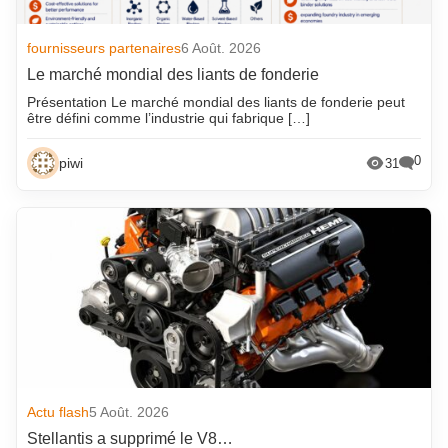
fournisseurs partenaires
6 Août. 2026
Le marché mondial des liants de fonderie
Présentation Le marché mondial des liants de fonderie peut
être défini comme l’industrie qui fabrique […]
0
piwi
31
Actu flash
5 Août. 2026
Stellantis a supprimé le V8…