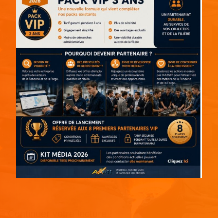
Continuer votre lecture !