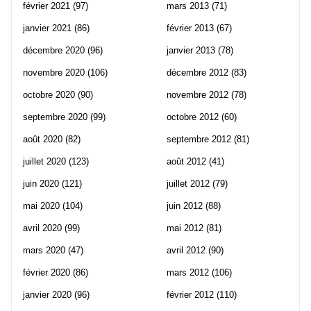
février 2021
(97)
mars 2013
(71)
janvier 2021
(86)
février 2013
(67)
décembre 2020
(96)
janvier 2013
(78)
novembre 2020
(106)
décembre 2012
(83)
octobre 2020
(90)
novembre 2012
(78)
septembre 2020
(99)
octobre 2012
(60)
août 2020
(82)
septembre 2012
(81)
juillet 2020
(123)
août 2012
(41)
juin 2020
(121)
juillet 2012
(79)
mai 2020
(104)
juin 2012
(88)
avril 2020
(99)
mai 2012
(81)
mars 2020
(47)
avril 2012
(90)
février 2020
(86)
mars 2012
(106)
janvier 2020
(96)
février 2012
(110)