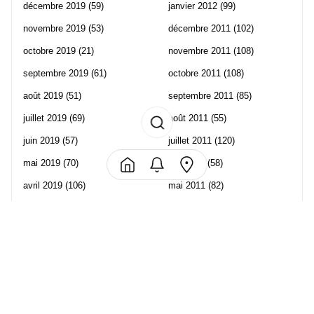
décembre 2019
(59)
janvier 2012
(99)
novembre 2019
(53)
décembre 2011
(102)
octobre 2019
(21)
novembre 2011
(108)
septembre 2019
(61)
octobre 2011
(108)
août 2019
(51)
septembre 2011
(85)
juillet 2019
(69)
août 2011
(55)
juin 2019
(57)
juillet 2011
(120)
mai 2019
(70)
juin 2011
(58)
avril 2019
(106)
mai 2011
(82)
mars 2019
(102)
avril 2011
(70)
février 2019
(95)
mars 2011
(71)
janvier 2019
(73)
février 2011
(65)
décembre 2018
(65)
janvier 2011
(82)
novembre 2018
(107)
décembre 2010
(68)