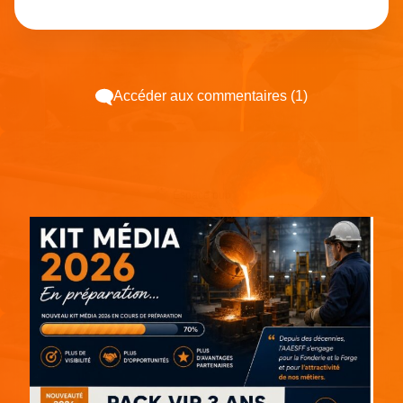
Accéder aux commentaires (1)
Espace pub