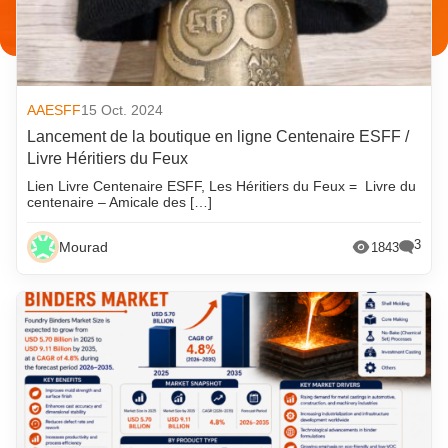
AAESFF
15 Oct. 2024
Lancement de la boutique en ligne Centenaire ESFF /
Livre Héritiers du Feux
Lien Livre Centenaire ESFF, Les Héritiers du Feux = Livre du
centenaire – Amicale des […]
3
Mourad
1843