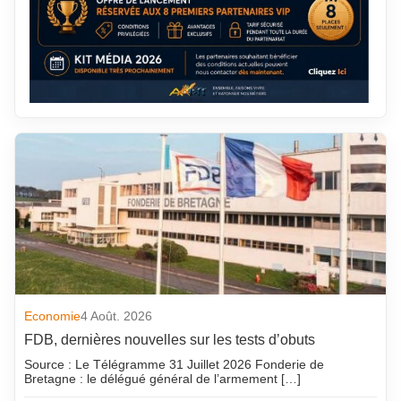
Economie
4 Août. 2026
FDB, dernières nouvelles sur les tests d’obuts
Source : Le Télégramme 31 Juillet 2026 Fonderie de
Bretagne : le délégué général de l’armement […]