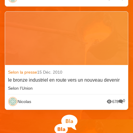
Selon la presse
15 Déc. 2010
le bronze industriel en route vers un nouveau devenir
Selon l’Union
0
Nicolas
678