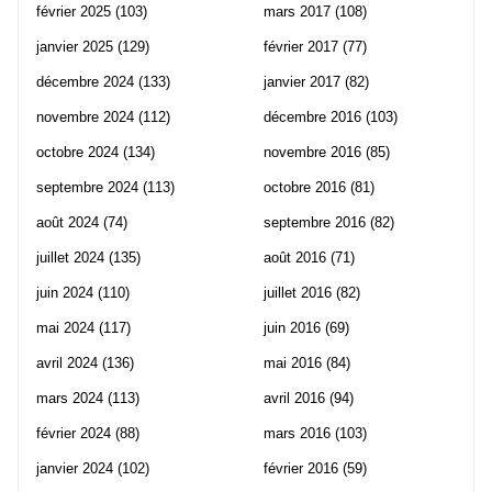
février 2025
(103)
mars 2017
(108)
janvier 2025
(129)
février 2017
(77)
décembre 2024
(133)
janvier 2017
(82)
novembre 2024
(112)
décembre 2016
(103)
octobre 2024
(134)
novembre 2016
(85)
septembre 2024
(113)
octobre 2016
(81)
août 2024
(74)
septembre 2016
(82)
juillet 2024
(135)
août 2016
(71)
juin 2024
(110)
juillet 2016
(82)
mai 2024
(117)
juin 2016
(69)
avril 2024
(136)
mai 2016
(84)
mars 2024
(113)
avril 2016
(94)
février 2024
(88)
mars 2016
(103)
janvier 2024
(102)
février 2016
(59)