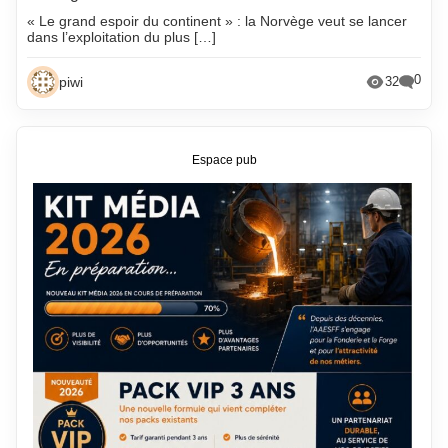
« Le grand espoir du continent » : la Norvège veut se lancer
dans l’exploitation du plus […]
0
piwi
32
Espace pub