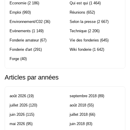
Economie
(2 186)
Qui est qui
(1 464)
Emploi
(993)
Réunions
(652)
Environnement/C02
(36)
Selon la presse
(2 667)
Evènements
(1 149)
Technique
(2 206)
Fonderie amateur
(67)
Vie des fonderies
(645)
Fonderie d'art
(291)
Wiki fonderie
(1 642)
Forge
(40)
Articles par années
août 2026
(19)
septembre 2018
(89)
juillet 2026
(120)
août 2018
(55)
juin 2026
(115)
juillet 2018
(66)
mai 2026
(95)
juin 2018
(83)