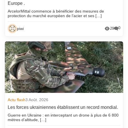
Europe .
ArcelorMittal commence à bénéficier des mesures de
protection du marché européen de l’acier et ses […]
0
piwi
29
Actu flash
3 Août. 2026
Les forces ukrainiennes établissent un record mondial.
Guerre en Ukraine : en interceptant un drone à plus de 6 800
mètres d’altitude, […]