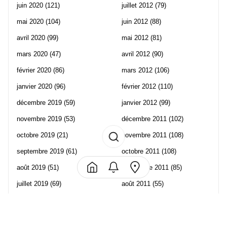
juin 2020
(121)
juillet 2012
(79)
mai 2020
(104)
juin 2012
(88)
avril 2020
(99)
mai 2012
(81)
mars 2020
(47)
avril 2012
(90)
février 2020
(86)
mars 2012
(106)
janvier 2020
(96)
février 2012
(110)
décembre 2019
(59)
janvier 2012
(99)
novembre 2019
(53)
décembre 2011
(102)
octobre 2019
(21)
novembre 2011
(108)
septembre 2019
(61)
octobre 2011
(108)
août 2019
(51)
septembre 2011
(85)
juillet 2019
(69)
août 2011
(55)
juin 2019
(57)
juillet 2011
(120)
mai 2019
(70)
juin 2011
(58)