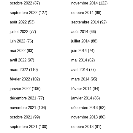
octobre 2022
(87)
novembre 2014
(122)
septembre 2022
(127)
octobre 2014
(98)
août 2022
(53)
septembre 2014
(92)
juillet 2022
(77)
août 2014
(66)
juin 2022
(76)
juillet 2014
(88)
mai 2022
(83)
juin 2014
(74)
avril 2022
(97)
mai 2014
(62)
mars 2022
(110)
avril 2014
(77)
février 2022
(102)
mars 2014
(95)
janvier 2022
(106)
février 2014
(94)
décembre 2021
(77)
janvier 2014
(86)
novembre 2021
(104)
décembre 2013
(62)
octobre 2021
(99)
novembre 2013
(86)
septembre 2021
(100)
octobre 2013
(81)