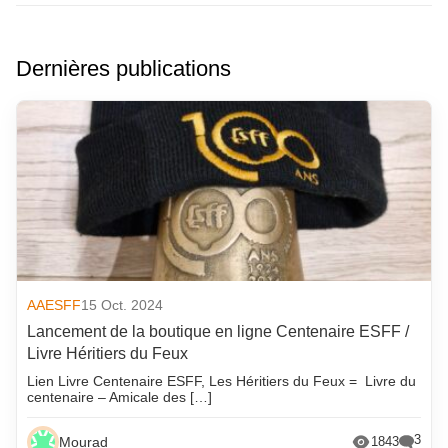
Dernières publications
AAESFF
15 Oct. 2024
Lancement de la boutique en ligne Centenaire ESFF /
Livre Héritiers du Feux
Lien Livre Centenaire ESFF, Les Héritiers du Feux = Livre du
centenaire – Amicale des […]
3
Mourad
1843