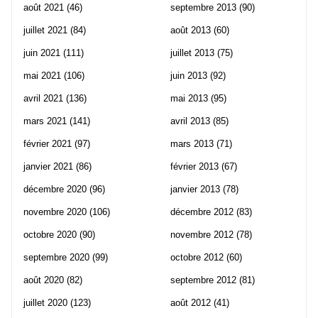
août 2021
(46)
septembre 2013
(90)
juillet 2021
(84)
août 2013
(60)
juin 2021
(111)
juillet 2013
(75)
mai 2021
(106)
juin 2013
(92)
avril 2021
(136)
mai 2013
(95)
mars 2021
(141)
avril 2013
(85)
février 2021
(97)
mars 2013
(71)
janvier 2021
(86)
février 2013
(67)
décembre 2020
(96)
janvier 2013
(78)
novembre 2020
(106)
décembre 2012
(83)
octobre 2020
(90)
novembre 2012
(78)
septembre 2020
(99)
octobre 2012
(60)
août 2020
(82)
septembre 2012
(81)
juillet 2020
(123)
août 2012
(41)