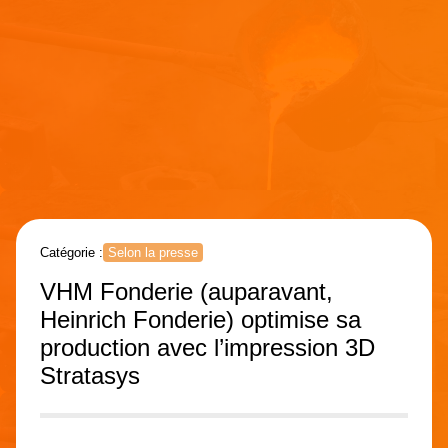
Catégorie :
Selon la presse
VHM Fonderie (auparavant,
Heinrich Fonderie) optimise sa
production avec l’impression 3D
Stratasys