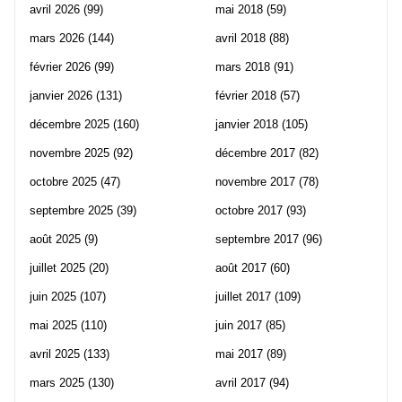
avril 2026
(99)
mai 2018
(59)
mars 2026
(144)
avril 2018
(88)
février 2026
(99)
mars 2018
(91)
janvier 2026
(131)
février 2018
(57)
décembre 2025
(160)
janvier 2018
(105)
novembre 2025
(92)
décembre 2017
(82)
octobre 2025
(47)
novembre 2017
(78)
septembre 2025
(39)
octobre 2017
(93)
août 2025
(9)
septembre 2017
(96)
juillet 2025
(20)
août 2017
(60)
juin 2025
(107)
juillet 2017
(109)
mai 2025
(110)
juin 2017
(85)
avril 2025
(133)
mai 2017
(89)
mars 2025
(130)
avril 2017
(94)