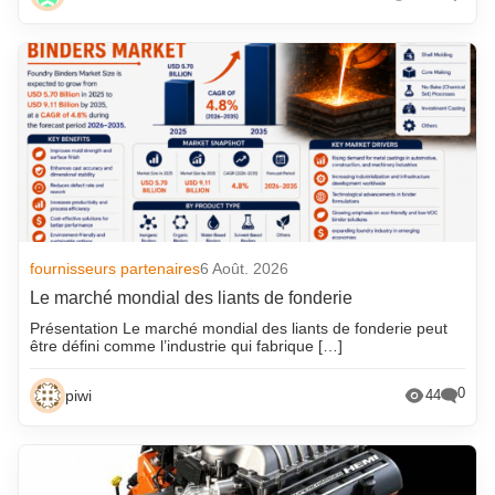
fournisseurs partenaires
6 Août. 2026
Le marché mondial des liants de fonderie
Présentation Le marché mondial des liants de fonderie peut
être défini comme l’industrie qui fabrique […]
0
piwi
44