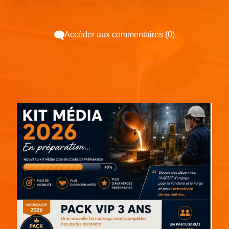
Accéder aux commentaires (0)
Espace pub