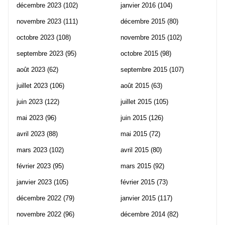
décembre 2023
(102)
janvier 2016
(104)
novembre 2023
(111)
décembre 2015
(80)
octobre 2023
(108)
novembre 2015
(102)
septembre 2023
(95)
octobre 2015
(98)
août 2023
(62)
septembre 2015
(107)
juillet 2023
(106)
août 2015
(63)
juin 2023
(122)
juillet 2015
(105)
mai 2023
(96)
juin 2015
(126)
avril 2023
(88)
mai 2015
(72)
mars 2023
(102)
avril 2015
(80)
février 2023
(95)
mars 2015
(92)
janvier 2023
(105)
février 2015
(73)
décembre 2022
(79)
janvier 2015
(117)
novembre 2022
(96)
décembre 2014
(82)