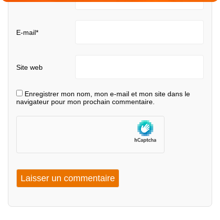
E-mail
*
Site web
Enregistrer mon nom, mon e-mail et mon site dans le
navigateur pour mon prochain commentaire.