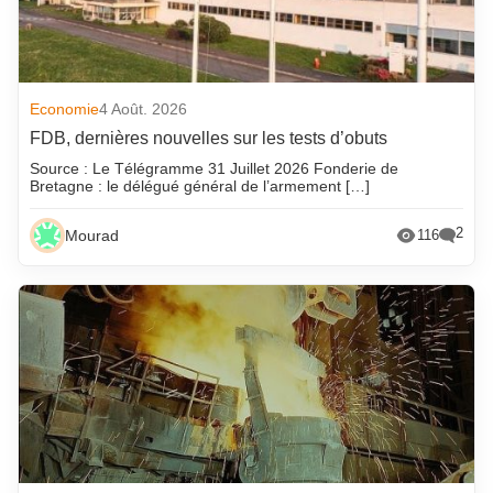
Economie
4 Août. 2026
FDB, dernières nouvelles sur les tests d’obuts
Source : Le Télégramme 31 Juillet 2026 Fonderie de
Bretagne : le délégué général de l’armement […]
2
Mourad
116