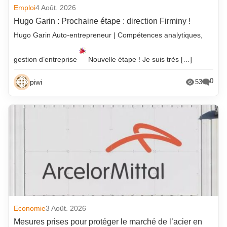
Emploi
4 Août. 2026
Hugo Garin : Prochaine étape : direction Firminy !
Hugo Garin Auto-entrepreneur | Compétences analytiques,
gestion d’entreprise
Nouvelle étape ! Je suis très […]
0
piwi
53
Economie
3 Août. 2026
Mesures prises pour protéger le marché de l’acier en