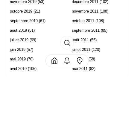
novembre 2019
(53)
décembre 2011
(102)
octobre 2019
(21)
novembre 2011
(108)
septembre 2019
(61)
octobre 2011
(108)
août 2019
(51)
septembre 2011
(85)
juillet 2019
(69)
août 2011
(55)
juin 2019
(57)
juillet 2011
(120)
mai 2019
(70)
juin 2011
(58)
avril 2019
(106)
mai 2011
(82)
mars 2019
(102)
avril 2011
(70)
février 2019
(95)
mars 2011
(71)
janvier 2019
(73)
février 2011
(65)
décembre 2018
(65)
janvier 2011
(82)
novembre 2018
(107)
décembre 2010
(68)
octobre 2018
(96)