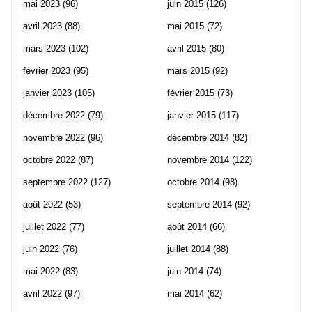
mai 2023
(96)
juin 2015
(126)
avril 2023
(88)
mai 2015
(72)
mars 2023
(102)
avril 2015
(80)
février 2023
(95)
mars 2015
(92)
janvier 2023
(105)
février 2015
(73)
décembre 2022
(79)
janvier 2015
(117)
novembre 2022
(96)
décembre 2014
(82)
octobre 2022
(87)
novembre 2014
(122)
septembre 2022
(127)
octobre 2014
(98)
août 2022
(53)
septembre 2014
(92)
juillet 2022
(77)
août 2014
(66)
juin 2022
(76)
juillet 2014
(88)
mai 2022
(83)
juin 2014
(74)
avril 2022
(97)
mai 2014
(62)