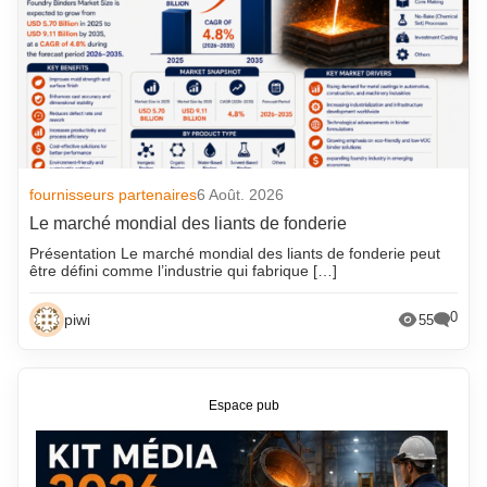
fournisseurs partenaires
6 Août. 2026
Le marché mondial des liants de fonderie
Présentation Le marché mondial des liants de fonderie peut
être défini comme l’industrie qui fabrique […]
0
piwi
55
Espace pub