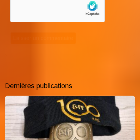
Dernières publications