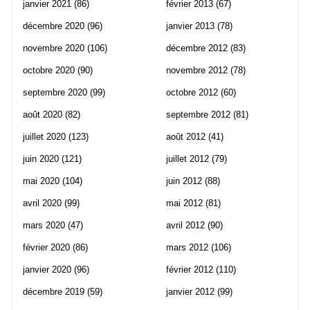
janvier 2021
(86)
février 2013
(67)
décembre 2020
(96)
janvier 2013
(78)
novembre 2020
(106)
décembre 2012
(83)
octobre 2020
(90)
novembre 2012
(78)
septembre 2020
(99)
octobre 2012
(60)
août 2020
(82)
septembre 2012
(81)
juillet 2020
(123)
août 2012
(41)
juin 2020
(121)
juillet 2012
(79)
mai 2020
(104)
juin 2012
(88)
avril 2020
(99)
mai 2012
(81)
mars 2020
(47)
avril 2012
(90)
février 2020
(86)
mars 2012
(106)
janvier 2020
(96)
février 2012
(110)
décembre 2019
(59)
janvier 2012
(99)