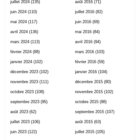
juillet 2024
(135)
août 2016
(71)
juin 2024
(110)
juillet 2016
(82)
mai 2024
(117)
juin 2016
(69)
avril 2024
(136)
mai 2016
(84)
mars 2024
(113)
avril 2016
(94)
février 2024
(88)
mars 2016
(103)
janvier 2024
(102)
février 2016
(59)
décembre 2023
(102)
janvier 2016
(104)
novembre 2023
(111)
décembre 2015
(80)
octobre 2023
(108)
novembre 2015
(102)
septembre 2023
(95)
octobre 2015
(98)
août 2023
(62)
septembre 2015
(107)
juillet 2023
(106)
août 2015
(63)
juin 2023
(122)
juillet 2015
(105)