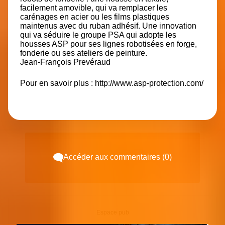
facilement amovible, qui va remplacer les
carénages en acier ou les films plastiques
maintenus avec du ruban adhésif. Une innovation
qui va séduire le groupe PSA qui adopte les
housses ASP pour ses lignes robotisées en forge,
fonderie ou ses ateliers de peinture.
Jean-François Prevéraud
Pour en savoir plus :
http://www.asp-protection.com/
Accéder aux commentaires (0)
Espace pub