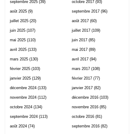
septembre 2025
(39)
octobre 2017
(93)
août 2025
(9)
septembre 2017
(96)
juillet 2025
(20)
août 2017
(60)
juin 2025
(107)
juillet 2017
(109)
mai 2025
(110)
juin 2017
(85)
avril 2025
(133)
mai 2017
(89)
mars 2025
(130)
avril 2017
(94)
février 2025
(103)
mars 2017
(108)
janvier 2025
(129)
février 2017
(77)
décembre 2024
(133)
janvier 2017
(82)
novembre 2024
(112)
décembre 2016
(103)
octobre 2024
(134)
novembre 2016
(85)
septembre 2024
(113)
octobre 2016
(81)
août 2024
(74)
septembre 2016
(82)