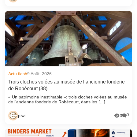
Actu flash
9 Août. 2026
Trois cloches volées au musée de l’ancienne fonderie
de Robécourt (88)
« Un patrimoine inestimable »: trois cloches volées au musée
de l’ancienne fonderie de Robécourt, dans les […]
0
piwi
3