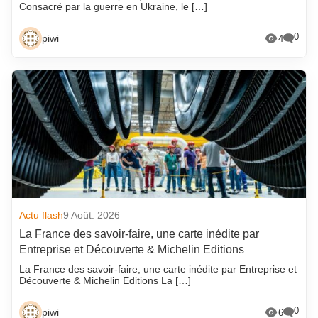
Consacré par la guerre en Ukraine, le […]
0
piwi
4
Actu flash
9 Août. 2026
La France des savoir-faire, une carte inédite par
Entreprise et Découverte & Michelin Editions
La France des savoir-faire, une carte inédite par Entreprise et
Découverte & Michelin Editions La […]
0
piwi
6