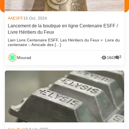
AAESFF
15 Oct. 2024
Lancement de la boutique en ligne Centenaire ESFF /
Livre Héritiers du Feux
Lien Livre Centenaire ESFF, Les Héritiers du Feux = Livre du
centenaire – Amicale des […]
3
Mourad
1843