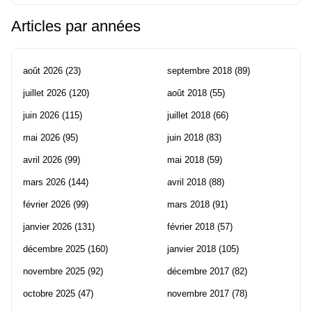
Articles par années
août 2026
(23)
septembre 2018
(89)
juillet 2026
(120)
août 2018
(55)
juin 2026
(115)
juillet 2018
(66)
mai 2026
(95)
juin 2018
(83)
avril 2026
(99)
mai 2018
(59)
mars 2026
(144)
avril 2018
(88)
février 2026
(99)
mars 2018
(91)
janvier 2026
(131)
février 2018
(57)
décembre 2025
(160)
janvier 2018
(105)
novembre 2025
(92)
décembre 2017
(82)
octobre 2025
(47)
novembre 2017
(78)