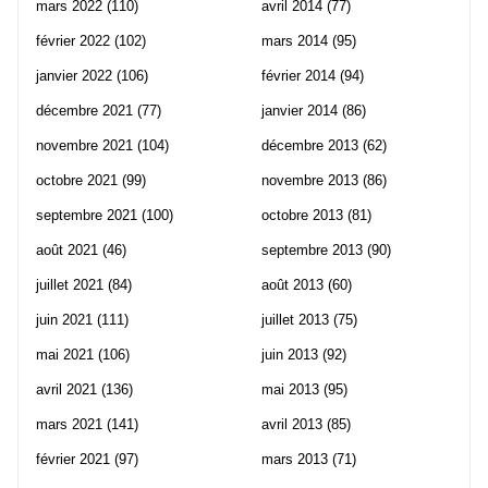
mars 2022
(110)
avril 2014
(77)
février 2022
(102)
mars 2014
(95)
janvier 2022
(106)
février 2014
(94)
décembre 2021
(77)
janvier 2014
(86)
novembre 2021
(104)
décembre 2013
(62)
octobre 2021
(99)
novembre 2013
(86)
septembre 2021
(100)
octobre 2013
(81)
août 2021
(46)
septembre 2013
(90)
juillet 2021
(84)
août 2013
(60)
juin 2021
(111)
juillet 2013
(75)
mai 2021
(106)
juin 2013
(92)
avril 2021
(136)
mai 2013
(95)
mars 2021
(141)
avril 2013
(85)
février 2021
(97)
mars 2013
(71)