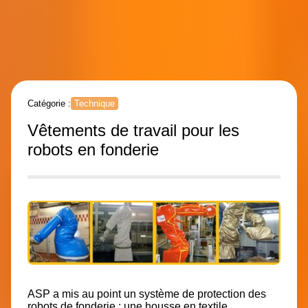
Catégorie :
Technique
Vêtements de travail pour les
robots en fonderie
ASP a mis au point un système de protection des
robots de fonderie : une housse en textile,