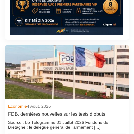
Economie
4 Août. 2026
FDB, dernières nouvelles sur les tests d’obuts
Source : Le Télégramme 31 Juillet 2026 Fonderie de
Bretagne : le délégué général de l’armement […]