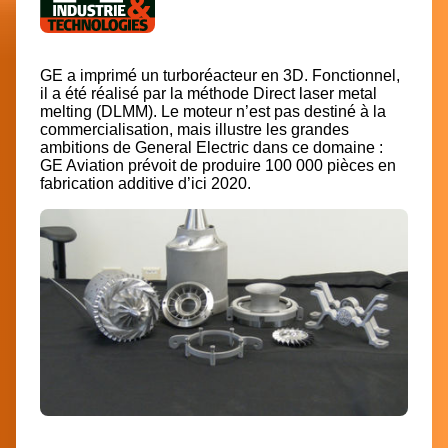
GE a imprimé un turboréacteur en 3D. Fonctionnel,
il a été réalisé par la méthode Direct laser metal
melting (DLMM). Le moteur n’est pas destiné à la
commercialisation, mais illustre les grandes
ambitions de General Electric dans ce domaine :
GE Aviation prévoit de produire 100 000 pièces en
fabrication additive d’ici 2020.