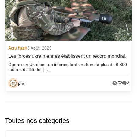
Actu flash
3 Août. 2026
Les forces ukrainiennes établissent un record mondial.
Guerre en Ukraine : en interceptant un drone à plus de 6 800
mètres d’altitude, […]
0
piwi
52
Toutes nos catégories