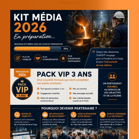
Espace pub