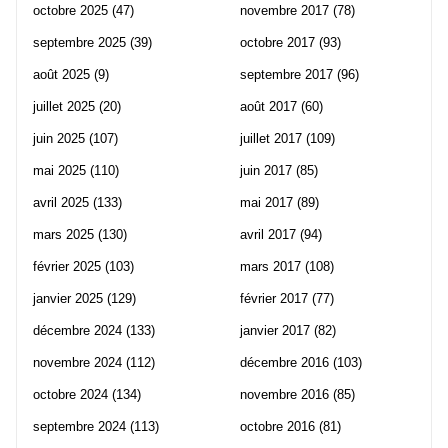
octobre 2025
(47)
novembre 2017
(78)
septembre 2025
(39)
octobre 2017
(93)
août 2025
(9)
septembre 2017
(96)
juillet 2025
(20)
août 2017
(60)
juin 2025
(107)
juillet 2017
(109)
mai 2025
(110)
juin 2017
(85)
avril 2025
(133)
mai 2017
(89)
mars 2025
(130)
avril 2017
(94)
février 2025
(103)
mars 2017
(108)
janvier 2025
(129)
février 2017
(77)
décembre 2024
(133)
janvier 2017
(82)
novembre 2024
(112)
décembre 2016
(103)
octobre 2024
(134)
novembre 2016
(85)
septembre 2024
(113)
octobre 2016
(81)