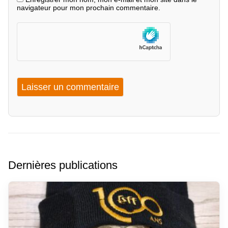
navigateur pour mon prochain commentaire.
Dernières publications