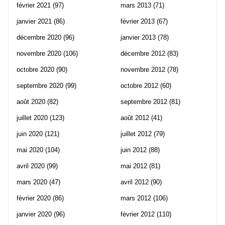
février 2021
(97)
mars 2013
(71)
janvier 2021
(86)
février 2013
(67)
décembre 2020
(96)
janvier 2013
(78)
novembre 2020
(106)
décembre 2012
(83)
octobre 2020
(90)
novembre 2012
(78)
septembre 2020
(99)
octobre 2012
(60)
août 2020
(82)
septembre 2012
(81)
juillet 2020
(123)
août 2012
(41)
juin 2020
(121)
juillet 2012
(79)
mai 2020
(104)
juin 2012
(88)
avril 2020
(99)
mai 2012
(81)
mars 2020
(47)
avril 2012
(90)
février 2020
(86)
mars 2012
(106)
janvier 2020
(96)
février 2012
(110)