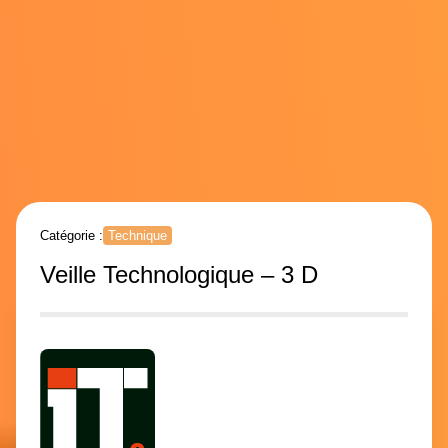
Catégorie :
Technique
Veille Technologique – 3 D