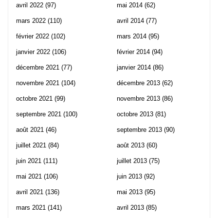
avril 2022
(97)
mai 2014
(62)
mars 2022
(110)
avril 2014
(77)
février 2022
(102)
mars 2014
(95)
janvier 2022
(106)
février 2014
(94)
décembre 2021
(77)
janvier 2014
(86)
novembre 2021
(104)
décembre 2013
(62)
octobre 2021
(99)
novembre 2013
(86)
septembre 2021
(100)
octobre 2013
(81)
août 2021
(46)
septembre 2013
(90)
juillet 2021
(84)
août 2013
(60)
juin 2021
(111)
juillet 2013
(75)
mai 2021
(106)
juin 2013
(92)
avril 2021
(136)
mai 2013
(95)
mars 2021
(141)
avril 2013
(85)