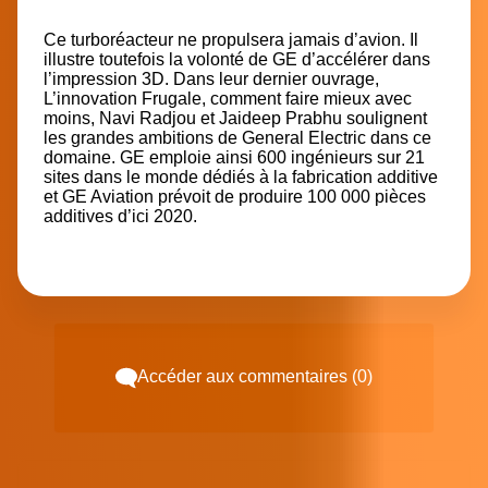
Ce turboréacteur ne propulsera jamais d’avion. Il
illustre toutefois la volonté de GE d’accélérer dans
l’impression 3D. Dans leur dernier ouvrage,
L’innovation Frugale, comment faire mieux avec
moins, Navi Radjou et Jaideep Prabhu soulignent
les grandes ambitions de General Electric dans ce
domaine. GE emploie ainsi 600 ingénieurs sur 21
sites dans le monde dédiés à la fabrication additive
et GE Aviation prévoit de produire 100 000 pièces
additives d’ici 2020.
Accéder aux commentaires (0)