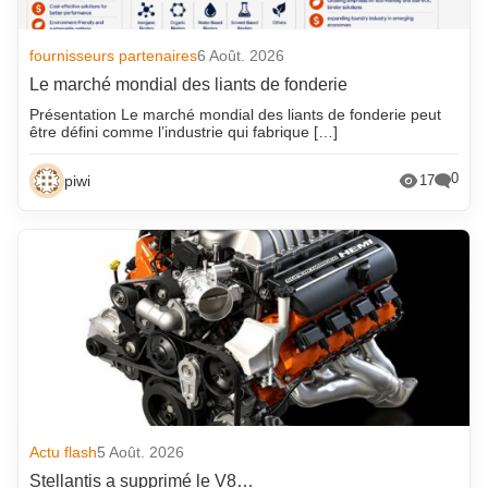
fournisseurs partenaires
6 Août. 2026
Le marché mondial des liants de fonderie
Présentation Le marché mondial des liants de fonderie peut
être défini comme l’industrie qui fabrique […]
0
piwi
17
Actu flash
5 Août. 2026
Stellantis a supprimé le V8…