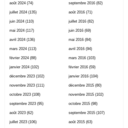
août 2024
(74)
septembre 2016
(82)
juillet 2024
(135)
août 2016
(71)
juin 2024
(110)
juillet 2016
(82)
mai 2024
(117)
juin 2016
(69)
avril 2024
(136)
mai 2016
(84)
mars 2024
(113)
avril 2016
(94)
février 2024
(88)
mars 2016
(103)
janvier 2024
(102)
février 2016
(59)
décembre 2023
(102)
janvier 2016
(104)
novembre 2023
(111)
décembre 2015
(80)
octobre 2023
(108)
novembre 2015
(102)
septembre 2023
(95)
octobre 2015
(98)
août 2023
(62)
septembre 2015
(107)
juillet 2023
(106)
août 2015
(63)