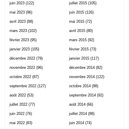
juin 2023
(122)
juillet 2015
(105)
mai 2023
(96)
juin 2015
(126)
avril 2023
(88)
mai 2015
(72)
mars 2023
(102)
avril 2015
(80)
février 2023
(95)
mars 2015
(92)
janvier 2023
(105)
février 2015
(73)
décembre 2022
(79)
janvier 2015
(117)
novembre 2022
(96)
décembre 2014
(82)
octobre 2022
(87)
novembre 2014
(122)
septembre 2022
(127)
octobre 2014
(98)
août 2022
(53)
septembre 2014
(92)
juillet 2022
(77)
août 2014
(66)
juin 2022
(76)
juillet 2014
(88)
mai 2022
(83)
juin 2014
(74)