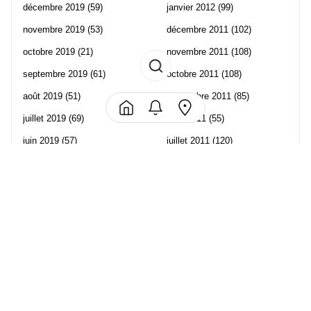
décembre 2019
(59)
janvier 2012
(99)
novembre 2019
(53)
décembre 2011
(102)
octobre 2019
(21)
novembre 2011
(108)
septembre 2019
(61)
octobre 2011
(108)
août 2019
(51)
septembre 2011
(85)
juillet 2019
(69)
août 2011
(55)
juin 2019
(57)
juillet 2011
(120)
mai 2019
(70)
juin 2011
(58)
avril 2019
(106)
mai 2011
(82)
mars 2019
(102)
avril 2011
(70)
février 2019
(95)
mars 2011
(71)
janvier 2019
(73)
février 2011
(65)
décembre 2018
(65)
janvier 2011
(82)
novembre 2018
(107)
décembre 2010
(68)