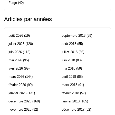
Forge
(40)
Articles par années
août 2026
(19)
septembre 2018
(89)
juillet 2026
(120)
août 2018
(55)
juin 2026
(115)
juillet 2018
(66)
mai 2026
(95)
juin 2018
(83)
avril 2026
(99)
mai 2018
(59)
mars 2026
(144)
avril 2018
(88)
février 2026
(99)
mars 2018
(91)
janvier 2026
(131)
février 2018
(57)
décembre 2025
(160)
janvier 2018
(105)
novembre 2025
(92)
décembre 2017
(82)