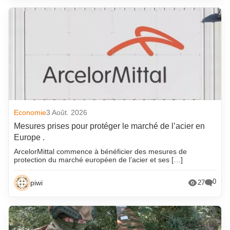
Economie
3 Août. 2026
Mesures prises pour protéger le marché de l’acier en
Europe .
ArcelorMittal commence à bénéficier des mesures de
protection du marché européen de l’acier et ses […]
0
piwi
27