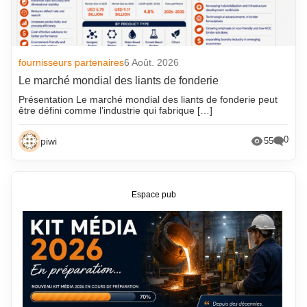
fournisseurs partenaires
6 Août. 2026
Le marché mondial des liants de fonderie
Présentation Le marché mondial des liants de fonderie peut
être défini comme l’industrie qui fabrique […]
0
piwi
55
Espace pub