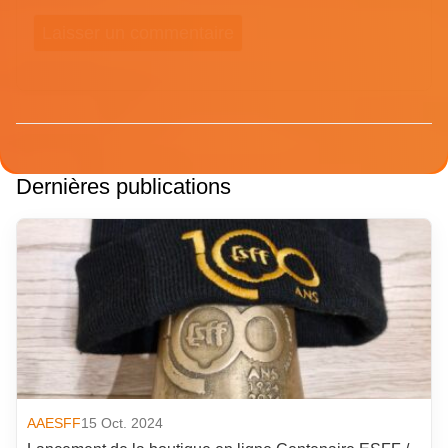
Dernières publications
AAESFF
15 Oct. 2024