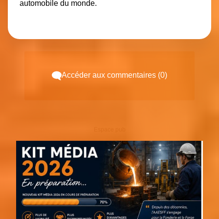
automobile du monde.
Accéder aux commentaires (0)
Espace pub