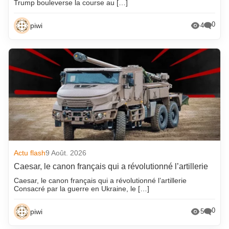
Trump bouleverse la course au […]
0
piwi
4
Actu flash
9 Août. 2026
Caesar, le canon français qui a révolutionné l’artillerie
Caesar, le canon français qui a révolutionné l’artillerie
Consacré par la guerre en Ukraine, le […]
0
piwi
5