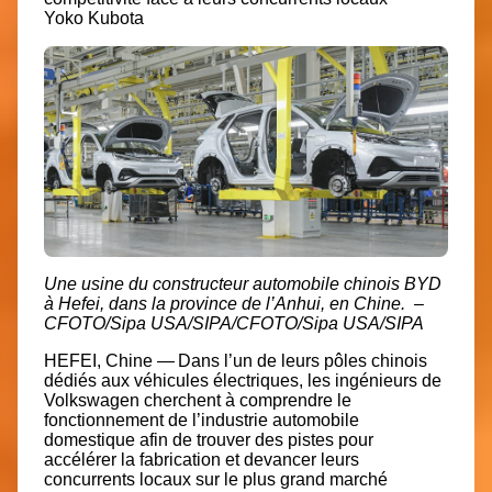
Yoko Kubota
Une usine du constructeur automobile chinois BYD
à Hefei, dans la province de l’Anhui, en Chine. –
CFOTO/Sipa USA/SIPA/CFOTO/Sipa USA/SIPA
HEFEI, Chine — Dans l’un de leurs pôles chinois
dédiés aux véhicules électriques, les ingénieurs de
Volkswagen cherchent à comprendre le
fonctionnement de l’industrie automobile
domestique afin de trouver des pistes pour
accélérer la fabrication et devancer leurs
concurrents locaux sur le plus grand marché