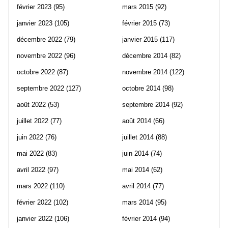
février 2023
(95)
mars 2015
(92)
janvier 2023
(105)
février 2015
(73)
décembre 2022
(79)
janvier 2015
(117)
novembre 2022
(96)
décembre 2014
(82)
octobre 2022
(87)
novembre 2014
(122)
septembre 2022
(127)
octobre 2014
(98)
août 2022
(53)
septembre 2014
(92)
juillet 2022
(77)
août 2014
(66)
juin 2022
(76)
juillet 2014
(88)
mai 2022
(83)
juin 2014
(74)
avril 2022
(97)
mai 2014
(62)
mars 2022
(110)
avril 2014
(77)
février 2022
(102)
mars 2014
(95)
janvier 2022
(106)
février 2014
(94)