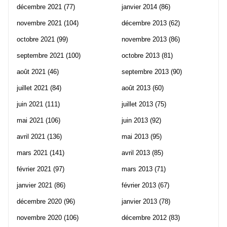
décembre 2021
(77)
janvier 2014
(86)
novembre 2021
(104)
décembre 2013
(62)
octobre 2021
(99)
novembre 2013
(86)
septembre 2021
(100)
octobre 2013
(81)
août 2021
(46)
septembre 2013
(90)
juillet 2021
(84)
août 2013
(60)
juin 2021
(111)
juillet 2013
(75)
mai 2021
(106)
juin 2013
(92)
avril 2021
(136)
mai 2013
(95)
mars 2021
(141)
avril 2013
(85)
février 2021
(97)
mars 2013
(71)
janvier 2021
(86)
février 2013
(67)
décembre 2020
(96)
janvier 2013
(78)
novembre 2020
(106)
décembre 2012
(83)