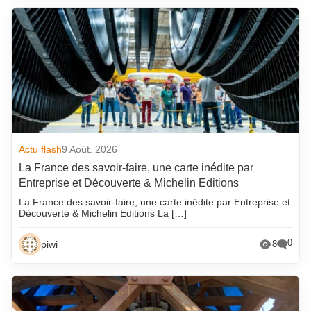
Actu flash
9 Août. 2026
La France des savoir-faire, une carte inédite par
Entreprise et Découverte & Michelin Editions
La France des savoir-faire, une carte inédite par Entreprise et
Découverte & Michelin Editions La […]
0
piwi
8