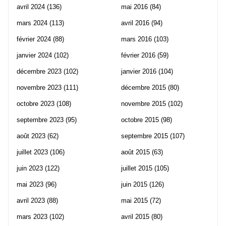
avril 2024
(136)
mai 2016
(84)
mars 2024
(113)
avril 2016
(94)
février 2024
(88)
mars 2016
(103)
janvier 2024
(102)
février 2016
(59)
décembre 2023
(102)
janvier 2016
(104)
novembre 2023
(111)
décembre 2015
(80)
octobre 2023
(108)
novembre 2015
(102)
septembre 2023
(95)
octobre 2015
(98)
août 2023
(62)
septembre 2015
(107)
juillet 2023
(106)
août 2015
(63)
juin 2023
(122)
juillet 2015
(105)
mai 2023
(96)
juin 2015
(126)
avril 2023
(88)
mai 2015
(72)
mars 2023
(102)
avril 2015
(80)