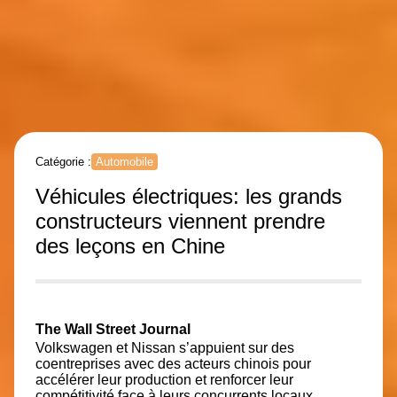
Catégorie :
Automobile
Véhicules électriques: les grands
constructeurs viennent prendre
des leçons en Chine
The Wall Street Journal
Volkswagen et Nissan s’appuient sur des
coentreprises avec des acteurs chinois pour
accélérer leur production et renforcer leur
compétitivité face à leurs concurrents locaux