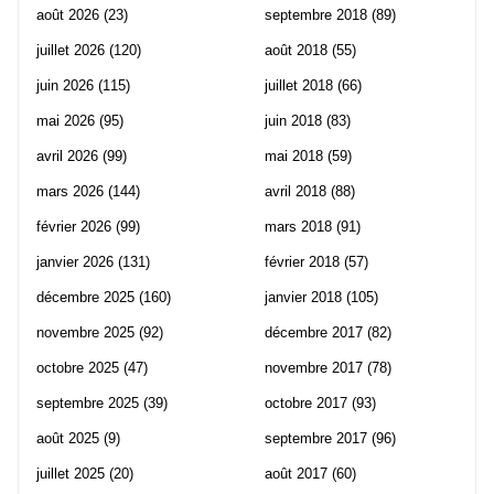
août 2026
(23)
septembre 2018
(89)
juillet 2026
(120)
août 2018
(55)
juin 2026
(115)
juillet 2018
(66)
mai 2026
(95)
juin 2018
(83)
avril 2026
(99)
mai 2018
(59)
mars 2026
(144)
avril 2018
(88)
février 2026
(99)
mars 2018
(91)
janvier 2026
(131)
février 2018
(57)
décembre 2025
(160)
janvier 2018
(105)
novembre 2025
(92)
décembre 2017
(82)
octobre 2025
(47)
novembre 2017
(78)
septembre 2025
(39)
octobre 2017
(93)
août 2025
(9)
septembre 2017
(96)
juillet 2025
(20)
août 2017
(60)