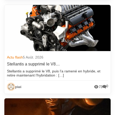
Actu flash
5 Août. 2026
Stellantis a supprimé le V8…
Stellantis a supprimé le V8, puis l’a ramené en hybride, et
retire maintenant l’hybridation : […]
0
piwi
73