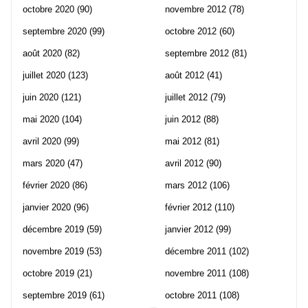
octobre 2020
(90)
novembre 2012
(78)
septembre 2020
(99)
octobre 2012
(60)
août 2020
(82)
septembre 2012
(81)
juillet 2020
(123)
août 2012
(41)
juin 2020
(121)
juillet 2012
(79)
mai 2020
(104)
juin 2012
(88)
avril 2020
(99)
mai 2012
(81)
mars 2020
(47)
avril 2012
(90)
février 2020
(86)
mars 2012
(106)
janvier 2020
(96)
février 2012
(110)
décembre 2019
(59)
janvier 2012
(99)
novembre 2019
(53)
décembre 2011
(102)
octobre 2019
(21)
novembre 2011
(108)
septembre 2019
(61)
octobre 2011
(108)