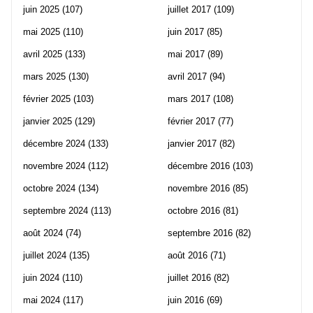
juin 2025
(107)
juillet 2017
(109)
mai 2025
(110)
juin 2017
(85)
avril 2025
(133)
mai 2017
(89)
mars 2025
(130)
avril 2017
(94)
février 2025
(103)
mars 2017
(108)
janvier 2025
(129)
février 2017
(77)
décembre 2024
(133)
janvier 2017
(82)
novembre 2024
(112)
décembre 2016
(103)
octobre 2024
(134)
novembre 2016
(85)
septembre 2024
(113)
octobre 2016
(81)
août 2024
(74)
septembre 2016
(82)
juillet 2024
(135)
août 2016
(71)
juin 2024
(110)
juillet 2016
(82)
mai 2024
(117)
juin 2016
(69)