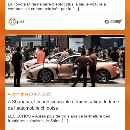
La Toyota Mirai ne sera bientôt plus la seule voiture à
combustible commercialisée par la […]
0
piwi
339
Automobile
20 Avr. 2023
A Shanghai, l’impressionnante démonstration de force
de l’automobile chinoise
LES ECHOS – Après plus de trois ans de fermeture des
frontières chinoises, le Salon […]