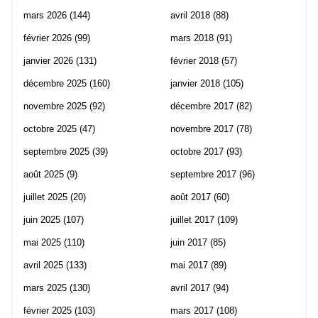
mars 2026
(144)
avril 2018
(88)
février 2026
(99)
mars 2018
(91)
janvier 2026
(131)
février 2018
(57)
décembre 2025
(160)
janvier 2018
(105)
novembre 2025
(92)
décembre 2017
(82)
octobre 2025
(47)
novembre 2017
(78)
septembre 2025
(39)
octobre 2017
(93)
août 2025
(9)
septembre 2017
(96)
juillet 2025
(20)
août 2017
(60)
juin 2025
(107)
juillet 2017
(109)
mai 2025
(110)
juin 2017
(85)
avril 2025
(133)
mai 2017
(89)
mars 2025
(130)
avril 2017
(94)
février 2025
(103)
mars 2017
(108)