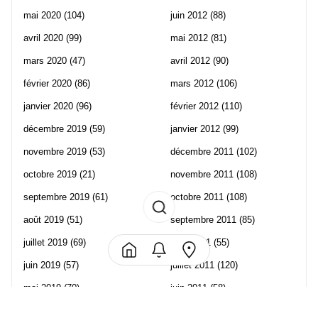
mai 2020
(104)
juin 2012
(88)
avril 2020
(99)
mai 2012
(81)
mars 2020
(47)
avril 2012
(90)
février 2020
(86)
mars 2012
(106)
janvier 2020
(96)
février 2012
(110)
décembre 2019
(59)
janvier 2012
(99)
novembre 2019
(53)
décembre 2011
(102)
octobre 2019
(21)
novembre 2011
(108)
septembre 2019
(61)
octobre 2011
(108)
août 2019
(51)
septembre 2011
(85)
juillet 2019
(69)
août 2011
(55)
juin 2019
(57)
juillet 2011
(120)
mai 2019
(70)
juin 2011
(58)
avril 2019
(106)
mai 2011
(82)