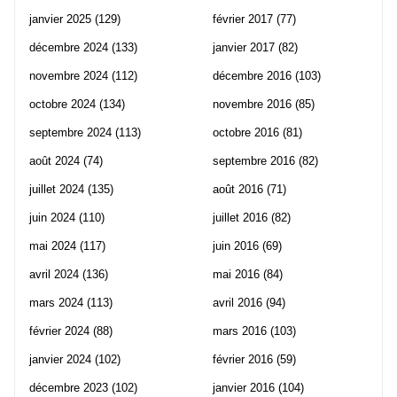
janvier 2025
(129)
février 2017
(77)
décembre 2024
(133)
janvier 2017
(82)
novembre 2024
(112)
décembre 2016
(103)
octobre 2024
(134)
novembre 2016
(85)
septembre 2024
(113)
octobre 2016
(81)
août 2024
(74)
septembre 2016
(82)
juillet 2024
(135)
août 2016
(71)
juin 2024
(110)
juillet 2016
(82)
mai 2024
(117)
juin 2016
(69)
avril 2024
(136)
mai 2016
(84)
mars 2024
(113)
avril 2016
(94)
février 2024
(88)
mars 2016
(103)
janvier 2024
(102)
février 2016
(59)
décembre 2023
(102)
janvier 2016
(104)