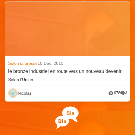
Selon la presse
15 Déc. 2010
le bronze industriel en route vers un nouveau devenir
Selon l’Union
0
Nicolas
678