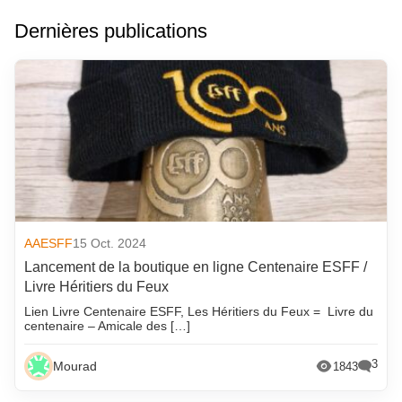
Dernières publications
AAESFF
15 Oct. 2024
Lancement de la boutique en ligne Centenaire ESFF /
Livre Héritiers du Feux
Lien Livre Centenaire ESFF, Les Héritiers du Feux = Livre du
centenaire – Amicale des […]
3
Mourad
1843