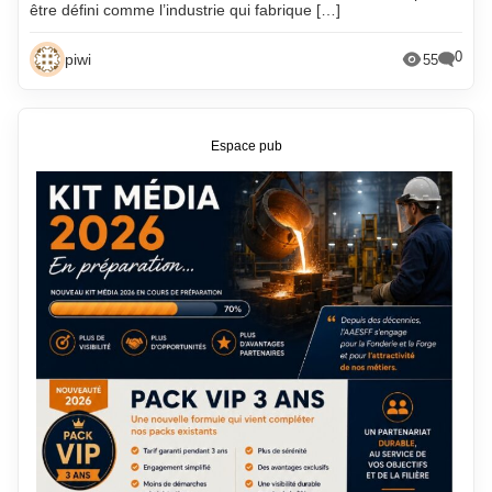
être défini comme l’industrie qui fabrique […]
0
piwi
55
Espace pub