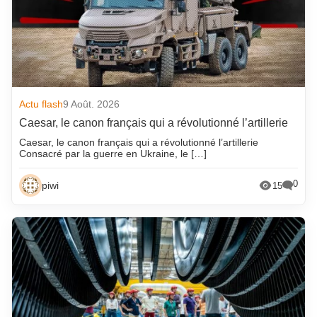
Actu flash
9 Août. 2026
Caesar, le canon français qui a révolutionné l’artillerie
Caesar, le canon français qui a révolutionné l’artillerie
Consacré par la guerre en Ukraine, le […]
0
piwi
15