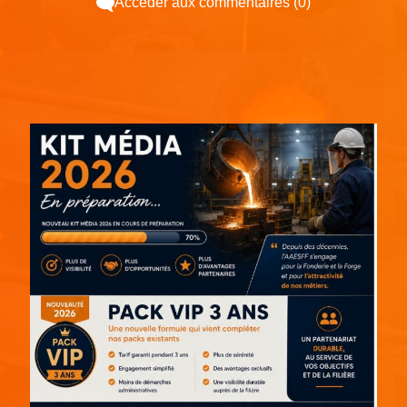
Accéder aux commentaires (0)
Espace pub