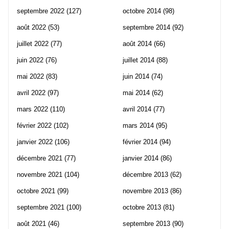
septembre 2022
(127)
octobre 2014
(98)
août 2022
(53)
septembre 2014
(92)
juillet 2022
(77)
août 2014
(66)
juin 2022
(76)
juillet 2014
(88)
mai 2022
(83)
juin 2014
(74)
avril 2022
(97)
mai 2014
(62)
mars 2022
(110)
avril 2014
(77)
février 2022
(102)
mars 2014
(95)
janvier 2022
(106)
février 2014
(94)
décembre 2021
(77)
janvier 2014
(86)
novembre 2021
(104)
décembre 2013
(62)
octobre 2021
(99)
novembre 2013
(86)
septembre 2021
(100)
octobre 2013
(81)
août 2021
(46)
septembre 2013
(90)