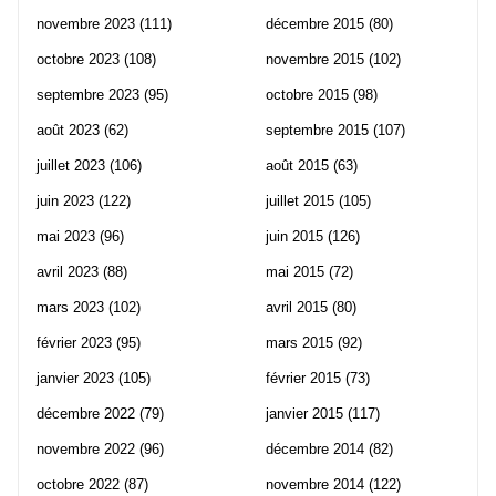
novembre 2023
(111)
décembre 2015
(80)
octobre 2023
(108)
novembre 2015
(102)
septembre 2023
(95)
octobre 2015
(98)
août 2023
(62)
septembre 2015
(107)
juillet 2023
(106)
août 2015
(63)
juin 2023
(122)
juillet 2015
(105)
mai 2023
(96)
juin 2015
(126)
avril 2023
(88)
mai 2015
(72)
mars 2023
(102)
avril 2015
(80)
février 2023
(95)
mars 2015
(92)
janvier 2023
(105)
février 2015
(73)
décembre 2022
(79)
janvier 2015
(117)
novembre 2022
(96)
décembre 2014
(82)
octobre 2022
(87)
novembre 2014
(122)