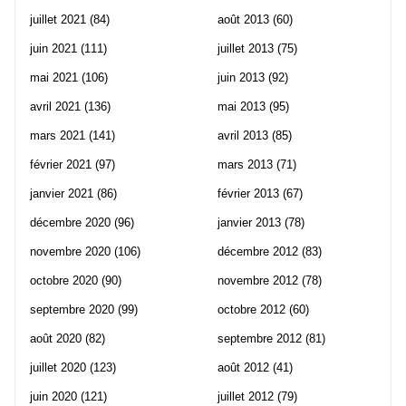
juillet 2021
(84)
août 2013
(60)
juin 2021
(111)
juillet 2013
(75)
mai 2021
(106)
juin 2013
(92)
avril 2021
(136)
mai 2013
(95)
mars 2021
(141)
avril 2013
(85)
février 2021
(97)
mars 2013
(71)
janvier 2021
(86)
février 2013
(67)
décembre 2020
(96)
janvier 2013
(78)
novembre 2020
(106)
décembre 2012
(83)
octobre 2020
(90)
novembre 2012
(78)
septembre 2020
(99)
octobre 2012
(60)
août 2020
(82)
septembre 2012
(81)
juillet 2020
(123)
août 2012
(41)
juin 2020
(121)
juillet 2012
(79)