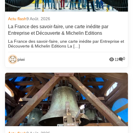
Actu flash
9 Août. 2026
La France des savoir-faire, une carte inédite par
Entreprise et Découverte & Michelin Editions
La France des savoir-faire, une carte inédite par Entreprise et
Découverte & Michelin Editions La […]
0
piwi
11