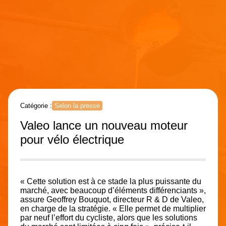
Catégorie :
Selon la presse
Valeo lance un nouveau moteur
pour vélo électrique
« Cette solution est à ce stade la plus puissante du
marché, avec beaucoup d’éléments différenciants »,
assure Geoffrey Bouquot, directeur R & D de Valeo,
en charge de la stratégie. « Elle permet de multiplier
par neuf l’effort du cycliste, alors que les solutions