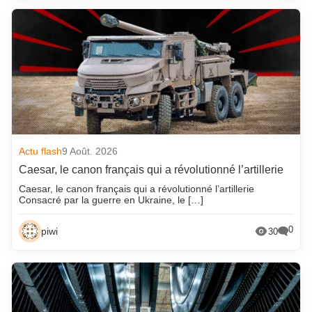
Actu flash
9 Août. 2026
Caesar, le canon français qui a révolutionné l’artillerie
Caesar, le canon français qui a révolutionné l’artillerie
Consacré par la guerre en Ukraine, le […]
0
piwi
30