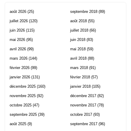
août 2026
(25)
septembre 2018
(89)
juillet 2026
(120)
août 2018
(55)
juin 2026
(115)
juillet 2018
(66)
mai 2026
(95)
juin 2018
(83)
avril 2026
(99)
mai 2018
(59)
mars 2026
(144)
avril 2018
(88)
février 2026
(99)
mars 2018
(91)
janvier 2026
(131)
février 2018
(57)
décembre 2025
(160)
janvier 2018
(105)
novembre 2025
(92)
décembre 2017
(82)
octobre 2025
(47)
novembre 2017
(78)
septembre 2025
(39)
octobre 2017
(93)
août 2025
(9)
septembre 2017
(96)