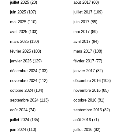
juillet 2025
(20)
août 2017
(60)
juin 2025
(107)
juillet 2017
(109)
mai 2025
(110)
juin 2017
(85)
avril 2025
(133)
mai 2017
(89)
mars 2025
(130)
avril 2017
(94)
février 2025
(103)
mars 2017
(108)
janvier 2025
(129)
février 2017
(77)
décembre 2024
(133)
janvier 2017
(82)
novembre 2024
(112)
décembre 2016
(103)
octobre 2024
(134)
novembre 2016
(85)
septembre 2024
(113)
octobre 2016
(81)
août 2024
(74)
septembre 2016
(82)
juillet 2024
(135)
août 2016
(71)
juin 2024
(110)
juillet 2016
(82)