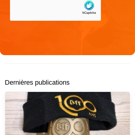
Dernières publications