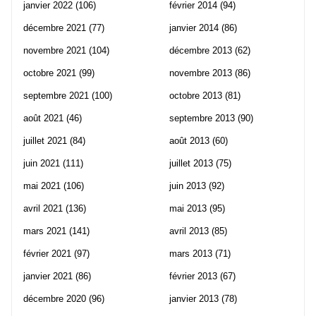
janvier 2022
(106)
février 2014
(94)
décembre 2021
(77)
janvier 2014
(86)
novembre 2021
(104)
décembre 2013
(62)
octobre 2021
(99)
novembre 2013
(86)
septembre 2021
(100)
octobre 2013
(81)
août 2021
(46)
septembre 2013
(90)
juillet 2021
(84)
août 2013
(60)
juin 2021
(111)
juillet 2013
(75)
mai 2021
(106)
juin 2013
(92)
avril 2021
(136)
mai 2013
(95)
mars 2021
(141)
avril 2013
(85)
février 2021
(97)
mars 2013
(71)
janvier 2021
(86)
février 2013
(67)
décembre 2020
(96)
janvier 2013
(78)