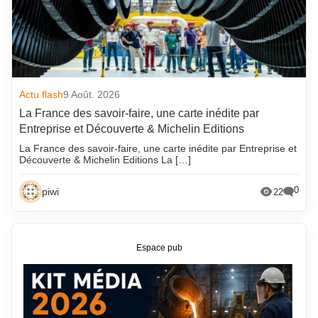
Actu flash
9 Août. 2026
La France des savoir-faire, une carte inédite par
Entreprise et Découverte & Michelin Editions
La France des savoir-faire, une carte inédite par Entreprise et
Découverte & Michelin Editions La […]
0
piwi
22
Espace pub