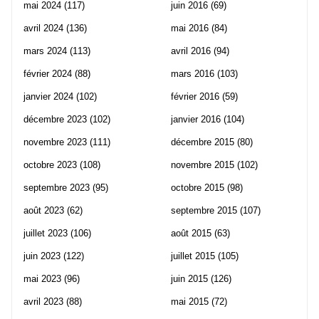
mai 2024
(117)
juin 2016
(69)
avril 2024
(136)
mai 2016
(84)
mars 2024
(113)
avril 2016
(94)
février 2024
(88)
mars 2016
(103)
janvier 2024
(102)
février 2016
(59)
décembre 2023
(102)
janvier 2016
(104)
novembre 2023
(111)
décembre 2015
(80)
octobre 2023
(108)
novembre 2015
(102)
septembre 2023
(95)
octobre 2015
(98)
août 2023
(62)
septembre 2015
(107)
juillet 2023
(106)
août 2015
(63)
juin 2023
(122)
juillet 2015
(105)
mai 2023
(96)
juin 2015
(126)
avril 2023
(88)
mai 2015
(72)