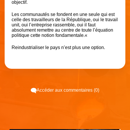
objectif.
Les communautés se fondent en une seule qui est
celle des travailleurs de la République,
oui le travail
unit, oui l’entreprise rassemble, oui il faut
absolument remettre au centre de toute l’équation
politique cette notion fondamentale.
«
Reindustrialiser le pays n’est plus une option.
Accéder aux commentaires (0)
Espace pub