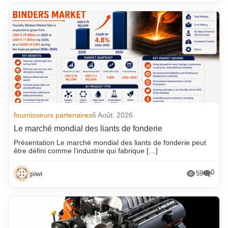
fournisseurs partenaires
6 Août. 2026
Le marché mondial des liants de fonderie
Présentation Le marché mondial des liants de fonderie peut
être défini comme l’industrie qui fabrique […]
0
piwi
59