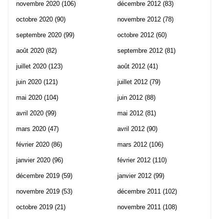
novembre 2020
(106)
décembre 2012
(83)
octobre 2020
(90)
novembre 2012
(78)
septembre 2020
(99)
octobre 2012
(60)
août 2020
(82)
septembre 2012
(81)
juillet 2020
(123)
août 2012
(41)
juin 2020
(121)
juillet 2012
(79)
mai 2020
(104)
juin 2012
(88)
avril 2020
(99)
mai 2012
(81)
mars 2020
(47)
avril 2012
(90)
février 2020
(86)
mars 2012
(106)
janvier 2020
(96)
février 2012
(110)
décembre 2019
(59)
janvier 2012
(99)
novembre 2019
(53)
décembre 2011
(102)
octobre 2019
(21)
novembre 2011
(108)