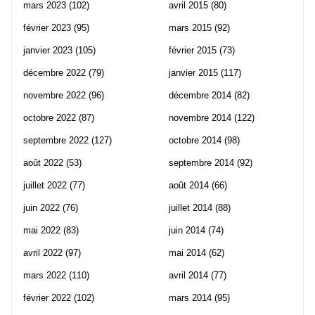
mars 2023
(102)
avril 2015
(80)
février 2023
(95)
mars 2015
(92)
janvier 2023
(105)
février 2015
(73)
décembre 2022
(79)
janvier 2015
(117)
novembre 2022
(96)
décembre 2014
(82)
octobre 2022
(87)
novembre 2014
(122)
septembre 2022
(127)
octobre 2014
(98)
août 2022
(53)
septembre 2014
(92)
juillet 2022
(77)
août 2014
(66)
juin 2022
(76)
juillet 2014
(88)
mai 2022
(83)
juin 2014
(74)
avril 2022
(97)
mai 2014
(62)
mars 2022
(110)
avril 2014
(77)
février 2022
(102)
mars 2014
(95)