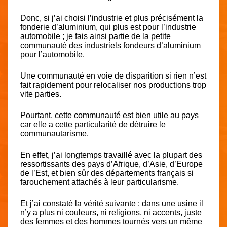
Donc, si j’ai choisi l’industrie et plus précisément la
fonderie d’aluminium, qui plus est pour l’industrie
automobile ; je fais ainsi partie de la petite
communauté des industriels fondeurs d’aluminium
pour l’automobile.
Une communauté en voie de disparition si rien n’est
fait rapidement pour relocaliser nos productions trop
vite parties.
Pourtant, cette communauté est bien utile au pays
car elle a cette particularité de détruire le
communautarisme.
En effet, j’ai longtemps travaillé avec la plupart des
ressortissants des pays d’Afrique, d’Asie, d’Europe
de l’Est, et bien sûr des départements français si
farouchement attachés à leur particularisme.
Et j’ai constaté la vérité suivante : dans une usine il
n’y a plus ni couleurs, ni religions, ni accents, juste
des femmes et des hommes tournés vers un même