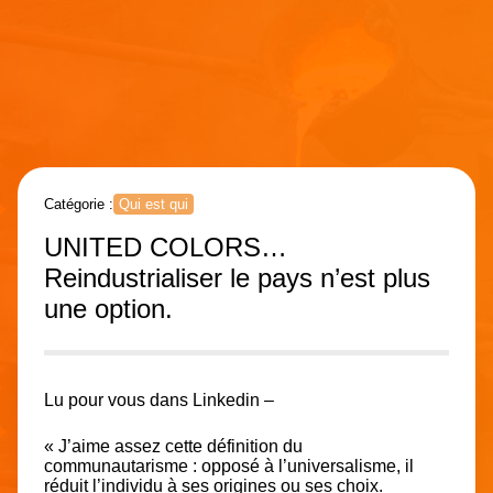
Catégorie :
Qui est qui
UNITED COLORS…
Reindustrialiser le pays n’est plus
une option.
Lu pour vous dans Linkedin –
« J’aime assez cette définition du
communautarisme : opposé à l’universalisme, il
réduit l’individu à ses origines ou ses choix.