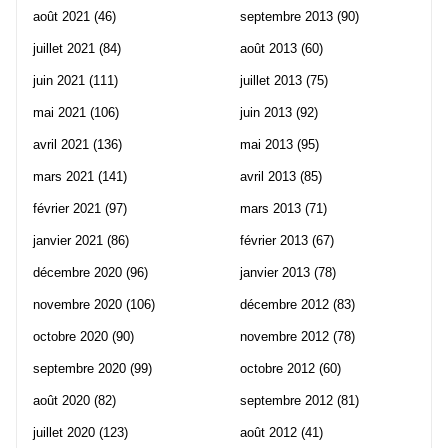
août 2021
(46)
septembre 2013
(90)
juillet 2021
(84)
août 2013
(60)
juin 2021
(111)
juillet 2013
(75)
mai 2021
(106)
juin 2013
(92)
avril 2021
(136)
mai 2013
(95)
mars 2021
(141)
avril 2013
(85)
février 2021
(97)
mars 2013
(71)
janvier 2021
(86)
février 2013
(67)
décembre 2020
(96)
janvier 2013
(78)
novembre 2020
(106)
décembre 2012
(83)
octobre 2020
(90)
novembre 2012
(78)
septembre 2020
(99)
octobre 2012
(60)
août 2020
(82)
septembre 2012
(81)
juillet 2020
(123)
août 2012
(41)