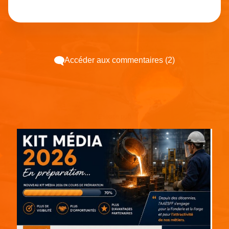
Accéder aux commentaires (2)
Espace pub