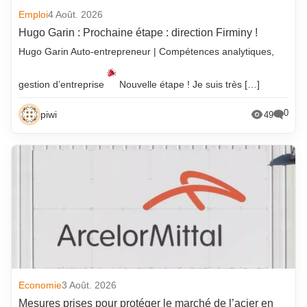
Emploi
4 Août. 2026
Hugo Garin : Prochaine étape : direction Firminy !
Hugo Garin Auto-entrepreneur | Compétences analytiques,
gestion d’entreprise
Nouvelle étape ! Je suis très […]
0
piwi
49
Economie
3 Août. 2026
Mesures prises pour protéger le marché de l’acier en