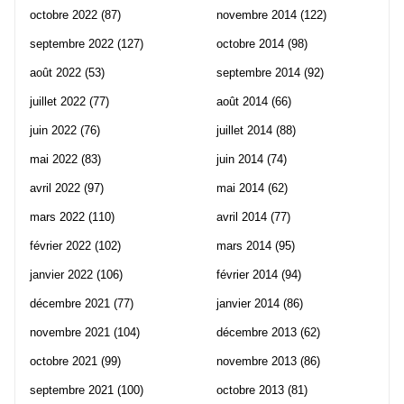
octobre 2022
(87)
novembre 2014
(122)
septembre 2022
(127)
octobre 2014
(98)
août 2022
(53)
septembre 2014
(92)
juillet 2022
(77)
août 2014
(66)
juin 2022
(76)
juillet 2014
(88)
mai 2022
(83)
juin 2014
(74)
avril 2022
(97)
mai 2014
(62)
mars 2022
(110)
avril 2014
(77)
février 2022
(102)
mars 2014
(95)
janvier 2022
(106)
février 2014
(94)
décembre 2021
(77)
janvier 2014
(86)
novembre 2021
(104)
décembre 2013
(62)
octobre 2021
(99)
novembre 2013
(86)
septembre 2021
(100)
octobre 2013
(81)