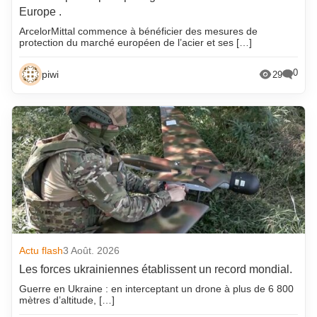
Europe .
ArcelorMittal commence à bénéficier des mesures de
protection du marché européen de l’acier et ses […]
0
piwi
29
Actu flash
3 Août. 2026
Les forces ukrainiennes établissent un record mondial.
Guerre en Ukraine : en interceptant un drone à plus de 6 800
mètres d’altitude, […]