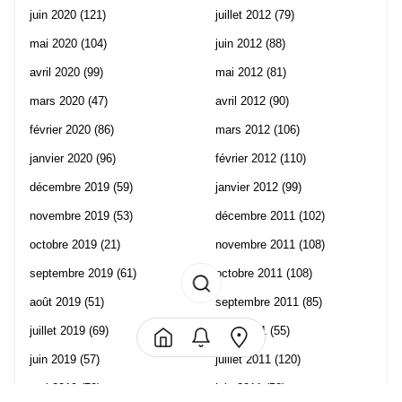
juin 2020
(121)
juillet 2012
(79)
mai 2020
(104)
juin 2012
(88)
avril 2020
(99)
mai 2012
(81)
mars 2020
(47)
avril 2012
(90)
février 2020
(86)
mars 2012
(106)
janvier 2020
(96)
février 2012
(110)
décembre 2019
(59)
janvier 2012
(99)
novembre 2019
(53)
décembre 2011
(102)
octobre 2019
(21)
novembre 2011
(108)
septembre 2019
(61)
octobre 2011
(108)
août 2019
(51)
septembre 2011
(85)
juillet 2019
(69)
août 2011
(55)
juin 2019
(57)
juillet 2011
(120)
mai 2019
(70)
juin 2011
(58)