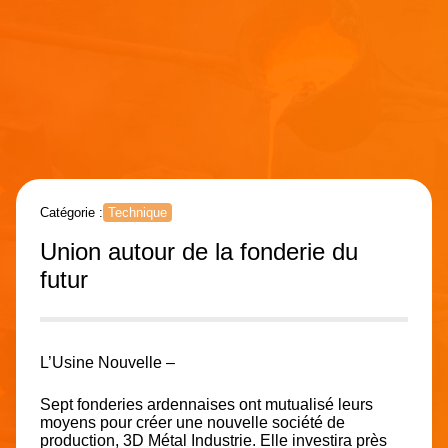
Catégorie :
Technique
Union autour de la fonderie du
futur
L’Usine Nouvelle –
Sept fonderies ardennaises ont mutualisé leurs
moyens pour créer une nouvelle société de
production, 3D Métal Industrie. Elle investira près