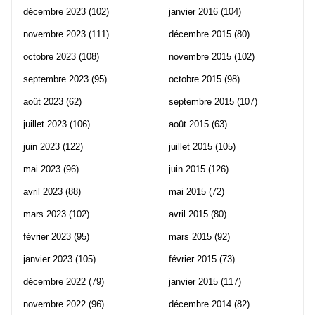
décembre 2023
(102)
janvier 2016
(104)
novembre 2023
(111)
décembre 2015
(80)
octobre 2023
(108)
novembre 2015
(102)
septembre 2023
(95)
octobre 2015
(98)
août 2023
(62)
septembre 2015
(107)
juillet 2023
(106)
août 2015
(63)
juin 2023
(122)
juillet 2015
(105)
mai 2023
(96)
juin 2015
(126)
avril 2023
(88)
mai 2015
(72)
mars 2023
(102)
avril 2015
(80)
février 2023
(95)
mars 2015
(92)
janvier 2023
(105)
février 2015
(73)
décembre 2022
(79)
janvier 2015
(117)
novembre 2022
(96)
décembre 2014
(82)