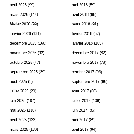
avril 2026
(99)
mai 2018
(59)
mars 2026
(144)
avril 2018
(88)
février 2026
(99)
mars 2018
(91)
janvier 2026
(131)
février 2018
(57)
décembre 2025
(160)
janvier 2018
(105)
novembre 2025
(92)
décembre 2017
(82)
octobre 2025
(47)
novembre 2017
(78)
septembre 2025
(39)
octobre 2017
(93)
août 2025
(9)
septembre 2017
(96)
juillet 2025
(20)
août 2017
(60)
juin 2025
(107)
juillet 2017
(109)
mai 2025
(110)
juin 2017
(85)
avril 2025
(133)
mai 2017
(89)
mars 2025
(130)
avril 2017
(94)