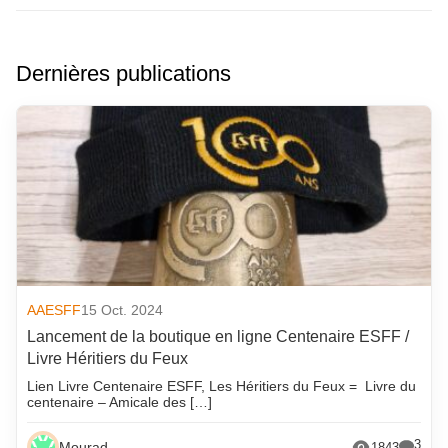
Dernières publications
AAESFF
15 Oct. 2024
Lancement de la boutique en ligne Centenaire ESFF /
Livre Héritiers du Feux
Lien Livre Centenaire ESFF, Les Héritiers du Feux = Livre du
centenaire – Amicale des […]
3
Mourad
1843