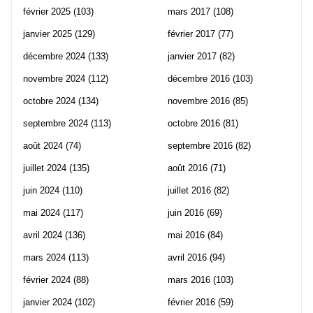
février 2025
(103)
mars 2017
(108)
janvier 2025
(129)
février 2017
(77)
décembre 2024
(133)
janvier 2017
(82)
novembre 2024
(112)
décembre 2016
(103)
octobre 2024
(134)
novembre 2016
(85)
septembre 2024
(113)
octobre 2016
(81)
août 2024
(74)
septembre 2016
(82)
juillet 2024
(135)
août 2016
(71)
juin 2024
(110)
juillet 2016
(82)
mai 2024
(117)
juin 2016
(69)
avril 2024
(136)
mai 2016
(84)
mars 2024
(113)
avril 2016
(94)
février 2024
(88)
mars 2016
(103)
janvier 2024
(102)
février 2016
(59)