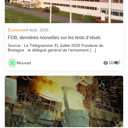
Economie
4 Août. 2026
FDB, dernières nouvelles sur les tests d’obuts
Source : Le Télégramme 31 Juillet 2026 Fonderie de
Bretagne : le délégué général de l’armement […]
2
Mourad
111