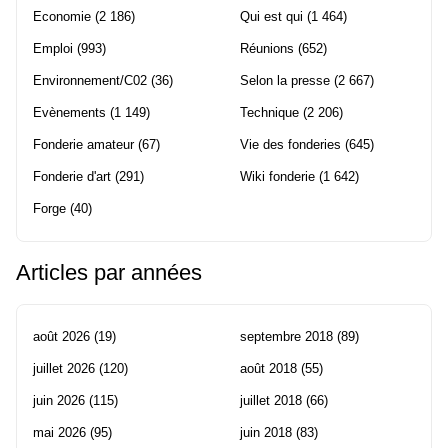
Economie
(2 186)
Qui est qui
(1 464)
Emploi
(993)
Réunions
(652)
Environnement/C02
(36)
Selon la presse
(2 667)
Evènements
(1 149)
Technique
(2 206)
Fonderie amateur
(67)
Vie des fonderies
(645)
Fonderie d'art
(291)
Wiki fonderie
(1 642)
Forge
(40)
Articles par années
août 2026
(19)
septembre 2018
(89)
juillet 2026
(120)
août 2018
(55)
juin 2026
(115)
juillet 2018
(66)
mai 2026
(95)
juin 2018
(83)