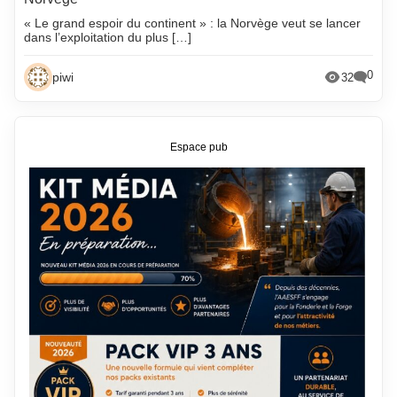
« Le grand espoir du continent » : la Norvège veut se lancer
dans l’exploitation du plus […]
0
piwi
32
Espace pub