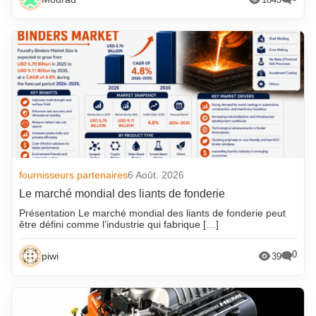
fournisseurs partenaires
6 Août. 2026
Le marché mondial des liants de fonderie
Présentation Le marché mondial des liants de fonderie peut
être défini comme l’industrie qui fabrique […]
0
piwi
39