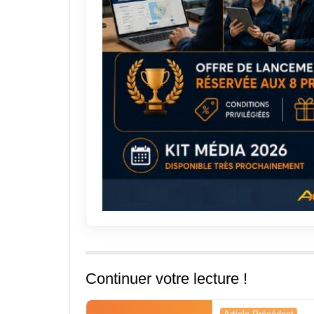
Continuer votre lecture !
Navigation