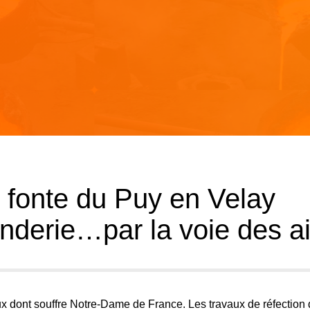
 fonte du Puy en Velay
nderie…par la voie des ai
x dont souffre Notre-Dame de France. Les travaux de réfection 