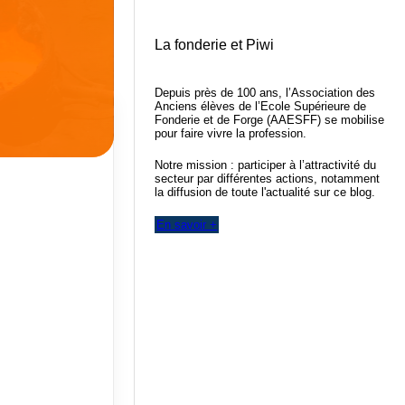
La fonderie et Piwi
Depuis près de 100 ans, l’Association des
Anciens élèves de l’Ecole Supérieure de
Fonderie et de Forge (AAESFF) se mobilise
pour faire vivre la profession.
Notre mission : participer à l’attractivité du
secteur par différentes actions, notamment
la diffusion de toute l'actualité sur ce blog.
En savoir +