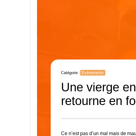
Catégorie :
Evènements
Une vierge en
retourne en fo
Ce n’est pas d’un mal mais de mau