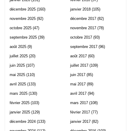
décembre 2025
(160)
janvier 2018
(105)
novembre 2025
(92)
décembre 2017
(82)
octobre 2025
(47)
novembre 2017
(78)
septembre 2025
(39)
octobre 2017
(93)
août 2025
(9)
septembre 2017
(96)
juillet 2025
(20)
août 2017
(60)
juin 2025
(107)
juillet 2017
(109)
mai 2025
(110)
juin 2017
(85)
avril 2025
(133)
mai 2017
(89)
mars 2025
(130)
avril 2017
(94)
février 2025
(103)
mars 2017
(108)
janvier 2025
(129)
février 2017
(77)
décembre 2024
(133)
janvier 2017
(82)
novembre 2024
(112)
décembre 2016
(103)