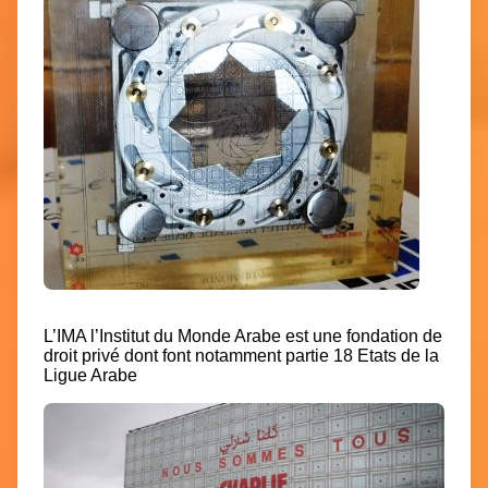
L’IMA l’Institut du Monde Arabe est une fondation de
droit privé dont font notamment partie 18 Etats de la
Ligue Arabe