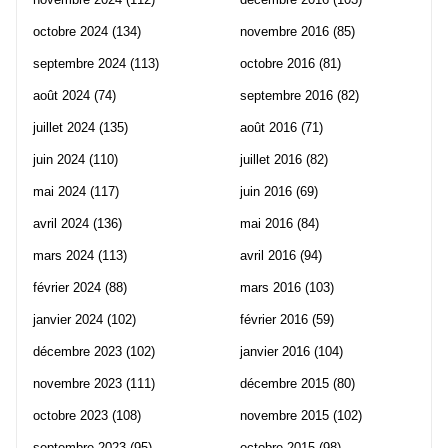
octobre 2024
(134)
novembre 2016
(85)
septembre 2024
(113)
octobre 2016
(81)
août 2024
(74)
septembre 2016
(82)
juillet 2024
(135)
août 2016
(71)
juin 2024
(110)
juillet 2016
(82)
mai 2024
(117)
juin 2016
(69)
avril 2024
(136)
mai 2016
(84)
mars 2024
(113)
avril 2016
(94)
février 2024
(88)
mars 2016
(103)
janvier 2024
(102)
février 2016
(59)
décembre 2023
(102)
janvier 2016
(104)
novembre 2023
(111)
décembre 2015
(80)
octobre 2023
(108)
novembre 2015
(102)
septembre 2023
(95)
octobre 2015
(98)