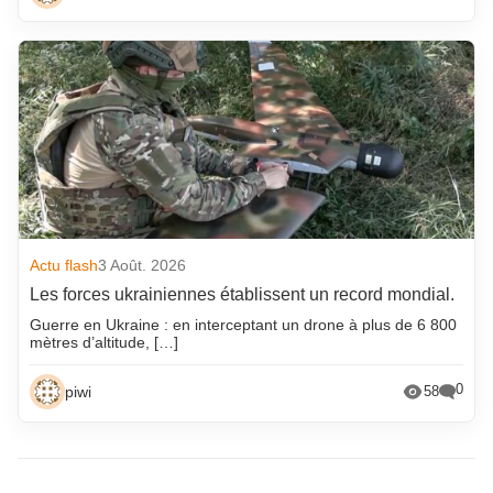
Actu flash
3 Août. 2026
Les forces ukrainiennes établissent un record mondial.
Guerre en Ukraine : en interceptant un drone à plus de 6 800
mètres d’altitude, […]
0
piwi
58