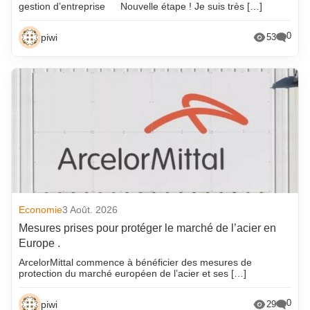
gestion d’entreprise
Nouvelle étape ! Je suis très […]
0
piwi
53
Economie
3 Août. 2026
Mesures prises pour protéger le marché de l’acier en
Europe .
ArcelorMittal commence à bénéficier des mesures de
protection du marché européen de l’acier et ses […]
0
piwi
29