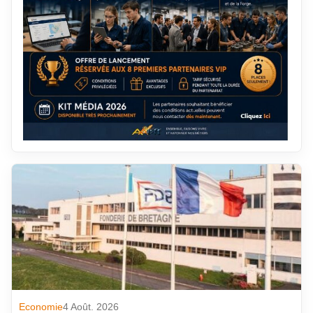
Economie
4 Août. 2026