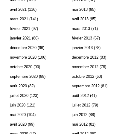
avril 2021
(136)
mai 2013
(95)
mars 2021
(141)
avril 2013
(85)
février 2021
(97)
mars 2013
(71)
janvier 2021
(86)
février 2013
(67)
décembre 2020
(96)
janvier 2013
(78)
novembre 2020
(106)
décembre 2012
(83)
octobre 2020
(90)
novembre 2012
(78)
septembre 2020
(99)
octobre 2012
(60)
août 2020
(82)
septembre 2012
(81)
juillet 2020
(123)
août 2012
(41)
juin 2020
(121)
juillet 2012
(79)
mai 2020
(104)
juin 2012
(88)
avril 2020
(99)
mai 2012
(81)
mars 2020
(47)
avril 2012
(90)