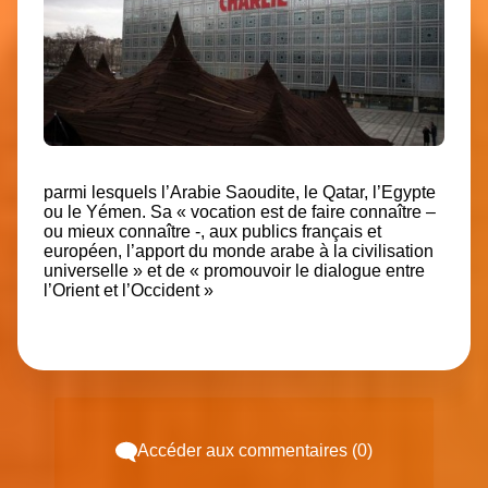
parmi lesquels l’Arabie Saoudite, le Qatar, l’Egypte
ou le Yémen. Sa « vocation est de faire connaître –
ou mieux connaître -, aux publics français et
européen, l’apport du monde arabe à la civilisation
universelle » et de « promouvoir le dialogue entre
l’Orient et l’Occident »
Accéder aux commentaires (0)