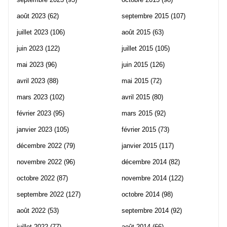
août 2023
(62)
septembre 2015
(107)
juillet 2023
(106)
août 2015
(63)
juin 2023
(122)
juillet 2015
(105)
mai 2023
(96)
juin 2015
(126)
avril 2023
(88)
mai 2015
(72)
mars 2023
(102)
avril 2015
(80)
février 2023
(95)
mars 2015
(92)
janvier 2023
(105)
février 2015
(73)
décembre 2022
(79)
janvier 2015
(117)
novembre 2022
(96)
décembre 2014
(82)
octobre 2022
(87)
novembre 2014
(122)
septembre 2022
(127)
octobre 2014
(98)
août 2022
(53)
septembre 2014
(92)
juillet 2022
(77)
août 2014
(66)