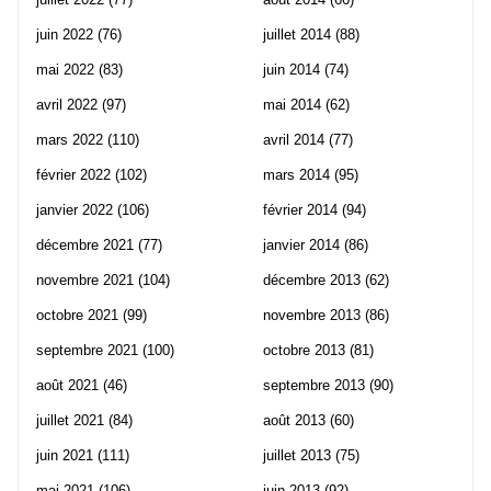
juin 2022
(76)
juillet 2014
(88)
mai 2022
(83)
juin 2014
(74)
avril 2022
(97)
mai 2014
(62)
mars 2022
(110)
avril 2014
(77)
février 2022
(102)
mars 2014
(95)
janvier 2022
(106)
février 2014
(94)
décembre 2021
(77)
janvier 2014
(86)
novembre 2021
(104)
décembre 2013
(62)
octobre 2021
(99)
novembre 2013
(86)
septembre 2021
(100)
octobre 2013
(81)
août 2021
(46)
septembre 2013
(90)
juillet 2021
(84)
août 2013
(60)
juin 2021
(111)
juillet 2013
(75)
mai 2021
(106)
juin 2013
(92)