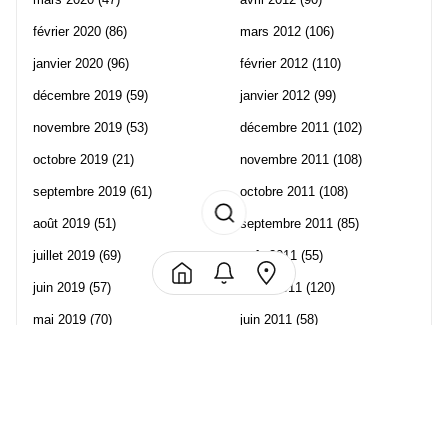
février 2020
(86)
mars 2012
(106)
janvier 2020
(96)
février 2012
(110)
décembre 2019
(59)
janvier 2012
(99)
novembre 2019
(53)
décembre 2011
(102)
octobre 2019
(21)
novembre 2011
(108)
septembre 2019
(61)
octobre 2011
(108)
août 2019
(51)
septembre 2011
(85)
juillet 2019
(69)
août 2011
(55)
juin 2019
(57)
juillet 2011
(120)
mai 2019
(70)
juin 2011
(58)
avril 2019
(106)
mai 2011
(82)
mars 2019
(102)
avril 2011
(70)
février 2019
(95)
mars 2011
(71)
janvier 2019
(73)
février 2011
(65)