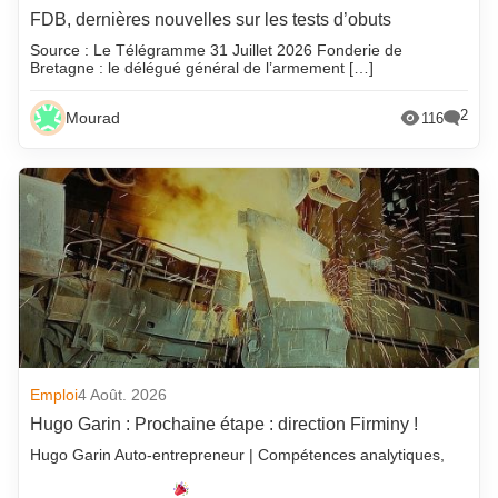
FDB, dernières nouvelles sur les tests d’obuts
Source : Le Télégramme 31 Juillet 2026 Fonderie de
Bretagne : le délégué général de l’armement […]
2
Mourad
116
Emploi
4 Août. 2026
Hugo Garin : Prochaine étape : direction Firminy !
Hugo Garin Auto-entrepreneur | Compétences analytiques,