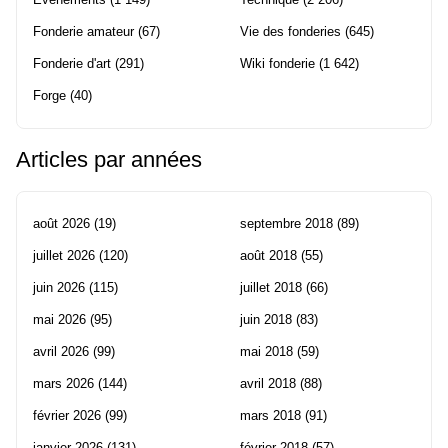
Fonderie amateur
(67)
Vie des fonderies
(645)
Fonderie d'art
(291)
Wiki fonderie
(1 642)
Forge
(40)
Articles par années
août 2026
(19)
septembre 2018
(89)
juillet 2026
(120)
août 2018
(55)
juin 2026
(115)
juillet 2018
(66)
mai 2026
(95)
juin 2018
(83)
avril 2026
(99)
mai 2018
(59)
mars 2026
(144)
avril 2018
(88)
février 2026
(99)
mars 2018
(91)
janvier 2026
(131)
février 2018
(57)