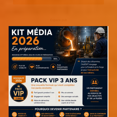
Espace pub