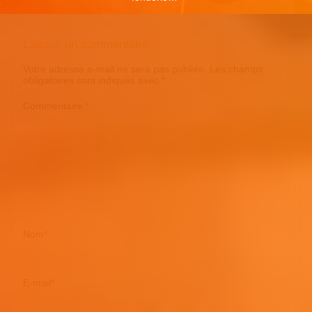
Laisser un commentaire
Votre adresse e-mail ne sera pas publiée.
Les champs
obligatoires sont indiqués avec
*
Commentaire
*
Nom
*
E-mail
*