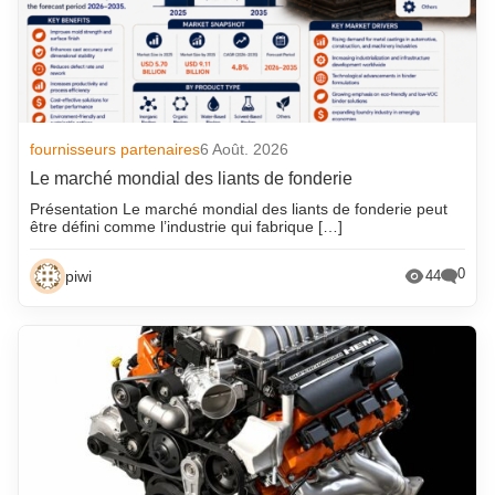
fournisseurs partenaires
6 Août. 2026
Le marché mondial des liants de fonderie
Présentation Le marché mondial des liants de fonderie peut
être défini comme l’industrie qui fabrique […]
0
piwi
44