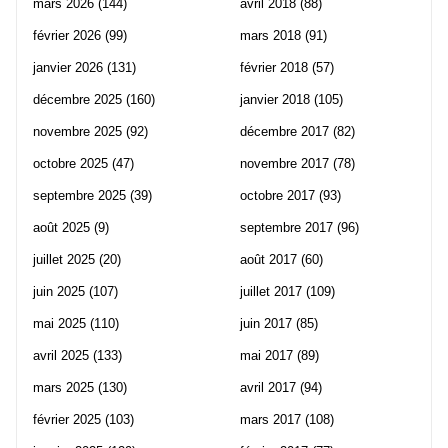
mars 2026
(144)
avril 2018
(88)
février 2026
(99)
mars 2018
(91)
janvier 2026
(131)
février 2018
(57)
décembre 2025
(160)
janvier 2018
(105)
novembre 2025
(92)
décembre 2017
(82)
octobre 2025
(47)
novembre 2017
(78)
septembre 2025
(39)
octobre 2017
(93)
août 2025
(9)
septembre 2017
(96)
juillet 2025
(20)
août 2017
(60)
juin 2025
(107)
juillet 2017
(109)
mai 2025
(110)
juin 2017
(85)
avril 2025
(133)
mai 2017
(89)
mars 2025
(130)
avril 2017
(94)
février 2025
(103)
mars 2017
(108)