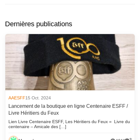
Dernières publications
AAESFF
15 Oct. 2024
Lancement de la boutique en ligne Centenaire ESFF /
Livre Héritiers du Feux
Lien Livre Centenaire ESFF, Les Héritiers du Feux = Livre du
centenaire – Amicale des […]
3