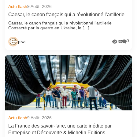
Actu flash
9 Août. 2026
Caesar, le canon français qui a révolutionné l’artillerie
Caesar, le canon français qui a révolutionné l’artillerie
Consacré par la guerre en Ukraine, le […]
0
piwi
30
Actu flash
9 Août. 2026
La France des savoir-faire, une carte inédite par
Entreprise et Découverte & Michelin Editions