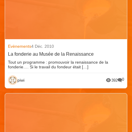
Evènements
4 Déc. 2010
La fonderie au Musée de la Renaissance
Tout un programme : promouvoir la renaissance de la
fonderie…. Si le travail du fondeur était […]
0
piwi
392