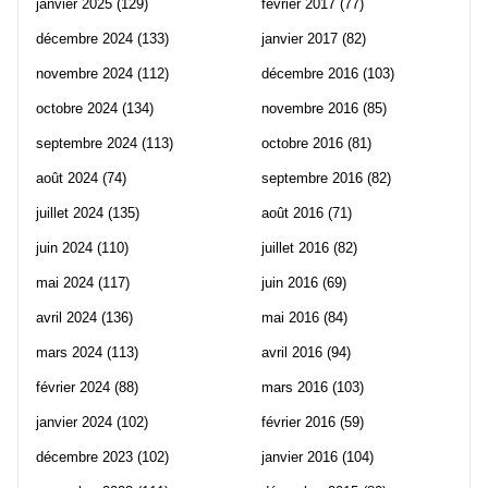
janvier 2025
(129)
février 2017
(77)
décembre 2024
(133)
janvier 2017
(82)
novembre 2024
(112)
décembre 2016
(103)
octobre 2024
(134)
novembre 2016
(85)
septembre 2024
(113)
octobre 2016
(81)
août 2024
(74)
septembre 2016
(82)
juillet 2024
(135)
août 2016
(71)
juin 2024
(110)
juillet 2016
(82)
mai 2024
(117)
juin 2016
(69)
avril 2024
(136)
mai 2016
(84)
mars 2024
(113)
avril 2016
(94)
février 2024
(88)
mars 2016
(103)
janvier 2024
(102)
février 2016
(59)
décembre 2023
(102)
janvier 2016
(104)