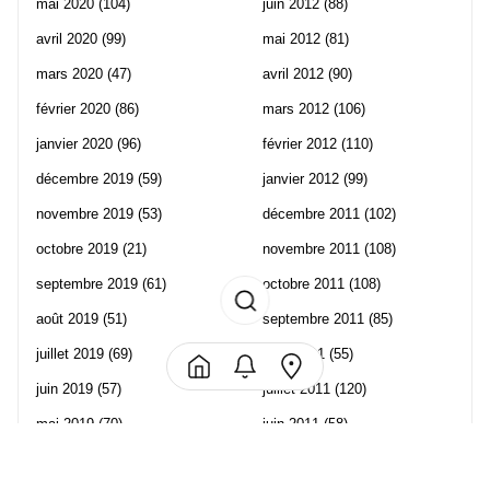
mai 2020
(104)
juin 2012
(88)
avril 2020
(99)
mai 2012
(81)
mars 2020
(47)
avril 2012
(90)
février 2020
(86)
mars 2012
(106)
janvier 2020
(96)
février 2012
(110)
décembre 2019
(59)
janvier 2012
(99)
novembre 2019
(53)
décembre 2011
(102)
octobre 2019
(21)
novembre 2011
(108)
septembre 2019
(61)
octobre 2011
(108)
août 2019
(51)
septembre 2011
(85)
juillet 2019
(69)
août 2011
(55)
juin 2019
(57)
juillet 2011
(120)
mai 2019
(70)
juin 2011
(58)
avril 2019
(106)
mai 2011
(82)