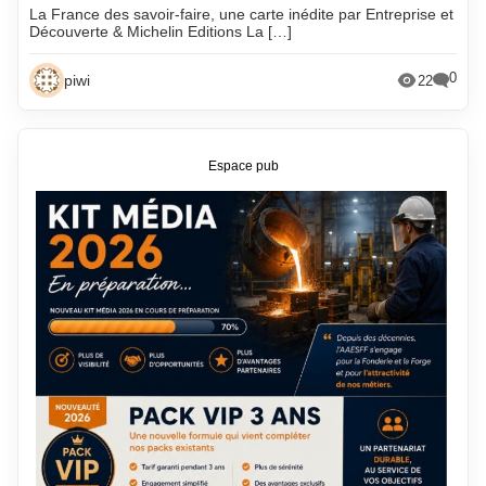
La France des savoir-faire, une carte inédite par Entreprise et
Découverte & Michelin Editions La […]
0
piwi
22
Espace pub