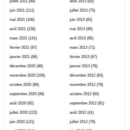
juillet 2021
(84)
août 2013
(60)
juin 2021
(111)
juillet 2013
(75)
mai 2021
(106)
juin 2013
(92)
avril 2021
(136)
mai 2013
(95)
mars 2021
(141)
avril 2013
(85)
février 2021
(97)
mars 2013
(71)
janvier 2021
(86)
février 2013
(67)
décembre 2020
(96)
janvier 2013
(78)
novembre 2020
(106)
décembre 2012
(83)
octobre 2020
(90)
novembre 2012
(78)
septembre 2020
(99)
octobre 2012
(60)
août 2020
(82)
septembre 2012
(81)
juillet 2020
(123)
août 2012
(41)
juin 2020
(121)
juillet 2012
(79)