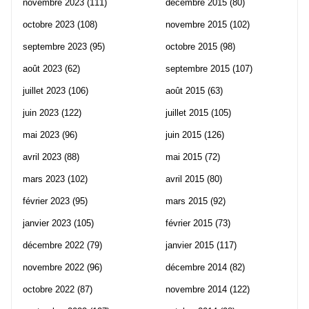
novembre 2023
(111)
décembre 2015
(80)
octobre 2023
(108)
novembre 2015
(102)
septembre 2023
(95)
octobre 2015
(98)
août 2023
(62)
septembre 2015
(107)
juillet 2023
(106)
août 2015
(63)
juin 2023
(122)
juillet 2015
(105)
mai 2023
(96)
juin 2015
(126)
avril 2023
(88)
mai 2015
(72)
mars 2023
(102)
avril 2015
(80)
février 2023
(95)
mars 2015
(92)
janvier 2023
(105)
février 2015
(73)
décembre 2022
(79)
janvier 2015
(117)
novembre 2022
(96)
décembre 2014
(82)
octobre 2022
(87)
novembre 2014
(122)