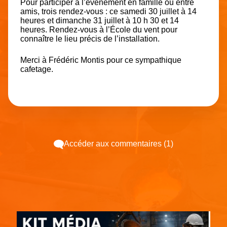
Pour participer à l’événement en famille ou entre
amis, trois rendez-vous : ce samedi 30 juillet à 14
heures et dimanche 31 juillet à 10 h 30 et 14
heures. Rendez-vous à l’École du vent pour
connaître le lieu précis de l’installation.
Merci à Frédéric Montis pour ce sympathique
cafetage.
Accéder aux commentaires (1)
Espace pub