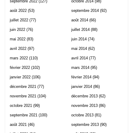
septembre 2022
(127)
octobre 2014
(98)
août 2022
(53)
septembre 2014
(92)
juillet 2022
(77)
août 2014
(66)
juin 2022
(76)
juillet 2014
(88)
mai 2022
(83)
juin 2014
(74)
avril 2022
(97)
mai 2014
(62)
mars 2022
(110)
avril 2014
(77)
février 2022
(102)
mars 2014
(95)
janvier 2022
(106)
février 2014
(94)
décembre 2021
(77)
janvier 2014
(86)
novembre 2021
(104)
décembre 2013
(62)
octobre 2021
(99)
novembre 2013
(86)
septembre 2021
(100)
octobre 2013
(81)
août 2021
(46)
septembre 2013
(90)