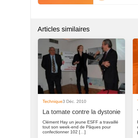
Articles similaires
Technique
3 Déc. 2010
La tomate contre la dystonie
Clément Hay un jeune ESFF a travaillé
tout son week-end de Pâques pour
confectionner 102 […]