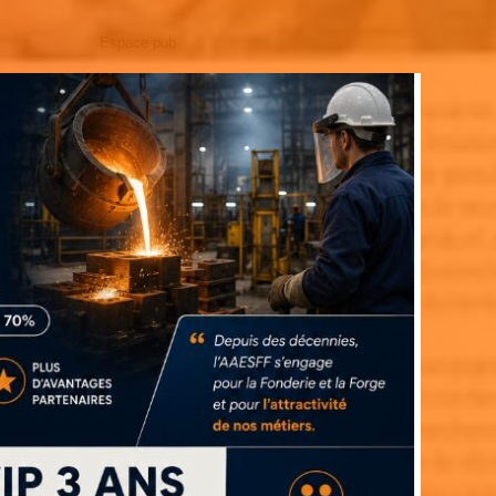
Espace pub