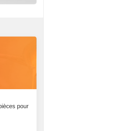
pièces pour