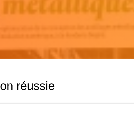
on réussie