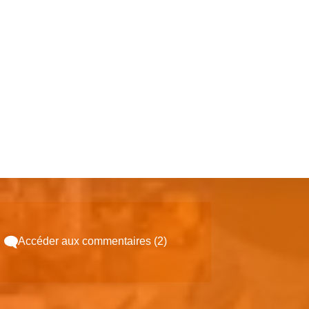
Accéder aux commentaires (2)