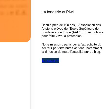
La fonderie et Piwi
Depuis près de 100 ans, l’Association des
Anciens élèves de l’Ecole Supérieure de
Fonderie et de Forge (AAESFF) se mobilise
pour faire vivre la profession.
Notre mission : participer à l’attractivité du
secteur par différentes actions, notamment
la diffusion de toute l'actualité sur ce blog.
En savoir +