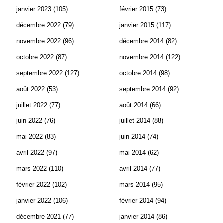
janvier 2023
(105)
février 2015
(73)
décembre 2022
(79)
janvier 2015
(117)
novembre 2022
(96)
décembre 2014
(82)
octobre 2022
(87)
novembre 2014
(122)
septembre 2022
(127)
octobre 2014
(98)
août 2022
(53)
septembre 2014
(92)
juillet 2022
(77)
août 2014
(66)
juin 2022
(76)
juillet 2014
(88)
mai 2022
(83)
juin 2014
(74)
avril 2022
(97)
mai 2014
(62)
mars 2022
(110)
avril 2014
(77)
février 2022
(102)
mars 2014
(95)
janvier 2022
(106)
février 2014
(94)
décembre 2021
(77)
janvier 2014
(86)