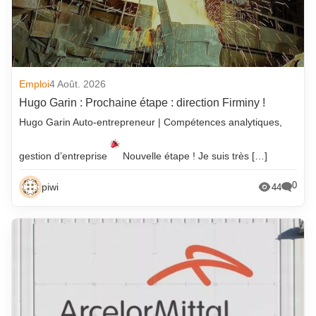
Emploi
4 Août. 2026
Hugo Garin : Prochaine étape : direction Firminy !
Hugo Garin Auto-entrepreneur | Compétences analytiques,
gestion d’entreprise
Nouvelle étape ! Je suis très […]
0
piwi
44