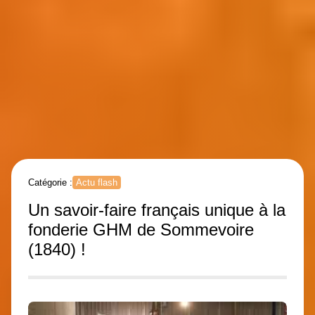
Catégorie :
Actu flash
Un savoir-faire français unique à la
fonderie GHM de Sommevoire
(1840) !