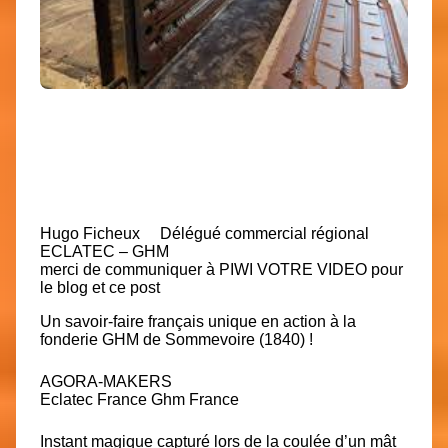
Hugo Ficheux
Délégué commercial régional
ECLATEC – GHM
merci de communiquer à PIWI VOTRE VIDEO pour
le blog et ce post
Un savoir-faire français unique en action à la
fonderie GHM de Sommevoire (1840) !
AGORA-MAKERS
Eclatec France
Ghm France
Instant magique capturé lors de la coulée d’un mât