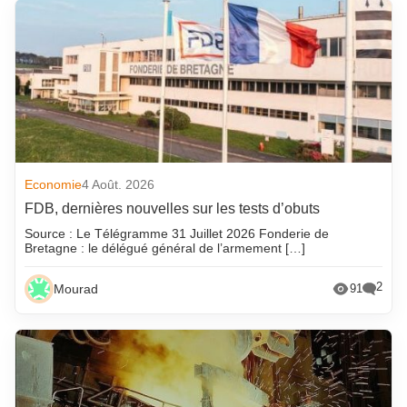
Economie
4 Août. 2026
FDB, dernières nouvelles sur les tests d’obuts
Source : Le Télégramme 31 Juillet 2026 Fonderie de
Bretagne : le délégué général de l’armement […]
2
Mourad
91