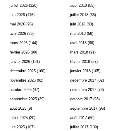
juillet 2026
(120)
août 2018
(55)
juin 2026
(115)
juillet 2018
(66)
mai 2026
(95)
juin 2018
(83)
avril 2026
(99)
mai 2018
(59)
mars 2026
(144)
avril 2018
(88)
février 2026
(99)
mars 2018
(91)
janvier 2026
(131)
février 2018
(57)
décembre 2025
(160)
janvier 2018
(105)
novembre 2025
(92)
décembre 2017
(82)
octobre 2025
(47)
novembre 2017
(78)
septembre 2025
(39)
octobre 2017
(93)
août 2025
(9)
septembre 2017
(96)
juillet 2025
(20)
août 2017
(60)
juin 2025
(107)
juillet 2017
(109)