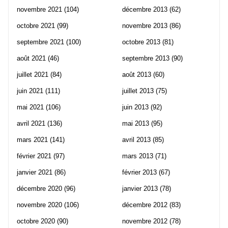
novembre 2021
(104)
décembre 2013
(62)
octobre 2021
(99)
novembre 2013
(86)
septembre 2021
(100)
octobre 2013
(81)
août 2021
(46)
septembre 2013
(90)
juillet 2021
(84)
août 2013
(60)
juin 2021
(111)
juillet 2013
(75)
mai 2021
(106)
juin 2013
(92)
avril 2021
(136)
mai 2013
(95)
mars 2021
(141)
avril 2013
(85)
février 2021
(97)
mars 2013
(71)
janvier 2021
(86)
février 2013
(67)
décembre 2020
(96)
janvier 2013
(78)
novembre 2020
(106)
décembre 2012
(83)
octobre 2020
(90)
novembre 2012
(78)