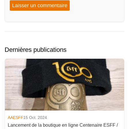
Dernières publications
AAESFF
15 Oct. 2024
Lancement de la boutique en ligne Centenaire ESFF /