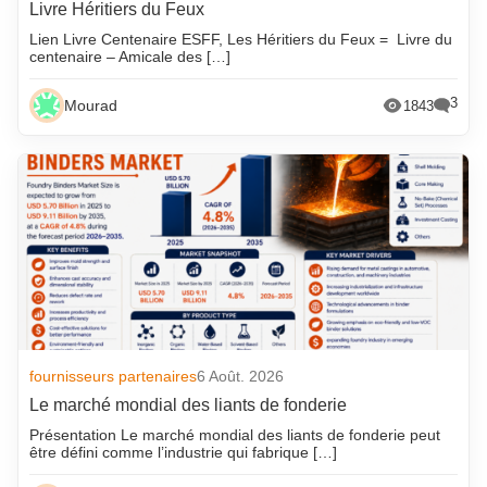
Livre Héritiers du Feux
Lien Livre Centenaire ESFF, Les Héritiers du Feux = Livre du
centenaire – Amicale des […]
3
Mourad
1843
fournisseurs partenaires
6 Août. 2026
Le marché mondial des liants de fonderie
Présentation Le marché mondial des liants de fonderie peut
être défini comme l’industrie qui fabrique […]