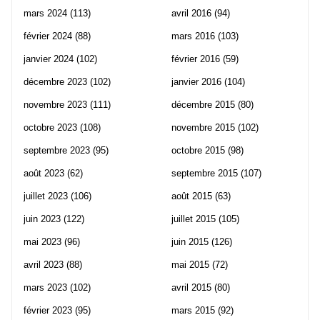
mars 2024
(113)
avril 2016
(94)
février 2024
(88)
mars 2016
(103)
janvier 2024
(102)
février 2016
(59)
décembre 2023
(102)
janvier 2016
(104)
novembre 2023
(111)
décembre 2015
(80)
octobre 2023
(108)
novembre 2015
(102)
septembre 2023
(95)
octobre 2015
(98)
août 2023
(62)
septembre 2015
(107)
juillet 2023
(106)
août 2015
(63)
juin 2023
(122)
juillet 2015
(105)
mai 2023
(96)
juin 2015
(126)
avril 2023
(88)
mai 2015
(72)
mars 2023
(102)
avril 2015
(80)
février 2023
(95)
mars 2015
(92)