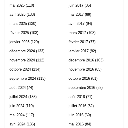
mai 2025
(110)
juin 2017
(85)
avril 2025
(133)
mai 2017
(89)
mars 2025
(130)
avril 2017
(94)
février 2025
(103)
mars 2017
(108)
janvier 2025
(129)
février 2017
(77)
décembre 2024
(133)
janvier 2017
(82)
novembre 2024
(112)
décembre 2016
(103)
octobre 2024
(134)
novembre 2016
(85)
septembre 2024
(113)
octobre 2016
(81)
août 2024
(74)
septembre 2016
(82)
juillet 2024
(135)
août 2016
(71)
juin 2024
(110)
juillet 2016
(82)
mai 2024
(117)
juin 2016
(69)
avril 2024
(136)
mai 2016
(84)