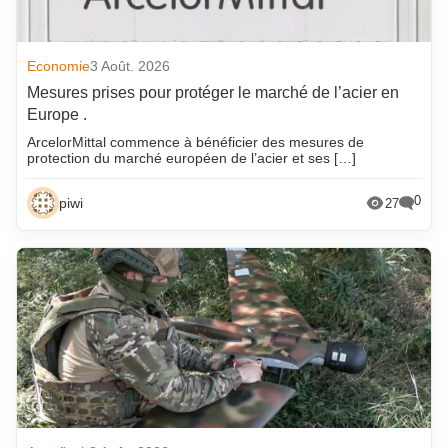
Economie
3 Août. 2026
Mesures prises pour protéger le marché de l’acier en
Europe .
ArcelorMittal commence à bénéficier des mesures de
protection du marché européen de l’acier et ses […]
0
piwi
27