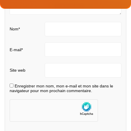
Nom
*
E-mail
*
Site web
Enregistrer mon nom, mon e-mail et mon site dans le
navigateur pour mon prochain commentaire.