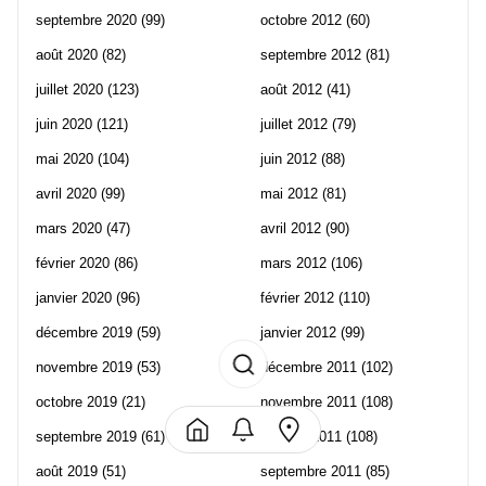
septembre 2020
(99)
octobre 2012
(60)
août 2020
(82)
septembre 2012
(81)
juillet 2020
(123)
août 2012
(41)
juin 2020
(121)
juillet 2012
(79)
mai 2020
(104)
juin 2012
(88)
avril 2020
(99)
mai 2012
(81)
mars 2020
(47)
avril 2012
(90)
février 2020
(86)
mars 2012
(106)
janvier 2020
(96)
février 2012
(110)
décembre 2019
(59)
janvier 2012
(99)
novembre 2019
(53)
décembre 2011
(102)
octobre 2019
(21)
novembre 2011
(108)
septembre 2019
(61)
octobre 2011
(108)
août 2019
(51)
septembre 2011
(85)