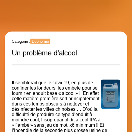
Catégorie :
Economie
Un problème d’alcool
Il semblerait que le covid19, en plus de
confiner les fondeurs, les embête pour se
fournir en enduit base « alcool » !! En effet
cette matière première sert principalement
dans ces temps obscurs à nettoyer et
désinfecter les villes chinoises … D’où la
difficulté de produire ce type d’enduit à
moindre coût,
l’isopropanol
dit alcool IPA a
« flambé » sans jeu de mot, x6 minimum !! Et
l’incendie de la seconde plus grosse usine de