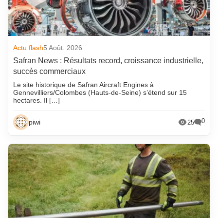
Actu flash
5 Août. 2026
Safran News : Résultats record, croissance industrielle,
succès commerciaux
Le site historique de Safran Aircraft Engines à
Gennevilliers/Colombes (Hauts-de-Seine) s’étend sur 15
hectares. Il […]
0
piwi
25