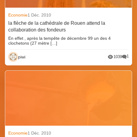
Economie
1 Déc. 2010
la flèche de la cathédrale de Rouen attend la
collaboration des fondeurs
En effet , après la tempête de décembre 99 un des 4
clochetons (27 mètre […]
1
piwi
1039
Economie
1 Déc. 2010