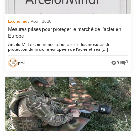
Economie
3 Août. 2026
Mesures prises pour protéger le marché de l’acier en
Europe .
ArcelorMittal commence à bénéficier des mesures de
protection du marché européen de l’acier et ses […]
0
piwi
31