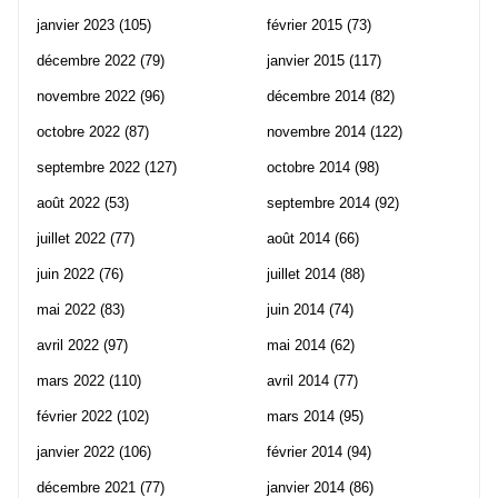
janvier 2023
(105)
février 2015
(73)
décembre 2022
(79)
janvier 2015
(117)
novembre 2022
(96)
décembre 2014
(82)
octobre 2022
(87)
novembre 2014
(122)
septembre 2022
(127)
octobre 2014
(98)
août 2022
(53)
septembre 2014
(92)
juillet 2022
(77)
août 2014
(66)
juin 2022
(76)
juillet 2014
(88)
mai 2022
(83)
juin 2014
(74)
avril 2022
(97)
mai 2014
(62)
mars 2022
(110)
avril 2014
(77)
février 2022
(102)
mars 2014
(95)
janvier 2022
(106)
février 2014
(94)
décembre 2021
(77)
janvier 2014
(86)