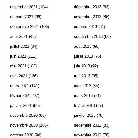
novembre 2021
(104)
décembre 2013
(62)
octobre 2021
(99)
novembre 2013
(86)
septembre 2021
(100)
octobre 2013
(81)
août 2021
(46)
septembre 2013
(90)
juillet 2021
(84)
août 2013
(60)
juin 2021
(111)
juillet 2013
(75)
mai 2021
(106)
juin 2013
(92)
avril 2021
(136)
mai 2013
(95)
mars 2021
(141)
avril 2013
(85)
février 2021
(97)
mars 2013
(71)
janvier 2021
(86)
février 2013
(67)
décembre 2020
(96)
janvier 2013
(78)
novembre 2020
(106)
décembre 2012
(83)
octobre 2020
(90)
novembre 2012
(78)