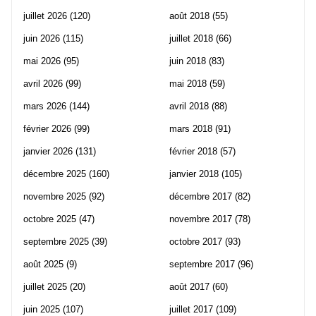
juillet 2026
(120)
août 2018
(55)
juin 2026
(115)
juillet 2018
(66)
mai 2026
(95)
juin 2018
(83)
avril 2026
(99)
mai 2018
(59)
mars 2026
(144)
avril 2018
(88)
février 2026
(99)
mars 2018
(91)
janvier 2026
(131)
février 2018
(57)
décembre 2025
(160)
janvier 2018
(105)
novembre 2025
(92)
décembre 2017
(82)
octobre 2025
(47)
novembre 2017
(78)
septembre 2025
(39)
octobre 2017
(93)
août 2025
(9)
septembre 2017
(96)
juillet 2025
(20)
août 2017
(60)
juin 2025
(107)
juillet 2017
(109)