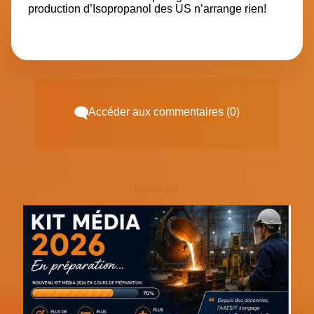
production d’Isopropanol des US
n’arrange rien!
Accéder aux commentaires (0)
Espace pub