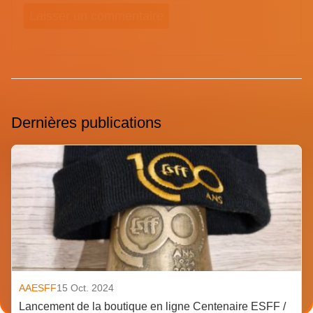
Dernières publications
AAESFF
15 Oct. 2024
Lancement de la boutique en ligne Centenaire ESFF /