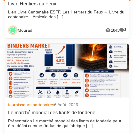
Livre Héritiers du Feux
Lien Livre Centenaire ESFF, Les Héritiers du Feux = Livre du
centenaire – Amicale des […]
3
Mourad
1843
fournisseurs partenaires
6 Août. 2026
Le marché mondial des liants de fonderie
Présentation Le marché mondial des liants de fonderie peut
être défini comme l’industrie qui fabrique […]