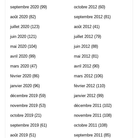
septembre 2020
(99)
octobre 2012
(60)
août 2020
(82)
septembre 2012
(81)
juillet 2020
(123)
août 2012
(41)
juin 2020
(121)
juillet 2012
(79)
mai 2020
(104)
juin 2012
(88)
avril 2020
(99)
mai 2012
(81)
mars 2020
(47)
avril 2012
(90)
février 2020
(86)
mars 2012
(106)
janvier 2020
(96)
février 2012
(110)
décembre 2019
(59)
janvier 2012
(99)
novembre 2019
(53)
décembre 2011
(102)
octobre 2019
(21)
novembre 2011
(108)
septembre 2019
(61)
octobre 2011
(108)
août 2019
(51)
septembre 2011
(85)