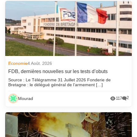
Economie
4 Août. 2026
FDB, dernières nouvelles sur les tests d’obuts
Source : Le Télégramme 31 Juillet 2026 Fonderie de
Bretagne : le délégué général de l’armement […]
2
Mourad
117