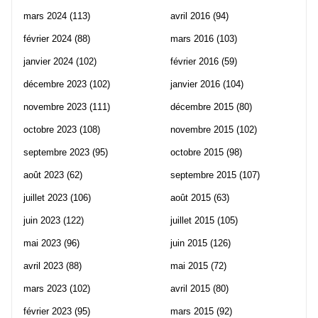
mars 2024
(113)
avril 2016
(94)
février 2024
(88)
mars 2016
(103)
janvier 2024
(102)
février 2016
(59)
décembre 2023
(102)
janvier 2016
(104)
novembre 2023
(111)
décembre 2015
(80)
octobre 2023
(108)
novembre 2015
(102)
septembre 2023
(95)
octobre 2015
(98)
août 2023
(62)
septembre 2015
(107)
juillet 2023
(106)
août 2015
(63)
juin 2023
(122)
juillet 2015
(105)
mai 2023
(96)
juin 2015
(126)
avril 2023
(88)
mai 2015
(72)
mars 2023
(102)
avril 2015
(80)
février 2023
(95)
mars 2015
(92)