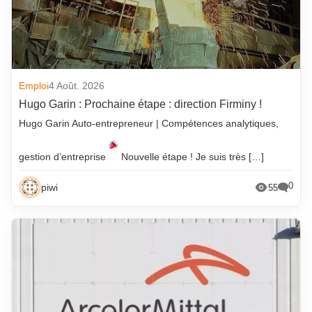
Emploi
4 Août. 2026
Hugo Garin : Prochaine étape : direction Firminy !
Hugo Garin Auto-entrepreneur | Compétences analytiques,
gestion d’entreprise
Nouvelle étape ! Je suis très […]
0
piwi
55