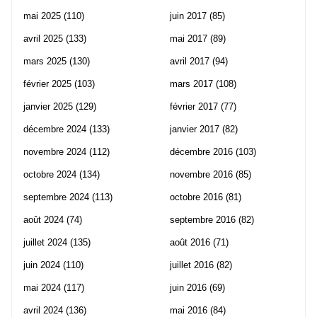
mai 2025
(110)
juin 2017
(85)
avril 2025
(133)
mai 2017
(89)
mars 2025
(130)
avril 2017
(94)
février 2025
(103)
mars 2017
(108)
janvier 2025
(129)
février 2017
(77)
décembre 2024
(133)
janvier 2017
(82)
novembre 2024
(112)
décembre 2016
(103)
octobre 2024
(134)
novembre 2016
(85)
septembre 2024
(113)
octobre 2016
(81)
août 2024
(74)
septembre 2016
(82)
juillet 2024
(135)
août 2016
(71)
juin 2024
(110)
juillet 2016
(82)
mai 2024
(117)
juin 2016
(69)
avril 2024
(136)
mai 2016
(84)