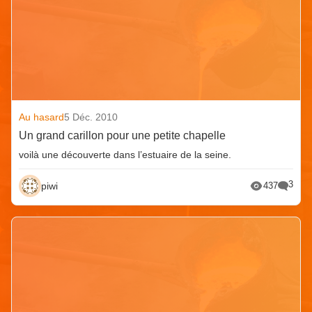
Au hasard
5 Déc. 2010
Un grand carillon pour une petite chapelle
voilà une découverte dans l’estuaire de la seine.
3
piwi
437