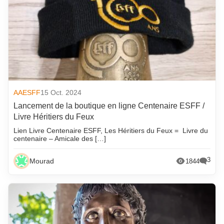
AAESFF
15 Oct. 2024
Lancement de la boutique en ligne Centenaire ESFF /
Livre Héritiers du Feux
Lien Livre Centenaire ESFF, Les Héritiers du Feux = Livre du
centenaire – Amicale des […]
3
Mourad
1844