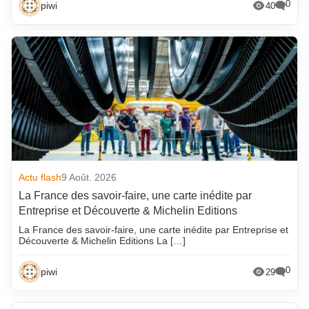
0
piwi
40
Actu flash
9 Août. 2026
La France des savoir-faire, une carte inédite par
Entreprise et Découverte & Michelin Editions
La France des savoir-faire, une carte inédite par Entreprise et
Découverte & Michelin Editions La […]
0
piwi
29