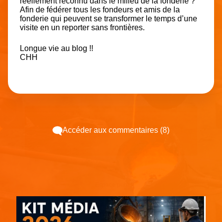
réellement reconnu dans le milieu de la fonderie ?
Afin de fédérer tous les fondeurs et amis de la
fonderie qui peuvent se transformer le temps d’une
visite en un reporter sans frontières.
Longue vie au blog !!
CHH
Accéder aux commentaires (8)
Espace pub