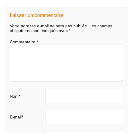
Laisser un commentaire
Votre adresse e-mail ne sera pas publiée.
Les champs
obligatoires sont indiqués avec
*
Commentaire
*
Nom
*
E-mail
*