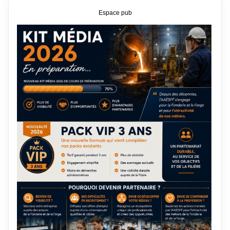
Espace pub