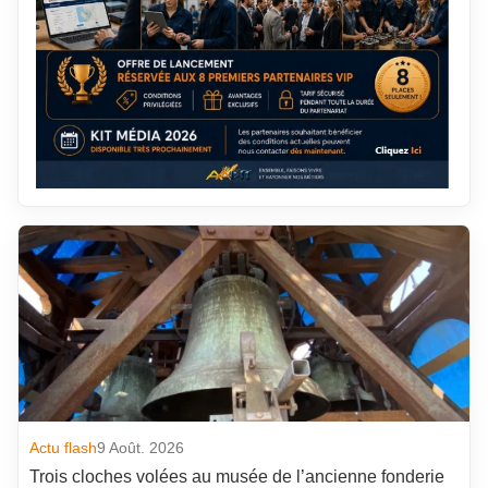
Actu flash
9 Août. 2026
Trois cloches volées au musée de l’ancienne fonderie