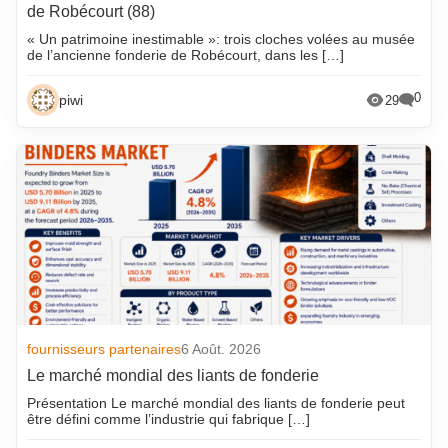
de Robécourt (88)
« Un patrimoine inestimable »: trois cloches volées au musée
de l’ancienne fonderie de Robécourt, dans les […]
0
piwi
29
fournisseurs partenaires
6 Août. 2026
Le marché mondial des liants de fonderie
Présentation Le marché mondial des liants de fonderie peut
être défini comme l’industrie qui fabrique […]