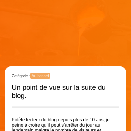
Catégorie :
Au hasard
Un point de vue sur la suite du
blog.
Fidèle lecteur du blog depuis plus de 10 ans, je
peine à croire qu’il peut s’arrêter du jour au
lendemain malgré le nombre de visiteurs et