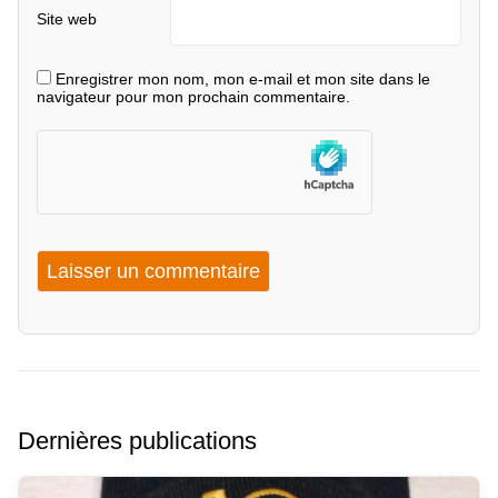
Site web
Enregistrer mon nom, mon e-mail et mon site dans le
navigateur pour mon prochain commentaire.
Dernières publications