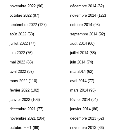
novembre 2022
(96)
décembre 2014
(82)
octobre 2022
(87)
novembre 2014
(122)
septembre 2022
(127)
octobre 2014
(98)
août 2022
(53)
septembre 2014
(92)
juillet 2022
(77)
août 2014
(66)
juin 2022
(76)
juillet 2014
(88)
mai 2022
(83)
juin 2014
(74)
avril 2022
(97)
mai 2014
(62)
mars 2022
(110)
avril 2014
(77)
février 2022
(102)
mars 2014
(95)
janvier 2022
(106)
février 2014
(94)
décembre 2021
(77)
janvier 2014
(86)
novembre 2021
(104)
décembre 2013
(62)
octobre 2021
(99)
novembre 2013
(86)