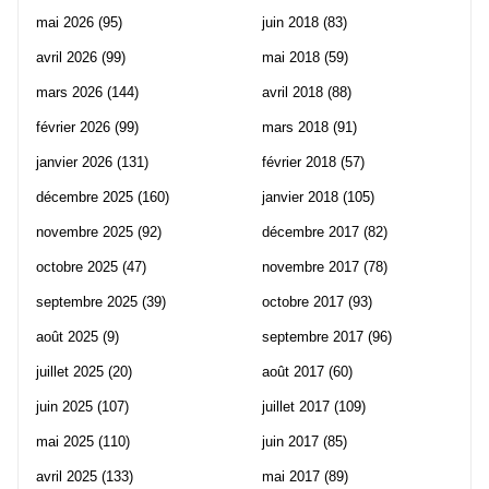
mai 2026
(95)
juin 2018
(83)
avril 2026
(99)
mai 2018
(59)
mars 2026
(144)
avril 2018
(88)
février 2026
(99)
mars 2018
(91)
janvier 2026
(131)
février 2018
(57)
décembre 2025
(160)
janvier 2018
(105)
novembre 2025
(92)
décembre 2017
(82)
octobre 2025
(47)
novembre 2017
(78)
septembre 2025
(39)
octobre 2017
(93)
août 2025
(9)
septembre 2017
(96)
juillet 2025
(20)
août 2017
(60)
juin 2025
(107)
juillet 2017
(109)
mai 2025
(110)
juin 2017
(85)
avril 2025
(133)
mai 2017
(89)