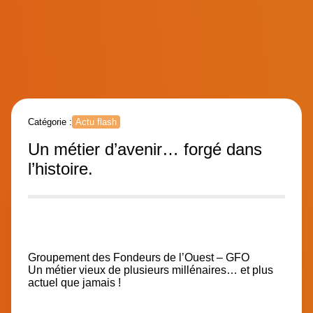
Catégorie :
Actu flash
Un métier d’avenir… forgé dans
l’histoire.
Groupement des Fondeurs de l’Ouest
– GFO
Un métier vieux de plusieurs millénaires… et plus
actuel que jamais !