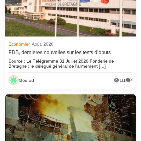
Economie
4 Août. 2026
FDB, dernières nouvelles sur les tests d’obuts
Source : Le Télégramme 31 Juillet 2026 Fonderie de
Bretagne : le délégué général de l’armement […]
2
Mourad
111