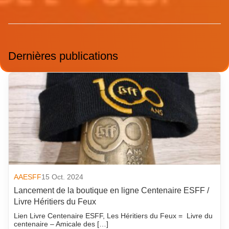
Dernières publications
AAESFF
15 Oct. 2024
Lancement de la boutique en ligne Centenaire ESFF /
Livre Héritiers du Feux
Lien Livre Centenaire ESFF, Les Héritiers du Feux = Livre du
centenaire – Amicale des […]