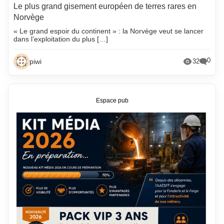
Le plus grand gisement européen de terres rares en
Norvège
« Le grand espoir du continent » : la Norvège veut se lancer
dans l’exploitation du plus […]
0
piwi
32
Espace pub