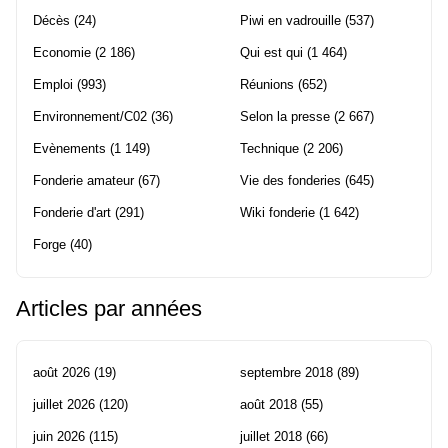
Décès
(24)
Piwi en vadrouille
(537)
Economie
(2 186)
Qui est qui
(1 464)
Emploi
(993)
Réunions
(652)
Environnement/C02
(36)
Selon la presse
(2 667)
Evènements
(1 149)
Technique
(2 206)
Fonderie amateur
(67)
Vie des fonderies
(645)
Fonderie d'art
(291)
Wiki fonderie
(1 642)
Forge
(40)
Articles par années
août 2026
(19)
septembre 2018
(89)
juillet 2026
(120)
août 2018
(55)
juin 2026
(115)
juillet 2018
(66)