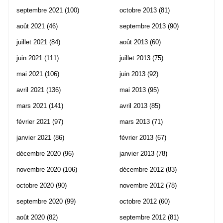
septembre 2021
(100)
octobre 2013
(81)
août 2021
(46)
septembre 2013
(90)
juillet 2021
(84)
août 2013
(60)
juin 2021
(111)
juillet 2013
(75)
mai 2021
(106)
juin 2013
(92)
avril 2021
(136)
mai 2013
(95)
mars 2021
(141)
avril 2013
(85)
février 2021
(97)
mars 2013
(71)
janvier 2021
(86)
février 2013
(67)
décembre 2020
(96)
janvier 2013
(78)
novembre 2020
(106)
décembre 2012
(83)
octobre 2020
(90)
novembre 2012
(78)
septembre 2020
(99)
octobre 2012
(60)
août 2020
(82)
septembre 2012
(81)