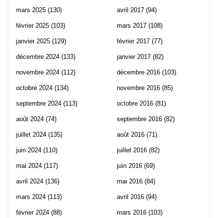
mars 2025
(130)
avril 2017
(94)
février 2025
(103)
mars 2017
(108)
janvier 2025
(129)
février 2017
(77)
décembre 2024
(133)
janvier 2017
(82)
novembre 2024
(112)
décembre 2016
(103)
octobre 2024
(134)
novembre 2016
(85)
septembre 2024
(113)
octobre 2016
(81)
août 2024
(74)
septembre 2016
(82)
juillet 2024
(135)
août 2016
(71)
juin 2024
(110)
juillet 2016
(82)
mai 2024
(117)
juin 2016
(69)
avril 2024
(136)
mai 2016
(84)
mars 2024
(113)
avril 2016
(94)
février 2024
(88)
mars 2016
(103)