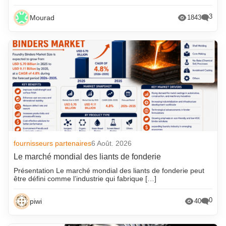
3
Mourad
1843
fournisseurs partenaires
6 Août. 2026
Le marché mondial des liants de fonderie
Présentation Le marché mondial des liants de fonderie peut
être défini comme l’industrie qui fabrique […]
0
piwi
40