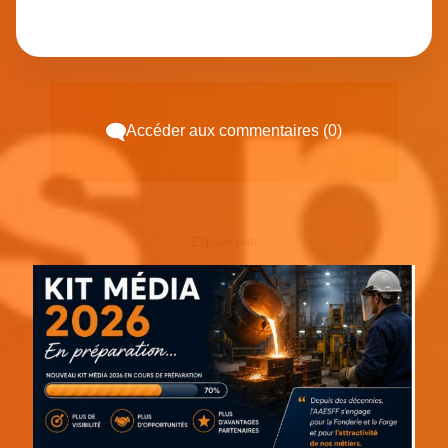
Accéder aux commentaires (0)
Espace pub