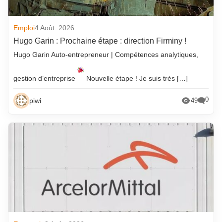
Emploi
4 Août. 2026
Hugo Garin : Prochaine étape : direction Firminy !
Hugo Garin Auto-entrepreneur | Compétences analytiques,
gestion d’entreprise
Nouvelle étape ! Je suis très […]
0
piwi
49