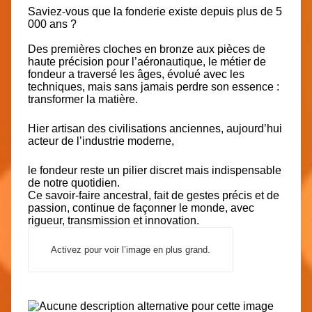
Saviez-vous que la fonderie existe depuis plus de 5
000 ans ?
Des premières cloches en bronze aux pièces de
haute précision pour l’aéronautique, le métier de
fondeur a traversé les âges, évolué avec les
techniques, mais sans jamais perdre son essence :
transformer la matière.
Hier artisan des civilisations anciennes, aujourd’hui
acteur de l’industrie moderne,
le fondeur reste un pilier discret mais indispensable
de notre quotidien.
Ce savoir-faire ancestral, fait de gestes précis et de
passion, continue de façonner le monde, avec
rigueur, transmission et innovation.
Activez pour voir l’image en plus grand.