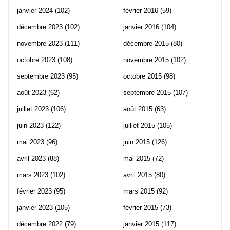
janvier 2024
(102)
février 2016
(59)
décembre 2023
(102)
janvier 2016
(104)
novembre 2023
(111)
décembre 2015
(80)
octobre 2023
(108)
novembre 2015
(102)
septembre 2023
(95)
octobre 2015
(98)
août 2023
(62)
septembre 2015
(107)
juillet 2023
(106)
août 2015
(63)
juin 2023
(122)
juillet 2015
(105)
mai 2023
(96)
juin 2015
(126)
avril 2023
(88)
mai 2015
(72)
mars 2023
(102)
avril 2015
(80)
février 2023
(95)
mars 2015
(92)
janvier 2023
(105)
février 2015
(73)
décembre 2022
(79)
janvier 2015
(117)