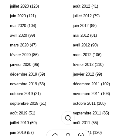
juillet 2020
(123)
août 2012
(41)
juin 2020
(121)
juillet 2012
(79)
mai 2020
(104)
juin 2012
(88)
avril 2020
(99)
mai 2012
(81)
mars 2020
(47)
avril 2012
(90)
février 2020
(86)
mars 2012
(106)
janvier 2020
(96)
février 2012
(110)
décembre 2019
(59)
janvier 2012
(99)
novembre 2019
(53)
décembre 2011
(102)
octobre 2019
(21)
novembre 2011
(108)
septembre 2019
(61)
octobre 2011
(108)
août 2019
(51)
septembre 2011
(85)
juillet 2019
(69)
août 2011
(55)
juin 2019
(57)
juillet 2011
(120)