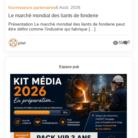
fournisseurs partenaires
6 Août. 2026
Le marché mondial des liants de fonderie
Présentation Le marché mondial des liants de fonderie peut
être défini comme l’industrie qui fabrique […]
0
piwi
55
Espace pub