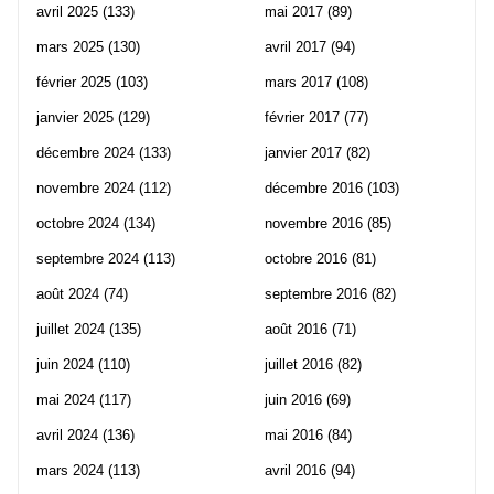
avril 2025
(133)
mai 2017
(89)
mars 2025
(130)
avril 2017
(94)
février 2025
(103)
mars 2017
(108)
janvier 2025
(129)
février 2017
(77)
décembre 2024
(133)
janvier 2017
(82)
novembre 2024
(112)
décembre 2016
(103)
octobre 2024
(134)
novembre 2016
(85)
septembre 2024
(113)
octobre 2016
(81)
août 2024
(74)
septembre 2016
(82)
juillet 2024
(135)
août 2016
(71)
juin 2024
(110)
juillet 2016
(82)
mai 2024
(117)
juin 2016
(69)
avril 2024
(136)
mai 2016
(84)
mars 2024
(113)
avril 2016
(94)