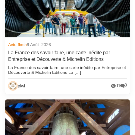
Actu flash
9 Août. 2026
La France des savoir-faire, une carte inédite par
Entreprise et Découverte & Michelin Editions
La France des savoir-faire, une carte inédite par Entreprise et
Découverte & Michelin Editions La […]
0
piwi
11