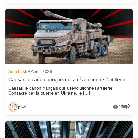
Actu flash
9 Août. 2026
Caesar, le canon français qui a révolutionné l’artillerie
Caesar, le canon français qui a révolutionné l’artillerie
Consacré par la guerre en Ukraine, le […]
0
piwi
16