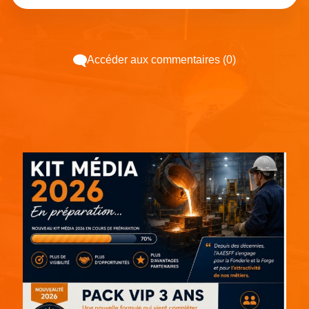
Accéder aux commentaires (0)
Espace pub