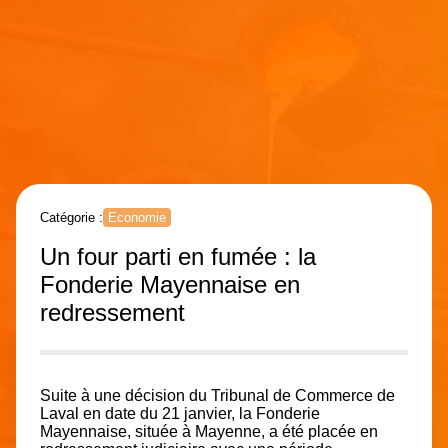
Catégorie :
Economie
Un four parti en fumée : la
Fonderie Mayennaise en
redressement
Suite à une décision du Tribunal de Commerce de
Laval en date du 21 janvier, la Fonderie
Mayennaise, située à Mayenne, a été placée en