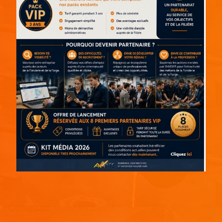
Continuer votre lecture !