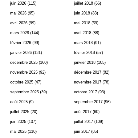
juin 2026
(115)
juillet 2018
(66)
mai 2026
(95)
juin 2018
(83)
avril 2026
(99)
mai 2018
(59)
mars 2026
(144)
avril 2018
(88)
février 2026
(99)
mars 2018
(91)
janvier 2026
(131)
février 2018
(57)
décembre 2025
(160)
janvier 2018
(105)
novembre 2025
(92)
décembre 2017
(82)
octobre 2025
(47)
novembre 2017
(78)
septembre 2025
(39)
octobre 2017
(93)
août 2025
(9)
septembre 2017
(96)
juillet 2025
(20)
août 2017
(60)
juin 2025
(107)
juillet 2017
(109)
mai 2025
(110)
juin 2017
(85)