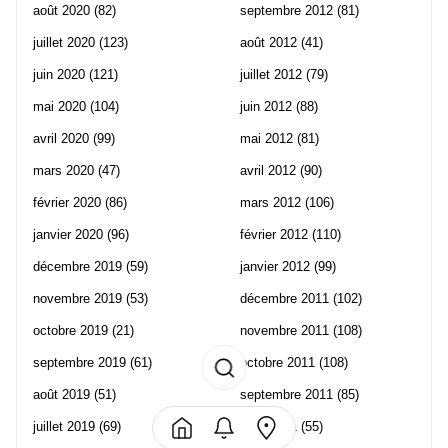
août 2020
(82)
septembre 2012
(81)
juillet 2020
(123)
août 2012
(41)
juin 2020
(121)
juillet 2012
(79)
mai 2020
(104)
juin 2012
(88)
avril 2020
(99)
mai 2012
(81)
mars 2020
(47)
avril 2012
(90)
février 2020
(86)
mars 2012
(106)
janvier 2020
(96)
février 2012
(110)
décembre 2019
(59)
janvier 2012
(99)
novembre 2019
(53)
décembre 2011
(102)
octobre 2019
(21)
novembre 2011
(108)
septembre 2019
(61)
octobre 2011
(108)
août 2019
(51)
septembre 2011
(85)
juillet 2019
(69)
août 2011
(55)