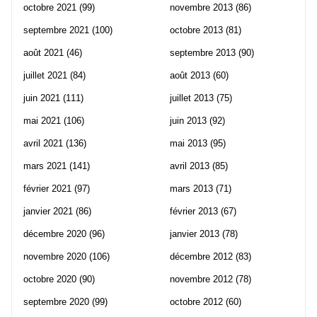
octobre 2021
(99)
novembre 2013
(86)
septembre 2021
(100)
octobre 2013
(81)
août 2021
(46)
septembre 2013
(90)
juillet 2021
(84)
août 2013
(60)
juin 2021
(111)
juillet 2013
(75)
mai 2021
(106)
juin 2013
(92)
avril 2021
(136)
mai 2013
(95)
mars 2021
(141)
avril 2013
(85)
février 2021
(97)
mars 2013
(71)
janvier 2021
(86)
février 2013
(67)
décembre 2020
(96)
janvier 2013
(78)
novembre 2020
(106)
décembre 2012
(83)
octobre 2020
(90)
novembre 2012
(78)
septembre 2020
(99)
octobre 2012
(60)