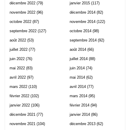
décembre 2022
(79)
janvier 2015
(117)
novembre 2022
(96)
décembre 2014
(82)
octobre 2022
(87)
novembre 2014
(122)
septembre 2022
(127)
octobre 2014
(98)
août 2022
(53)
septembre 2014
(92)
juillet 2022
(77)
août 2014
(66)
juin 2022
(76)
juillet 2014
(88)
mai 2022
(83)
juin 2014
(74)
avril 2022
(97)
mai 2014
(62)
mars 2022
(110)
avril 2014
(77)
février 2022
(102)
mars 2014
(95)
janvier 2022
(106)
février 2014
(94)
décembre 2021
(77)
janvier 2014
(86)
novembre 2021
(104)
décembre 2013
(62)