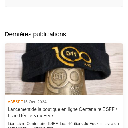
Dernières publications
AAESFF
15 Oct. 2024
Lancement de la boutique en ligne Centenaire ESFF /
Livre Héritiers du Feux
Lien Livre Centenaire ESFF, Les Héritiers du Feux = Livre du
centenaire – Amicale des […]