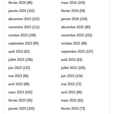
février 2024
(88)
mars 2016
(103)
janvier 2024
(102)
février 2016
(59)
décembre 2023
(102)
janvier 2016
(104)
novembre 2023
(111)
décembre 2015
(80)
octobre 2023
(108)
novembre 2015
(102)
septembre 2023
(95)
octobre 2015
(98)
août 2023
(62)
septembre 2015
(107)
juillet 2023
(106)
août 2015
(63)
juin 2023
(122)
juillet 2015
(105)
mai 2023
(96)
juin 2015
(126)
avril 2023
(88)
mai 2015
(72)
mars 2023
(102)
avril 2015
(80)
février 2023
(95)
mars 2015
(92)
janvier 2023
(105)
février 2015
(73)