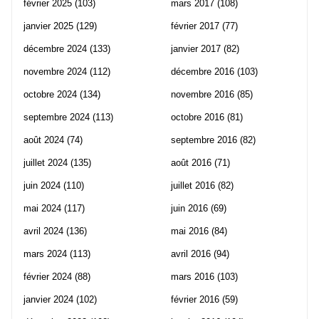
février 2025
(103)
mars 2017
(108)
janvier 2025
(129)
février 2017
(77)
décembre 2024
(133)
janvier 2017
(82)
novembre 2024
(112)
décembre 2016
(103)
octobre 2024
(134)
novembre 2016
(85)
septembre 2024
(113)
octobre 2016
(81)
août 2024
(74)
septembre 2016
(82)
juillet 2024
(135)
août 2016
(71)
juin 2024
(110)
juillet 2016
(82)
mai 2024
(117)
juin 2016
(69)
avril 2024
(136)
mai 2016
(84)
mars 2024
(113)
avril 2016
(94)
février 2024
(88)
mars 2016
(103)
janvier 2024
(102)
février 2016
(59)