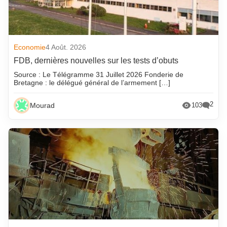
Economie
4 Août. 2026
FDB, dernières nouvelles sur les tests d’obuts
Source : Le Télégramme 31 Juillet 2026 Fonderie de
Bretagne : le délégué général de l’armement […]
2
Mourad
103