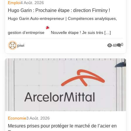
Emploi
4 Août. 2026
Hugo Garin : Prochaine étape : direction Firminy !
Hugo Garin Auto-entrepreneur | Compétences analytiques,
gestion d’entreprise
Nouvelle étape ! Je suis très […]
0
piwi
48
Economie
3 Août. 2026
Mesures prises pour protéger le marché de l’acier en