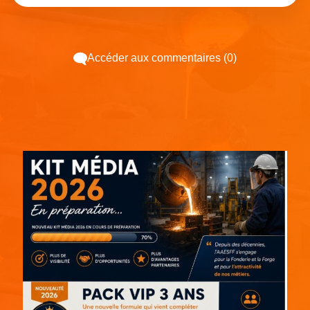
Accéder aux commentaires (0)
Espace pub