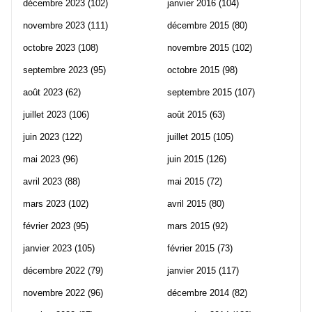
décembre 2023
(102)
janvier 2016
(104)
novembre 2023
(111)
décembre 2015
(80)
octobre 2023
(108)
novembre 2015
(102)
septembre 2023
(95)
octobre 2015
(98)
août 2023
(62)
septembre 2015
(107)
juillet 2023
(106)
août 2015
(63)
juin 2023
(122)
juillet 2015
(105)
mai 2023
(96)
juin 2015
(126)
avril 2023
(88)
mai 2015
(72)
mars 2023
(102)
avril 2015
(80)
février 2023
(95)
mars 2015
(92)
janvier 2023
(105)
février 2015
(73)
décembre 2022
(79)
janvier 2015
(117)
novembre 2022
(96)
décembre 2014
(82)