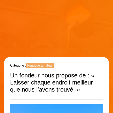
Catégorie :
Fonderie amateur
Un fondeur nous propose de : «
Laisser chaque endroit meilleur
que nous l’avons trouvé. »
Lecteur
vidéo