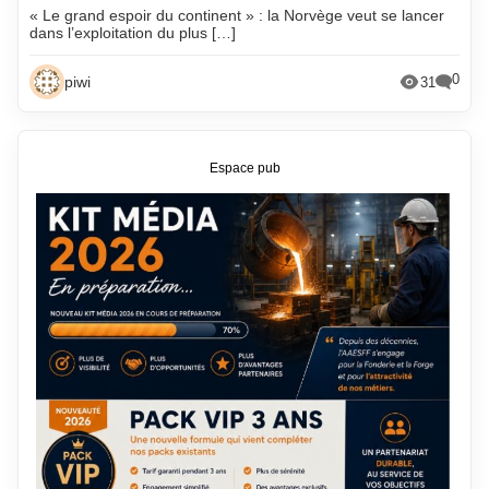
« Le grand espoir du continent » : la Norvège veut se lancer
dans l’exploitation du plus […]
0
piwi
31
Espace pub