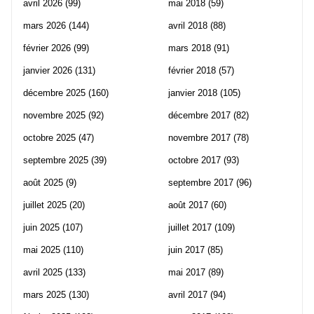
avril 2026
(99)
mai 2018
(59)
mars 2026
(144)
avril 2018
(88)
février 2026
(99)
mars 2018
(91)
janvier 2026
(131)
février 2018
(57)
décembre 2025
(160)
janvier 2018
(105)
novembre 2025
(92)
décembre 2017
(82)
octobre 2025
(47)
novembre 2017
(78)
septembre 2025
(39)
octobre 2017
(93)
août 2025
(9)
septembre 2017
(96)
juillet 2025
(20)
août 2017
(60)
juin 2025
(107)
juillet 2017
(109)
mai 2025
(110)
juin 2017
(85)
avril 2025
(133)
mai 2017
(89)
mars 2025
(130)
avril 2017
(94)