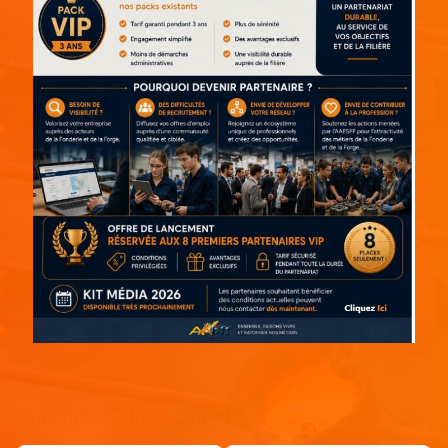
Continuer votre lecture !