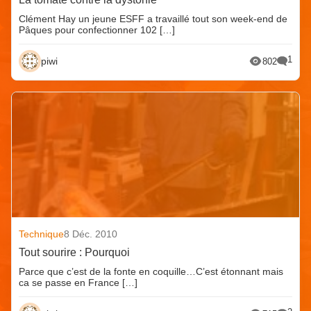
Clément Hay un jeune ESFF a travaillé tout son week-end de
Pâques pour confectionner 102 […]
1
piwi
802
Technique
8 Déc. 2010
Tout sourire : Pourquoi
Parce que c’est de la fonte en coquille…C’est étonnant mais
ca se passe en France […]