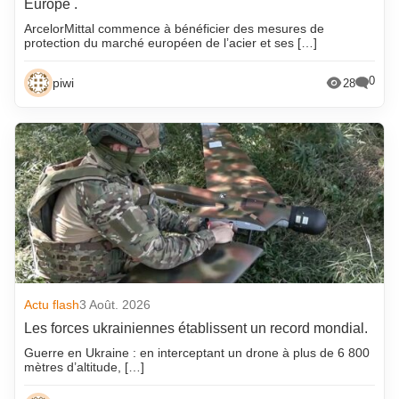
Europe .
ArcelorMittal commence à bénéficier des mesures de
protection du marché européen de l’acier et ses […]
0
piwi
28
Actu flash
3 Août. 2026
Les forces ukrainiennes établissent un record mondial.
Guerre en Ukraine : en interceptant un drone à plus de 6 800
mètres d’altitude, […]