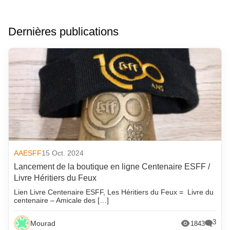
Dernières publications
AAESFF
15 Oct. 2024
Lancement de la boutique en ligne Centenaire ESFF /
Livre Héritiers du Feux
Lien Livre Centenaire ESFF, Les Héritiers du Feux = Livre du
centenaire – Amicale des […]
3
Mourad
1843