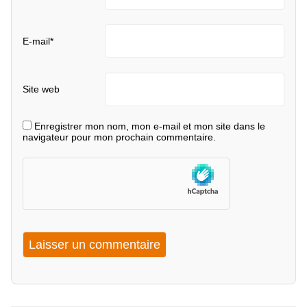
E-mail
*
Site web
Enregistrer mon nom, mon e-mail et mon site dans le
navigateur pour mon prochain commentaire.