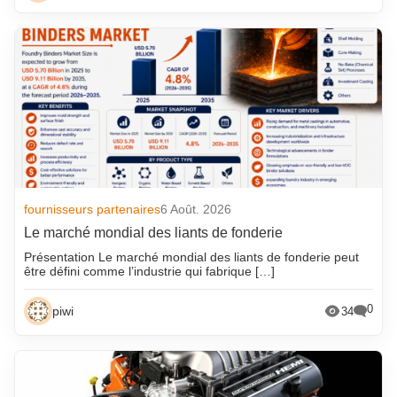
fournisseurs partenaires
6 Août. 2026
Le marché mondial des liants de fonderie
Présentation Le marché mondial des liants de fonderie peut
être défini comme l’industrie qui fabrique […]
0
piwi
34