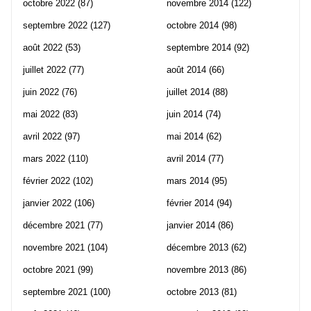
octobre 2022
(87)
novembre 2014
(122)
septembre 2022
(127)
octobre 2014
(98)
août 2022
(53)
septembre 2014
(92)
juillet 2022
(77)
août 2014
(66)
juin 2022
(76)
juillet 2014
(88)
mai 2022
(83)
juin 2014
(74)
avril 2022
(97)
mai 2014
(62)
mars 2022
(110)
avril 2014
(77)
février 2022
(102)
mars 2014
(95)
janvier 2022
(106)
février 2014
(94)
décembre 2021
(77)
janvier 2014
(86)
novembre 2021
(104)
décembre 2013
(62)
octobre 2021
(99)
novembre 2013
(86)
septembre 2021
(100)
octobre 2013
(81)