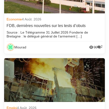
Economie
4 Août. 2026
FDB, dernières nouvelles sur les tests d’obuts
Source : Le Télégramme 31 Juillet 2026 Fonderie de
Bretagne : le délégué général de l’armement […]
2
Mourad
96
Emploi
4 Août. 2026