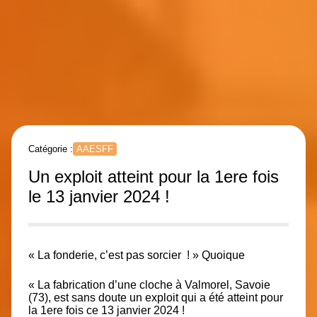
Catégorie :
AAESFF
Un exploit atteint pour la 1ere fois
le 13 janvier 2024 !
« La fonderie, c’est pas sorcier ! »
Quoique
« La fabrication d’une cloche à Valmorel, Savoie
(73), est sans doute un exploit qui a été atteint pour
la 1ere fois ce 13 janvier 2024 !