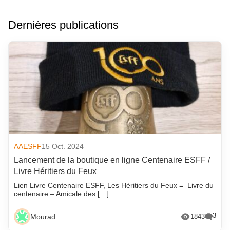
Dernières publications
AAESFF
15 Oct. 2024
Lancement de la boutique en ligne Centenaire ESFF /
Livre Héritiers du Feux
Lien Livre Centenaire ESFF, Les Héritiers du Feux = Livre du
centenaire – Amicale des […]
3
Mourad
1843