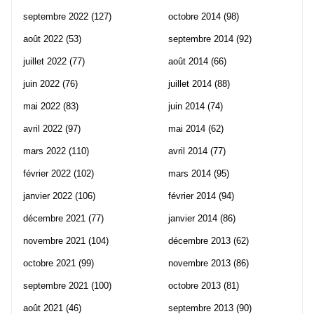
septembre 2022
(127)
octobre 2014
(98)
août 2022
(53)
septembre 2014
(92)
juillet 2022
(77)
août 2014
(66)
juin 2022
(76)
juillet 2014
(88)
mai 2022
(83)
juin 2014
(74)
avril 2022
(97)
mai 2014
(62)
mars 2022
(110)
avril 2014
(77)
février 2022
(102)
mars 2014
(95)
janvier 2022
(106)
février 2014
(94)
décembre 2021
(77)
janvier 2014
(86)
novembre 2021
(104)
décembre 2013
(62)
octobre 2021
(99)
novembre 2013
(86)
septembre 2021
(100)
octobre 2013
(81)
août 2021
(46)
septembre 2013
(90)