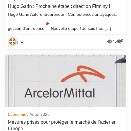
Hugo Garin : Prochaine étape : direction Firminy !
Hugo Garin Auto-entrepreneur | Compétences analytiques,
gestion d’entreprise
Nouvelle étape ! Je suis très […]
0
piwi
45
Economie
3 Août. 2026
Mesures prises pour protéger le marché de l’acier en
Europe .