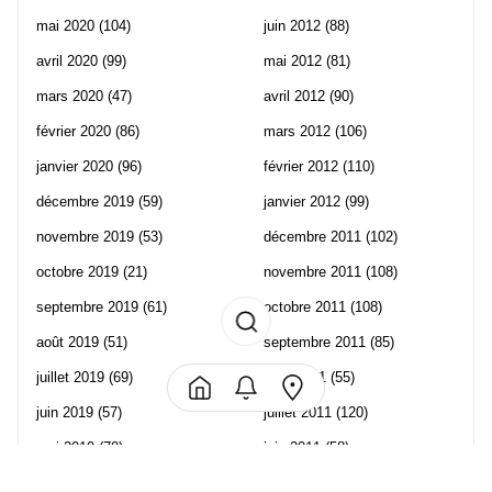
mai 2020
(104)
juin 2012
(88)
avril 2020
(99)
mai 2012
(81)
mars 2020
(47)
avril 2012
(90)
février 2020
(86)
mars 2012
(106)
janvier 2020
(96)
février 2012
(110)
décembre 2019
(59)
janvier 2012
(99)
novembre 2019
(53)
décembre 2011
(102)
octobre 2019
(21)
novembre 2011
(108)
septembre 2019
(61)
octobre 2011
(108)
août 2019
(51)
septembre 2011
(85)
juillet 2019
(69)
août 2011
(55)
juin 2019
(57)
juillet 2011
(120)
mai 2019
(70)
juin 2011
(58)
avril 2019
(106)
mai 2011
(82)