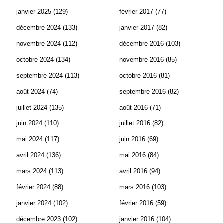
janvier 2025
(129)
février 2017
(77)
décembre 2024
(133)
janvier 2017
(82)
novembre 2024
(112)
décembre 2016
(103)
octobre 2024
(134)
novembre 2016
(85)
septembre 2024
(113)
octobre 2016
(81)
août 2024
(74)
septembre 2016
(82)
juillet 2024
(135)
août 2016
(71)
juin 2024
(110)
juillet 2016
(82)
mai 2024
(117)
juin 2016
(69)
avril 2024
(136)
mai 2016
(84)
mars 2024
(113)
avril 2016
(94)
février 2024
(88)
mars 2016
(103)
janvier 2024
(102)
février 2016
(59)
décembre 2023
(102)
janvier 2016
(104)