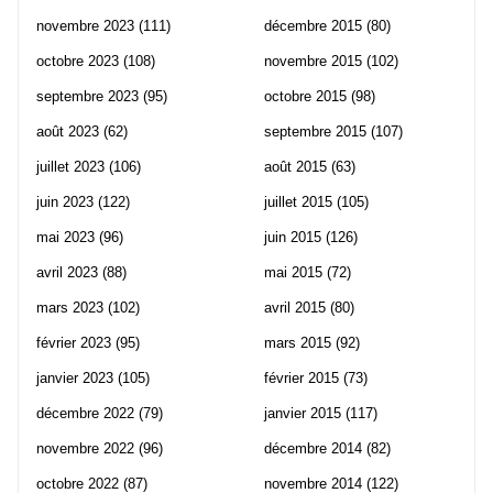
novembre 2023
(111)
décembre 2015
(80)
octobre 2023
(108)
novembre 2015
(102)
septembre 2023
(95)
octobre 2015
(98)
août 2023
(62)
septembre 2015
(107)
juillet 2023
(106)
août 2015
(63)
juin 2023
(122)
juillet 2015
(105)
mai 2023
(96)
juin 2015
(126)
avril 2023
(88)
mai 2015
(72)
mars 2023
(102)
avril 2015
(80)
février 2023
(95)
mars 2015
(92)
janvier 2023
(105)
février 2015
(73)
décembre 2022
(79)
janvier 2015
(117)
novembre 2022
(96)
décembre 2014
(82)
octobre 2022
(87)
novembre 2014
(122)