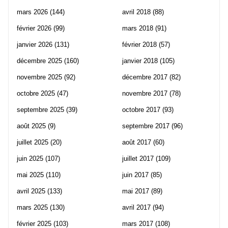
mars 2026
(144)
avril 2018
(88)
février 2026
(99)
mars 2018
(91)
janvier 2026
(131)
février 2018
(57)
décembre 2025
(160)
janvier 2018
(105)
novembre 2025
(92)
décembre 2017
(82)
octobre 2025
(47)
novembre 2017
(78)
septembre 2025
(39)
octobre 2017
(93)
août 2025
(9)
septembre 2017
(96)
juillet 2025
(20)
août 2017
(60)
juin 2025
(107)
juillet 2017
(109)
mai 2025
(110)
juin 2017
(85)
avril 2025
(133)
mai 2017
(89)
mars 2025
(130)
avril 2017
(94)
février 2025
(103)
mars 2017
(108)