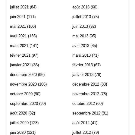
juillet 2021
(84)
août 2013
(60)
juin 2021
(111)
juillet 2013
(75)
mai 2021
(106)
juin 2013
(92)
avril 2021
(136)
mai 2013
(95)
mars 2021
(141)
avril 2013
(85)
février 2021
(97)
mars 2013
(71)
janvier 2021
(86)
février 2013
(67)
décembre 2020
(96)
janvier 2013
(78)
novembre 2020
(106)
décembre 2012
(83)
octobre 2020
(90)
novembre 2012
(78)
septembre 2020
(99)
octobre 2012
(60)
août 2020
(82)
septembre 2012
(81)
juillet 2020
(123)
août 2012
(41)
juin 2020
(121)
juillet 2012
(79)