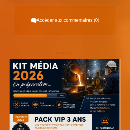
Accéder aux commentaires (0)
Espace pub