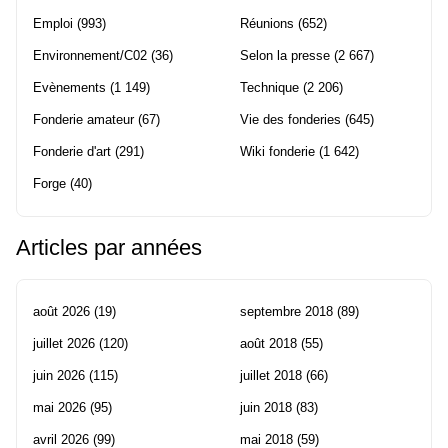
Emploi
(993)
Réunions
(652)
Environnement/C02
(36)
Selon la presse
(2 667)
Evènements
(1 149)
Technique
(2 206)
Fonderie amateur
(67)
Vie des fonderies
(645)
Fonderie d'art
(291)
Wiki fonderie
(1 642)
Forge
(40)
Articles par années
août 2026
(19)
septembre 2018
(89)
juillet 2026
(120)
août 2018
(55)
juin 2026
(115)
juillet 2018
(66)
mai 2026
(95)
juin 2018
(83)
avril 2026
(99)
mai 2018
(59)