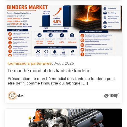
fournisseurs partenaires
6 Août. 2026
Le marché mondial des liants de fonderie
Présentation Le marché mondial des liants de fonderie peut
être défini comme l’industrie qui fabrique […]
0
piwi
19