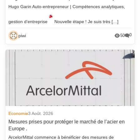
Hugo Garin Auto-entrepreneur | Compétences analytiques,
gestion d’entreprise
Nouvelle étape ! Je suis très […]
0
piwi
50
Economie
3 Août. 2026
Mesures prises pour protéger le marché de l’acier en
Europe .
ArcelorMittal commence à bénéficier des mesures de