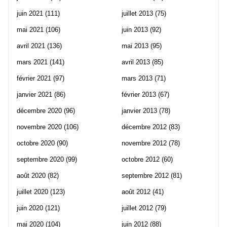
juin 2021
(111)
juillet 2013
(75)
mai 2021
(106)
juin 2013
(92)
avril 2021
(136)
mai 2013
(95)
mars 2021
(141)
avril 2013
(85)
février 2021
(97)
mars 2013
(71)
janvier 2021
(86)
février 2013
(67)
décembre 2020
(96)
janvier 2013
(78)
novembre 2020
(106)
décembre 2012
(83)
octobre 2020
(90)
novembre 2012
(78)
septembre 2020
(99)
octobre 2012
(60)
août 2020
(82)
septembre 2012
(81)
juillet 2020
(123)
août 2012
(41)
juin 2020
(121)
juillet 2012
(79)
mai 2020
(104)
juin 2012
(88)