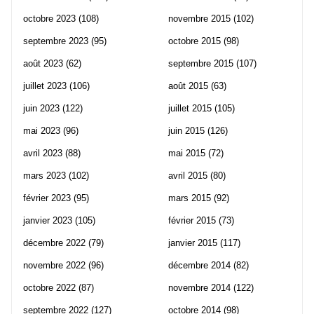
octobre 2023
(108)
novembre 2015
(102)
septembre 2023
(95)
octobre 2015
(98)
août 2023
(62)
septembre 2015
(107)
juillet 2023
(106)
août 2015
(63)
juin 2023
(122)
juillet 2015
(105)
mai 2023
(96)
juin 2015
(126)
avril 2023
(88)
mai 2015
(72)
mars 2023
(102)
avril 2015
(80)
février 2023
(95)
mars 2015
(92)
janvier 2023
(105)
février 2015
(73)
décembre 2022
(79)
janvier 2015
(117)
novembre 2022
(96)
décembre 2014
(82)
octobre 2022
(87)
novembre 2014
(122)
septembre 2022
(127)
octobre 2014
(98)