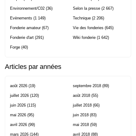
Environnement/C02
(36)
Selon la presse
(2 667)
Evènements
(1 149)
Technique
(2 206)
Fonderie amateur
(67)
Vie des fonderies
(645)
Fonderie d'art
(291)
Wiki fonderie
(1 642)
Forge
(40)
Articles par années
août 2026
(19)
septembre 2018
(89)
juillet 2026
(120)
août 2018
(55)
juin 2026
(115)
juillet 2018
(66)
mai 2026
(95)
juin 2018
(83)
avril 2026
(99)
mai 2018
(59)
mars 2026
(144)
avril 2018
(88)