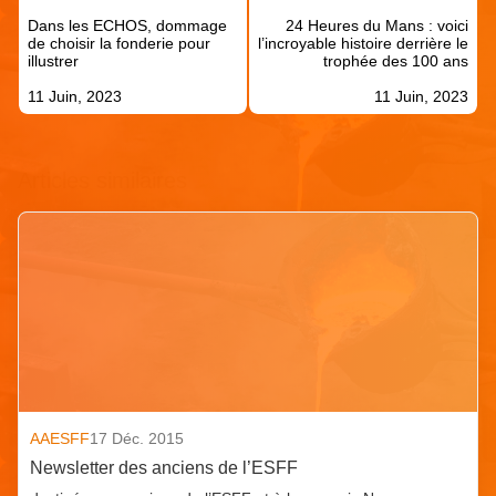
de
Dans les ECHOS, dommage
24 Heures du Mans : voici
l’article
de choisir la fonderie pour
l’incroyable histoire derrière le
illustrer
trophée des 100 ans
11 Juin, 2023
11 Juin, 2023
Articles similaires
AAESFF
17 Déc. 2015
Newsletter des anciens de l’ESFF