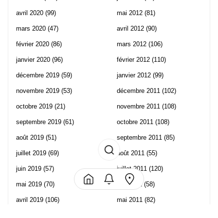
avril 2020
(99)
mai 2012
(81)
mars 2020
(47)
avril 2012
(90)
février 2020
(86)
mars 2012
(106)
janvier 2020
(96)
février 2012
(110)
décembre 2019
(59)
janvier 2012
(99)
novembre 2019
(53)
décembre 2011
(102)
octobre 2019
(21)
novembre 2011
(108)
septembre 2019
(61)
octobre 2011
(108)
août 2019
(51)
septembre 2011
(85)
juillet 2019
(69)
août 2011
(55)
juin 2019
(57)
juillet 2011
(120)
mai 2019
(70)
juin 2011
(58)
avril 2019
(106)
mai 2011
(82)
mars 2019
(102)
avril 2011
(70)