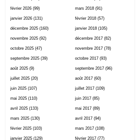
février 2026
(99)
mars 2018
(91)
janvier 2026
(131)
février 2018
(57)
décembre 2025
(160)
janvier 2018
(105)
novembre 2025
(92)
décembre 2017
(82)
octobre 2025
(47)
novembre 2017
(78)
septembre 2025
(39)
octobre 2017
(93)
août 2025
(9)
septembre 2017
(96)
juillet 2025
(20)
août 2017
(60)
juin 2025
(107)
juillet 2017
(109)
mai 2025
(110)
juin 2017
(85)
avril 2025
(133)
mai 2017
(89)
mars 2025
(130)
avril 2017
(94)
février 2025
(103)
mars 2017
(108)
janvier 2025
(129)
février 2017
(77)