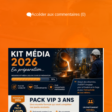
Accéder aux commentaires (0)
Espace pub