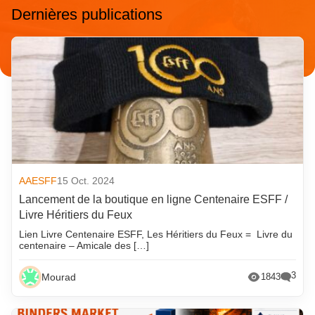
Dernières publications
AAESFF
15 Oct. 2024
Lancement de la boutique en ligne Centenaire ESFF /
Livre Héritiers du Feux
Lien Livre Centenaire ESFF, Les Héritiers du Feux = Livre du
centenaire – Amicale des […]
3
Mourad
1843