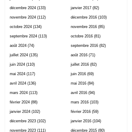
décembre 2024
(133)
janvier 2017
(82)
novembre 2024
(112)
décembre 2016
(103)
octobre 2024
(134)
novembre 2016
(85)
septembre 2024
(113)
octobre 2016
(81)
août 2024
(74)
septembre 2016
(82)
juillet 2024
(135)
août 2016
(71)
juin 2024
(110)
juillet 2016
(82)
mai 2024
(117)
juin 2016
(69)
avril 2024
(136)
mai 2016
(84)
mars 2024
(113)
avril 2016
(94)
février 2024
(88)
mars 2016
(103)
janvier 2024
(102)
février 2016
(59)
décembre 2023
(102)
janvier 2016
(104)
novembre 2023
(111)
décembre 2015
(80)