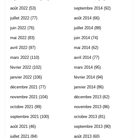
août 2022
(53)
septembre 2014
(92)
juillet 2022
(77)
août 2014
(66)
juin 2022
(76)
juillet 2014
(88)
mai 2022
(83)
juin 2014
(74)
avril 2022
(97)
mai 2014
(62)
mars 2022
(110)
avril 2014
(77)
février 2022
(102)
mars 2014
(95)
janvier 2022
(106)
février 2014
(94)
décembre 2021
(77)
janvier 2014
(86)
novembre 2021
(104)
décembre 2013
(62)
octobre 2021
(99)
novembre 2013
(86)
septembre 2021
(100)
octobre 2013
(81)
août 2021
(46)
septembre 2013
(90)
juillet 2021
(84)
août 2013
(60)