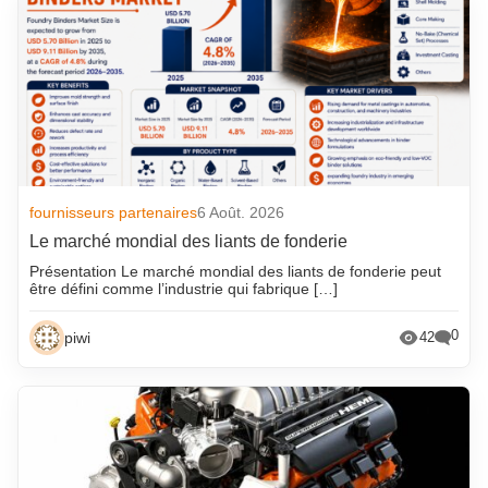
fournisseurs partenaires
6 Août. 2026
Le marché mondial des liants de fonderie
Présentation Le marché mondial des liants de fonderie peut
être défini comme l’industrie qui fabrique […]
0
piwi
42