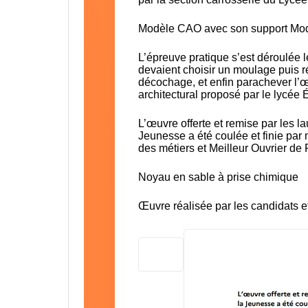
Modèle CAO avec son support Mod
L’épreuve pratique s’est déroulée l
devaient choisir un moulage puis r
décochage, et enfin parachever l’œ
architectural proposé par le lycé
L’œuvre offerte et remise par les l
Jeunesse a été coulée et finie pa
des métiers et Meilleur Ouvrier de 
Noyau en sable à prise chimique
Œuvre réalisée par les candidats e