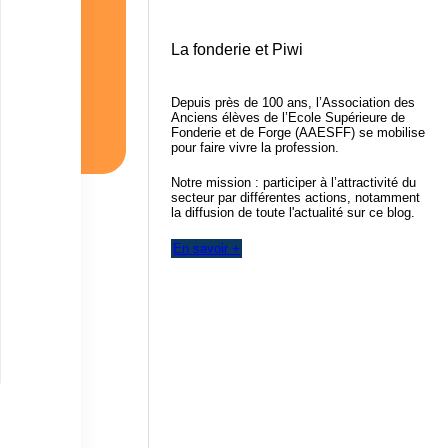
La fonderie et Piwi
Depuis près de 100 ans, l’Association des
Anciens élèves de l’Ecole Supérieure de
Fonderie et de Forge (AAESFF) se mobilise
pour faire vivre la profession.
Notre mission : participer à l’attractivité du
secteur par différentes actions, notamment
la diffusion de toute l'actualité sur ce blog.
En savoir +