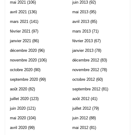
mai 2021
(106)
juin 2013
(92)
avril 2021
(136)
mai 2013
(95)
mars 2021
(141)
avril 2013
(85)
février 2021
(97)
mars 2013
(71)
janvier 2021
(86)
février 2013
(67)
décembre 2020
(96)
janvier 2013
(78)
novembre 2020
(106)
décembre 2012
(83)
octobre 2020
(90)
novembre 2012
(78)
septembre 2020
(99)
octobre 2012
(60)
août 2020
(82)
septembre 2012
(81)
juillet 2020
(123)
août 2012
(41)
juin 2020
(121)
juillet 2012
(79)
mai 2020
(104)
juin 2012
(88)
avril 2020
(99)
mai 2012
(81)