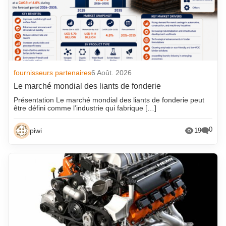
fournisseurs partenaires
6 Août. 2026
Le marché mondial des liants de fonderie
Présentation Le marché mondial des liants de fonderie peut
être défini comme l’industrie qui fabrique […]
0
piwi
19