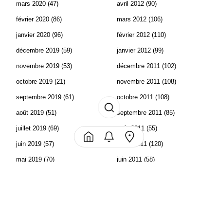
mars 2020
(47)
avril 2012
(90)
février 2020
(86)
mars 2012
(106)
janvier 2020
(96)
février 2012
(110)
décembre 2019
(59)
janvier 2012
(99)
novembre 2019
(53)
décembre 2011
(102)
octobre 2019
(21)
novembre 2011
(108)
septembre 2019
(61)
octobre 2011
(108)
août 2019
(51)
septembre 2011
(85)
juillet 2019
(69)
août 2011
(55)
juin 2019
(57)
juillet 2011
(120)
mai 2019
(70)
juin 2011
(58)
avril 2019
(106)
mai 2011
(82)
mars 2019
(102)
avril 2011
(70)
février 2019
(95)
mars 2011
(71)