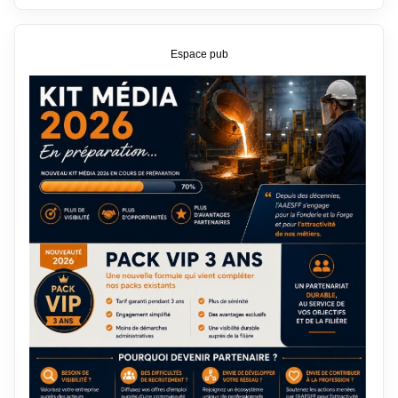
Espace pub