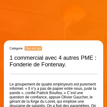
Catégorie :
Qui est qui
1 commercial avec 4 autres PME :
Fonderie de Fontenay.
Le groupement de quatre employeurs est purement
informel. « Il n’y a pas de papier entre nous, juste la
parole », confie Patrick Boulley. « C’est une
question de confiance, appuie Olivier Gaucher, le
gérant de la forge du Loiret, qui emploie une
douzaine de salariés. On a fixé des paramètres. On