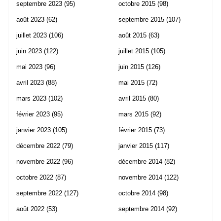
septembre 2023
(95)
octobre 2015
(98)
août 2023
(62)
septembre 2015
(107)
juillet 2023
(106)
août 2015
(63)
juin 2023
(122)
juillet 2015
(105)
mai 2023
(96)
juin 2015
(126)
avril 2023
(88)
mai 2015
(72)
mars 2023
(102)
avril 2015
(80)
février 2023
(95)
mars 2015
(92)
janvier 2023
(105)
février 2015
(73)
décembre 2022
(79)
janvier 2015
(117)
novembre 2022
(96)
décembre 2014
(82)
octobre 2022
(87)
novembre 2014
(122)
septembre 2022
(127)
octobre 2014
(98)
août 2022
(53)
septembre 2014
(92)