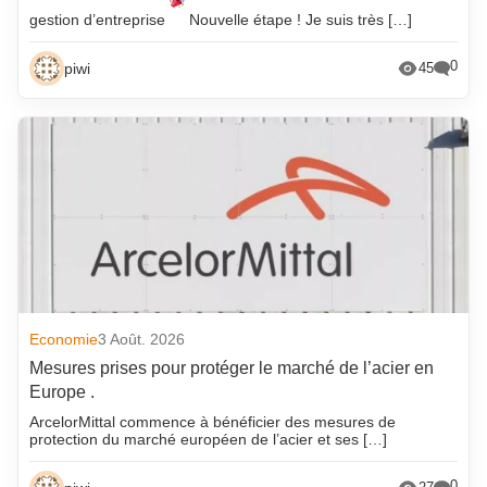
gestion d’entreprise
Nouvelle étape ! Je suis très […]
0
piwi
45
Economie
3 Août. 2026
Mesures prises pour protéger le marché de l’acier en
Europe .
ArcelorMittal commence à bénéficier des mesures de
protection du marché européen de l’acier et ses […]
0