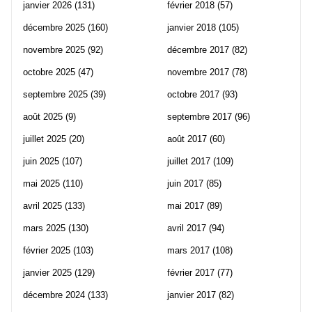
janvier 2026
(131)
février 2018
(57)
décembre 2025
(160)
janvier 2018
(105)
novembre 2025
(92)
décembre 2017
(82)
octobre 2025
(47)
novembre 2017
(78)
septembre 2025
(39)
octobre 2017
(93)
août 2025
(9)
septembre 2017
(96)
juillet 2025
(20)
août 2017
(60)
juin 2025
(107)
juillet 2017
(109)
mai 2025
(110)
juin 2017
(85)
avril 2025
(133)
mai 2017
(89)
mars 2025
(130)
avril 2017
(94)
février 2025
(103)
mars 2017
(108)
janvier 2025
(129)
février 2017
(77)
décembre 2024
(133)
janvier 2017
(82)