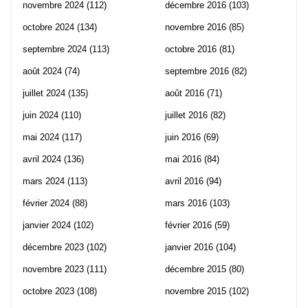
novembre 2024
(112)
décembre 2016
(103)
octobre 2024
(134)
novembre 2016
(85)
septembre 2024
(113)
octobre 2016
(81)
août 2024
(74)
septembre 2016
(82)
juillet 2024
(135)
août 2016
(71)
juin 2024
(110)
juillet 2016
(82)
mai 2024
(117)
juin 2016
(69)
avril 2024
(136)
mai 2016
(84)
mars 2024
(113)
avril 2016
(94)
février 2024
(88)
mars 2016
(103)
janvier 2024
(102)
février 2016
(59)
décembre 2023
(102)
janvier 2016
(104)
novembre 2023
(111)
décembre 2015
(80)
octobre 2023
(108)
novembre 2015
(102)