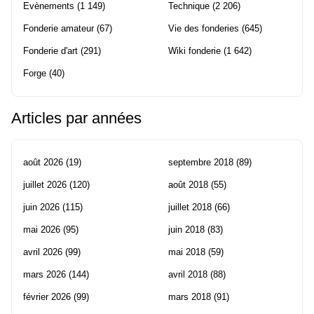
Evènements
(1 149)
Technique
(2 206)
Fonderie amateur
(67)
Vie des fonderies
(645)
Fonderie d'art
(291)
Wiki fonderie
(1 642)
Forge
(40)
Articles par années
août 2026
(19)
septembre 2018
(89)
juillet 2026
(120)
août 2018
(55)
juin 2026
(115)
juillet 2018
(66)
mai 2026
(95)
juin 2018
(83)
avril 2026
(99)
mai 2018
(59)
mars 2026
(144)
avril 2018
(88)
février 2026
(99)
mars 2018
(91)