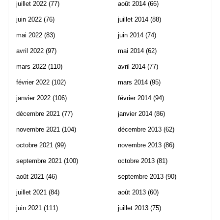
juillet 2022
(77)
août 2014
(66)
juin 2022
(76)
juillet 2014
(88)
mai 2022
(83)
juin 2014
(74)
avril 2022
(97)
mai 2014
(62)
mars 2022
(110)
avril 2014
(77)
février 2022
(102)
mars 2014
(95)
janvier 2022
(106)
février 2014
(94)
décembre 2021
(77)
janvier 2014
(86)
novembre 2021
(104)
décembre 2013
(62)
octobre 2021
(99)
novembre 2013
(86)
septembre 2021
(100)
octobre 2013
(81)
août 2021
(46)
septembre 2013
(90)
juillet 2021
(84)
août 2013
(60)
juin 2021
(111)
juillet 2013
(75)